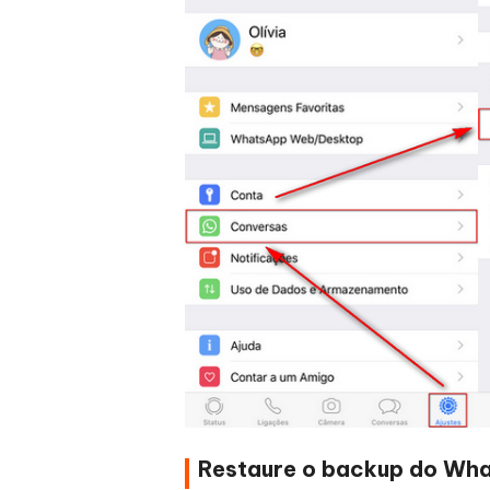
Restaure o backup do Wha