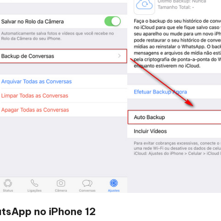
tsApp no iPhone 12