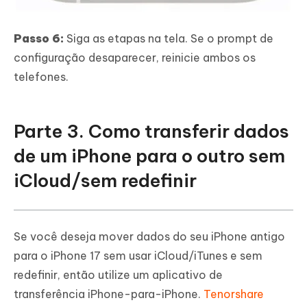
Passo 6:
Siga as etapas na tela. Se o prompt de
configuração desaparecer, reinicie ambos os
telefones.
Parte 3. Como transferir dados
de um iPhone para o outro sem
iCloud/sem redefinir
Se você deseja mover dados do seu iPhone antigo
para o iPhone 17 sem usar iCloud/iTunes e sem
redefinir, então utilize um aplicativo de
transferência iPhone-para-iPhone.
Tenorshare