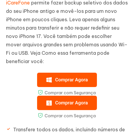
iCareFone
permite fazer backup seletivo dos dados
do seu iPhone antigo e movê-los para um novo
iPhone em poucos cliques. Leva apenas alguns
minutos para transferir e não requer redefinir seu
novo iPhone 17. Você também pode escolher
mover arquivos grandes sem problemas usando Wi-
Fi ou USB. Veja Como essa ferramenta pode
beneficiar você:
Transfere todos os dados, incluindo números de