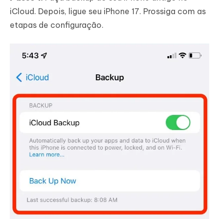
iCloud. Depois, ligue seu iPhone 17. Prossiga com as
etapas de configuração.