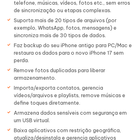
telefone, músicas, vídeos, fotos etc., sem erros
de sincronização ou etapas complexas.
Suporta mais de 20 tipos de arquivos (por
exemplo, WhatsApp, fotos, mensagens) e
sincroniza mais de 30 tipos de dados.
Faz backup do seu iPhone antigo para PC/Mac e
restaura os dados para o novo iPhone 17 sem
perda.
Remove fotos duplicadas para liberar
armazenamento.
Importa/exporta contatos, gerencia
vídeos/arquivos e playlists, remove músicas e
define toques diretamente.
Armazena dados sensíveis com segurança em
um USB virtual.
Baixa aplicativos com restrição geográfica,
atualiza/desinstala e gerencia aplicativos