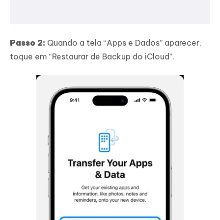
Passo 2:
Quando a tela “Apps e Dados” aparecer,
toque em “Restaurar de Backup do iCloud”.