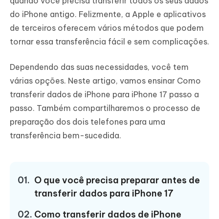
quando você precisa transferir todos os seus dados
do iPhone antigo. Felizmente, a Apple e aplicativos
de terceiros oferecem vários métodos que podem
tornar essa transferência fácil e sem complicações.
Dependendo das suas necessidades, você tem
várias opções. Neste artigo, vamos ensinar Como
transferir dados de iPhone para iPhone 17 passo a
passo. Também compartilharemos o processo de
preparação dos dois telefones para uma
transferência bem-sucedida.
01.
O que você precisa preparar antes de
transferir dados para iPhone 17
02.
Como transferir dados de iPhone