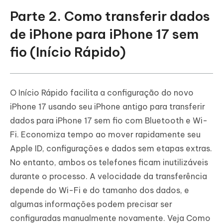
Parte 2. Como transferir dados
de iPhone para iPhone 17 sem
fio (Início Rápido)
O Início Rápido facilita a configuração do novo
iPhone 17 usando seu iPhone antigo para transferir
dados para iPhone 17 sem fio com Bluetooth e Wi-
Fi. Economiza tempo ao mover rapidamente seu
Apple ID, configurações e dados sem etapas extras.
No entanto, ambos os telefones ficam inutilizáveis
durante o processo. A velocidade da transferência
depende do Wi-Fi e do tamanho dos dados, e
algumas informações podem precisar ser
configuradas manualmente novamente. Veja Como