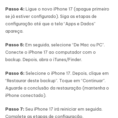
Passo 4:
Ligue o novo iPhone 17 (apague primeiro
se já estiver configurado). Siga as etapas de
configuração até que a tela “Apps e Dados”
apareça.
Passo 5:
Em seguida, selecione “De Mac ou PC”.
Conecte o iPhone 17 ao computador com o
backup. Depois, abra o iTunes/Finder.
Passo 6:
Selecione o iPhone 17. Depois, clique em
“Restaurar deste backup”. Toque em “Continuar”.
Aguarde a conclusão da restauração (mantenha o
iPhone conectado).
Passo 7:
Seu iPhone 17 irá reiniciar em seguida.
Complete as etapas de configuração.