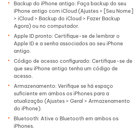
Backup do iPhone antigo: Faça backup do seu
iPhone antigo com iCloud (Ajustes > [Seu Nome]
> iCloud > Backup do iCloud > Fazer Backup
Agora) ou no computador.
Apple ID pronto: Certifique-se de lembrar o
Apple ID e a senha associados ao seu iPhone
antigo.
Código de acesso configurado: Certifique-se de
que seu iPhone antigo tenha um código de
acesso.
Armazenamento: Verifique se há espaço
suficiente em ambos os iPhones para a
atualização (Ajustes > Geral > Armazenamento
do iPhone).
Bluetooth: Ative o Bluetooth em ambos os
iPhones.