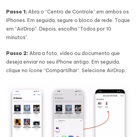
Passo 1:
Abra o “Centro de Controle” em ambos os
iPhones. Em seguida, segure o bloco de rede. Toque
em “AirDrop”. Depois, escolha “Todos por 10
minutos”.
Passo 2:
Abra a foto, vídeo ou documento que
deseja enviar no seu iPhone antigo. Em seguida,
clique no ícone “Compartilhar”. Selecione AirDrop.