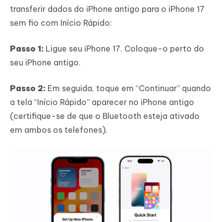
transferir dados do iPhone antigo para o iPhone 17
sem fio com Início Rápido:
Passo 1:
Ligue seu iPhone 17. Coloque-o perto do
seu iPhone antigo.
Passo 2:
Em seguida, toque em “Continuar” quando
a tela “Início Rápido” aparecer no iPhone antigo
(certifique-se de que o Bluetooth esteja ativado
em ambos os telefones).