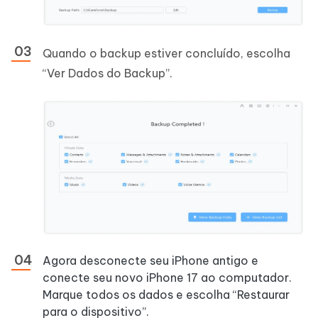
Quando o backup estiver concluído, escolha
“Ver Dados do Backup”.
Agora desconecte seu iPhone antigo e
conecte seu novo iPhone 17 ao computador.
Marque todos os dados e escolha “Restaurar
para o dispositivo”.