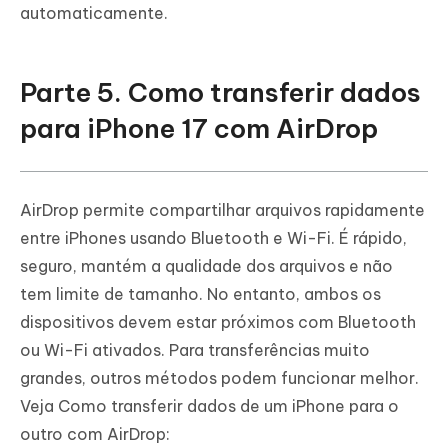
automaticamente.
Parte 5. Como transferir dados
para iPhone 17 com AirDrop
AirDrop permite compartilhar arquivos rapidamente
entre iPhones usando Bluetooth e Wi-Fi. É rápido,
seguro, mantém a qualidade dos arquivos e não
tem limite de tamanho. No entanto, ambos os
dispositivos devem estar próximos com Bluetooth
ou Wi-Fi ativados. Para transferências muito
grandes, outros métodos podem funcionar melhor.
Veja Como transferir dados de um iPhone para o
outro com AirDrop: