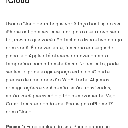
iCloud
Usar o iCloud permite que você faça backup do seu
iPhone antigo e restaure tudo para o seu novo sem
fio, mesmo que você não tenha o dispositivo antigo
com você. É conveniente, funciona em segundo
plano, e a Apple até oferece armazenamento
temporário para a transferência. No entanto, pode
ser lento, pode exigir espaço extra no iCloud e
precisa de uma conexão Wi-Fi forte. Algumas
configurações e senhas não serão transferidas,
então você precisará digitá-las novamente. Veja
Como transferir dados de iPhone para iPhone 17
com iCloud:
Passo 1:
Faça backup do seu iPhone antigo no