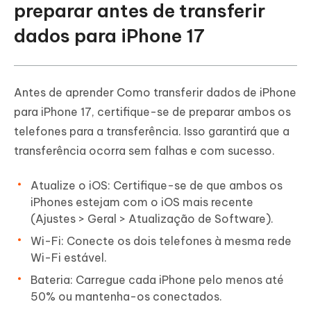
preparar antes de transferir
dados para iPhone 17
Antes de aprender Como transferir dados de iPhone
para iPhone 17, certifique-se de preparar ambos os
telefones para a transferência. Isso garantirá que a
transferência ocorra sem falhas e com sucesso.
Atualize o iOS: Certifique-se de que ambos os
iPhones estejam com o iOS mais recente
(Ajustes > Geral > Atualização de Software).
Wi-Fi: Conecte os dois telefones à mesma rede
Wi-Fi estável.
Bateria: Carregue cada iPhone pelo menos até
50% ou mantenha-os conectados.