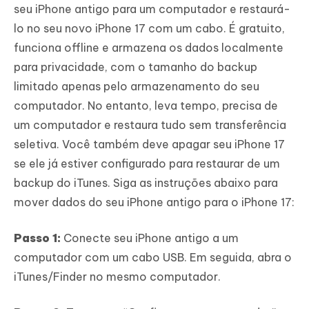
seu iPhone antigo para um computador e restaurá-
lo no seu novo iPhone 17 com um cabo. É gratuito,
funciona offline e armazena os dados localmente
para privacidade, com o tamanho do backup
limitado apenas pelo armazenamento do seu
computador. No entanto, leva tempo, precisa de
um computador e restaura tudo sem transferência
seletiva. Você também deve apagar seu iPhone 17
se ele já estiver configurado para restaurar de um
backup do iTunes. Siga as instruções abaixo para
mover dados do seu iPhone antigo para o iPhone 17:
Passo 1:
Conecte seu iPhone antigo a um
computador com um cabo USB. Em seguida, abra o
iTunes/Finder no mesmo computador.