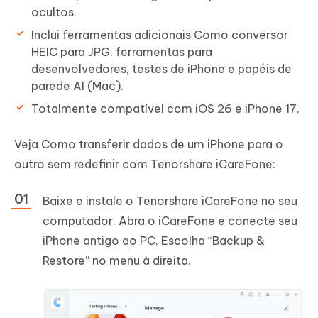
ocultos.
Inclui ferramentas adicionais Como conversor
HEIC para JPG, ferramentas para
desenvolvedores, testes de iPhone e papéis de
parede AI (Mac).
Totalmente compatível com iOS 26 e iPhone 17.
Veja Como transferir dados de um iPhone para o
outro sem redefinir com Tenorshare iCareFone:
Baixe e instale o Tenorshare iCareFone no seu
computador. Abra o iCareFone e conecte seu
iPhone antigo ao PC. Escolha “Backup &
Restore” no menu à direita.