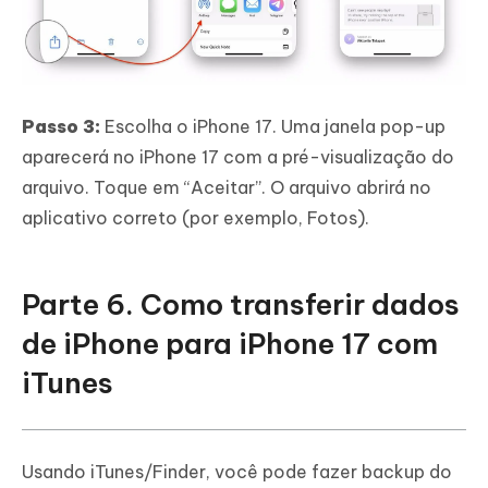
Passo 3:
Escolha o iPhone 17. Uma janela pop-up
aparecerá no iPhone 17 com a pré-visualização do
arquivo. Toque em “Aceitar”. O arquivo abrirá no
aplicativo correto (por exemplo, Fotos).
Parte 6. Como transferir dados
de iPhone para iPhone 17 com
iTunes
Usando iTunes/Finder, você pode fazer backup do