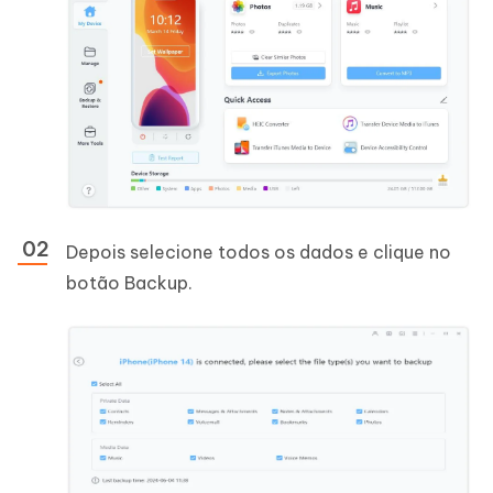
Depois selecione todos os dados e clique no
botão Backup.