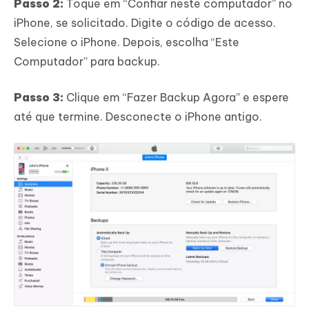
Passo 2:
Toque em “Confiar neste computador” no
iPhone, se solicitado. Digite o código de acesso.
Selecione o iPhone. Depois, escolha “Este
Computador” para backup.
Passo 3:
Clique em “Fazer Backup Agora” e espere
até que termine. Desconecte o iPhone antigo.