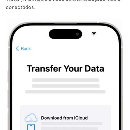
conectados.