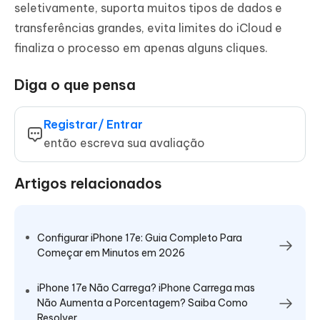
seletivamente, suporta muitos tipos de dados e
transferências grandes, evita limites do iCloud e
finaliza o processo em apenas alguns cliques.
Diga o que pensa
Registrar/ Entrar
então escreva sua avaliação
Artigos relacionados
Configurar iPhone 17e: Guia Completo Para
Começar em Minutos em 2026
iPhone 17e Não Carrega? iPhone Carrega mas
Não Aumenta a Porcentagem? Saiba Como
Resolver