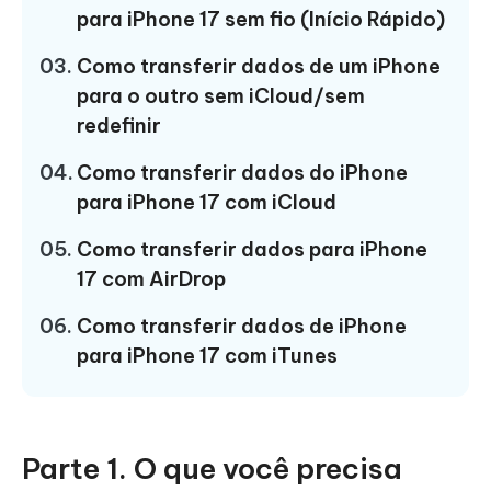
para iPhone 17 sem fio (Início Rápido)
03.
Como transferir dados de um iPhone
para o outro sem iCloud/sem
redefinir
04.
Como transferir dados do iPhone
para iPhone 17 com iCloud
05.
Como transferir dados para iPhone
17 com AirDrop
06.
Como transferir dados de iPhone
para iPhone 17 com iTunes
Parte 1. O que você precisa