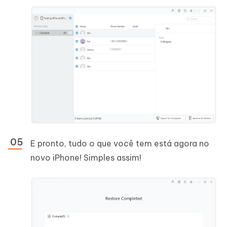
E pronto, tudo o que você tem está agora no
novo iPhone! Simples assim!