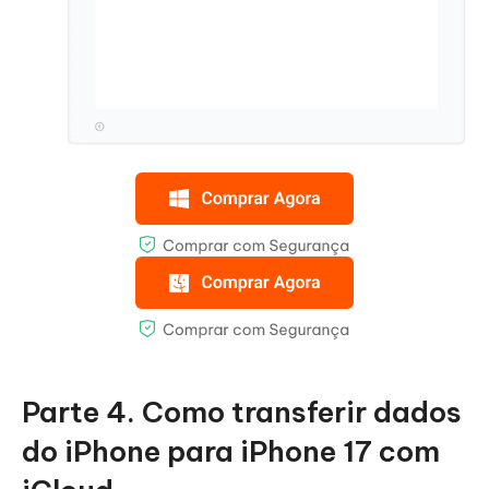
Parte 4. Como transferir dados
do iPhone para iPhone 17 com