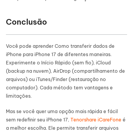
Conclusão
Você pode aprender Como transferir dados de
iPhone para iPhone 17 de diferentes maneiras.
Experimente o Início Rápido (sem fio), iCloud
(backup na nuvem), AirDrop (compartilhamento de
arquivos) ou iTunes/Finder (restauração no
computador). Cada método tem vantagens e
limitações.
Mas se você quer uma opção mais rápida e fácil
sem redefinir seu iPhone 17,
Tenorshare iCareFone
é
a melhor escolha. Ele permite transferir arquivos