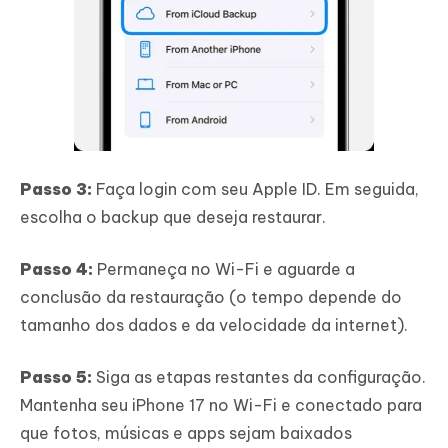
Passo 3:
Faça login com seu Apple ID. Em seguida,
escolha o backup que deseja restaurar.
Passo 4:
Permaneça no Wi-Fi e aguarde a
conclusão da restauração (o tempo depende do
tamanho dos dados e da velocidade da internet).
Passo 5:
Siga as etapas restantes da configuração.
Mantenha seu iPhone 17 no Wi-Fi e conectado para
que fotos, músicas e apps sejam baixados