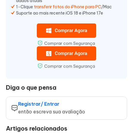
dados atuais
1-Clique
transferir fotos do iPhone para PC
/Mac
Suporte ao mais recente iOS 18 e iPhone 17e
Diga o que pensa
Registrar/ Entrar
então escreva sua avaliação
Artigos relacionados