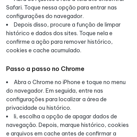
Safari. Toque nessa opção para entrar nas
configurações do navegador.
Depois disso, procure a função de limpar
histórico e dados dos sites. Toque nela e
confirme a ação para remover histórico,
cookies e cache acumulado.
Passo a passo no
Chrome
Abra o Chrome no iPhone e toque no menu
do navegador. Em seguida, entre nas
configurações para localizar a área de
privacidade ou histórico.
li, escolha a opção de apagar dados de
navegação. Depois, marque histórico, cookies
e arquivos em cache antes de confirmar a