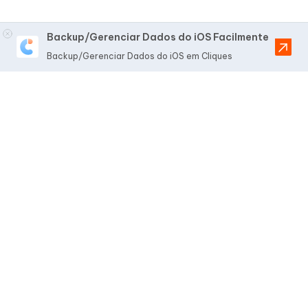
Backup/Gerenciar Dados do iOS Facilmente
Backup/Gerenciar Dados do iOS em Cliques