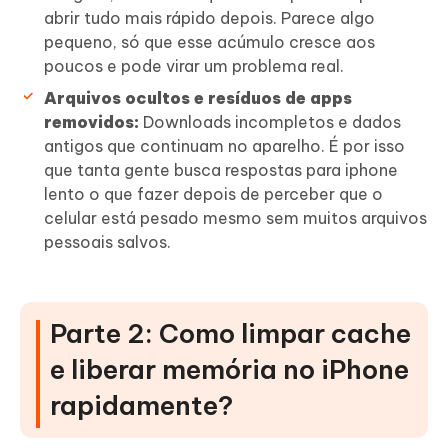
abrir tudo mais rápido depois. Parece algo
pequeno, só que esse acúmulo cresce aos
poucos e pode virar um problema real.
Arquivos ocultos e resíduos de apps
removidos:
Downloads incompletos e dados
antigos que continuam no aparelho. É por isso
que tanta gente busca respostas para iphone
lento o que fazer depois de perceber que o
celular está pesado mesmo sem muitos arquivos
pessoais salvos.
Parte 2: Como limpar cache
e liberar memória no iPhone
rapidamente?