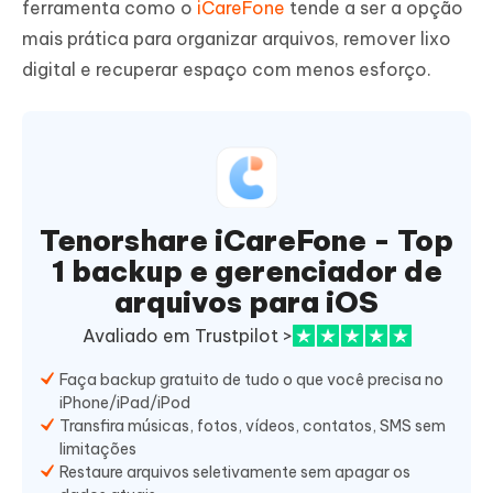
ferramenta como o
iCareFone
tende a ser a opção
mais prática para organizar arquivos, remover lixo
digital e recuperar espaço com menos esforço.
Tenorshare iCareFone - Top
1 backup e gerenciador de
arquivos para iOS
Avaliado em Trustpilot >
Faça backup gratuito de tudo o que você precisa no
iPhone/iPad/iPod
Transfira músicas, fotos, vídeos, contatos, SMS sem
limitações
Restaure arquivos seletivamente sem apagar os