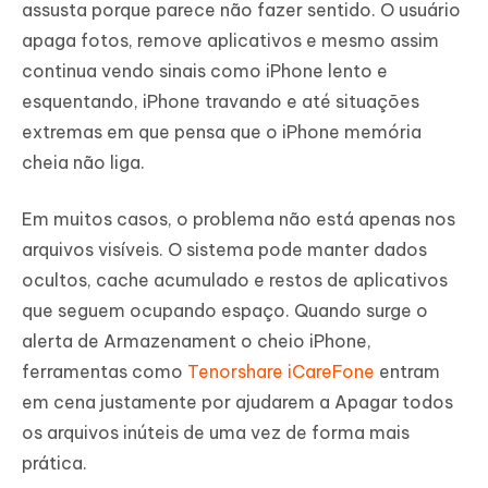
assusta porque parece não fazer sentido. O usuário
apaga fotos, remove aplicativos e mesmo assim
continua vendo sinais como iPhone lento e
esquentando, iPhone travando e até situações
extremas em que pensa que o iPhone memória
cheia não liga.
Em muitos casos, o problema não está apenas nos
arquivos visíveis. O sistema pode manter dados
ocultos, cache acumulado e restos de aplicativos
que seguem ocupando espaço. Quando surge o
alerta de Armazenament o cheio iPhone,
ferramentas como
Tenorshare iCareFone
entram
em cena justamente por ajudarem a Apagar todos
os arquivos inúteis de uma vez de forma mais
prática.