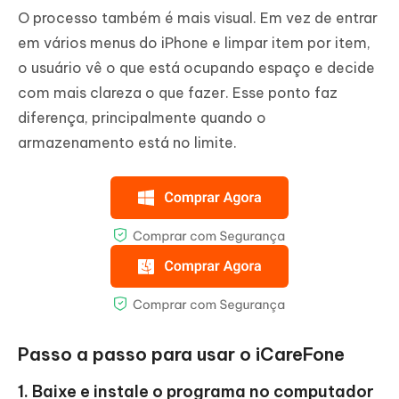
O processo também é mais visual. Em vez de entrar
em vários menus do iPhone e limpar item por item,
o usuário vê o que está ocupando espaço e decide
com mais clareza o que fazer. Esse ponto faz
diferença, principalmente quando o
armazenamento está no limite.
Passo a passo para usar o iCareFone
1. Baixe e instale o programa no computador