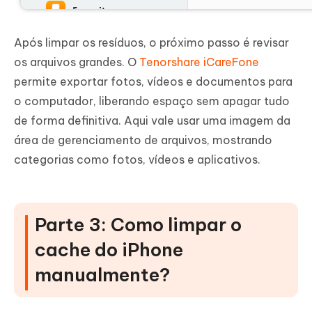
Após limpar os resíduos, o próximo passo é revisar
os arquivos grandes. O
Tenorshare iCareFone
permite exportar fotos, vídeos e documentos para
o computador, liberando espaço sem apagar tudo
de forma definitiva. Aqui vale usar uma imagem da
área de gerenciamento de arquivos, mostrando
categorias como fotos, vídeos e aplicativos.
Parte 3: Como limpar o
cache do iPhone
manualmente?