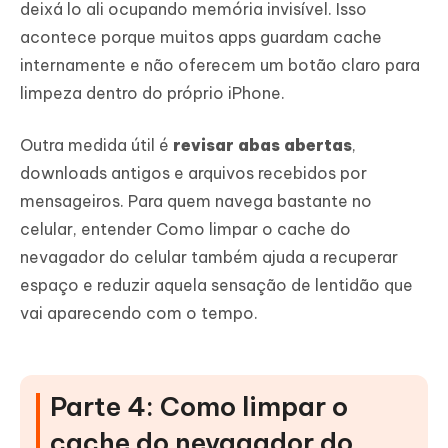
deixá lo ali ocupando memória invisível. Isso
acontece porque muitos apps guardam cache
internamente e não oferecem um botão claro para
limpeza dentro do próprio iPhone.
Outra medida útil é
revisar abas abertas
,
downloads antigos e arquivos recebidos por
mensageiros. Para quem navega bastante no
celular, entender Como limpar o cache do
nevagador do celular também ajuda a recuperar
espaço e reduzir aquela sensação de lentidão que
vai aparecendo com o tempo.
Parte 4: Como limpar o
cache do nevagador do