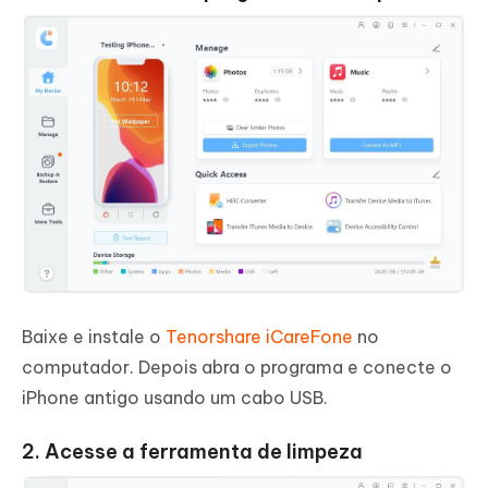
Baixe e instale o
Tenorshare iCareFone
no
computador. Depois abra o programa e conecte o
iPhone antigo usando um cabo USB.
2. Acesse a ferramenta de limpeza