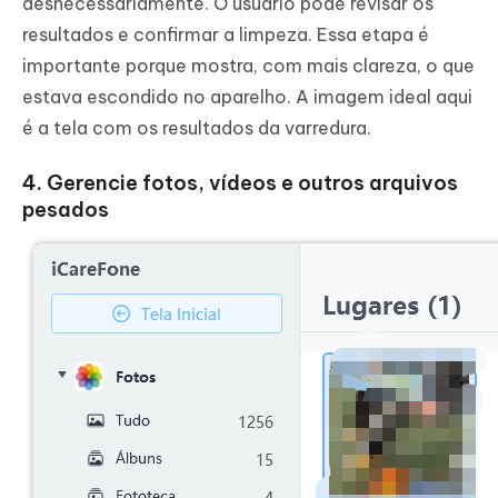
desnecessariamente. O usuário pode revisar os
resultados e confirmar a limpeza. Essa etapa é
importante porque mostra, com mais clareza, o que
estava escondido no aparelho. A imagem ideal aqui
é a tela com os resultados da varredura.
4. Gerencie fotos, vídeos e outros arquivos
pesados