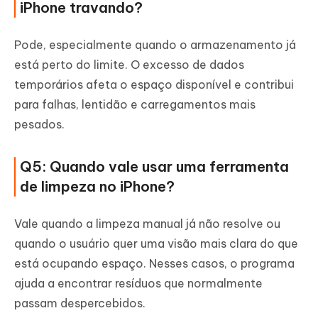
iPhone travando?
Pode, especialmente quando o armazenamento já
está perto do limite. O excesso de dados
temporários afeta o espaço disponível e contribui
para falhas, lentidão e carregamentos mais
pesados.
Q5: Quando vale usar uma ferramenta
de limpeza no iPhone?
Vale quando a limpeza manual já não resolve ou
quando o usuário quer uma visão mais clara do que
está ocupando espaço. Nesses casos, o programa
ajuda a encontrar resíduos que normalmente
passam despercebidos.