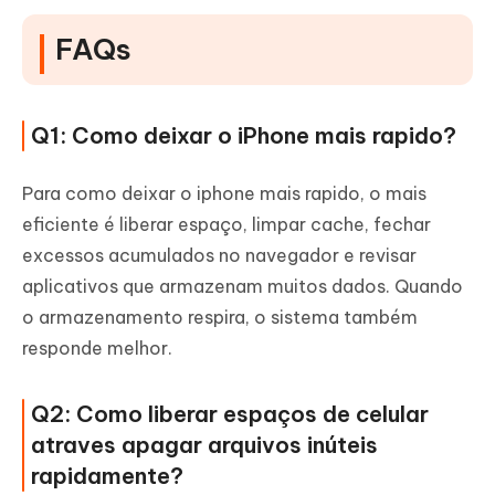
FAQs
Q1: Como deixar o iPhone mais rapido?
Para como deixar o iphone mais rapido, o mais
eficiente é liberar espaço, limpar cache, fechar
excessos acumulados no navegador e revisar
aplicativos que armazenam muitos dados. Quando
o armazenamento respira, o sistema também
responde melhor.
Q2: Como liberar espaços de celular
atraves apagar arquivos inúteis
rapidamente?