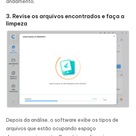
andamento.
3. Revise os arquivos encontrados e faça a
limpeza
Depois da análise, o software exibe os tipos de
arquivos que estão ocupando espaço