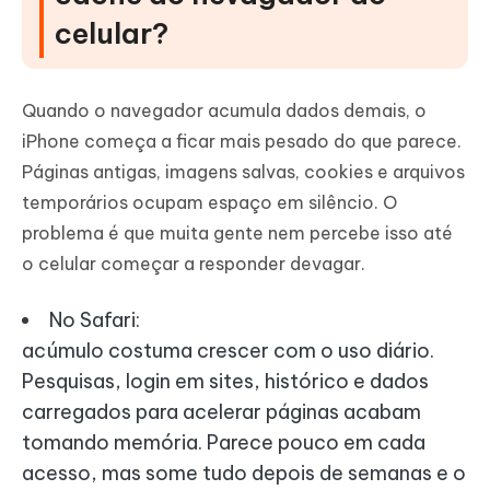
celular?
Quando o navegador acumula dados demais, o
iPhone começa a ficar mais pesado do que parece.
Páginas antigas, imagens salvas, cookies e arquivos
temporários ocupam espaço em silêncio. O
problema é que muita gente nem percebe isso até
o celular começar a responder devagar.
No Safari:
acúmulo costuma crescer com o uso diário.
Pesquisas, login em sites, histórico e dados
carregados para acelerar páginas acabam
tomando memória. Parece pouco em cada
acesso, mas some tudo depois de semanas e o