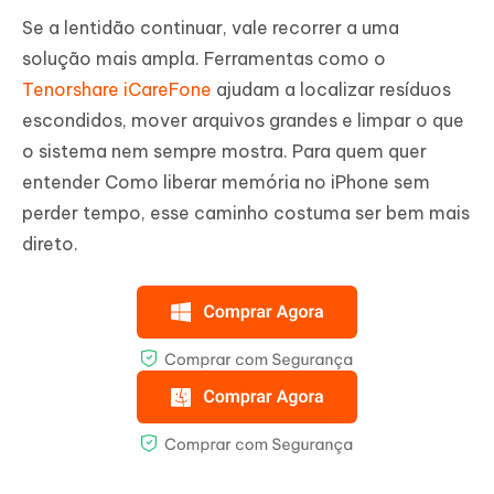
Se a lentidão continuar, vale recorrer a uma
solução mais ampla. Ferramentas como o
Tenorshare iCareFone
ajudam a localizar resíduos
escondidos, mover arquivos grandes e limpar o que
o sistema nem sempre mostra. Para quem quer
entender Como liberar memória no iPhone sem
perder tempo, esse caminho costuma ser bem mais
direto.