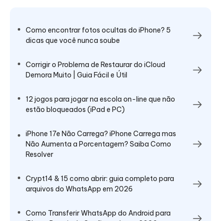
Como encontrar fotos ocultas do iPhone? 5
dicas que você nunca soube
Corrigir o Problema de Restaurar do iCloud
Demora Muito | Guia Fácil e Útil
12 jogos para jogar na escola on-line que não
estão bloqueados (iPad e PC)
iPhone 17e Não Carrega? iPhone Carrega mas
Não Aumenta a Porcentagem? Saiba Como
Resolver
Crypt14 & 15 como abrir: guia completo para
arquivos do WhatsApp em 2026
Como Transferir WhatsApp do Android para