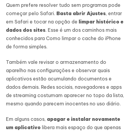
Quem prefere resolver tudo sem programas pode
começar pelo Safari.
Basta abrir Ajustes
, entrar
em Safari e tocar na opção de
limpar histórico e
dados dos sites
. Esse é um dos caminhos mais
conhecidos para Como limpar o cache do iPhone
de forma simples.
Também vale revisar o armazenamento do
aparelho nas configurações e observar quais
aplicativos estão acumulando documentos e
dados demais. Redes sociais, navegadores e apps
de streaming costumam aparecer no topo da lista,
mesmo quando parecem inocentes no uso diário.
Em alguns casos,
apagar e instalar novamente
um aplicativo
libera mais espaço do que apenas