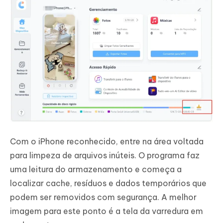
Com o iPhone reconhecido, entre na área voltada
para limpeza de arquivos inúteis. O programa faz
uma leitura do armazenamento e começa a
localizar cache, resíduos e dados temporários que
podem ser removidos com segurança. A melhor
imagem para este ponto é a tela da varredura em