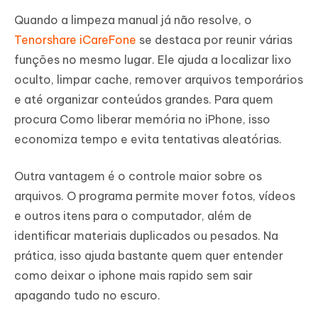
Quando a limpeza manual já não resolve, o
Tenorshare iCareFone
se destaca por reunir várias
funções no mesmo lugar. Ele ajuda a localizar lixo
oculto, limpar cache, remover arquivos temporários
e até organizar conteúdos grandes. Para quem
procura Como liberar memória no iPhone, isso
economiza tempo e evita tentativas aleatórias.
Outra vantagem é o controle maior sobre os
arquivos. O programa permite mover fotos, vídeos
e outros itens para o computador, além de
identificar materiais duplicados ou pesados. Na
prática, isso ajuda bastante quem quer entender
como deixar o iphone mais rapido sem sair
apagando tudo no escuro.