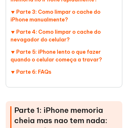
Parte 3: Como limpar o cache do
iPhone manualmente?
Parte 4: Como limpar o cache do
nevagador do celular?
Parte 5: iPhone lento o que fazer
quando o celular começa a travar?
Parte 6: FAQs
Parte 1: iPhone memoria
cheia mas nao tem nada: