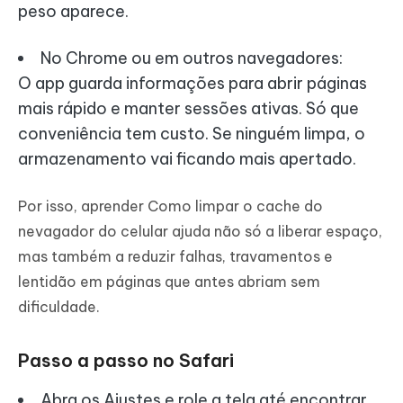
peso aparece.
No Chrome ou em outros navegadores:
O app guarda informações para abrir páginas
mais rápido e manter sessões ativas. Só que
conveniência tem custo. Se ninguém limpa, o
armazenamento vai ficando mais apertado.
Por isso, aprender Como limpar o cache do
nevagador do celular ajuda não só a liberar espaço,
mas também a reduzir falhas, travamentos e
lentidão em páginas que antes abriam sem
dificuldade.
Passo a passo no
Safari
Abra os Ajustes e role a tela até encontrar