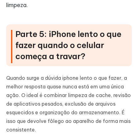
limpeza.
Parte 5: iPhone lento o que
fazer quando o celular
começa a travar?
Quando surge a dúvida iphone lento o que fazer, a
melhor resposta quase nunca está em uma única
ação. O ideal é combinar limpeza de cache, revisão
de aplicativos pesados, exclusão de arquivos
esquecidos e organização do armazenamento. É
isso que devolve fôlego ao aparelho de forma mais
consistente.