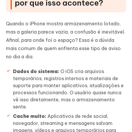
por que isso acontece?
Quando o iPhone mostra armazenamento lotado,
mas a galeria parece vazia, a confusão é inevitável.
Afinal, para onde foi o espaço? Essa é a dúvida
mais comum de quem enfrenta esse tipo de aviso
no dia a dia.
Dados do sistema:
O iOS cria arquivos
temporários, registros internos e materiais de
suporte para manter aplicativos, atualizações e
processos funcionando. O usuário quase nunca
vê isso diretamente, mas o armazenamento
sente.
Cache muito:
Aplicativos de rede social,
navegador, streaming e mensagens salvam
imagens, vídeos e arquivos temporários para