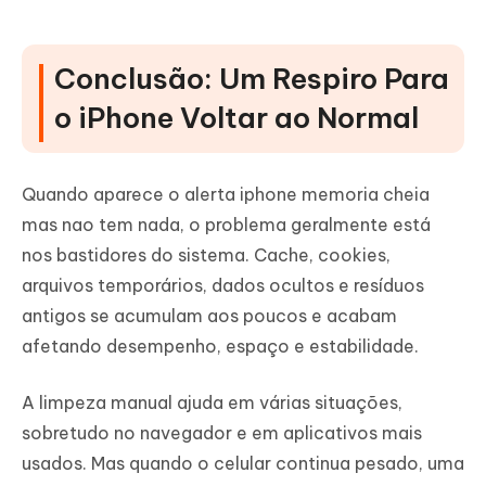
Conclusão: Um Respiro Para
o iPhone Voltar ao Normal
Quando aparece o alerta iphone memoria cheia
mas nao tem nada, o problema geralmente está
nos bastidores do sistema. Cache, cookies,
arquivos temporários, dados ocultos e resíduos
antigos se acumulam aos poucos e acabam
afetando desempenho, espaço e estabilidade.
A limpeza manual ajuda em várias situações,
sobretudo no navegador e em aplicativos mais
usados. Mas quando o celular continua pesado, uma