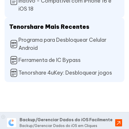
Inativo - Compatível com iPhone 16 e
iOS 18
Tenorshare Mais Recentes
Programa para Desbloquear Celular
Android
Ferramenta de IC Bypass
Tenorshare 4uKey: Desbloquear jogos
Backup/Gerenciar Dados do iOS Facilmente
Backup/Gerenciar Dados do iOS em Cliques