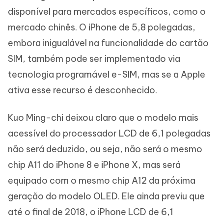
disponível para mercados específicos, como o
mercado chinês. O iPhone de 5,8 polegadas,
embora inigualável na funcionalidade do cartão
SIM, também pode ser implementado via
tecnologia programável e-SIM, mas se a Apple
ativa esse recurso é desconhecido.
Kuo Ming-chi deixou claro que o modelo mais
acessível do processador LCD de 6,1 polegadas
não será deduzido, ou seja, não será o mesmo
chip A11 do iPhone 8 e iPhone X, mas será
equipado com o mesmo chip A12 da próxima
geração do modelo OLED. Ele ainda previu que
até o final de 2018, o iPhone LCD de 6,1