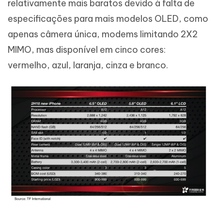
relativamente mais baratos devido à falta de
especificações para mais modelos OLED, como
apenas câmera única, modems limitando 2X2
MIMO, mas disponível em cinco cores:
vermelho, azul, laranja, cinza e branco.