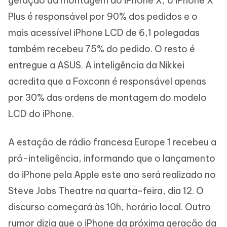
geração da montagem do iPhone X, o iPhone X
Plus é responsável por 90% dos pedidos e o
mais acessível iPhone LCD de 6,1 polegadas
também recebeu 75% do pedido. O resto é
entregue a ASUS. A inteligência da Nikkei
acredita que a Foxconn é responsável apenas
por 30% das ordens de montagem do modelo
LCD do iPhone.
A estação de rádio francesa Europe 1 recebeu a
pró-inteligência, informando que o lançamento
do iPhone pela Apple este ano será realizado no
Steve Jobs Theatre na quarta-feira, dia 12. O
discurso começará às 10h, horário local. Outro
rumor dizia que o iPhone da próxima geração da