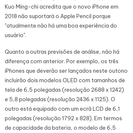
Kuo Ming-chi acredita que o novo iPhone em
2018 não suportará o Apple Pencil porque
"atualmente não há uma boa experiência do
usuário".
Quanto a outras previsões de análise, não há
diferença com anterior. Por exemplo, os três
iPhones que deverão ser lançados neste outono
incluirão dois modelos OLED com tamanhos de
tela de 6,5 polegadas (resolução 2688 x 1242)
e 5,8 polegadas (resolução 2436 x 1125). O
outro está equipado com um ecrã LCD de 6,1
polegadas (resolução 1792 x 828). Em termos
de capacidade da bateria, o modelo de 6,5