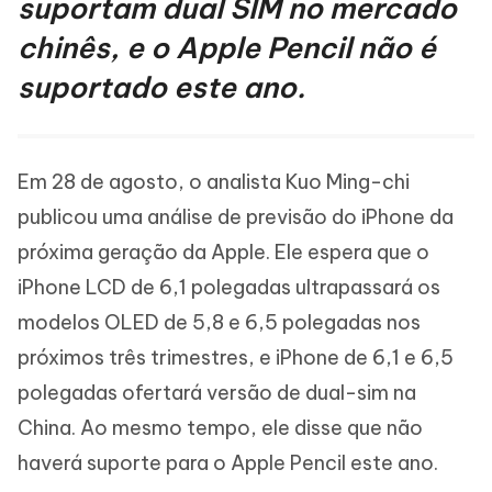
suportam dual SIM no mercado
chinês, e o Apple Pencil não é
suportado este ano.
Em 28 de agosto, o analista Kuo Ming-chi
publicou uma análise de previsão do iPhone da
próxima geração da Apple. Ele espera que o
iPhone LCD de 6,1 polegadas ultrapassará os
modelos OLED de 5,8 e 6,5 polegadas nos
próximos três trimestres, e iPhone de 6,1 e 6,5
polegadas ofertará versão de dual-sim na
China. Ao mesmo tempo, ele disse que não
haverá suporte para o Apple Pencil este ano.