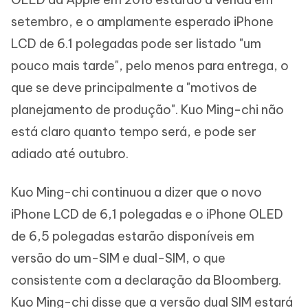
setembro, e o amplamente esperado iPhone
LCD de 6.1 polegadas pode ser listado "um
pouco mais tarde", pelo menos para entrega, o
que se deve principalmente a "motivos de
planejamento de produção". Kuo Ming-chi não
está claro quanto tempo será, e pode ser
adiado até outubro.
Kuo Ming-chi continuou a dizer que o novo
iPhone LCD de 6,1 polegadas e o iPhone OLED
de 6,5 polegadas estarão disponíveis em
versão do um-SIM e dual-SIM, o que
consistente com a declaração da Bloomberg.
Kuo Ming-chi disse que a versão dual SIM estará