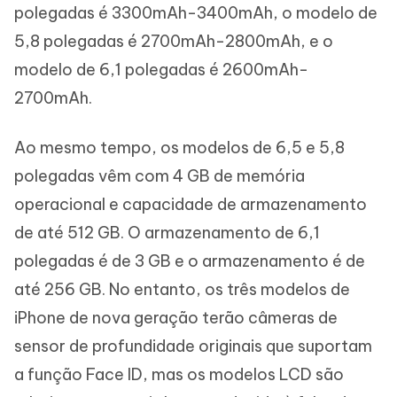
polegadas é 3300mAh-3400mAh, o modelo de
5,8 polegadas é 2700mAh-2800mAh, e o
modelo de 6,1 polegadas é 2600mAh-
2700mAh.
Ao mesmo tempo, os modelos de 6,5 e 5,8
polegadas vêm com 4 GB de memória
operacional e capacidade de armazenamento
de até 512 GB. O armazenamento de 6,1
polegadas é de 3 GB e o armazenamento é de
até 256 GB. No entanto, os três modelos de
iPhone de nova geração terão câmeras de
sensor de profundidade originais que suportam
a função Face ID, mas os modelos LCD são