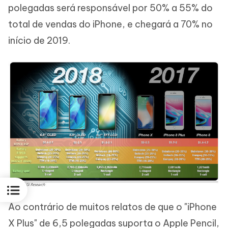
polegadas será responsável por 50% a 55% do
total de vendas do iPhone, e chegará a 70% no
início de 2019.
Ao contrário de muitos relatos de que o "iPhone
X Plus" de 6,5 polegadas suporta o Apple Pencil,