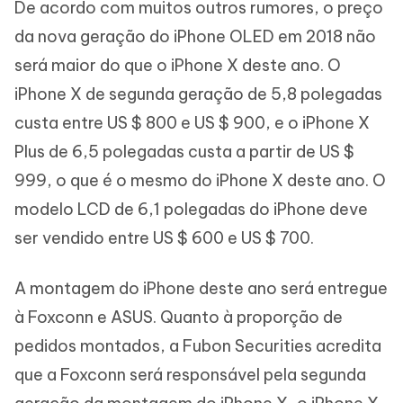
De acordo com muitos outros rumores, o preço
da nova geração do iPhone OLED em 2018 não
será maior do que o iPhone X deste ano. O
iPhone X de segunda geração de 5,8 polegadas
custa entre US $ 800 e US $ 900, e o iPhone X
Plus de 6,5 polegadas custa a partir de US $
999, o que é o mesmo do iPhone X deste ano. O
modelo LCD de 6,1 polegadas do iPhone deve
ser vendido entre US $ 600 e US $ 700.
A montagem do iPhone deste ano será entregue
à Foxconn e ASUS. Quanto à proporção de
pedidos montados, a Fubon Securities acredita
que a Foxconn será responsável pela segunda