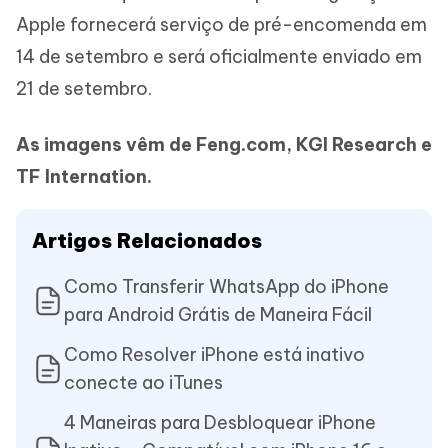
Apple fornecerá serviço de pré-encomenda em
14 de setembro e será oficialmente enviado em
21 de setembro.
As imagens vêm de Feng.com, KGI Research e
TF Internation.
Artigos Relacionados
Como Transferir WhatsApp do iPhone
para Android Grátis de Maneira Fácil
Como Resolver iPhone está inativo
conecte ao iTunes
4 Maneiras para Desbloquear iPhone