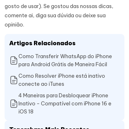
gosto de usar). Se gostou das nossas dicas,
comente ai, diga sua dúvida ou deixe sua
opinião.
Artigos Relacionados
Como Transferir WhatsApp do iPhone
para Android Grátis de Maneira Fácil
Como Resolver iPhone está inativo
conecte ao iTunes
4 Maneiras para Desbloquear iPhone
Inativo - Compatível com iPhone 16 e
iOS 18