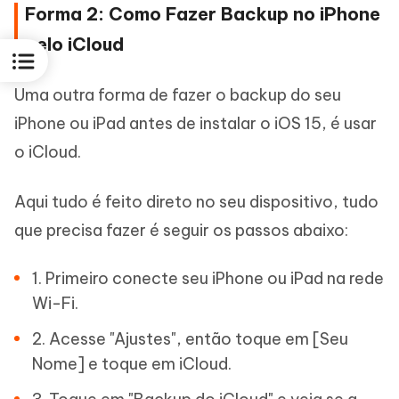
Forma 2: Como Fazer Backup no iPhone
pelo iCloud
Uma outra forma de fazer o backup do seu
iPhone ou iPad antes de instalar o iOS 15, é usar
o iCloud.
Aqui tudo é feito direto no seu dispositivo, tudo
que precisa fazer é seguir os passos abaixo:
1. Primeiro conecte seu iPhone ou iPad na rede
Wi-Fi.
2. Acesse "Ajustes", então toque em [Seu
Nome] e toque em iCloud.