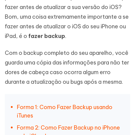
fazer antes de atualizar a sua versão do iOS?
Bom, uma coisa extremamente importante a se
fazer antes de atualizar o iOS do seu iPhone ou
iPad, é o
fazer backup
.
Com o backup completo do seu aparelho, você
guarda uma cópia das informações para não ter
dores de cabeça caso ocorra algum erro
durante a atualização ou bugs após a mesma.
Forma 1: Como Fazer Backup usando
iTunes
Forma 2: Como Fazer Backup no iPhone