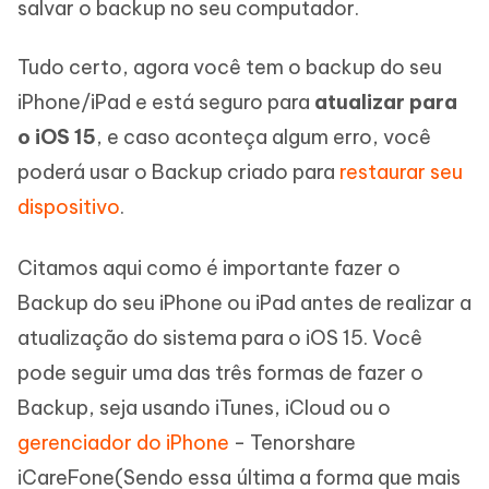
salvar o backup no seu computador.
Tudo certo, agora você tem o backup do seu
iPhone/iPad e está seguro para
atualizar para
o iOS 15
, e caso aconteça algum erro, você
poderá usar o Backup criado para
restaurar seu
dispositivo
.
Citamos aqui como é importante fazer o
Backup do seu iPhone ou iPad antes de realizar a
atualização do sistema para o iOS 15. Você
pode seguir uma das três formas de fazer o
Backup, seja usando iTunes, iCloud ou o
gerenciador do iPhone
- Tenorshare
iCareFone(Sendo essa última a forma que mais