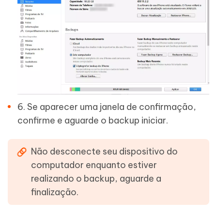
6. Se aparecer uma janela de confirmação,
confirme e aguarde o backup iniciar.
Não desconecte seu dispositivo do
computador enquanto estiver
realizando o backup, aguarde a
finalização.