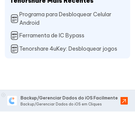
Tenorshare Mais Recentes
Programa para Desbloquear Celular
Android
Ferramenta de IC Bypass
Tenorshare 4uKey: Desbloquear jogos
Backup/Gerenciar Dados do iOS Facilmente
Backup/Gerenciar Dados do iOS em Cliques