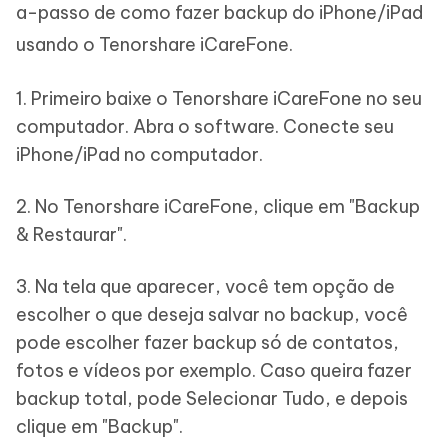
a-passo de como fazer backup do iPhone/iPad
usando o Tenorshare iCareFone.
1. Primeiro baixe o Tenorshare iCareFone no seu
computador. Abra o software. Conecte seu
iPhone/iPad no computador.
2. No Tenorshare iCareFone, clique em "Backup
& Restaurar".
3. Na tela que aparecer, você tem opção de
escolher o que deseja salvar no backup, você
pode escolher fazer backup só de contatos,
fotos e vídeos por exemplo. Caso queira fazer
backup total, pode Selecionar Tudo, e depois
clique em "Backup".