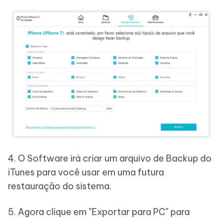
4. O Software irá criar um arquivo de Backup do
iTunes para você usar em uma futura
restauração do sistema.
5. Agora clique em "Exportar para PC" para