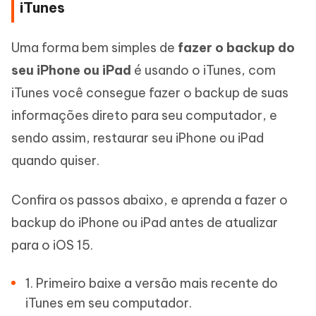
iTunes
Uma forma bem simples de
fazer o backup do
seu iPhone ou iPad
é usando o iTunes, com
iTunes você consegue fazer o backup de suas
informações direto para seu computador, e
sendo assim, restaurar seu iPhone ou iPad
quando quiser.
Confira os passos abaixo, e aprenda a fazer o
backup do iPhone ou iPad antes de atualizar
para o iOS 15.
1. Primeiro baixe a versão mais recente do
iTunes em seu computador.