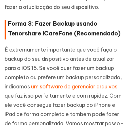
fazer a atualização do seu dispositivo.
Forma 3: Fazer Backup usando
Tenorshare iCareFone (Recomendado)
É extremamente importante que você faça o
backup do seu dispositivo antes de atualizar
para o iOS 15. Se você quer fazer um backup
completo ou prefere um backup personalizado,
indicamos
um software de gerenciar arquivos
que faz isso perfeitamente e com rapidez. Com
ele você consegue fazer backup do iPhone e
iPad de forma completa e também pode fazer
de forma personalizada. Vamos mostrar passo-