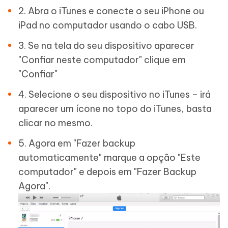
2. Abra o iTunes e conecte o seu iPhone ou
iPad no computador usando o cabo USB.
3. Se na tela do seu dispositivo aparecer
"Confiar neste computador" clique em
"Confiar"
4. Selecione o seu dispositivo no iTunes – irá
aparecer um ícone no topo do iTunes, basta
clicar no mesmo.
5. Agora em "Fazer backup
automaticamente" marque a opção "Este
computador" e depois em "Fazer Backup
Agora".