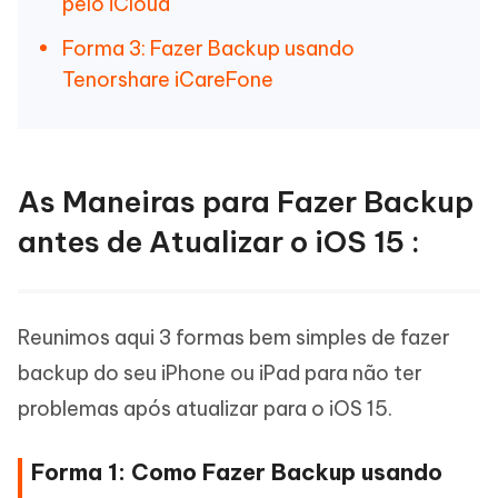
pelo iCloud
Forma 3: Fazer Backup usando
Tenorshare iCareFone
As Maneiras para Fazer Backup
antes de Atualizar o iOS 15 :
Reunimos aqui 3 formas bem simples de fazer
backup do seu iPhone ou iPad para não ter
problemas após atualizar para o iOS 15.
Forma 1: Como Fazer Backup usando