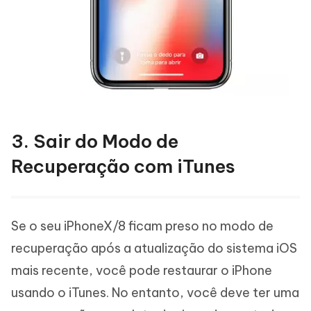
3. Sair do Modo de
Recuperação com iTunes
Se o seu iPhoneX/8 ficam preso no modo de
recuperação após a atualização do sistema iOS
mais recente, você pode restaurar o iPhone
usando o iTunes. No entanto, você deve ter uma