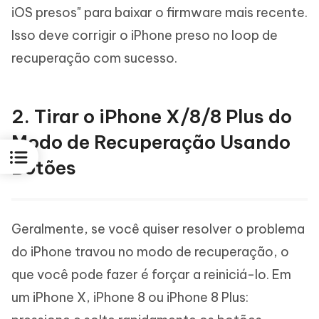
iOS presos" para baixar o firmware mais recente.
Isso deve corrigir o iPhone preso no loop de
recuperação com sucesso.
2. Tirar o iPhone X/8/8 Plus do
Modo de Recuperação Usando
Botões
Geralmente, se você quiser resolver o problema
do iPhone travou no modo de recuperação, o
que você pode fazer é forçar a reiniciá-lo. Em
um iPhone X, iPhone 8 ou iPhone 8 Plus: