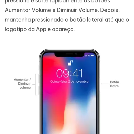
pressione e solte rapidamente os botões
Aumentar Volume e Diminuir Volume. Depois,
mantenha pressionado o botão lateral até que o
logotipo da Apple apareça.