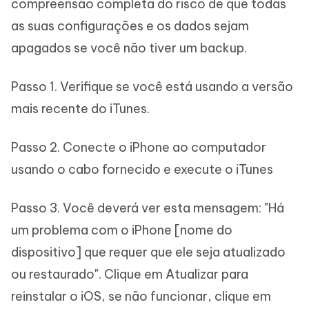
compreensão completa do risco de que todas
as suas configurações e os dados sejam
apagados se você não tiver um backup.
Passo 1. Verifique se você está usando a versão
mais recente do iTunes.
Passo 2. Conecte o iPhone ao computador
usando o cabo fornecido e execute o iTunes
Passo 3. Você deverá ver esta mensagem: "Há
um problema com o iPhone [nome do
dispositivo] que requer que ele seja atualizado
ou restaurado". Clique em Atualizar para
reinstalar o iOS, se não funcionar, clique em