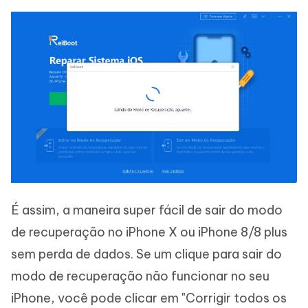
É assim, a maneira super fácil de sair do modo
de recuperação no iPhone X ou iPhone 8/8 plus
sem perda de dados. Se um clique para sair do
modo de recuperação não funcionar no seu
iPhone, você pode clicar em "Corrigir todos os