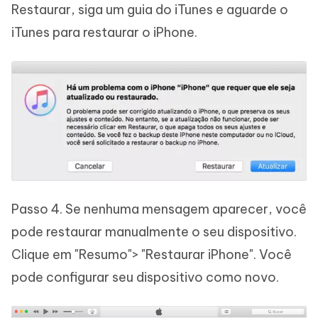
Restaurar, siga um guia do iTunes e aguarde o
iTunes para restaurar o iPhone.
Passo 4. Se nenhuma mensagem aparecer, você
pode restaurar manualmente o seu dispositivo.
Clique em "Resumo"> "Restaurar iPhone". Você
pode configurar seu dispositivo como novo.