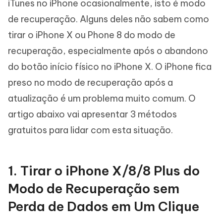
iTunes no iPhone ocasionalmente, isto é modo
de recuperação. Alguns deles não sabem como
tirar o iPhone X ou Phone 8 do modo de
recuperação, especialmente após o abandono
do botão início físico no iPhone X. O iPhone fica
preso no modo de recuperação após a
atualização é um problema muito comum. O
artigo abaixo vai apresentar 3 métodos
gratuitos para lidar com esta situação.
1. Tirar o iPhone X/8/8 Plus do
Modo de Recuperação sem
Perda de Dados em Um Clique