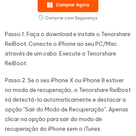
Passo 1. Faça o download e instale o Tenorshare
ReiBoot. Conecte o iPhone ao seu PC/Mac
através de um cabo. Execute o Tenorshare
ReiBoot.
Passo 2. Se o seu iPhone X ou iPhone 8 estiver
no modo de recuperação, o Tenorshare ReiBoot
irá detectá-lo automaticamente e destacar a
opção "Sair do Modo de Recuperação". Apenas
clicar na opção para sair do modo de
recuperação do iPhone sem o iTunes.