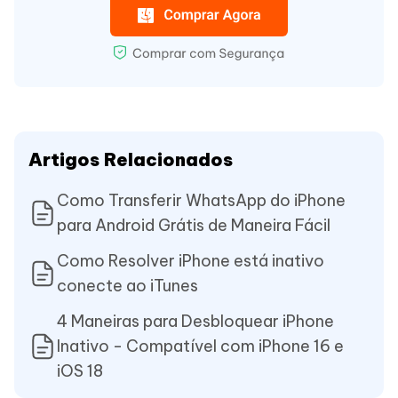
Artigos Relacionados
Como Transferir WhatsApp do iPhone
para Android Grátis de Maneira Fácil
Como Resolver iPhone está inativo
conecte ao iTunes
4 Maneiras para Desbloquear iPhone
Inativo - Compatível com iPhone 16 e
iOS 18