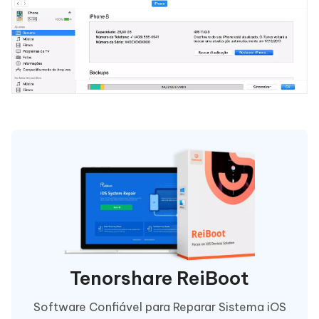
Tenorshare ReiBoot
Software Confiável para Reparar Sistema iOS