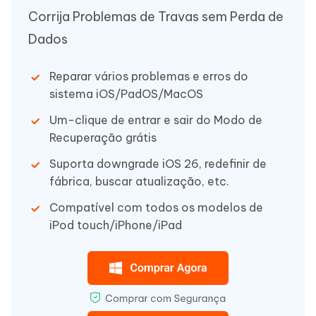
Corrija Problemas de Travas sem Perda de
Dados
Reparar vários problemas e erros do
sistema iOS/PadOS/MacOS
Um-clique de entrar e sair do Modo de
Recuperação grátis
Suporta downgrade iOS 26, redefinir de
fábrica, buscar atualização, etc.
Compatível com todos os modelos de
iPod touch/iPhone/iPad