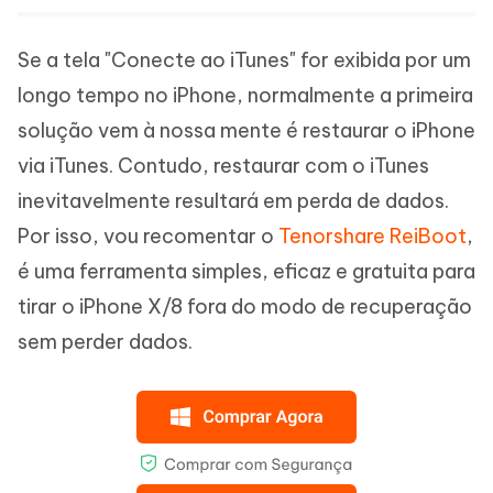
Se a tela "Conecte ao iTunes" for exibida por um
longo tempo no iPhone, normalmente a primeira
solução vem à nossa mente é restaurar o iPhone
via iTunes. Contudo, restaurar com o iTunes
inevitavelmente resultará em perda de dados.
Por isso, vou recomentar o
Tenorshare ReiBoot
,
é uma ferramenta simples, eficaz e gratuita para
tirar o iPhone X/8 fora do modo de recuperação
sem perder dados.