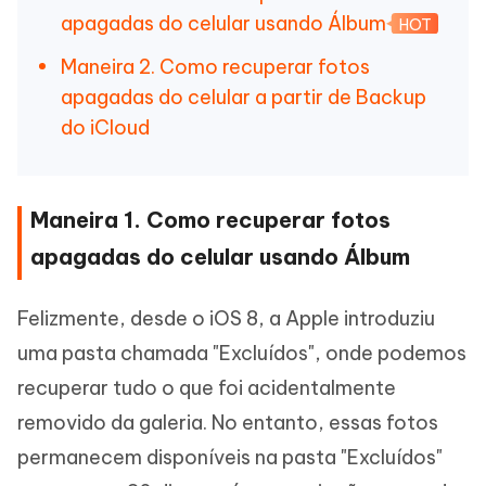
apagadas do celular usando Álbum
HOT
Maneira 2. Como recuperar fotos
apagadas do celular a partir de Backup
do iCloud
Maneira 1. Como recuperar fotos
apagadas do celular usando Álbum
Felizmente, desde o iOS 8, a Apple introduziu
uma pasta chamada "Excluídos", onde podemos
recuperar tudo o que foi acidentalmente
removido da galeria. No entanto, essas fotos
permanecem disponíveis na pasta "Excluídos"