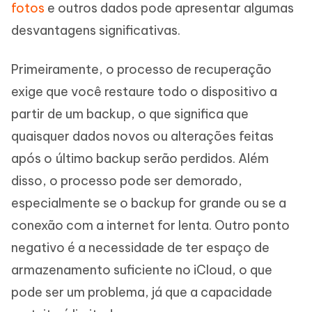
fotos
e outros dados pode apresentar algumas
desvantagens significativas.
Primeiramente, o processo de recuperação
exige que você restaure todo o dispositivo a
partir de um backup, o que significa que
quaisquer dados novos ou alterações feitas
após o último backup serão perdidos. Além
disso, o processo pode ser demorado,
especialmente se o backup for grande ou se a
conexão com a internet for lenta. Outro ponto
negativo é a necessidade de ter espaço de
armazenamento suficiente no iCloud, o que
pode ser um problema, já que a capacidade