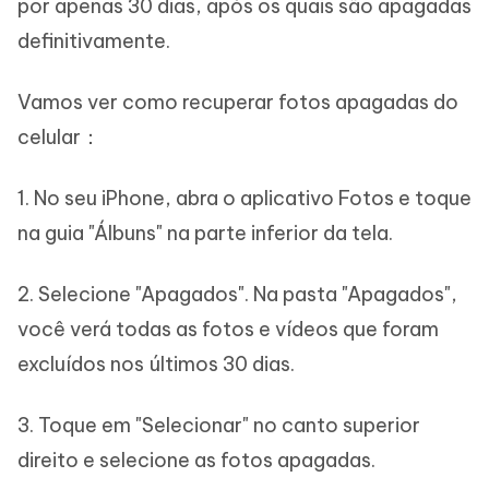
por apenas 30 dias, após os quais são apagadas
definitivamente.
Vamos ver como recuperar fotos apagadas do
celular：
1. No seu iPhone, abra o aplicativo Fotos e toque
na guia "Álbuns" na parte inferior da tela.
2. Selecione "Apagados". Na pasta "Apagados",
você verá todas as fotos e vídeos que foram
excluídos nos últimos 30 dias.
3. Toque em "Selecionar" no canto superior
direito e selecione as fotos apagadas.