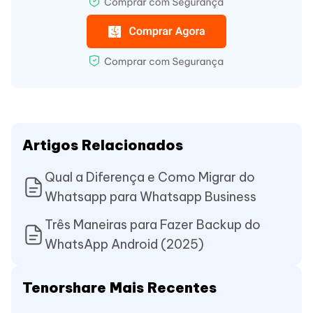
Artigos Relacionados
Qual a Diferença e Como Migrar do
Whatsapp para Whatsapp Business
Três Maneiras para Fazer Backup do
WhatsApp Android (2025)
Tenorshare Mais Recentes