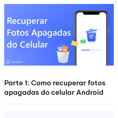
Parte 1: Como recuperar fotos
apagadas do celular Android