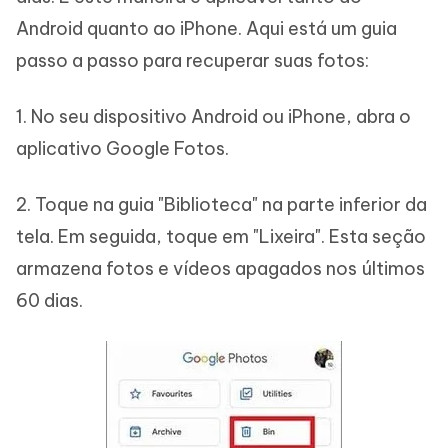
Android quanto ao iPhone. Aqui está um guia
passo a passo para recuperar suas fotos:
1. No seu dispositivo Android ou iPhone, abra o
aplicativo Google Fotos.
2. Toque na guia "Biblioteca" na parte inferior da
tela. Em seguida, toque em "Lixeira". Esta seção
armazena fotos e vídeos apagados nos últimos
60 dias.