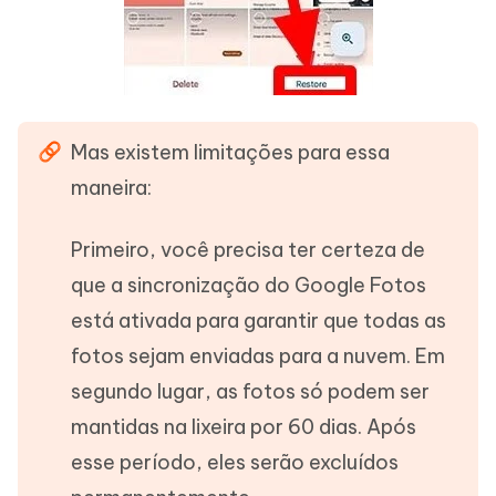
Mas existem limitações para essa
maneira:
Primeiro, você precisa ter certeza de
que a sincronização do Google Fotos
está ativada para garantir que todas as
fotos sejam enviadas para a nuvem. Em
segundo lugar, as fotos só podem ser
mantidas na lixeira por 60 dias. Após
esse período, eles serão excluídos