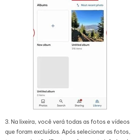
3. Na lixeira, você verá todas as fotos e vídeos
que foram excluídos. Após selecionar as fotos,