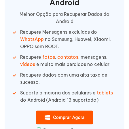
Android
Melhor Opção para Recuperar Dados do
Android
Recupere Mensagens excluídas do
WhatsApp
no Samsung, Huawei, Xiaomi,
OPPO sem ROOT.
Recupere
fotos
,
contatos
, mensagens,
vídeos
e muito mais perdidos no celular.
Recupere dados com uma alta taxa de
sucesso.
Suporte a maioria dos celulares e
tablets
do Android (Android 13 suportado).