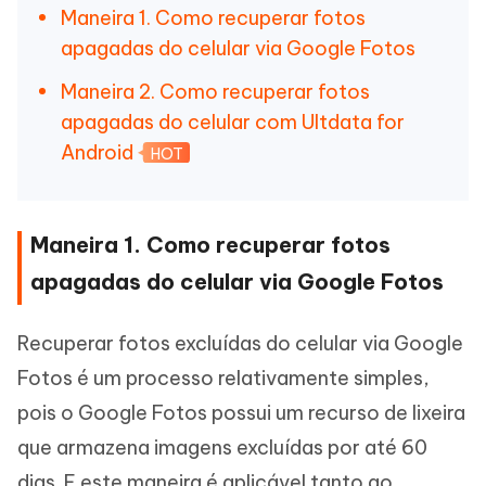
Maneira 1. Como recuperar fotos
apagadas do celular via Google Fotos
Maneira 2. Como recuperar fotos
apagadas do celular com Ultdata for
Android
HOT
Maneira 1. Como recuperar fotos
apagadas do celular via Google Fotos
Recuperar fotos excluídas do celular via Google
Fotos é um processo relativamente simples,
pois o Google Fotos possui um recurso de lixeira
que armazena imagens excluídas por até 60
dias. E este maneira é aplicável tanto ao