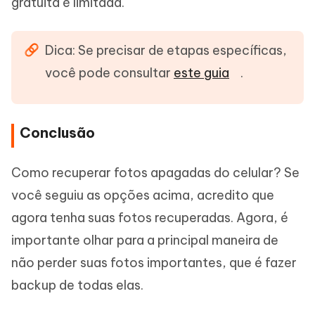
gratuita é limitada.
Dica: Se precisar de etapas específicas,
você pode consultar
este guia
.
Conclusão
Como recuperar fotos apagadas do celular? Se
você seguiu as opções acima, acredito que
agora tenha suas fotos recuperadas. Agora, é
importante olhar para a principal maneira de
não perder suas fotos importantes, que é fazer
backup de todas elas.