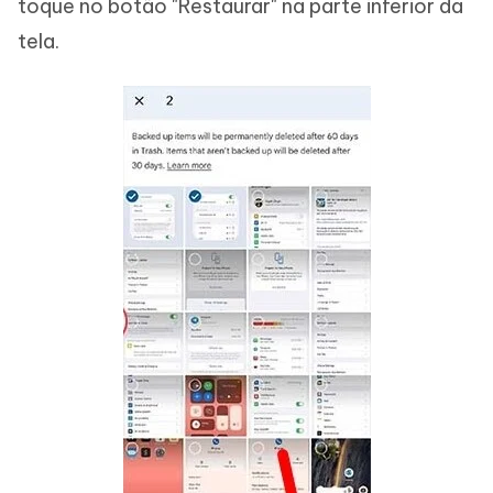
toque no botão "Restaurar" na parte inferior da
tela.