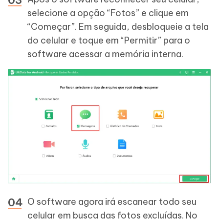
selecione a opção “Fotos” e clique em
“Começar”. Em seguida, desbloqueie a tela
do celular e toque em “Permitir” para o
software acessar a memória interna.
O software agora irá escanear todo seu
celular em busca das fotos excluídas. No