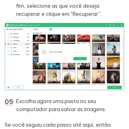
fim, selecione as que você deseja
recuperar e clique em “Recuperar”.
Escolha agora uma pasta no seu
computador para salvar as imagens.
Se você seguiu cada passo até aqui, então