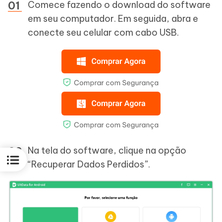
Comece fazendo o download do software
em seu computador. Em seguida, abra e
conecte seu celular com cabo USB.
Na tela do software, clique na opção
“Recuperar Dados Perdidos”.