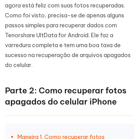
agora está feliz com suas fotos recuperadas.
Como foi visto, precisa-se de apenas alguns
passos simples para recuperar dados com
Tenorshare UltData for Android. Ele faz a
varredura completa e tem uma boa taxa de
sucesso na recuperação de arquivos apagados
do celular.
Parte 2: Como recuperar fotos
apagados do celular iPhone
Maneira 1. Como recuperar fotos