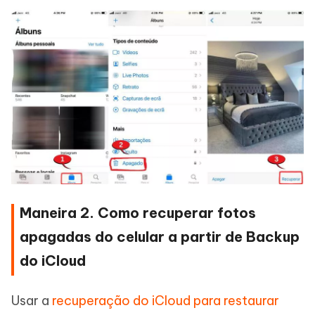
Maneira 2. Como recuperar fotos
apagadas do celular a partir de Backup
do iCloud
Usar a
recuperação do iCloud para restaurar