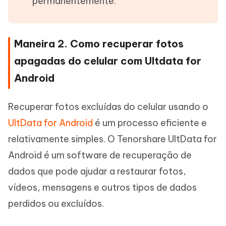
permanentemente.
Maneira 2. Como recuperar fotos
apagadas do celular com Ultdata for
Android
Recuperar fotos excluídas do celular usando o
UltData for Android
é um processo eficiente e
relativamente simples. O Tenorshare UltData for
Android é um software de recuperação de
dados que pode ajudar a restaurar fotos,
vídeos, mensagens e outros tipos de dados
perdidos ou excluídos.