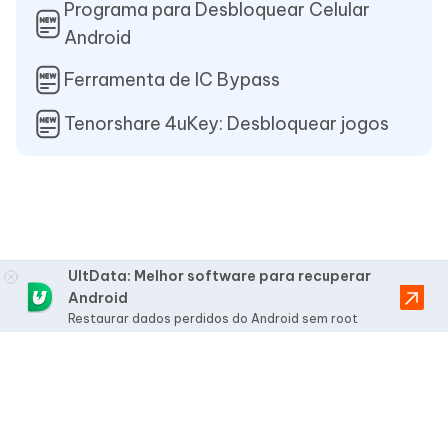
Programa para Desbloquear Celular
Android
Ferramenta de IC Bypass
Tenorshare 4uKey: Desbloquear jogos
UltData: Melhor software para recuperar
Android
Restaurar dados perdidos do Android sem root