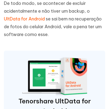
De todo modo, se acontecer de excluir
acidentalmente e não tiver um backup, o
UltData for Android
se sai bem na recuperação
de fotos do celular Android, vale a pena ter um
software como esse.
Tenorshare UltData for