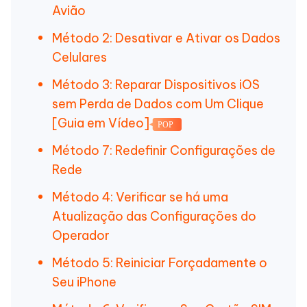
Avião
Método 2: Desativar e Ativar os Dados
Celulares
Método 3: Reparar Dispositivos iOS
sem Perda de Dados com Um Clique
[Guia em Vídeo]
POP
Método 7: Redefinir Configurações de
Rede
Método 4: Verificar se há uma
Atualização das Configurações do
Operador
Método 5: Reiniciar Forçadamente o
Seu iPhone