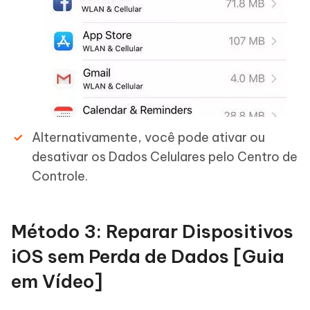
Alternativamente, você pode ativar ou
desativar os Dados Celulares pelo Centro de
Controle.
Método 3: Reparar Dispositivos
iOS sem Perda de Dados [Guia
em Vídeo]