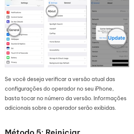
Se você deseja verificar a versão atual das
configurações do operador no seu iPhone,
basta tocar no número da versão. Informações
adicionais sobre o operador serão exibidas.
Método 5: Reiniciar