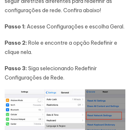
seguir diretrizes diferentes para redefinir as
configurações de rede. Confira abaixo!
Passo 1:
Acesse Configurações e escolha Geral.
Passo 2:
Role e encontre a opção Redefinir e
clique nela.
Passo 3:
Siga selecionando Redefinir
Configurações de Rede.