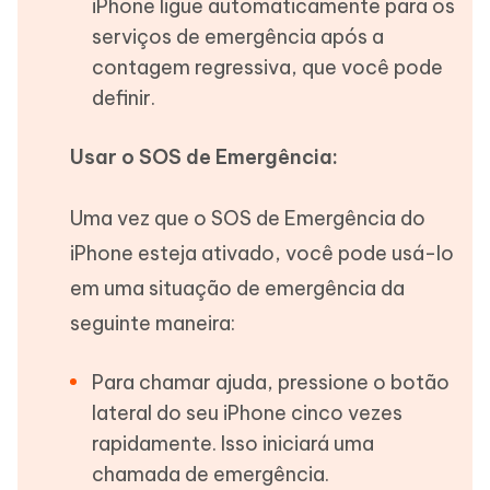
iPhone ligue automaticamente para os
serviços de emergência após a
contagem regressiva, que você pode
definir.
Usar o SOS de Emergência:
Uma vez que o SOS de Emergência do
iPhone esteja ativado, você pode usá-lo
em uma situação de emergência da
seguinte maneira:
Para chamar ajuda, pressione o botão
lateral do seu iPhone cinco vezes
rapidamente. Isso iniciará uma
chamada de emergência.