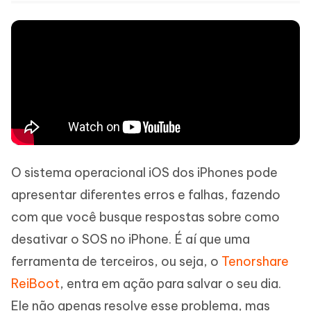
O sistema operacional iOS dos iPhones pode
apresentar diferentes erros e falhas, fazendo
com que você busque respostas sobre como
desativar o SOS no iPhone. É aí que uma
ferramenta de terceiros, ou seja, o
Tenorshare
ReiBoot
, entra em ação para salvar o seu dia.
Ele não apenas resolve esse problema, mas