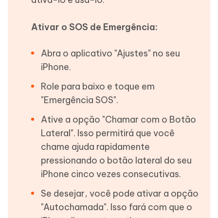
Ativar o SOS de Emergência:
Abra o aplicativo "Ajustes" no seu
iPhone.
Role para baixo e toque em
"Emergência SOS".
Ative a opção "Chamar com o Botão
Lateral". Isso permitirá que você
chame ajuda rapidamente
pressionando o botão lateral do seu
iPhone cinco vezes consecutivas.
Se desejar, você pode ativar a opção
"Autochamada". Isso fará com que o