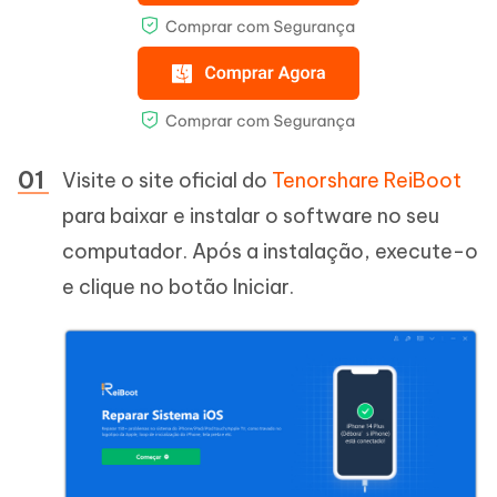
Visite o site oficial do
Tenorshare ReiBoot
para baixar e instalar o software no seu
computador. Após a instalação, execute-o
e clique no botão Iniciar.