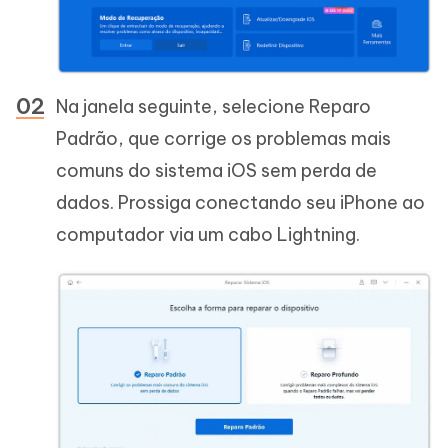
Na janela seguinte, selecione Reparo
Padrão, que corrige os problemas mais
comuns do sistema iOS sem perda de
dados. Prossiga conectando seu iPhone ao
computador via um cabo Lightning.