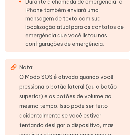
Durante a chamada de emergência, o
iPhone também enviará uma
mensagem de texto com sua
localização atual para os contatos de
emergência que você listou nas
configurações de emergência.
Nota:
O Modo SOS é ativado quando você
pressiona o botão lateral (ou o botão
superior) e os botões de volume ao
mesmo tempo. Isso pode ser feito
acidentalmente se você estiver
tentando desligar o dispositivo, mas
seguir as etapas como pressionar o