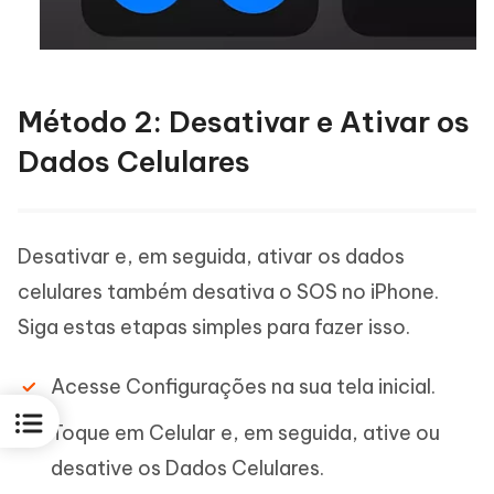
Método 2: Desativar e Ativar os
Dados Celulares
Desativar e, em seguida, ativar os dados
celulares também desativa o SOS no iPhone.
Siga estas etapas simples para fazer isso.
Acesse Configurações na sua tela inicial.
Toque em Celular e, em seguida, ative ou
desative os Dados Celulares.