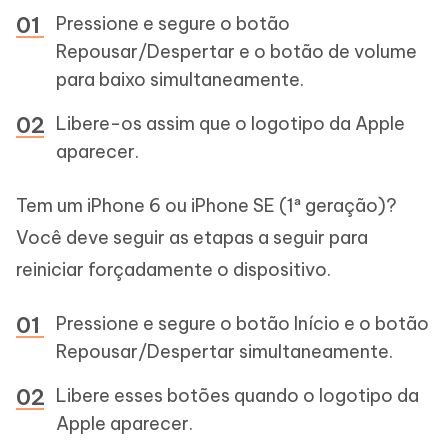
Pressione e segure o botão
Repousar/Despertar e o botão de volume
para baixo simultaneamente.
Libere-os assim que o logotipo da Apple
aparecer.
Tem um iPhone 6 ou iPhone SE (1ª geração)?
Você deve seguir as etapas a seguir para
reiniciar forçadamente o dispositivo.
Pressione e segure o botão Início e o botão
Repousar/Despertar simultaneamente.
Libere esses botões quando o logotipo da
Apple aparecer.