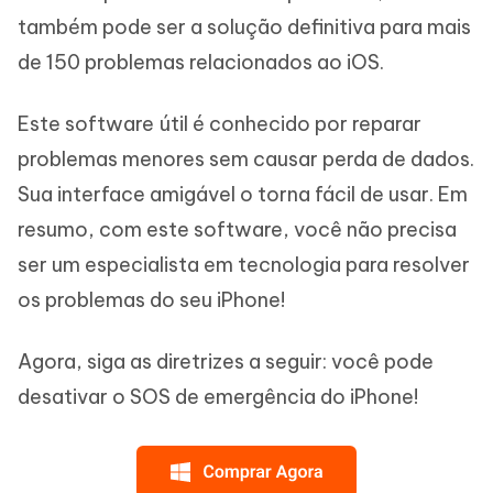
também pode ser a solução definitiva para mais
de 150 problemas relacionados ao iOS.
Este software útil é conhecido por reparar
problemas menores sem causar perda de dados.
Sua interface amigável o torna fácil de usar. Em
resumo, com este software, você não precisa
ser um especialista em tecnologia para resolver
os problemas do seu iPhone!
Agora, siga as diretrizes a seguir: você pode
desativar o SOS de emergência do iPhone!