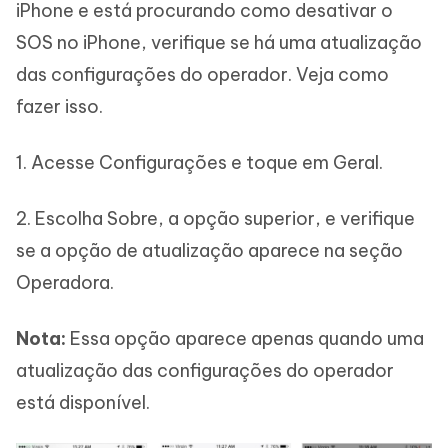
iPhone e está procurando como desativar o
SOS no iPhone, verifique se há uma atualização
das configurações do operador. Veja como
fazer isso.
1. Acesse Configurações e toque em Geral.
2. Escolha Sobre, a opção superior, e verifique
se a opção de atualização aparece na seção
Operadora.
Nota:
Essa opção aparece apenas quando uma
atualização das configurações do operador
está disponível.