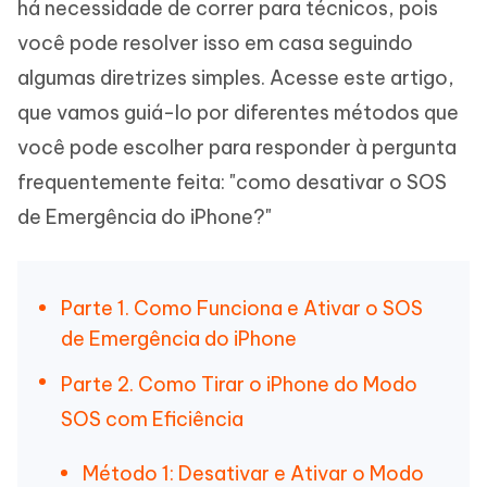
há necessidade de correr para técnicos, pois
você pode resolver isso em casa seguindo
algumas diretrizes simples. Acesse este artigo,
que vamos guiá-lo por diferentes métodos que
você pode escolher para responder à pergunta
frequentemente feita: "como desativar o SOS
de Emergência do iPhone?"
Parte 1. Como Funciona e Ativar o SOS
de Emergência do iPhone
Parte 2. Como Tirar o iPhone do Modo
SOS com Eficiência
Método 1: Desativar e Ativar o Modo