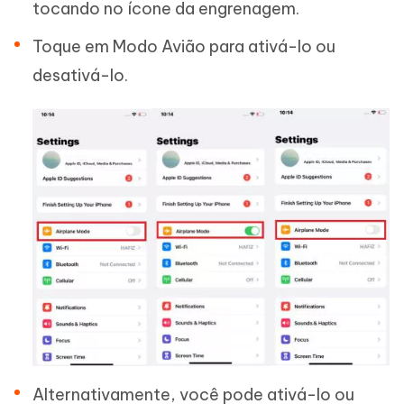
tocando no ícone da engrenagem.
Toque em Modo Avião para ativá-lo ou
desativá-lo.
Alternativamente, você pode ativá-lo ou