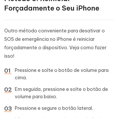
Forçadamente o Seu iPhone
Outro método conveniente para desativar o
SOS de emergência no iPhone é reiniciar
forçadamente o dispositivo. Veja como fazer
isso!
Pressione e solte o botão de volume para
cima.
Em seguida, pressione e solte o botão de
volume para baixo.
Pressione e segure o botão lateral.