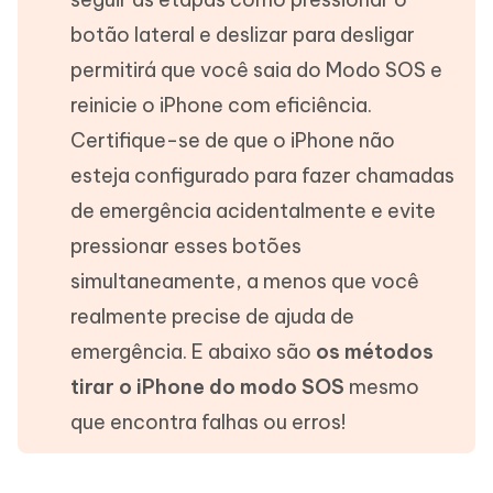
botão lateral e deslizar para desligar
permitirá que você saia do Modo SOS e
reinicie o iPhone com eficiência.
Certifique-se de que o iPhone não
esteja configurado para fazer chamadas
de emergência acidentalmente e evite
pressionar esses botões
simultaneamente, a menos que você
realmente precise de ajuda de
emergência. E abaixo são
os métodos
tirar o iPhone do modo SOS
mesmo
que encontra falhas ou erros!