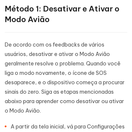
Método 1: Desativar e Ativar o
Modo Avião
De acordo com os feedbacks de vários
usuários, desativar e ativar o Modo Avião
geralmente resolve o problema. Quando você
liga o modo novamente, o ícone de SOS
desaparece, e o dispositivo começa a procurar
sinais do zero. Siga as etapas mencionadas
abaixo para aprender como desativar ou ativar
o Modo Avião.
A partir da tela inicial, vá para Configurações