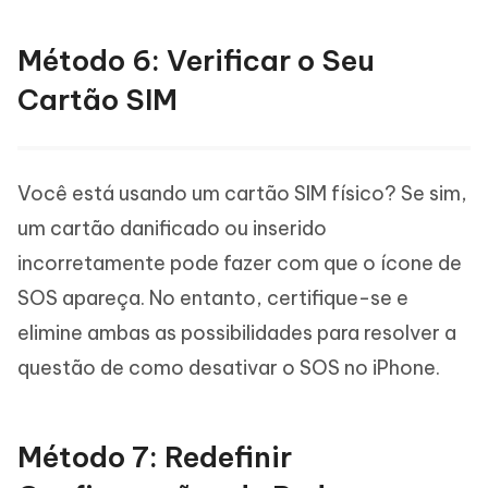
Método 6: Verificar o Seu
Cartão SIM
Você está usando um cartão SIM físico? Se sim,
um cartão danificado ou inserido
incorretamente pode fazer com que o ícone de
SOS apareça. No entanto, certifique-se e
elimine ambas as possibilidades para resolver a
questão de como desativar o SOS no iPhone.
Método 7: Redefinir