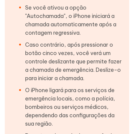
Se você ativou a opção
"Autochamada", o iPhone iniciará a
chamada automaticamente após a
contagem regressiva.
Caso contrário, após pressionar o
botão cinco vezes, você verá um
controle deslizante que permite fazer
a chamada de emergência. Deslize-o
para iniciar a chamada.
O iPhone ligará para os serviços de
emergência locais, como a polícia,
bombeiros ou serviços médicos,
dependendo das configurações da
sua região.