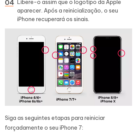
Libere-o assim que o logotipo da Apple
aparecer. Após a reinicialização, o seu
iPhone recuperará os sinais.
Siga as seguintes etapas para reiniciar
forçadamente o seu iPhone 7: