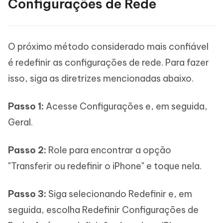
Configurações de Rede
O próximo método considerado mais confiável
é redefinir as configurações de rede. Para fazer
isso, siga as diretrizes mencionadas abaixo.
Passo 1:
Acesse Configurações e, em seguida,
Geral.
Passo 2:
Role para encontrar a opção
"Transferir ou redefinir o iPhone" e toque nela.
Passo 3:
Siga selecionando Redefinir e, em
seguida, escolha Redefinir Configurações de