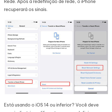
Rede. Após a redefinição de rede, o iPhone
recuperará os sinais.
Está usando o iOS 14 ou inferior? Você deve