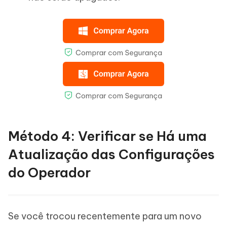
Método 4: Verificar se Há uma
Atualização das Configurações
do Operador
Se você trocou recentemente para um novo