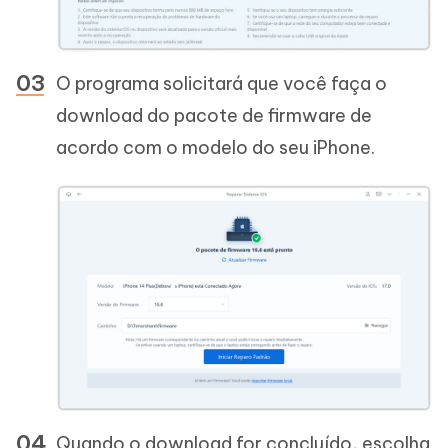
O programa solicitará que você faça o
download do pacote de firmware de
acordo com o modelo do seu iPhone.
Quando o download for concluído, escolha