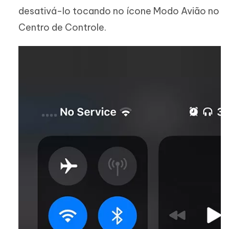
desativá-lo tocando no ícone Modo Avião no
Centro de Controle.