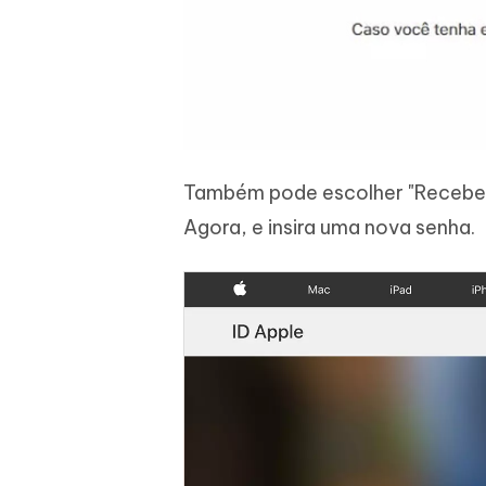
Também pode escolher "Receber u
Agora, e insira uma nova senha.