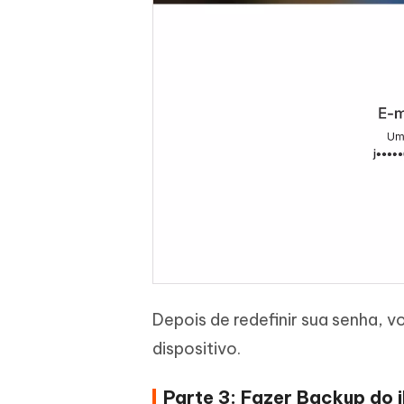
Depois de redefinir sua senha, 
dispositivo.
Parte 3: Fazer Backup do 