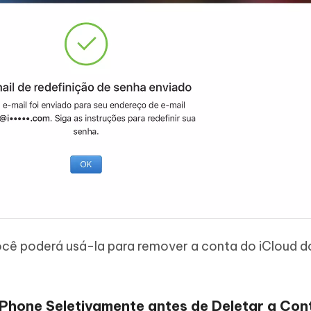
você poderá usá-la para remover a conta do iCloud d
iPhone Seletivamente antes de Deletar a Con