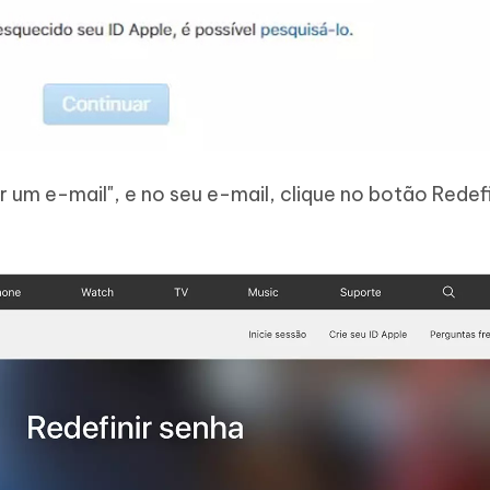
m e-mail", e no seu e-mail, clique no botão Redefi