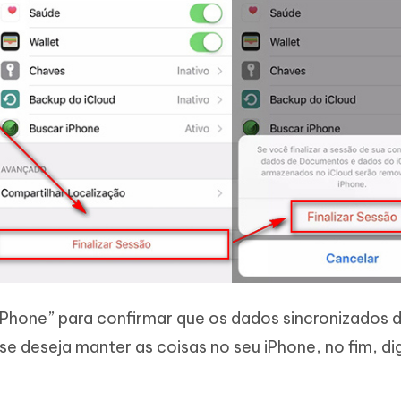
Phone” para confirmar que os dados sincronizados 
e deseja manter as coisas no seu iPhone, no fim, dig