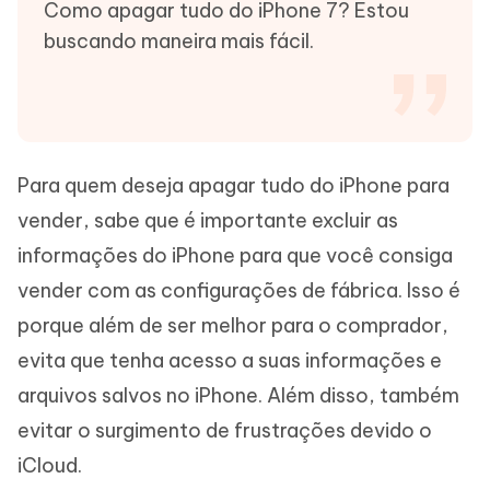
Como apagar tudo do iPhone 7? Estou
buscando maneira mais fácil.
Para quem deseja apagar tudo do iPhone para
vender, sabe que é importante excluir as
informações do iPhone para que você consiga
vender com as configurações de fábrica. Isso é
porque além de ser melhor para o comprador,
evita que tenha acesso a suas informações e
arquivos salvos no iPhone. Além disso, também
evitar o surgimento de frustrações devido o
iCloud.