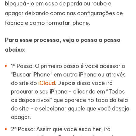
bloqueá-lo em caso de perda ou roubo e
apagar deixando como nas configurações de
fábrica e como formatar iphone.
Para esse processo, veja o passo a passo
abaixo:
1º Passo: O primeiro passo é você acessar o
“Buscar iPhone” em outro iPhone ou através
do site do
iCloud
. Depois disso você irá
procurar o seu iPhone - clicando em “Todos
os dispositivos” que aparece no topo da tela
do site - e selecionar aquele que você deseja
apagar.
2º Passo: Assim que você escolher, irá