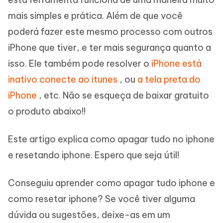
mais simples e prática. Além de que você
poderá fazer este mesmo processo com outros
iPhone que tiver, e ter mais segurança quanto a
isso. Ele também pode resolver o
iPhone está
inativo conecte ao itunes
, ou
a tela preta do
iPhone
, etc. Não se esqueça de baixar gratuito
o produto abaixo!!
Este artigo explica como apagar tudo no iphone
e resetando iphone. Espero que seja útil!
Conseguiu aprender como apagar tudo iphone e
como resetar iphone? Se você tiver alguma
dúvida ou sugestões, deixe-as em um