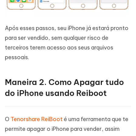
Após esses passos, seu iPhone já estará pronto
para ser vendido, sem qualquer risco de
terceiros terem acesso aos seus arquivos
pessoais.
Maneira 2. Como Apagar tudo
do iPhone usando Reiboot
O
Tenorshare ReiBoot
é uma ferramenta que te
permite apagar o iPhone para vender, assim