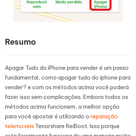
Resumo
Apagar Tudo do iPhone para vender é um passo
fundamental, como apagar tudo do iphone para
vender? e com os métodos acima você poderá
fazer isso sem complicações. Embora todos os
métodos acima funcionem, a melhor opção
para você apostar é utilizando o
reparação
telemoveis
Tenorshare ReiBoot. Isso porque
esta ferramenta funciona de uma maneira muito