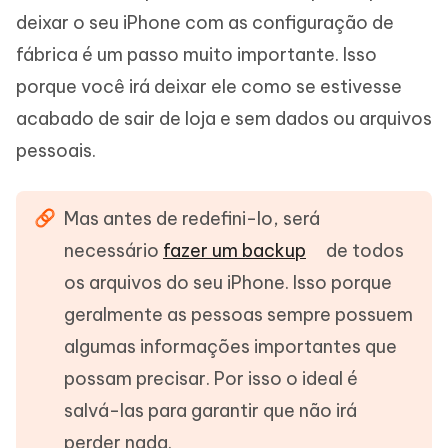
deixar o seu iPhone com as configuração de
fábrica é um passo muito importante. Isso
porque você irá deixar ele como se estivesse
acabado de sair de loja e sem dados ou arquivos
pessoais.
Mas antes de redefini-lo, será
necessário
fazer um backup
de todos
os arquivos do seu iPhone. Isso porque
geralmente as pessoas sempre possuem
algumas informações importantes que
possam precisar. Por isso o ideal é
salvá-las para garantir que não irá
perder nada.