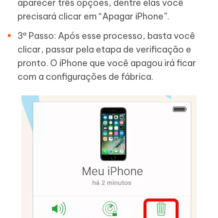
aparecer três opções, dentre elas você
precisará clicar em “Apagar iPhone”.
3º Passo: Após esse processo, basta você
clicar, passar pela etapa de verificação e
pronto. O iPhone que você apagou irá ficar
com a configurações de fábrica.