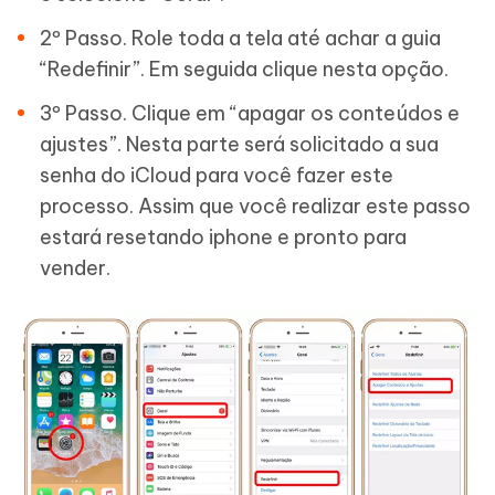
2º Passo. Role toda a tela até achar a guia
“Redefinir”. Em seguida clique nesta opção.
3º Passo. Clique em “apagar os conteúdos e
ajustes”. Nesta parte será solicitado a sua
senha do iCloud para você fazer este
processo. Assim que você realizar este passo
estará resetando iphone e pronto para
vender.