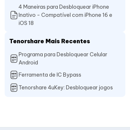
4 Maneiras para Desbloquear iPhone
Inativo - Compatível com iPhone 16 e
iOS 18
Tenorshare Mais Recentes
Programa para Desbloquear Celular
Android
Ferramenta de IC Bypass
Tenorshare 4uKey: Desbloquear jogos