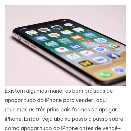
Existem algumas maneiras bem práticas de
apagar tudo do iPhone para vender, aqui
reunimos as três principais formas de apagar
iPhone. Então, veja abaixo passo a passo sobre
como apagar tudo do iPhone antes de vendê-