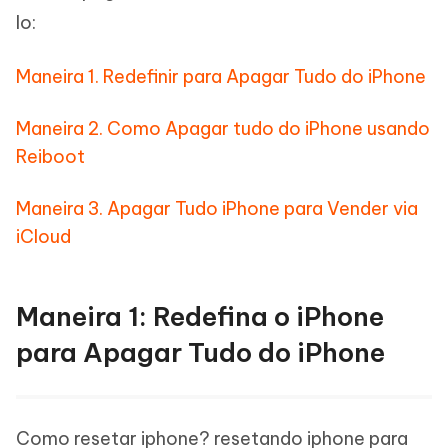
lo:
Maneira 1. Redefinir para Apagar Tudo do iPhone
Maneira 2. Como Apagar tudo do iPhone usando
Reiboot
Maneira 3. Apagar Tudo iPhone para Vender via
iCloud
Maneira 1: Redefina o iPhone
para Apagar Tudo do iPhone
Como resetar iphone? resetando iphone para