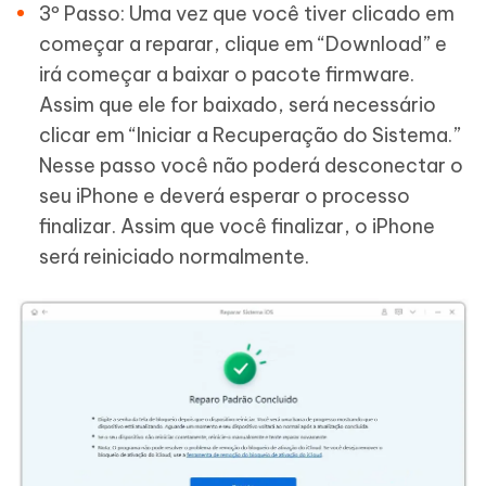
3º Passo: Uma vez que você tiver clicado em
começar a reparar, clique em “Download” e
irá começar a baixar o pacote firmware.
Assim que ele for baixado, será necessário
clicar em “Iniciar a Recuperação do Sistema.”
Nesse passo você não poderá desconectar o
seu iPhone e deverá esperar o processo
finalizar. Assim que você finalizar, o iPhone
será reiniciado normalmente.