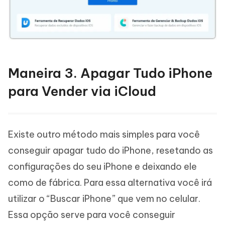
Maneira 3. Apagar Tudo iPhone
para Vender via iCloud
Existe outro método mais simples para você
conseguir apagar tudo do iPhone, resetando as
configurações do seu iPhone e deixando ele
como de fábrica. Para essa alternativa você irá
utilizar o “Buscar iPhone” que vem no celular.
Essa opção serve para você conseguir