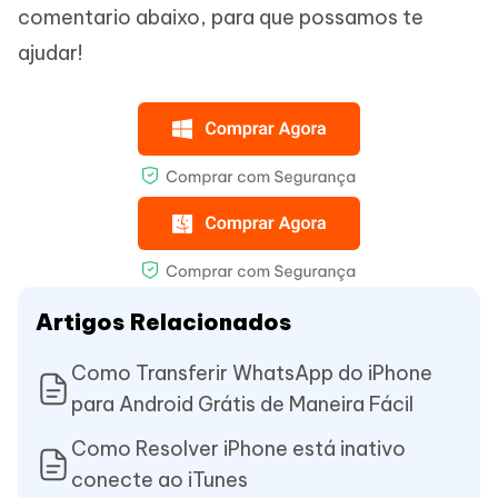
comentario abaixo, para que possamos te
ajudar!
Artigos Relacionados
Como Transferir WhatsApp do iPhone
para Android Grátis de Maneira Fácil
Como Resolver iPhone está inativo
conecte ao iTunes