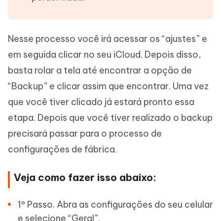
Nesse processo você irá acessar os “ajustes” e
em seguida clicar no seu iCloud. Depois disso,
basta rolar a tela até encontrar a opção de
“Backup” e clicar assim que encontrar. Uma vez
que você tiver clicado já estará pronto essa
etapa. Depois que você tiver realizado o backup
precisará passar para o processo de
configurações de fábrica.
Veja como fazer isso abaixo:
1º Passo. Abra as configurações do seu celular
e selecione “Geral”.