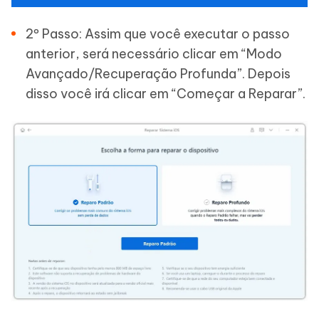
2º Passo: Assim que você executar o passo
anterior, será necessário clicar em “Modo
Avançado/Recuperação Profunda”. Depois
disso você irá clicar em “Começar a Reparar”.