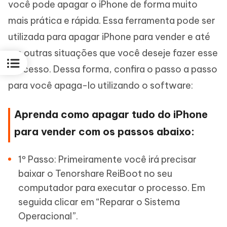
você pode apagar o iPhone de forma muito
mais prática e rápida. Essa ferramenta pode ser
utilizada para apagar iPhone para vender e até
em outras situações que você deseje fazer esse
processo. Dessa forma, confira o passo a passo
para você apaga-lo utilizando o software:
Aprenda como apagar tudo do iPhone
para vender com os passos abaixo:
1º Passo: Primeiramente você irá precisar
baixar o Tenorshare ReiBoot no seu
computador para executar o processo. Em
seguida clicar em “Reparar o Sistema
Operacional”.