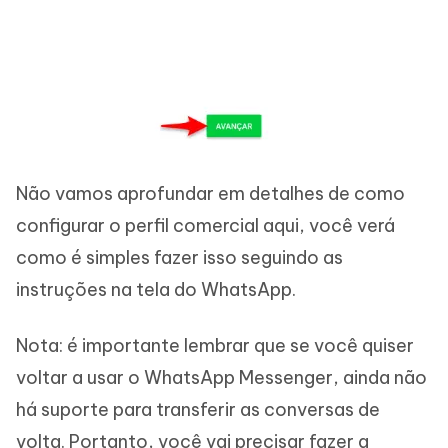
Não vamos aprofundar em detalhes de como
configurar o perfil comercial aqui, você verá
como é simples fazer isso seguindo as
instruções na tela do WhatsApp.
Nota: é importante lembrar que se você quiser
voltar a usar o WhatsApp Messenger, ainda não
há suporte para transferir as conversas de
volta. Portanto, você vai precisar fazer a