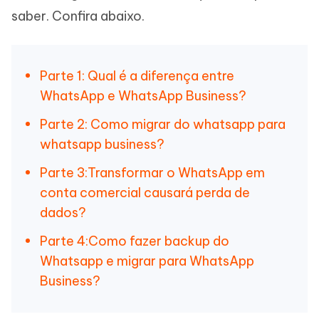
saber. Confira abaixo.
Parte 1: Qual é a diferença entre
WhatsApp e WhatsApp Business?
Parte 2: Como migrar do whatsapp para
whatsapp business?
Parte 3:Transformar o WhatsApp em
conta comercial causará perda de
dados?
Parte 4:Como fazer backup do
Whatsapp e migrar para WhatsApp
Business?