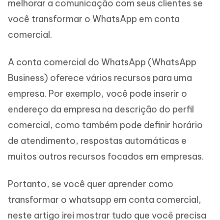
melhorar a comunicação com seus clientes se
você transformar o WhatsApp em conta
comercial.
A conta comercial do WhatsApp (WhatsApp
Business) oferece vários recursos para uma
empresa. Por exemplo, você pode inserir o
endereço da empresa na descrição do perfil
comercial, como também pode definir horário
de atendimento, respostas automáticas e
muitos outros recursos focados em empresas.
Portanto, se você quer aprender como
transformar o whatsapp em conta comercial,
neste artigo irei mostrar tudo que você precisa