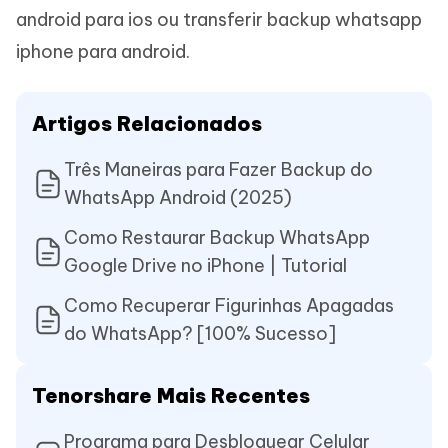
android para ios ou transferir backup whatsapp
iphone para android.
Artigos Relacionados
Três Maneiras para Fazer Backup do
WhatsApp Android (2025)
Como Restaurar Backup WhatsApp
Google Drive no iPhone | Tutorial
Como Recuperar Figurinhas Apagadas
do WhatsApp? [100% Sucesso]
Tenorshare Mais Recentes
Programa para Desbloquear Celular