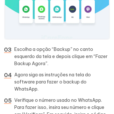
Escolha a opção “Backup” no canto
esquerdo da tela e depois clique em “Fazer
Backup Agora”.
Agora siga as instruções na tela do
software para fazer o backup do
WhatsApp.
Verifique o número usado no WhatsApp.
Para fazer isso, insira seu número e clique