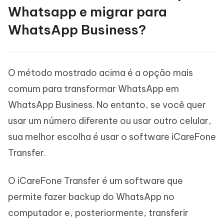
Whatsapp e migrar para
WhatsApp Business?
O método mostrado acima é a opção mais
comum para transformar WhatsApp em
WhatsApp Business. No entanto, se você quer
usar um número diferente ou usar outro celular,
sua melhor escolha é usar o software iCareFone
Transfer.
O iCareFone Transfer é um software que
permite fazer backup do WhatsApp no
computador e, posteriormente, transferir