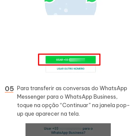
Para transferir as conversas do WhatsApp
Messenger para o WhatsApp Business,
toque na opção “Continuar” na janela pop-
up que aparecer na tela.