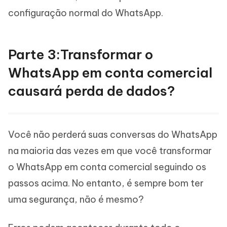
configuração normal do WhatsApp.
Parte 3:Transformar o
WhatsApp em conta comercial
causará perda de dados?
Você não perderá suas conversas do WhatsApp
na maioria das vezes em que você transformar
o WhatsApp em conta comercial seguindo os
passos acima. No entanto, é sempre bom ter
uma segurança, não é mesmo?