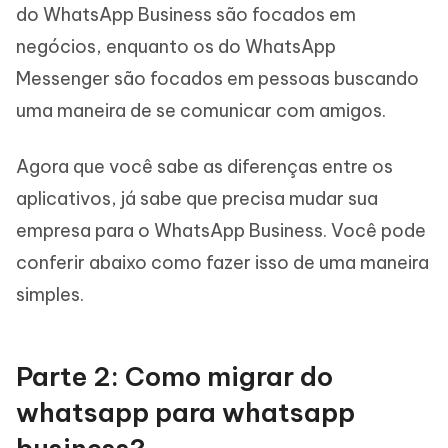
do WhatsApp Business são focados em
negócios, enquanto os do WhatsApp
Messenger são focados em pessoas buscando
uma maneira de se comunicar com amigos.
Agora que você sabe as diferenças entre os
aplicativos, já sabe que precisa mudar sua
empresa para o WhatsApp Business. Você pode
conferir abaixo como fazer isso de uma maneira
simples.
Parte 2: Como migrar do
whatsapp para whatsapp