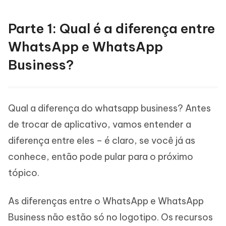
Parte 1: Qual é a diferença entre
WhatsApp e WhatsApp
Business?
Qual a diferença do whatsapp business? Antes
de trocar de aplicativo, vamos entender a
diferença entre eles – é claro, se você já as
conhece, então pode pular para o próximo
tópico.
As diferenças entre o WhatsApp e WhatsApp
Business não estão só no logotipo. Os recursos