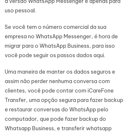
a versão WhatsApp Messenger é apenas para
uso pessoal.
Se você tem o número comercial da sua
empresa no WhatsApp Messenger, é hora de
migrar para o WhatsApp Business, para isso
você pode seguir os passos dados aqui.
Uma maneira de manter os dados seguros e
assim não perder nenhuma conversa com
clientes, você pode contar com iCareFone
Transfer, uma opção segura para fazer backup
e restaurar conversas do WhatsApp pelo
computador, que pode fazer backup do
Whatsapp Business, e transferir whatsapp