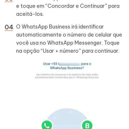
e toque em “Concordar e Continuar” para
aceitá-los.
O WhatsApp Business irá identificar
automaticamente o número de celular que
você usa no WhatsApp Messenger. Toque
na opção “Usar + número” para continuar.