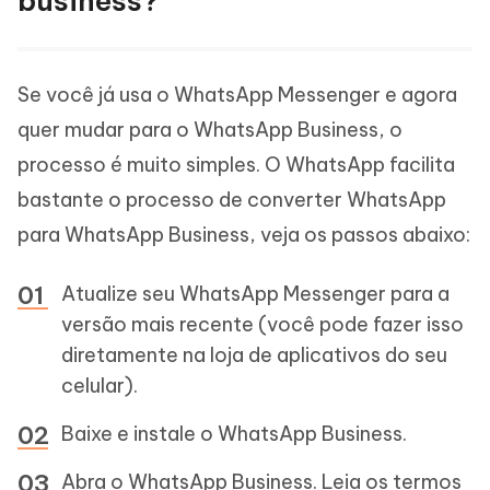
business?
Se você já usa o WhatsApp Messenger e agora
quer mudar para o WhatsApp Business, o
processo é muito simples. O WhatsApp facilita
bastante o processo de converter WhatsApp
para WhatsApp Business, veja os passos abaixo:
Atualize seu WhatsApp Messenger para a
versão mais recente (você pode fazer isso
diretamente na loja de aplicativos do seu
celular).
Baixe e instale o WhatsApp Business.
Abra o WhatsApp Business. Leia os termos