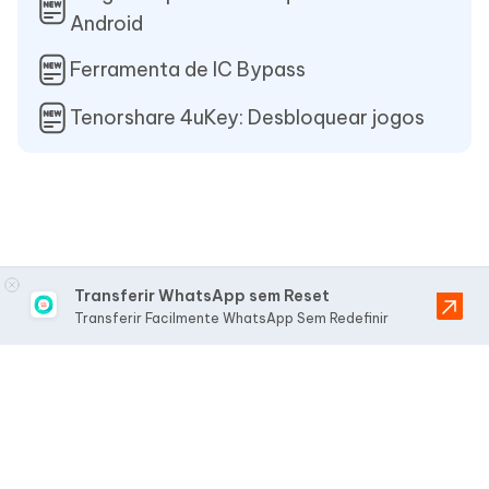
Android
Ferramenta de IC Bypass
Tenorshare 4uKey: Desbloquear jogos
Transferir WhatsApp sem Reset
Transferir Facilmente WhatsApp Sem Redefinir