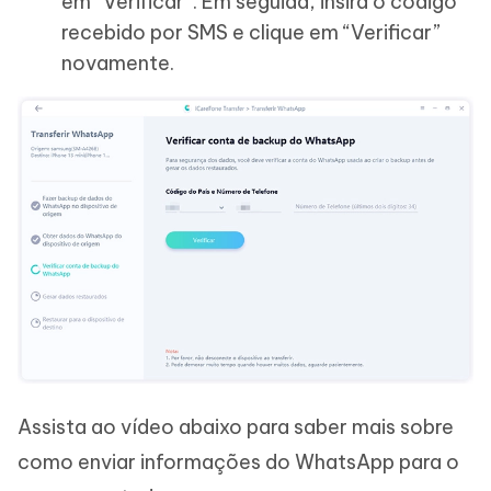
em “Verificar”. Em seguida, insira o código
recebido por SMS e clique em “Verificar”
novamente.
Assista ao vídeo abaixo para saber mais sobre
como enviar informações do WhatsApp para o