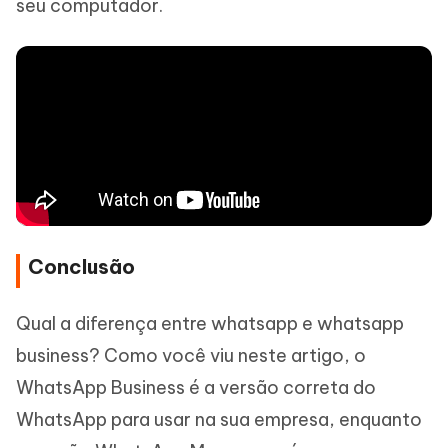
seu computador.
Conclusão
Qual a diferença entre whatsapp e whatsapp
business? Como você viu neste artigo, o
WhatsApp Business é a versão correta do
WhatsApp para usar na sua empresa, enquanto