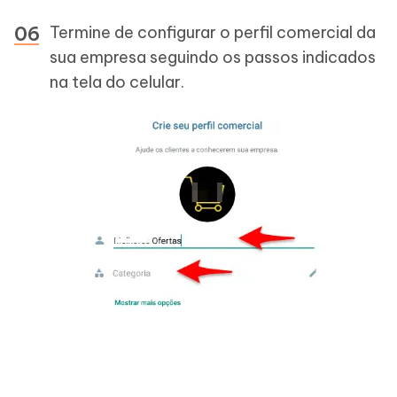
Termine de configurar o perfil comercial da
sua empresa seguindo os passos indicados
na tela do celular.