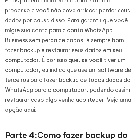
Erros podem acontecer durante todo o
processo e você não deve arriscar perder seus
dados por causa disso. Para garantir que você
migre sua conta para a conta WhatsApp
Business sem perda de dados, é sempre bom
fazer backup e restaurar seus dados em seu
computador. É por isso que, se você tiver um
computador, eu indico que use um software de
terceiros para fazer backup de todos dados do
WhatsApp para o computador, podendo assim
restaurar caso algo venha acontecer. Veja uma
opção aqui:
Parte 4:Como fazer backup do