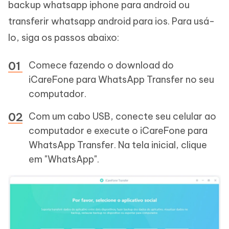
backup whatsapp iphone para android ou
transferir whatsapp android para ios. Para usá-
lo, siga os passos abaixo:
Comece fazendo o download do
iCareFone para WhatsApp Transfer no seu
computador.
Com um cabo USB, conecte seu celular ao
computador e execute o iCareFone para
WhatsApp Transfer. Na tela inicial, clique
em "WhatsApp".