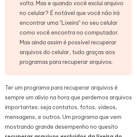
volta. Mas e quando você exclui arquivo
no celular? É notável que você não irá
encontrar uma "Lixeira" no seu celular
como você encontra no computador.
Mas ainda assim é possível recuperar
arquivos do celular, tudo graças aos
programas para recuperar arquivos.
Ter um programa para recuperar arquivos é
sempre um alivio na hora que perdemos arquivos
importantes; seja contatos, fotos, vídeos,
mensagens, e outros. Um programa que vem
mostrando grande desempenho no quesito
recuperar arquivos excluídos da lixeira do