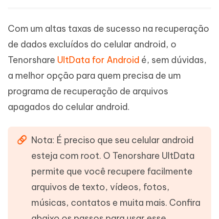
Com um altas taxas de sucesso na recuperação
de dados excluídos do celular android, o
Tenorshare
UltData for Android
é, sem dúvidas,
a melhor opção para quem precisa de um
programa de recuperação de arquivos
apagados do celular android.
Nota: É preciso que seu celular android
esteja com root. O Tenorshare UltData
permite que você recupere facilmente
arquivos de texto, vídeos, fotos,
músicas, contatos e muita mais. Confira
abaixo os passos para usar esse