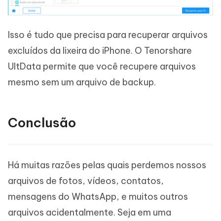
Isso é tudo que precisa para recuperar arquivos
excluídos da lixeira do iPhone. O Tenorshare
UltData permite que você recupere arquivos
mesmo sem um arquivo de backup.
Conclusão
Há muitas razões pelas quais perdemos nossos
arquivos de fotos, vídeos, contatos,
mensagens do WhatsApp, e muitos outros
arquivos acidentalmente. Seja em uma