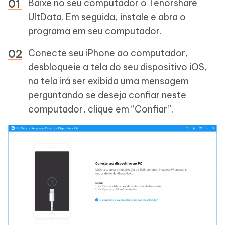
Baixe no seu computador o Tenorshare
UltData. Em seguida, instale e abra o
programa em seu computador.
Conecte seu iPhone ao computador,
desbloqueie a tela do seu dispositivo iOS,
na tela irá ser exibida uma mensagem
perguntando se deseja confiar neste
computador, clique em “Confiar”.