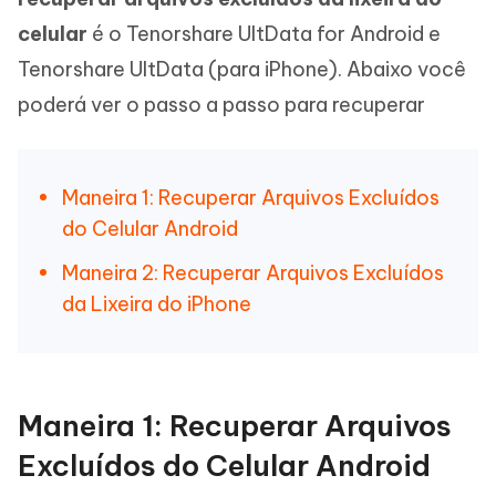
celular
é o Tenorshare UltData for Android e
Tenorshare UltData (para iPhone). Abaixo você
poderá ver o passo a passo para recuperar
Maneira 1: Recuperar Arquivos Excluídos
do Celular Android
Maneira 2: Recuperar Arquivos Excluídos
da Lixeira do iPhone
Maneira 1: Recuperar Arquivos
Excluídos do Celular Android