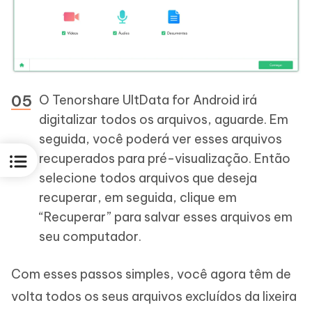
O Tenorshare UltData for Android irá
digitalizar todos os arquivos, aguarde. Em
seguida, você poderá ver esses arquivos
recuperados para pré-visualização. Então
selecione todos arquivos que deseja
recuperar, em seguida, clique em
“Recuperar” para salvar esses arquivos em
seu computador.
Com esses passos simples, você agora têm de
volta todos os seus arquivos excluídos da lixeira