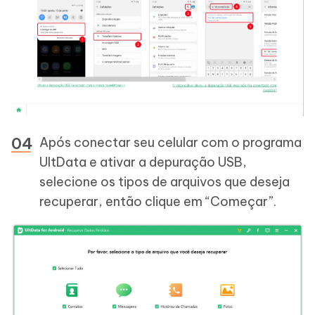
Após conectar seu celular com o programa
UltData e ativar a depuração USB,
selecione os tipos de arquivos que deseja
recuperar, então clique em “Começar”.