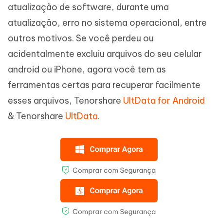
atualização de software, durante uma
atualização, erro no sistema operacional, entre
outros motivos. Se você perdeu ou
acidentalmente excluiu arquivos do seu celular
android ou iPhone, agora você tem as
ferramentas certas para recuperar facilmente
esses arquivos, Tenorshare
UltData for Android
& Tenorshare
UltData
.