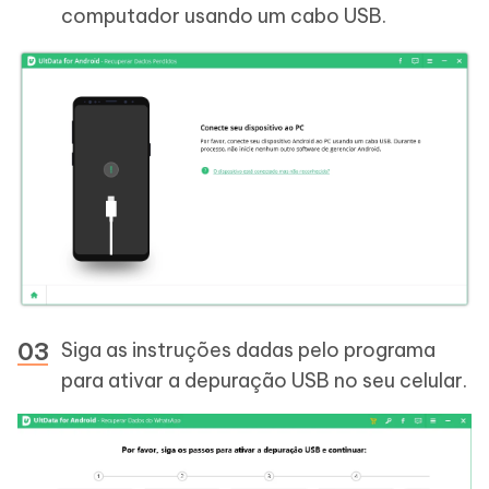
computador usando um cabo USB.
Siga as instruções dadas pelo programa
para ativar a depuração USB no seu celular.