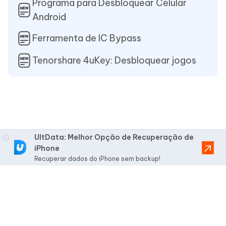
Programa para Desbloquear Celular
Android
Ferramenta de IC Bypass
Tenorshare 4uKey: Desbloquear jogos
UltData: Melhor Opção de Recuperação de
iPhone
Recuperar dados do iPhone sem backup!