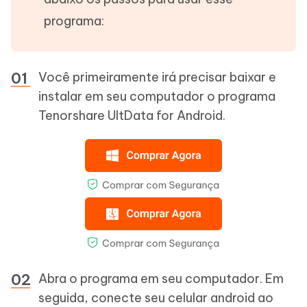
programa:
Você primeiramente irá precisar baixar e
instalar em seu computador o programa
Tenorshare UltData for Android.
Abra o programa em seu computador. Em
seguida, conecte seu celular android ao