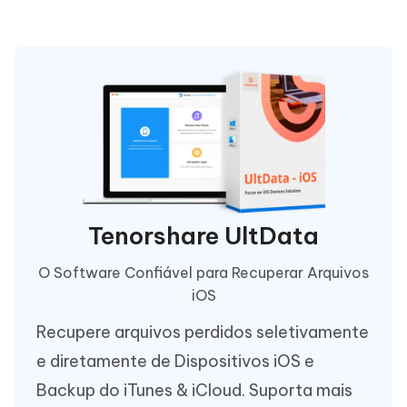
Tenorshare UltData
O Software Confiável para Recuperar Arquivos
iOS
Recupere arquivos perdidos seletivamente
e diretamente de Dispositivos iOS e
Backup do iTunes & iCloud. Suporta mais