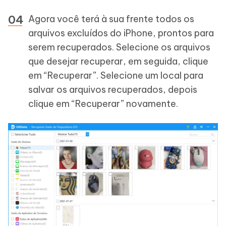
Agora você terá à sua frente todos os
arquivos excluídos do iPhone, prontos para
serem recuperados. Selecione os arquivos
que desejar recuperar, em seguida, clique
em “Recuperar”. Selecione um local para
salvar os arquivos recuperados, depois
clique em “Recuperar” novamente.