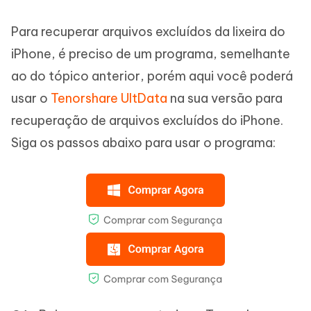
Para recuperar arquivos excluídos da lixeira do
iPhone, é preciso de um programa, semelhante
ao do tópico anterior, porém aqui você poderá
usar o
Tenorshare UltData
na sua versão para
recuperação de arquivos excluídos do iPhone.
Siga os passos abaixo para usar o programa: