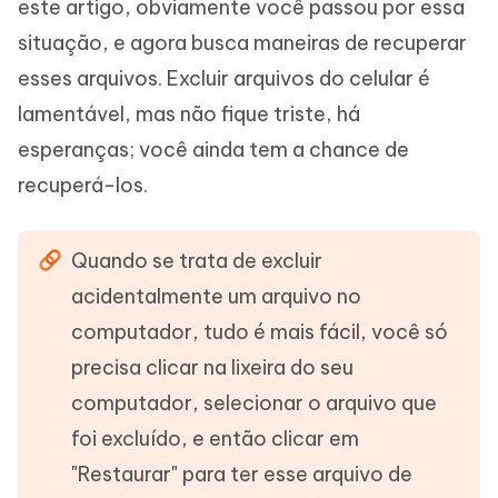
este artigo, obviamente você passou por essa
situação, e agora busca maneiras de recuperar
esses arquivos. Excluir arquivos do celular é
lamentável, mas não fique triste, há
esperanças; você ainda tem a chance de
recuperá-los.
Quando se trata de excluir
acidentalmente um arquivo no
computador, tudo é mais fácil, você só
precisa clicar na lixeira do seu
computador, selecionar o arquivo que
foi excluído, e então clicar em
"Restaurar" para ter esse arquivo de