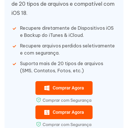
de 20 tipos de arquivos e compatível com
iOS 18.
Recupere diretamente de Dispositivos iOS
e Backup do iTunes & iCloud.
Recupere arquivos perdidos seletivamente
e com segurança.
Suporta mais de 20 tipos de arquivos
(SMS, Contatos, Fotos, etc.)