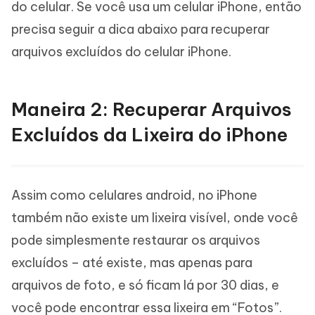
do celular. Se você usa um celular iPhone, então
precisa seguir a dica abaixo para recuperar
arquivos excluídos do celular iPhone.
Maneira 2: Recuperar Arquivos
Excluídos da Lixeira do iPhone
Assim como celulares android, no iPhone
também não existe um lixeira visível, onde você
pode simplesmente restaurar os arquivos
excluídos – até existe, mas apenas para
arquivos de foto, e só ficam lá por 30 dias, e
você pode encontrar essa lixeira em “Fotos”.