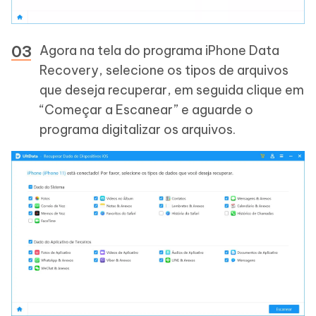
Agora na tela do programa iPhone Data
Recovery, selecione os tipos de arquivos
que deseja recuperar, em seguida clique em
“Começar a Escanear” e aguarde o
programa digitalizar os arquivos.