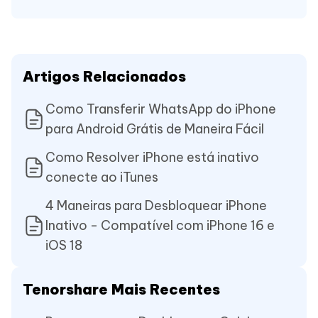
Artigos Relacionados
Como Transferir WhatsApp do iPhone
para Android Grátis de Maneira Fácil
Como Resolver iPhone está inativo
conecte ao iTunes
4 Maneiras para Desbloquear iPhone
Inativo - Compatível com iPhone 16 e
iOS 18
Tenorshare Mais Recentes