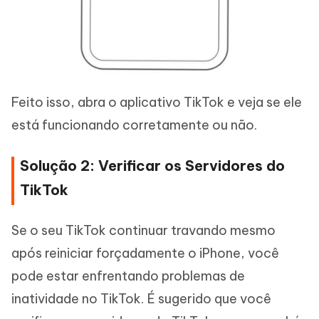
Feito isso, abra o aplicativo TikTok e veja se ele
está funcionando corretamente ou não.
Solução 2: Verificar os Servidores do
TikTok
Se o seu TikTok continuar travando mesmo
após reiniciar forçadamente o iPhone, você
pode estar enfrentando problemas de
inatividade no TikTok. É sugerido que você