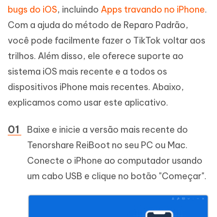
bugs do iOS
, incluindo
Apps travando no iPhone
.
Com a ajuda do método de Reparo Padrão,
você pode facilmente fazer o TikTok voltar aos
trilhos. Além disso, ele oferece suporte ao
sistema iOS mais recente e a todos os
dispositivos iPhone mais recentes. Abaixo,
explicamos como usar este aplicativo.
Baixe e inicie a versão mais recente do
Tenorshare ReiBoot no seu PC ou Mac.
Conecte o iPhone ao computador usando
um cabo USB e clique no botão "Começar".