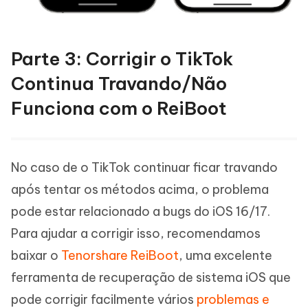
Parte 3: Corrigir o TikTok
Continua Travando/Não
Funciona com o ReiBoot
No caso de o TikTok continuar ficar travando
após tentar os métodos acima, o problema
pode estar relacionado a bugs do iOS 16/17.
Para ajudar a corrigir isso, recomendamos
baixar o
Tenorshare ReiBoot
, uma excelente
ferramenta de recuperação de sistema iOS que
pode corrigir facilmente vários
problemas e