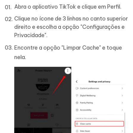
Abra o aplicativo TikTok e clique em Perfil.
Clique no ícone de 3 linhas no canto superior
direito e escolha a opção "Configurações e
Privacidade".
Encontre a opção "Limpar Cache" e toque
nela.