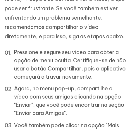
pode ser frustrante. Se você também estiver
enfrentando um problema semelhante,
recomendamos compartilhar o vídeo
diretamente, e para isso, siga as etapas abaixo.
Pressione e segure seu vídeo para obter a
opção de menu oculta. Certifique-se de não
usar o botão Compartilhar, pois o aplicativo
começará a travar novamente.
Agora, no menu pop-up, compartilhe o
vídeo com seus amigos clicando na opção
"Enviar", que você pode encontrar na seção
"Enviar para Amigos".
Você também pode clicar na opção "Mais