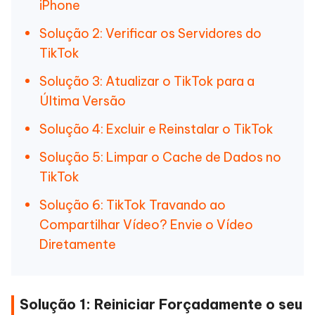
iPhone
Solução 2: Verificar os Servidores do
TikTok
Solução 3: Atualizar o TikTok para a
Última Versão
Solução 4: Excluir e Reinstalar o TikTok
Solução 5: Limpar o Cache de Dados no
TikTok
Solução 6: TikTok Travando ao
Compartilhar Vídeo? Envie o Vídeo
Diretamente
Solução 1: Reiniciar Forçadamente o seu