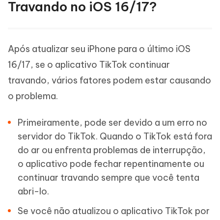
Travando no iOS 16/17?
Após atualizar seu iPhone para o último iOS
16/17, se o aplicativo TikTok continuar
travando, vários fatores podem estar causando
o problema.
Primeiramente, pode ser devido a um erro no
servidor do TikTok. Quando o TikTok está fora
do ar ou enfrenta problemas de interrupção,
o aplicativo pode fechar repentinamente ou
continuar travando sempre que você tenta
abri-lo.
Se você não atualizou o aplicativo TikTok por