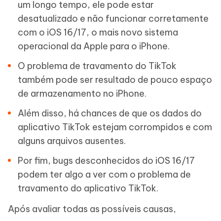
um longo tempo, ele pode estar
desatualizado e não funcionar corretamente
com o iOS 16/17, o mais novo sistema
operacional da Apple para o iPhone.
O problema de travamento do TikTok
também pode ser resultado de pouco espaço
de armazenamento no iPhone.
Além disso, há chances de que os dados do
aplicativo TikTok estejam corrompidos e com
alguns arquivos ausentes.
Por fim, bugs desconhecidos do iOS 16/17
podem ter algo a ver com o problema de
travamento do aplicativo TikTok.
Após avaliar todas as possíveis causas,