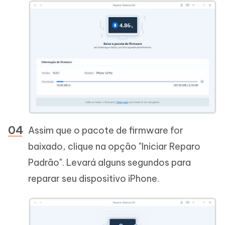
Assim que o pacote de firmware for
baixado, clique na opção "Iniciar Reparo
Padrão". Levará alguns segundos para
reparar seu dispositivo iPhone.