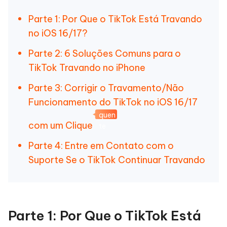
Parte 1: Por Que o TikTok Está Travando
no iOS 16/17?
Parte 2: 6 Soluções Comuns para o
TikTok Travando no iPhone
Parte 3: Corrigir o Travamento/Não
Funcionamento do TikTok no iOS 16/17
quen
com um Clique
te
Parte 4: Entre em Contato com o
Suporte Se o TikTok Continuar Travando
Parte 1: Por Que o TikTok Está