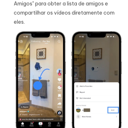
Amigos" para obter a lista de amigos e
compartilhar os vídeos diretamente com
eles.