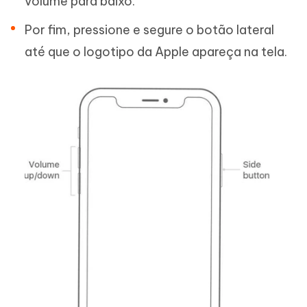
volume para baixo.
Por fim, pressione e segure o botão lateral
até que o logotipo da Apple apareça na tela.