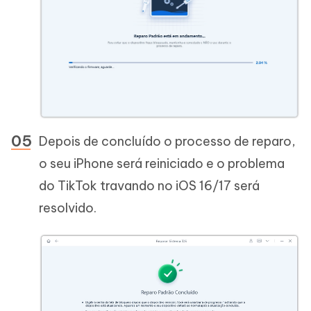
Depois de concluído o processo de reparo,
o seu iPhone será reiniciado e o problema
do TikTok travando no iOS 16/17 será
resolvido.