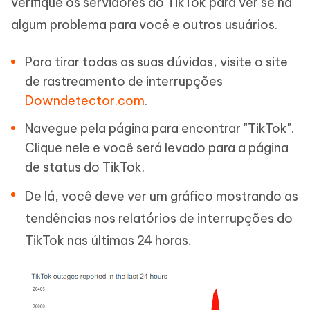
verifique os servidores do TikTok para ver se há
algum problema para você e outros usuários.
Para tirar todas as suas dúvidas, visite o site
de rastreamento de interrupções
Downdetector.com
.
Navegue pela página para encontrar "TikTok".
Clique nele e você será levado para a página
de status do TikTok.
De lá, você deve ver um gráfico mostrando as
tendências nos relatórios de interrupções do
TikTok nas últimas 24 horas.