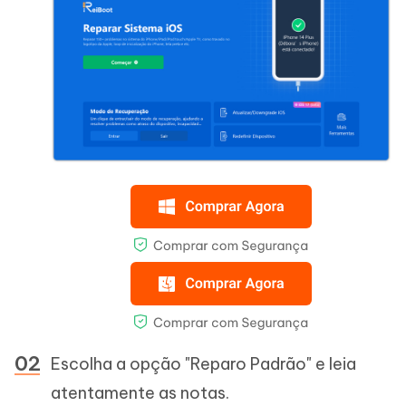
Escolha a opção "Reparo Padrão" e leia
atentamente as notas.