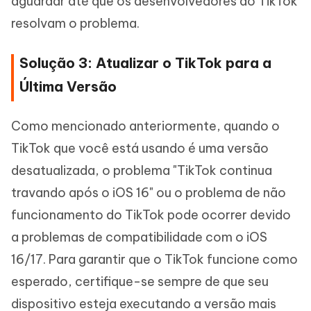
aguardar até que os desenvolvedores do TikTok
resolvam o problema.
Solução 3: Atualizar o TikTok para a
Última Versão
Como mencionado anteriormente, quando o
TikTok que você está usando é uma versão
desatualizada, o problema "TikTok continua
travando após o iOS 16" ou o problema de não
funcionamento do TikTok pode ocorrer devido
a problemas de compatibilidade com o iOS
16/17. Para garantir que o TikTok funcione como
esperado, certifique-se sempre de que seu
dispositivo esteja executando a versão mais