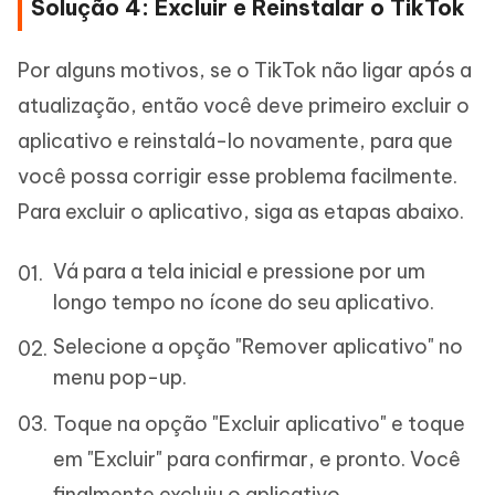
Solução 4: Excluir e Reinstalar o TikTok
Por alguns motivos, se o TikTok não ligar após a
atualização, então você deve primeiro excluir o
aplicativo e reinstalá-lo novamente, para que
você possa corrigir esse problema facilmente.
Para excluir o aplicativo, siga as etapas abaixo.
Vá para a tela inicial e pressione por um
longo tempo no ícone do seu aplicativo.
Selecione a opção "Remover aplicativo" no
menu pop-up.
Toque na opção "Excluir aplicativo" e toque
em "Excluir" para confirmar, e pronto. Você
finalmente excluiu o aplicativo.