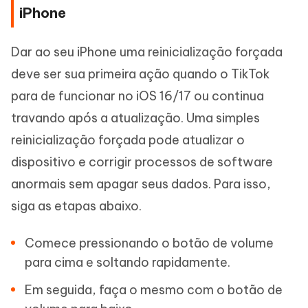
iPhone
Dar ao seu iPhone uma reinicialização forçada
deve ser sua primeira ação quando o TikTok
para de funcionar no iOS 16/17 ou continua
travando após a atualização. Uma simples
reinicialização forçada pode atualizar o
dispositivo e corrigir processos de software
anormais sem apagar seus dados. Para isso,
siga as etapas abaixo.
Comece pressionando o botão de volume
para cima e soltando rapidamente.
Em seguida, faça o mesmo com o botão de