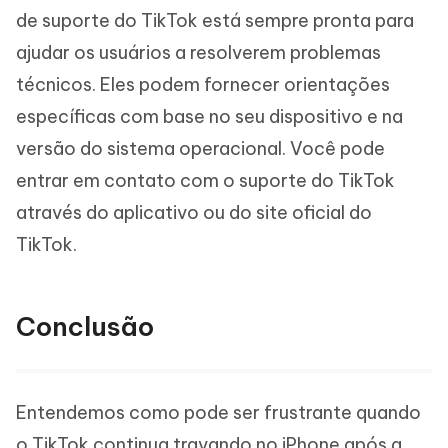
de suporte do TikTok está sempre pronta para
ajudar os usuários a resolverem problemas
técnicos. Eles podem fornecer orientações
específicas com base no seu dispositivo e na
versão do sistema operacional. Você pode
entrar em contato com o suporte do TikTok
através do aplicativo ou do site oficial do
TikTok.
Conclusão
Entendemos como pode ser frustrante quando
o TikTok continua travando no iPhone após a