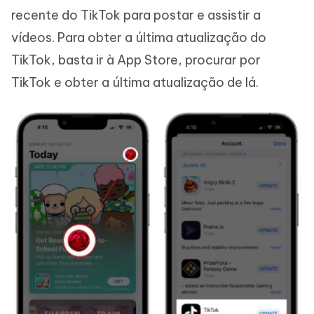
recente do TikTok para postar e assistir a
vídeos. Para obter a última atualização do
TikTok, basta ir à App Store, procurar por
TikTok e obter a última atualização de lá.