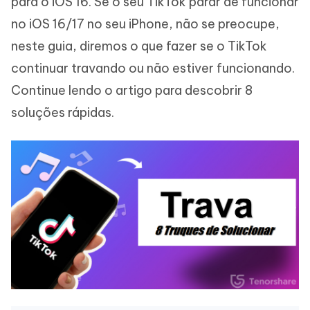
para o iOS 16. Se o seu TikTok parar de funcionar
no iOS 16/17 no seu iPhone, não se preocupe,
neste guia, diremos o que fazer se o TikTok
continuar travando ou não estiver funcionando.
Continue lendo o artigo para descobrir 8
soluções rápidas.