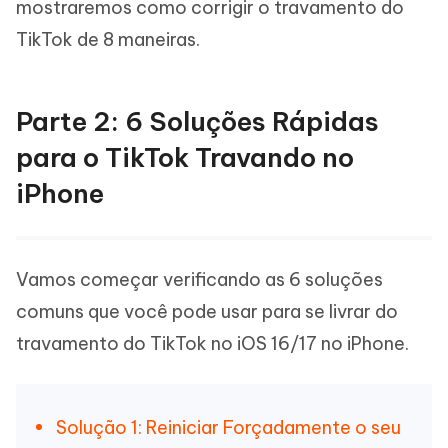
mostraremos como corrigir o travamento do
TikTok de 8 maneiras.
Parte 2: 6 Soluções Rápidas
para o TikTok Travando no
iPhone
Vamos começar verificando as 6 soluções
comuns que você pode usar para se livrar do
travamento do TikTok no iOS 16/17 no iPhone.
Solução 1: Reiniciar Forçadamente o seu