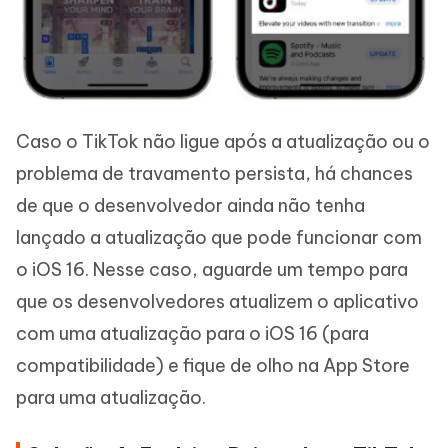
Caso o TikTok não ligue após a atualização ou o
problema de travamento persista, há chances
de que o desenvolvedor ainda não tenha
lançado a atualização que pode funcionar com
o iOS 16. Nesse caso, aguarde um tempo para
que os desenvolvedores atualizem o aplicativo
com uma atualização para o iOS 16 (para
compatibilidade) e fique de olho na App Store
para uma atualização.