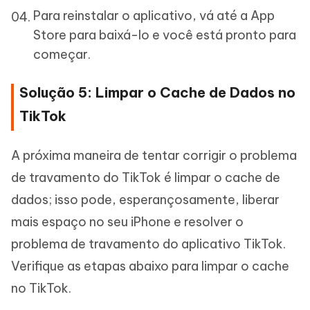
Para reinstalar o aplicativo, vá até a App
Store para baixá-lo e você está pronto para
começar.
Solução 5: Limpar o Cache de Dados no
TikTok
A próxima maneira de tentar corrigir o problema
de travamento do TikTok é limpar o cache de
dados; isso pode, esperançosamente, liberar
mais espaço no seu iPhone e resolver o
problema de travamento do aplicativo TikTok.
Verifique as etapas abaixo para limpar o cache
no TikTok.