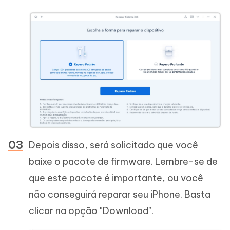
Depois disso, será solicitado que você
baixe o pacote de firmware. Lembre-se de
que este pacote é importante, ou você
não conseguirá reparar seu iPhone. Basta
clicar na opção "Download".