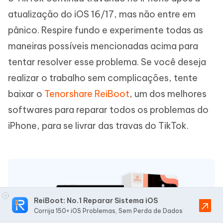
atualização do iOS 16/17, mas não entre em
pânico. Respire fundo e experimente todas as
maneiras possíveis mencionadas acima para
tentar resolver esse problema. Se você deseja
realizar o trabalho sem complicações, tente
baixar o
Tenorshare ReiBoot
, um dos melhores
softwares para reparar todos os problemas do
iPhone, para se livrar das travas do TikTok.
ReiBoot: No.1 Reparar Sistema iOS
Corrija 150+ iOS Problemas, Sem Perda de Dados