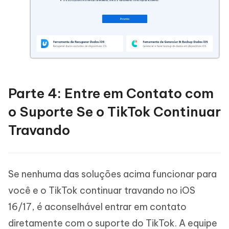
Parte 4: Entre em Contato com
o Suporte Se o TikTok Continuar
Travando
Se nenhuma das soluções acima funcionar para
você e o TikTok continuar travando no iOS
16/17, é aconselhável entrar em contato
diretamente com o suporte do TikTok. A equipe