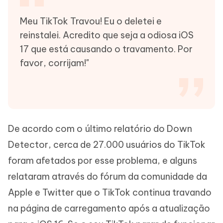
Meu TikTok Travou! Eu o deletei e
reinstalei. Acredito que seja a odiosa iOS
17 que está causando o travamento. Por
favor, corrijam!"
De acordo com o último relatório do Down
Detector, cerca de 27.000 usuários do TikTok
foram afetados por esse problema, e alguns
relataram através do fórum da comunidade da
Apple e Twitter que o TikTok continua travando
na página de carregamento após a atualização