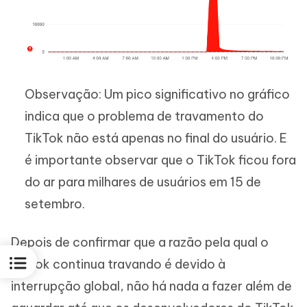
Observação: Um pico significativo no gráfico
indica que o problema de travamento do
TikTok não está apenas no final do usuário. E
é importante observar que o TikTok ficou fora
do ar para milhares de usuários em 15 de
setembro.
Depois de confirmar que a razão pela qual o
TikTok continua travando é devido à
interrupção global, não há nada a fazer além de