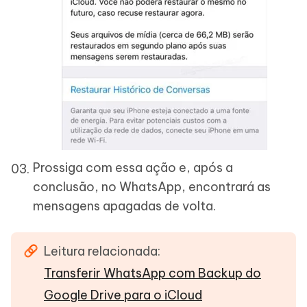
Prossiga com essa ação e, após a
conclusão, no WhatsApp, encontrará as
mensagens apagadas de volta.
Leitura relacionada:
Transferir WhatsApp com Backup do
Google Drive para o iCloud