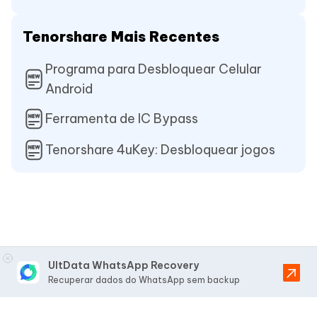
Tenorshare Mais Recentes
Programa para Desbloquear Celular
Android
Ferramenta de IC Bypass
Tenorshare 4uKey: Desbloquear jogos
UltData WhatsApp Recovery
Recuperar dados do WhatsApp sem backup