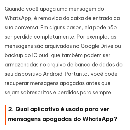
Quando você apaga uma mensagem do
WhatsApp, é removida da caixa de entrada da
sua conversa. Em alguns casos, ela pode não
ser perdida completamente. Por exemplo, as
mensagens são arquivadas no Google Drive ou
backup do iCloud, que também podem ser
armazenadas no arquivo de banco de dados do
seu dispositivo Android. Portanto, você pode
recuperar mensagens apagadas antes que
sejam sobrescritas e perdidas para sempre.
2. Qual aplicativo é usado para ver
mensagens apagadas do WhatsApp?