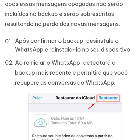
após essas mensagens apagadas não serão
incluídas no backup e serão sobrescritas,
resultando na perda das novas mensagens.
Após confirmar o backup, desinstale o
WhatsApp e reinstalá-lo no seu dispositivo.
Ao reiniciar o WhatsApp, detectará o
backup mais recente e permitirá que você
recupere as conversas do WhatsApp.