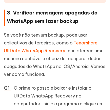
3. Verificar mensagens apagadas do
WhatsApp sem fazer backup
Se você não tem um backup, pode usar
aplicativos de terceiros, como o
Tenorshare
UltData WhatsApp Recovery
, que oferece uma
maneira confiável e eficaz de recuperar dados
apagados do WhatsApp no iOS/Android. Vamos
ver como funciona.
O primeiro passo é baixar e instalar o
UltData WhatsApp Recovery no
computador. Inicie o programa e clique em