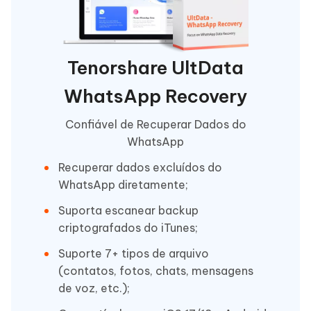
Tenorshare UltData
WhatsApp Recovery
Confiável de Recuperar Dados do
WhatsApp
Recuperar dados excluídos do
WhatsApp diretamente;
Suporta escanear backup
criptografados do iTunes;
Suporte 7+ tipos de arquivo
(contatos, fotos, chats, mensagens
de voz, etc.);