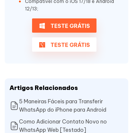
Compatível com o iOS 17/18 e Android
12/13;
TESTE GRÁTIS
TESTE GRÁTIS
Artigos Relacionados
5 Maneiras Fáceis para Transferir
WhatsApp do iPhone para Android
Como Adicionar Contato Novo no
WhatsApp Web [Testado]