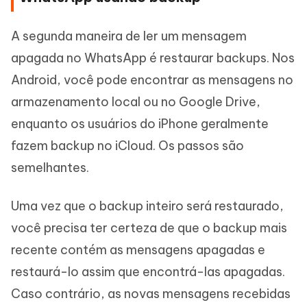
A segunda maneira de ler um mensagem
apagada no WhatsApp é restaurar backups. Nos
Android, você pode encontrar as mensagens no
armazenamento local ou no Google Drive,
enquanto os usuários do iPhone geralmente
fazem backup no iCloud. Os passos são
semelhantes.
Uma vez que o backup inteiro será restaurado,
você precisa ter certeza de que o backup mais
recente contém as mensagens apagadas e
restaurá-lo assim que encontrá-las apagadas.
Caso contrário, as novas mensagens recebidas