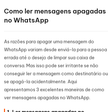
Como ler mensagens apagadas
no WhatsApp
As razões para apagar uma mensagem do
WhatsApp variam desde enviá-la para a pessoa
errada até o desejo de limpar sua caixa de
conversa. Mas isso pode ser irritante se não
conseguir ler a mensagem como destinatário ou
se apagá-la acidentalmente. Aqui
apresentamos 3 excelentes maneiras de como
ver mensagens apagadas no WhatsApp.
1. Ler mensagens apagadas no