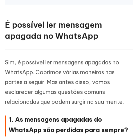
É possível ler mensagem
apagada no WhatsApp
Sim, é possível ler mensagens apagadas no
WhatsApp. Cobrimos várias maneiras nas
partes a seguir. Mas antes disso, vamos
esclarecer algumas questões comuns
relacionadas que podem surgir na sua mente.
1. As mensagens apagadas do
WhatsApp são perdidas para sempre?