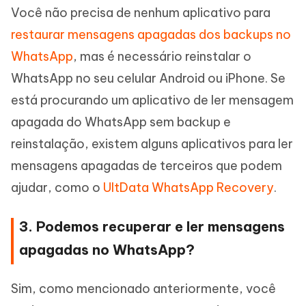
Você não precisa de nenhum aplicativo para
restaurar mensagens apagadas dos backups no
WhatsApp
, mas é necessário reinstalar o
WhatsApp no seu celular Android ou iPhone. Se
está procurando um aplicativo de ler mensagem
apagada do WhatsApp sem backup e
reinstalação, existem alguns aplicativos para ler
mensagens apagadas de terceiros que podem
ajudar, como o
UltData WhatsApp Recovery
.
3. Podemos recuperar e ler mensagens
apagadas no WhatsApp?
Sim, como mencionado anteriormente, você