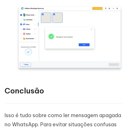
Conclusão
Isso é tudo sobre como ler mensagem apagada
no WhatsApp. Para evitar situações confusas