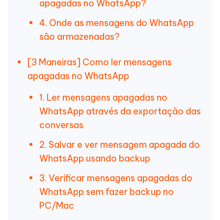
apagadas no WhatsApp?
4. Onde as mensagens do WhatsApp
são armazenadas?
[3 Maneiras] Como ler mensagens
apagadas no WhatsApp
1. Ler mensagens apagadas no
WhatsApp através da exportação das
conversas
2. Salvar e ver mensagem apagada do
WhatsApp usando backup
3. Verificar mensagens apagadas do
WhatsApp sem fazer backup no
PC/Mac