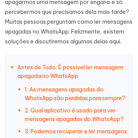
apagarmos uma mensagem por engano e só
percebermos que precisamos dela mais tarde?
Muitas pessoas perguntam como ler mensagens
apagadas no WhatsApp. Felizmente, existem
soluções e discutiremos algumas delas aqui.
Antes de Tudo: É possível ler mensagem
apagada no WhatsApp
1. As mensagens apagadas do
WhatsApp são perdidas para sempre?
2. Qual aplicativo é usado para ver
mensagens apagadas do WhatsApp?
3. Podemos recuperar e ler mensagens