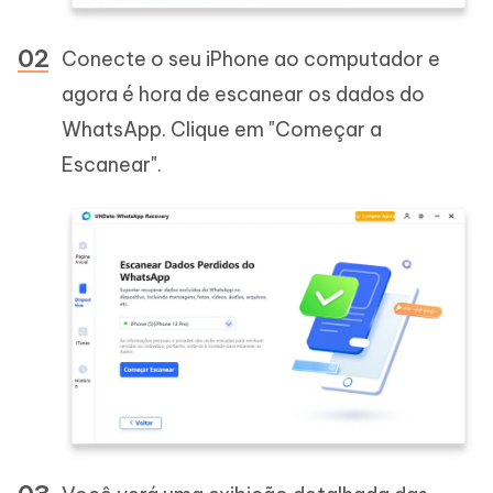
Conecte o seu iPhone ao computador e
agora é hora de escanear os dados do
WhatsApp. Clique em "Começar a
Escanear".