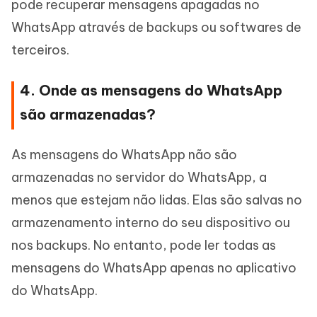
pode recuperar mensagens apagadas no
WhatsApp através de backups ou softwares de
terceiros.
4. Onde as mensagens do WhatsApp
são armazenadas?
As mensagens do WhatsApp não são
armazenadas no servidor do WhatsApp, a
menos que estejam não lidas. Elas são salvas no
armazenamento interno do seu dispositivo ou
nos backups. No entanto, pode ler todas as
mensagens do WhatsApp apenas no aplicativo
do WhatsApp.