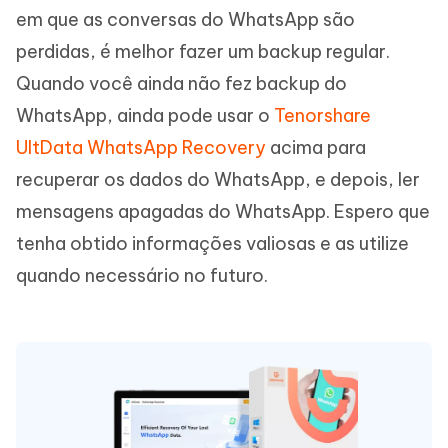
em que as conversas do WhatsApp são
perdidas, é melhor fazer um backup regular.
Quando você ainda não fez backup do
WhatsApp, ainda pode usar o
Tenorshare
UltData WhatsApp Recovery
acima para
recuperar os dados do WhatsApp, e depois, ler
mensagens apagadas do WhatsApp. Espero que
tenha obtido informações valiosas e as utilize
quando necessário no futuro.