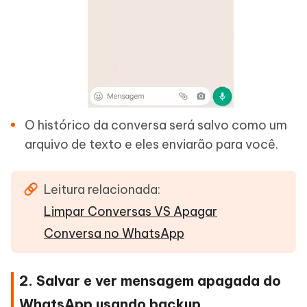
O histórico da conversa será salvo como um
arquivo de texto e eles enviarão para você.
Leitura relacionada:
Limpar Conversas VS Apagar
Conversa no WhatsApp
2. Salvar e ver mensagem apagada do
WhatsApp usando backup