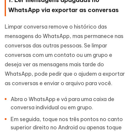
WhatsApp via exportar as conversas
Limpar conversa remove o histórico das
mensagens do WhatsApp, mas permanece nas
conversas das outras pessoas. Se limpar
conversas com um contato ou um grupo e
deseja ver as mensagens mais tarde do
WhatsApp, pode pedir que o ajudem a exportar
as conversas e enviar o arquivo para você.
Abra o WhatsApp e vá para uma caixa de
conversa individual ou em grupo.
Em seguida, toque nos três pontos no canto
superior direito no Android ou apenas toque