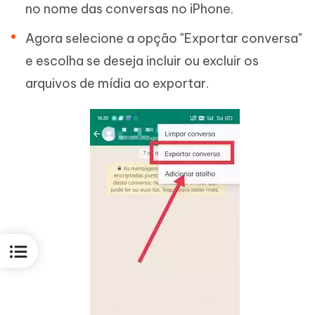
no nome das conversas no iPhone.
Agora selecione a opção "Exportar conversa"
e escolha se deseja incluir ou excluir os
arquivos de mídia ao exportar.