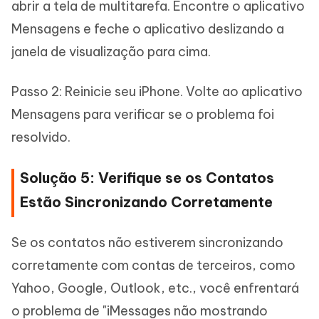
abrir a tela de multitarefa. Encontre o aplicativo
Mensagens e feche o aplicativo deslizando a
janela de visualização para cima.
Passo 2: Reinicie seu iPhone. Volte ao aplicativo
Mensagens para verificar se o problema foi
resolvido.
Solução 5: Verifique se os Contatos
Estão Sincronizando Corretamente
Se os contatos não estiverem sincronizando
corretamente com contas de terceiros, como
Yahoo, Google, Outlook, etc., você enfrentará
o problema de "iMessages não mostrando