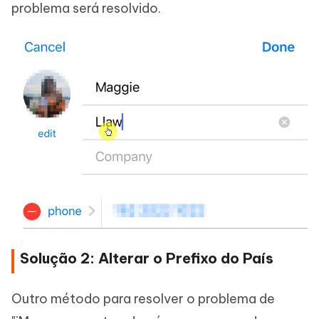
problema será resolvido.
Solução 2: Alterar o Prefixo do País
Outro método para resolver o problema de