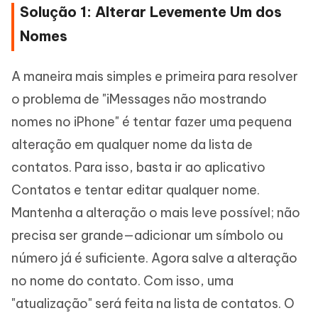
Solução 1: Alterar Levemente Um dos
Nomes
A maneira mais simples e primeira para resolver
o problema de "iMessages não mostrando
nomes no iPhone" é tentar fazer uma pequena
alteração em qualquer nome da lista de
contatos. Para isso, basta ir ao aplicativo
Contatos e tentar editar qualquer nome.
Mantenha a alteração o mais leve possível; não
precisa ser grande—adicionar um símbolo ou
número já é suficiente. Agora salve a alteração
no nome do contato. Com isso, uma
"atualização" será feita na lista de contatos. O