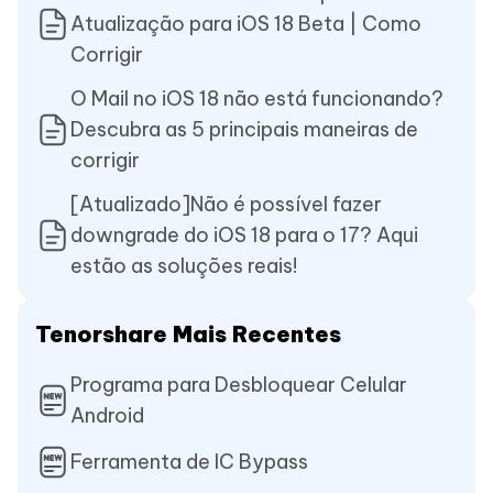
Atualização para iOS 18 Beta | Como
Corrigir
O Mail no iOS 18 não está funcionando?
Descubra as 5 principais maneiras de
corrigir
[Atualizado]Não é possível fazer
downgrade do iOS 18 para o 17? Aqui
estão as soluções reais!
Tenorshare Mais Recentes
Programa para Desbloquear Celular
Android
Ferramenta de IC Bypass