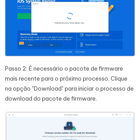
Passo 2: É necessário o pacote de firmware
mais recente para o próximo processo. Clique
na opção "Download" para iniciar o processo de
download do pacote de firmware.