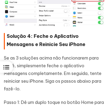
Solução 4: Feche o Aplicativo
Mensagens e Reinicie Seu iPhone
Se as 3 soluções acima não funcionarem para
você, simplesmente feche o aplicativo
Mensagens completamente. Em seguida, tente
reiniciar seu iPhone. Siga os passos abaixo para
fazê-lo.
Passo 1: Dê um duplo toque no botão Home para