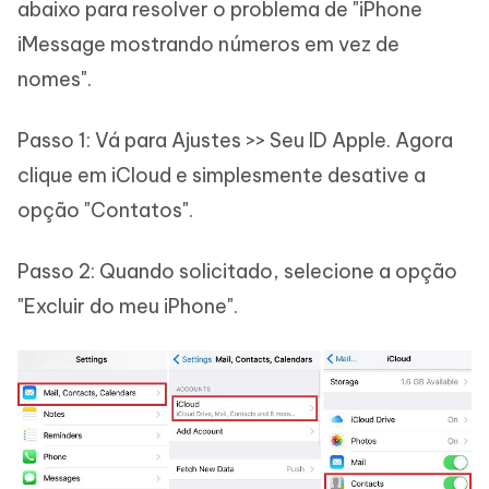
abaixo para resolver o problema de "iPhone
iMessage mostrando números em vez de
nomes".
Passo 1: Vá para Ajustes >> Seu ID Apple. Agora
clique em iCloud e simplesmente desative a
opção "Contatos".
Passo 2: Quando solicitado, selecione a opção
"Excluir do meu iPhone".