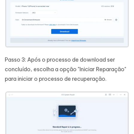
Passo 3: Após o processo de download ser
concluído, escolha a opção "Iniciar Reparação"
para iniciar o processo de recuperação.