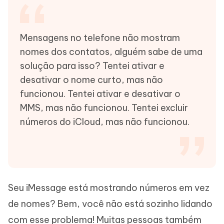
Mensagens no telefone não mostram
nomes dos contatos, alguém sabe de uma
solução para isso? Tentei ativar e
desativar o nome curto, mas não
funcionou. Tentei ativar e desativar o
MMS, mas não funcionou. Tentei excluir
números do iCloud, mas não funcionou.
Seu iMessage está mostrando números em vez
de nomes? Bem, você não está sozinho lidando
com esse problema! Muitas pessoas também