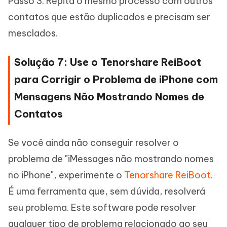
Passo 3: Repita o mesmo processo com outros
contatos que estão duplicados e precisam ser
mesclados.
Solução 7: Use o Tenorshare ReiBoot
para Corrigir o Problema de iPhone com
Mensagens Não Mostrando Nomes de
Contatos
Se você ainda não conseguir resolver o
problema de "iMessages não mostrando nomes
no iPhone", experimente o
Tenorshare ReiBoot
.
É uma ferramenta que, sem dúvida, resolverá
seu problema. Este software pode resolver
qualquer tipo de problema relacionado ao seu