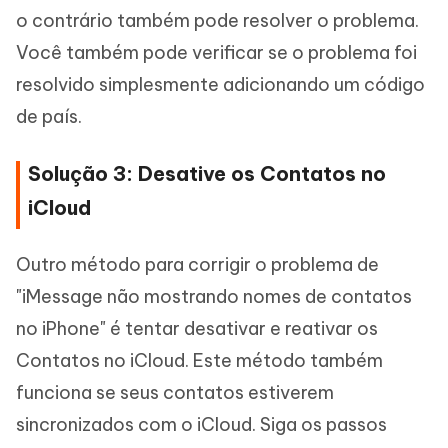
o contrário também pode resolver o problema.
Você também pode verificar se o problema foi
resolvido simplesmente adicionando um código
de país.
Solução 3: Desative os Contatos no
iCloud
Outro método para corrigir o problema de
"iMessage não mostrando nomes de contatos
no iPhone" é tentar desativar e reativar os
Contatos no iCloud. Este método também
funciona se seus contatos estiverem
sincronizados com o iCloud. Siga os passos