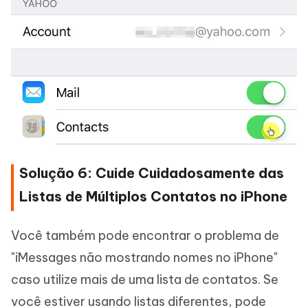
Solução 6: Cuide Cuidadosamente das
Listas de Múltiplos Contatos no iPhone
Você também pode encontrar o problema de
"iMessages não mostrando nomes no iPhone"
caso utilize mais de uma lista de contatos. Se
você estiver usando listas diferentes, pode