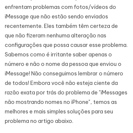
enfrentam problemas com fotos/vídeos do
iMessage que não estão sendo enviados
recentemente. Eles também têm certeza de
que não fizeram nenhuma alteração nas
configurações que possa causar esse problema.
Sabemos como é irritante saber apenas o
número e não o nome da pessoa que enviou o
iMessage! Não conseguimos lembrar o número
de todos! Embora você não esteja ciente da
razão exata por trás do problema de "iMessages
não mostrando nomes no iPhone", temos as
melhores e mais simples soluções para seu
problema no artigo abaixo.