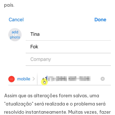
país.
Assim que as alterações forem salvas, uma
"atualização" será realizada e o problema será
resolvido instantaneamente. Muitas vezes, fazer