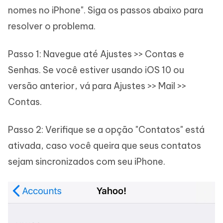
nomes no iPhone". Siga os passos abaixo para
resolver o problema.
Passo 1: Navegue até Ajustes >> Contas e
Senhas. Se você estiver usando iOS 10 ou
versão anterior, vá para Ajustes >> Mail >>
Contas.
Passo 2: Verifique se a opção "Contatos" está
ativada, caso você queira que seus contatos
sejam sincronizados com seu iPhone.