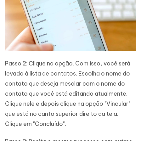
Passo 2: Clique na opção. Com isso, você será
levado à lista de contatos. Escolha o nome do
contato que deseja mesclar com o nome do
contato que você está editando atualmente.
Clique nele e depois clique na opção "Vincular"
que está no canto superior direito da tela.
Clique em "Concluído".