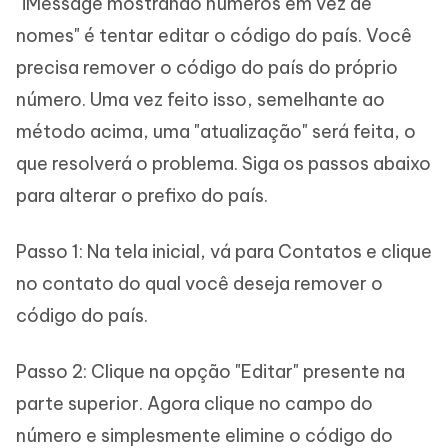
"iMessage mostrando números em vez de
nomes" é tentar editar o código do país. Você
precisa remover o código do país do próprio
número. Uma vez feito isso, semelhante ao
método acima, uma "atualização" será feita, o
que resolverá o problema. Siga os passos abaixo
para alterar o prefixo do país.
Passo 1: Na tela inicial, vá para Contatos e clique
no contato do qual você deseja remover o
código do país.
Passo 2: Clique na opção "Editar" presente na
parte superior. Agora clique no campo do
número e simplesmente elimine o código do