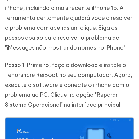
iPhone, incluindo o mais recente iPhone 15. A
ferramenta certamente ajudará você a resolver
o problema com apenas um clique. Siga os
passos abaixo para resolver o problema de
"iMessages não mostrando nomes no iPhone".
Passo 1: Primeiro, faça o download e instale o
Tenorshare ReiBoot no seu computador. Agora,
execute o software e conecte o iPhone com o
problema ao PC. Clique na opção "Reparar
Sistema Operacional" na interface principal.