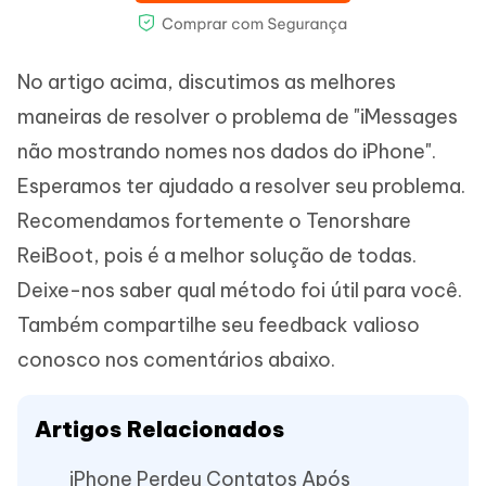
No artigo acima, discutimos as melhores
maneiras de resolver o problema de "iMessages
não mostrando nomes nos dados do iPhone".
Esperamos ter ajudado a resolver seu problema.
Recomendamos fortemente o Tenorshare
ReiBoot, pois é a melhor solução de todas.
Deixe-nos saber qual método foi útil para você.
Também compartilhe seu feedback valioso
conosco nos comentários abaixo.
Artigos Relacionados
iPhone Perdeu Contatos Após