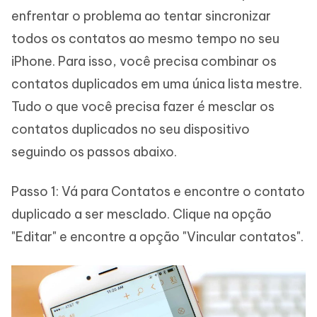
enfrentar o problema ao tentar sincronizar
todos os contatos ao mesmo tempo no seu
iPhone. Para isso, você precisa combinar os
contatos duplicados em uma única lista mestre.
Tudo o que você precisa fazer é mesclar os
contatos duplicados no seu dispositivo
seguindo os passos abaixo.
Passo 1: Vá para Contatos e encontre o contato
duplicado a ser mesclado. Clique na opção
"Editar" e encontre a opção "Vincular contatos".