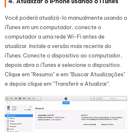
4. Atualizar o iPhone usando o iTunes
Você poderá atualizá-lo manualmente usando o
iTunes em um computador, conecte o
computador a uma rede Wi-Fi antes de
atualizar. Instale a versão mais recente do
iTunes. Conecte o dispositivo ao computador,
depois abra o iTunes e selecione o dispositivo.
Clique em "Resumo" e em "Buscar Atualizações"
e depois clique em "Transferir e Atualizar".