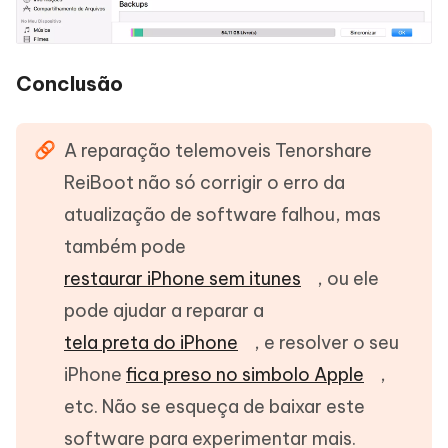
Conclusão
A reparação telemoveis Tenorshare
ReiBoot não só corrigir o erro da
atualização de software falhou, mas
também pode
restaurar iPhone sem itunes
, ou ele
pode ajudar a reparar a
tela preta do iPhone
, e resolver o seu
iPhone
fica preso no simbolo Apple
,
etc. Não se esqueça de baixar este
software para experimentar mais.