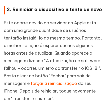
2. Reiniciar o dispositivo e tente de novo
Este ocorre devido ao servidor da Apple está
com uma grande quantidade de usuários
tentarão instalá-lo ao mesmo tempo. Portanto,
a melhor solução é esperar apenas algumas
horas antes de atualizar. Quando aparece a
mensagem dizendo “A atualização de software
falhou - ocorreu um erro ao transferir o iOS 18 ”.
Basta clicar no botão "Fechar" para sair da
mensagem e
forçar a reinicialização
do seu
iPhone. Depois de reiniciar, toque novamente
em "Transferir e Instalar".