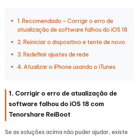
1. Recomendado - Corrigir o erro de
atualização de software falhou do iOS 18
2. Reiniciar o dispositivo e tente de novo
3. Redefinir ajustes de rede
4. Atualizar o iPhone usando o iTunes
1. Corrigir o erro de atualização de
software falhou do iOS 18 com
Tenorshare ReiBoot
Se as soluções acima não puder ajudar, existe