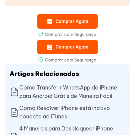
Artigos Relacionados
Como Transferir WhatsApp do iPhone
para Android Grátis de Maneira Fácil
Como Resolver iPhone está inativo
conecte ao iTunes
4 Maneiras para Desbloquear iPhone