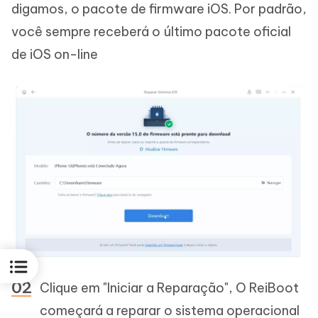
digamos, o pacote de firmware iOS. Por padrão,
você sempre receberá o último pacote oficial
de iOS on-line
Clique em "Iniciar a Reparação", O ReiBoot
começará a reparar o sistema operacional