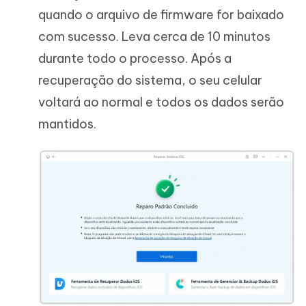
quando o arquivo de firmware for baixado
com sucesso. Leva cerca de 10 minutos
durante todo o processo. Após a
recuperação do sistema, o seu celular
voltará ao normal e todos os dados serão
mantidos.