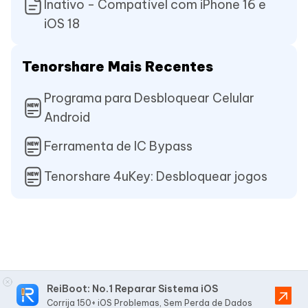
Inativo - Compatível com iPhone 16 e
iOS 18
Tenorshare Mais Recentes
Programa para Desbloquear Celular
Android
Ferramenta de IC Bypass
Tenorshare 4uKey: Desbloquear jogos
ReiBoot: No.1 Reparar Sistema iOS
Corrija 150+ iOS Problemas, Sem Perda de Dados