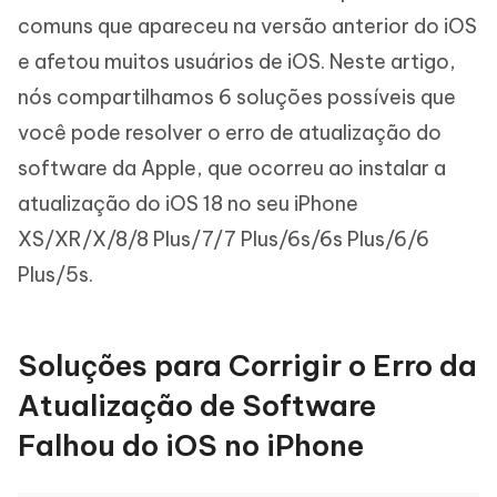
comuns que apareceu na versão anterior do iOS
e afetou muitos usuários de iOS. Neste artigo,
nós compartilhamos 6 soluções possíveis que
você pode resolver o erro de atualização do
software da Apple, que ocorreu ao instalar a
atualização do iOS 18 no seu iPhone
XS/XR/X/8/8 Plus/7/7 Plus/6s/6s Plus/6/6
Plus/5s.
Soluções para Corrigir o Erro da
Atualização de Software
Falhou do iOS no iPhone