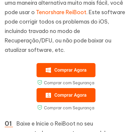
uma maneira alternativa muito mais fácil, você
pode usar o
Tenorshare ReiBoot
. Este software
pode corrigir todos os problemas do iOS,
incluindo travado no modo de
Recuperação/DFU, ou não pode baixar ou
atualizar software, etc.
Baixe e Inicie o ReiBoot no seu