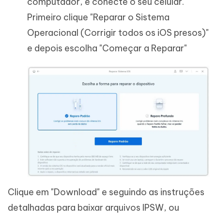
computador, e conecte o seu celular.
Primeiro clique "Reparar o Sistema
Operacional (Corrigir todos os iOS presos)"
e depois escolha "Começar a Reparar"
Clique em "Download" e seguindo as instruções
detalhadas para baixar arquivos IPSW, ou