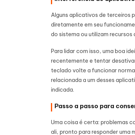
Alguns aplicativos de terceiro
diretamente em seu funcionamen
do sistema ou utilizam recursos
Para lidar com isso, uma boa idei
recentemente e tentar desativar
teclado volte a funcionar norma
relacionada a um desses aplicat
indicada.
Passo a passo para conse
Uma coisa é certa: problemas c
ali, pronto para responder uma