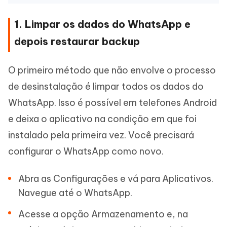
1. Limpar os dados do WhatsApp e
depois restaurar backup
O primeiro método que não envolve o processo
de desinstalação é limpar todos os dados do
WhatsApp. Isso é possível em telefones Android
e deixa o aplicativo na condição em que foi
instalado pela primeira vez. Você precisará
configurar o WhatsApp como novo.
Abra as Configurações e vá para Aplicativos.
Navegue até o WhatsApp.
Acesse a opção Armazenamento e, na