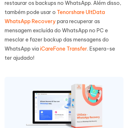
restaurar os backups no WhatsApp. Além disso,
também pode usar o
Tenorshare UltData
WhatsApp Recovery
para recuperar as
mensagem excluída do WhatsApp no PC e
mesclar e fazer backup das mensagens do
WhatsApp via
iCareFone Transfer
. Espera-se
ter ajudado!