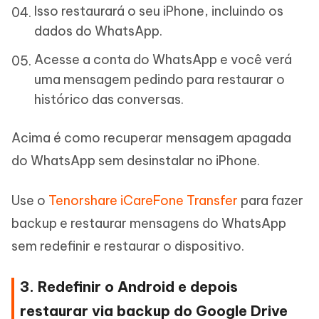
Isso restaurará o seu iPhone, incluindo os
dados do WhatsApp.
Acesse a conta do WhatsApp e você verá
uma mensagem pedindo para restaurar o
histórico das conversas.
Acima é como recuperar mensagem apagada
do WhatsApp sem desinstalar no iPhone.
Use o
Tenorshare iCareFone Transfer
para fazer
backup e restaurar mensagens do WhatsApp
sem redefinir e restaurar o dispositivo.
3. Redefinir o Android e depois
restaurar via backup do Google Drive