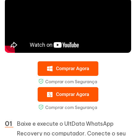
Baixe e execute o UltData WhatsApp
Recovery no computador. Conecte o seu