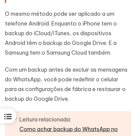
O mesmo método pode ser aplicado a um
telefone Android. Enquanto o iPhone tem o
backup do iCloud/iTunes, os dispositivos
Android têm o backup do Google Drive. E a
Samsung tem o Samsung Cloud também.
Com um backup antes de excluir as mensagens
do WhatsApp, você pode redefinir o celular
para as configurações de fábrica e restaurar o
backup do Google Drive.
Leitura relacionada:
Como achar backup do WhatsApp no