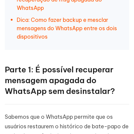
WhatsApp
Dica: Como fazer backup e mesclar
mensagens do WhatsApp entre os dois
dispositivos
Parte 1: É possível recuperar
mensagem apagada do
WhatsApp sem desinstalar?
Sabemos que o WhatsApp permite que os
usuários restaurem o histórico de bate-papo de