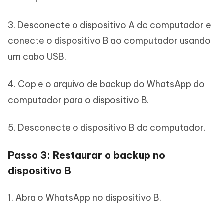
3. Desconecte o dispositivo A do computador e
conecte o dispositivo B ao computador usando
um cabo USB.
4. Copie o arquivo de backup do WhatsApp do
computador para o dispositivo B.
5. Desconecte o dispositivo B do computador.
Passo 3: Restaurar o backup no
dispositivo B
1. Abra o WhatsApp no dispositivo B.