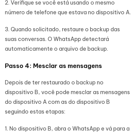
2. Verifique se você está usando o mesmo
número de telefone que estava no dispositivo A.
3. Quando solicitado, restaure o backup das
suas conversas. O WhatsApp detectará
automaticamente o arquivo de backup.
Passo 4: Mesclar as mensagens
Depois de ter restaurado o backup no
dispositivo B, você pode mesclar as mensagens
do dispositivo A com as do dispositivo B
seguindo estas etapas:
1. No dispositivo B, abra o WhatsApp e vá para a