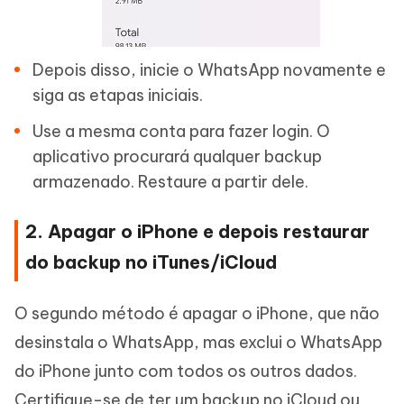
Depois disso, inicie o WhatsApp novamente e
siga as etapas iniciais.
Use a mesma conta para fazer login. O
aplicativo procurará qualquer backup
armazenado. Restaure a partir dele.
2. Apagar o iPhone e depois restaurar
do backup no iTunes/iCloud
O segundo método é apagar o iPhone, que não
desinstala o WhatsApp, mas exclui o WhatsApp
do iPhone junto com todos os outros dados.
Certifique-se de ter um backup no iCloud ou