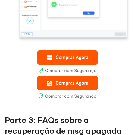
Parte 3: FAQs sobre a
recuperação de msg apagada