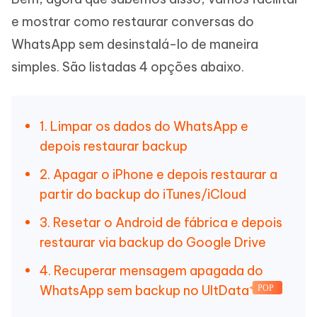
e mostrar como restaurar conversas do
WhatsApp sem desinstalá-lo de maneira
simples. São listadas 4 opções abaixo.
1. Limpar os dados do WhatsApp e
depois restaurar backup
2. Apagar o iPhone e depois restaurar a
partir do backup do iTunes/iCloud
3. Resetar o Android de fábrica e depois
restaurar via backup do Google Drive
4. Recuperar mensagem apagada do
WhatsApp sem backup no UltData
POP