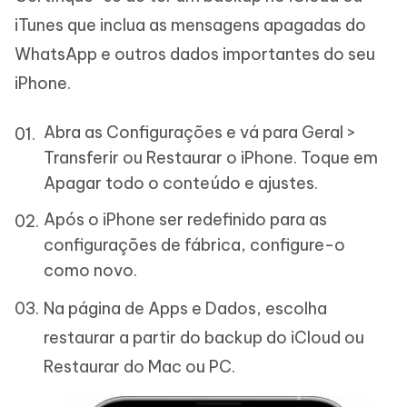
iTunes que inclua as mensagens apagadas do
WhatsApp e outros dados importantes do seu
iPhone.
Abra as Configurações e vá para Geral >
Transferir ou Restaurar o iPhone. Toque em
Apagar todo o conteúdo e ajustes.
Após o iPhone ser redefinido para as
configurações de fábrica, configure-o
como novo.
Na página de Apps e Dados, escolha
restaurar a partir do backup do iCloud ou
Restaurar do Mac ou PC.