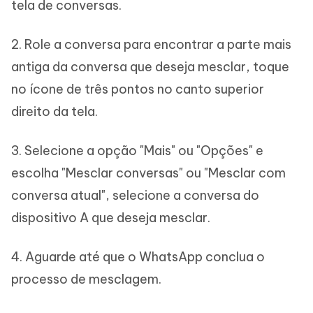
tela de conversas.
2. Role a conversa para encontrar a parte mais
antiga da conversa que deseja mesclar, toque
no ícone de três pontos no canto superior
direito da tela.
3. Selecione a opção "Mais" ou "Opções" e
escolha "Mesclar conversas" ou "Mesclar com
conversa atual", selecione a conversa do
dispositivo A que deseja mesclar.
4. Aguarde até que o WhatsApp conclua o
processo de mesclagem.