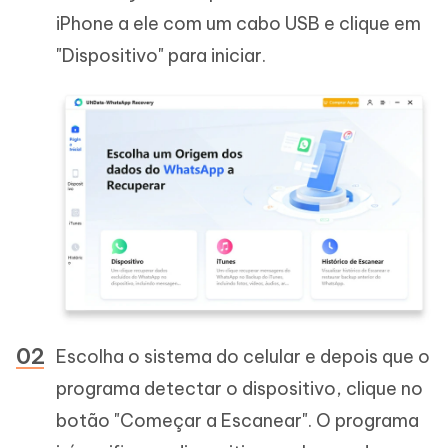
iPhone a ele com um cabo USB e clique em
"Dispositivo" para iniciar.
Escolha o sistema do celular e depois que o
programa detectar o dispositivo, clique no
botão "Começar a Escanear". O programa