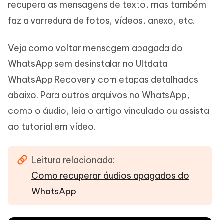
recupera as mensagens de texto, mas também
faz a varredura de fotos, vídeos, anexo, etc.
Veja como voltar mensagem apagada do
WhatsApp sem desinstalar no Ultdata
WhatsApp Recovery com etapas detalhadas
abaixo. Para outros arquivos no WhatsApp,
como o áudio, leia o artigo vinculado ou assista
ao tutorial em vídeo.
Leitura relacionada:
Como recuperar áudios apagados do
WhatsApp