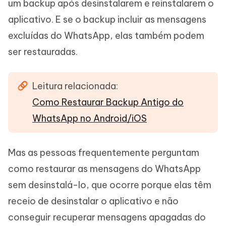
um backup após desinstalarem e reinstalarem o
aplicativo. E se o backup incluir as mensagens
excluídas do WhatsApp, elas também podem
ser restauradas.
Leitura relacionada:
Como Restaurar Backup Antigo do
WhatsApp no Android/iOS
Mas as pessoas frequentemente perguntam
como restaurar as mensagens do WhatsApp
sem desinstalá-lo, que ocorre porque elas têm
receio de desinstalar o aplicativo e não
conseguir recuperar mensagens apagadas do