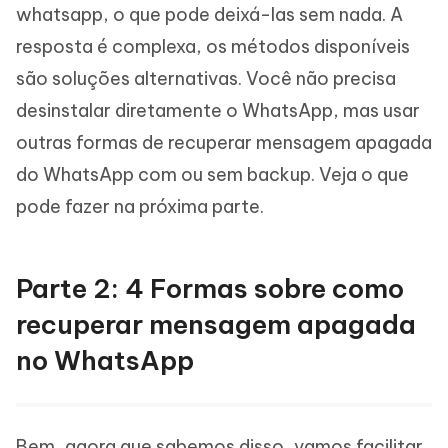
whatsapp, o que pode deixá-las sem nada. A
resposta é complexa, os métodos disponíveis
são soluções alternativas. Você não precisa
desinstalar diretamente o WhatsApp, mas usar
outras formas de recuperar mensagem apagada
do WhatsApp com ou sem backup. Veja o que
pode fazer na próxima parte.
Parte 2: 4 Formas sobre como
recuperar mensagem apagada
no WhatsApp
Bem, agora que sabemos disso, vamos facilitar