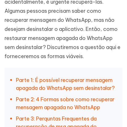
acidentalmente, é urgente recuperá-las.
Algumas pessoas precisam saber como
recuperar mensagem do WhatsApp, mas não
desejam desinstalar o aplicativo. Então, como
restaurar mensagem apagada do WhatsApp
sem desinstalar? Discutiremos a questão aqui e
forneceremos as formas viáveis.
Parte 1: É possível recuperar mensagem
apagada do WhatsApp sem desinstalar?
Parte 2: 4 Formas sobre como recuperar
mensagem apagada no WhatsApp
Parte 3: Perquntas Frequentes da
recuperação de msg apagada do