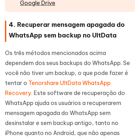
Google Drive
4. Recuperar mensagem apagada do
WhatsApp sem backup no UltData
Os três métodos mencionados acima
dependem dos seus backups do WhatsApp. Se
você não tiver um backup, o que pode fazer é
tentar o
Tenorshare UltData WhatsApp
Recovery
. Este software de recuperação do
WhatsApp ajuda os usuários a recuperarem
mensagem apagada do WhatsApp sem
desinstalar e sem backup antigo, tanto no
iPhone quanto no Android, que não apenas