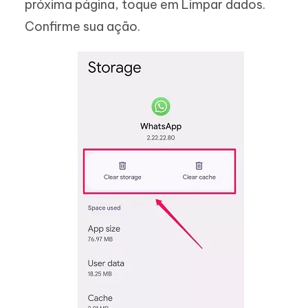
próxima página, toque em Limpar dados.
Confirme sua ação.