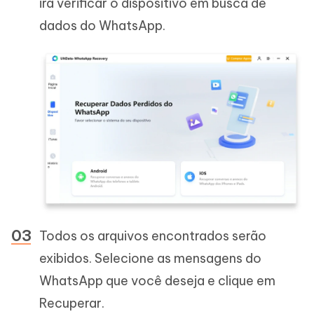
irá verificar o dispositivo em busca de
dados do WhatsApp.
Todos os arquivos encontrados serão
exibidos. Selecione as mensagens do
WhatsApp que você deseja e clique em
Recuperar.