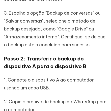
3. Escolha a opção "Backup de conversas" ou
"Salvar conversas", selecione o método de
backup desejado, como "Google Drive" ou
"Armazenamento interno". Certifique-se de que
o backup esteja concluído com sucesso.
Passo 2: Transferir o backup do
dispositivo A para o dispositivo B
1. Conecte o dispositivo A ao computador
usando um cabo USB.
2. Copie o arquivo de backup do WhatsApp para
o computador.