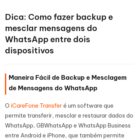
Dica: Como fazer backup e
mesclar mensagens do
WhatsApp entre dois
dispositivos
Maneira Fácil de Backup e Mesclagem
de Mensagens do WhatsApp
O
iCareFone Transfer
é um software que
permite transferir, mesclar e restaurar dados do
WhatsApp, GBWhatsApp e WhatsApp Business
entre Android e iPhone, que também permite