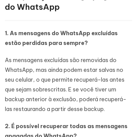
do WhatsApp
1. As mensagens do WhatsApp excluídas
estão perdidas para sempre?
As mensagens excluídas são removidas do
WhatsApp, mas ainda podem estar salvas no
seu celular, o que permite recuperá-las antes
que sejam sobrescritas. E se você tiver um
backup anterior à exclusão, poderá recuperá-
las restaurando a partir desse backup.
2. É possível recuperar todas as mensagens
apagadas do WhatsApp?