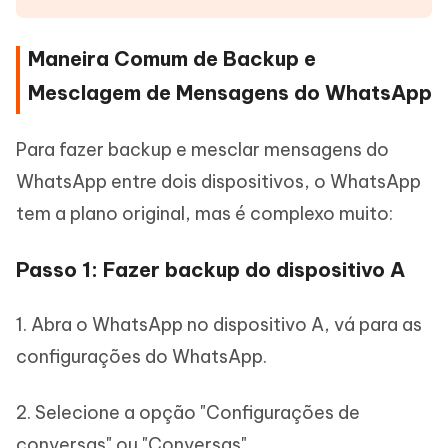
Maneira Comum de Backup e
Mesclagem de Mensagens do WhatsApp
Para fazer backup e mesclar mensagens do
WhatsApp entre dois dispositivos, o WhatsApp
tem a plano original, mas é complexo muito:
Passo 1: Fazer backup do dispositivo A
1. Abra o WhatsApp no dispositivo A, vá para as
configurações do WhatsApp.
2. Selecione a opção "Configurações de
conversas" ou "Conversas".