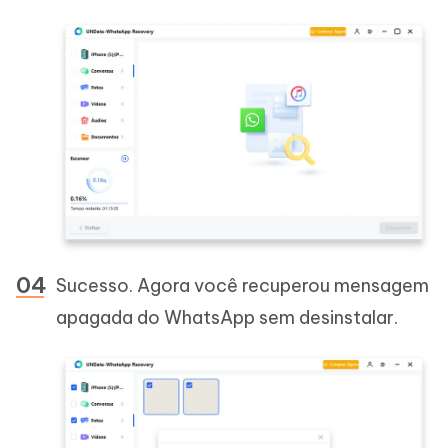
Sucesso. Agora você recuperou mensagem
apagada do WhatsApp sem desinstalar.