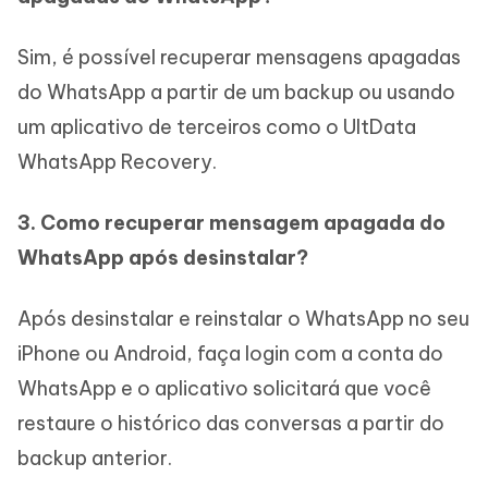
Sim, é possível recuperar mensagens apagadas
do WhatsApp a partir de um backup ou usando
um aplicativo de terceiros como o UltData
WhatsApp Recovery.
3. Como recuperar mensagem apagada do
WhatsApp após desinstalar?
Após desinstalar e reinstalar o WhatsApp no seu
iPhone ou Android, faça login com a conta do
WhatsApp e o aplicativo solicitará que você
restaure o histórico das conversas a partir do
backup anterior.