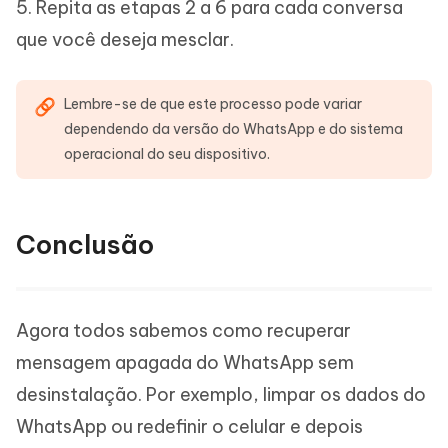
5. Repita as etapas 2 a 6 para cada conversa
que você deseja mesclar.
Lembre-se de que este processo pode variar
dependendo da versão do WhatsApp e do sistema
operacional do seu dispositivo.
Conclusão
Agora todos sabemos como recuperar
mensagem apagada do WhatsApp sem
desinstalação. Por exemplo, limpar os dados do
WhatsApp ou redefinir o celular e depois