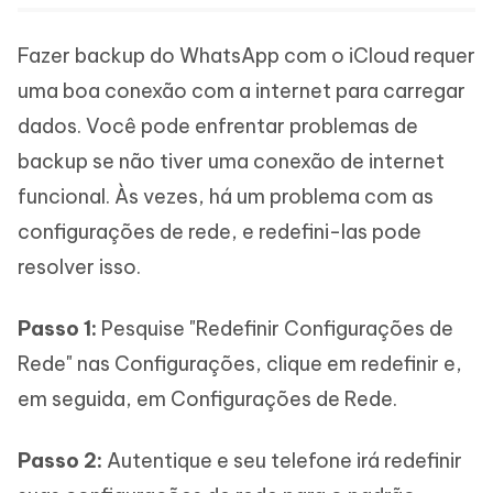
Fazer backup do WhatsApp com o iCloud requer
uma boa conexão com a internet para carregar
dados. Você pode enfrentar problemas de
backup se não tiver uma conexão de internet
funcional. Às vezes, há um problema com as
configurações de rede, e redefini-las pode
resolver isso.
Passo 1:
Pesquise "Redefinir Configurações de
Rede" nas Configurações, clique em redefinir e,
em seguida, em Configurações de Rede.
Passo 2:
Autentique e seu telefone irá redefinir