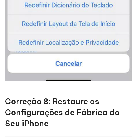
Correção 8: Restaure as
Configurações de Fábrica do
Seu iPhone