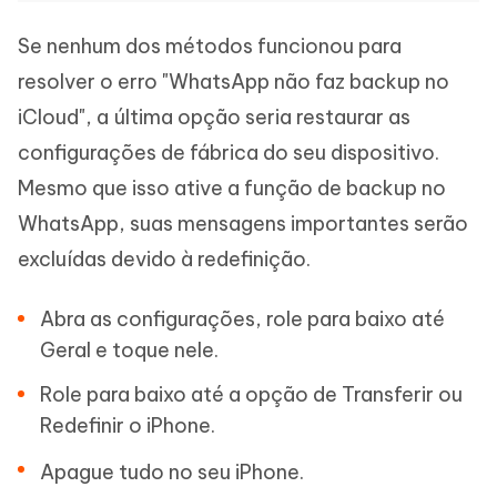
Se nenhum dos métodos funcionou para
resolver o erro "WhatsApp não faz backup no
iCloud", a última opção seria restaurar as
configurações de fábrica do seu dispositivo.
Mesmo que isso ative a função de backup no
WhatsApp, suas mensagens importantes serão
excluídas devido à redefinição.
Abra as configurações, role para baixo até
Geral e toque nele.
Role para baixo até a opção de Transferir ou
Redefinir o iPhone.
Apague tudo no seu iPhone.