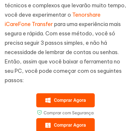
técnicos e complexos que levarão muito tempo,
você deve experimentar o
Tenorshare
iCareFone Transfer
para uma experiência mais
segura e rápida. Com esse método, você só
precisa seguir 3 passos simples, e não há
necessidade de lembrar de contas ou senhas.
Então, assim que você baixar a ferramenta no
seu PC, você pode começar com os seguintes
passos: