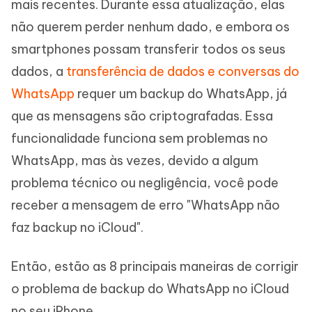
mais recentes. Durante essa atualização, elas
não querem perder nenhum dado, e embora os
smartphones possam transferir todos os seus
dados, a
transferência de dados e conversas do
WhatsApp
requer um backup do WhatsApp, já
que as mensagens são criptografadas. Essa
funcionalidade funciona sem problemas no
WhatsApp, mas às vezes, devido a algum
problema técnico ou negligência, você pode
receber a mensagem de erro "WhatsApp não
faz backup no iCloud".
Então, estão as 8 principais maneiras de corrigir
o problema de backup do WhatsApp no iCloud
no seu iPhone.