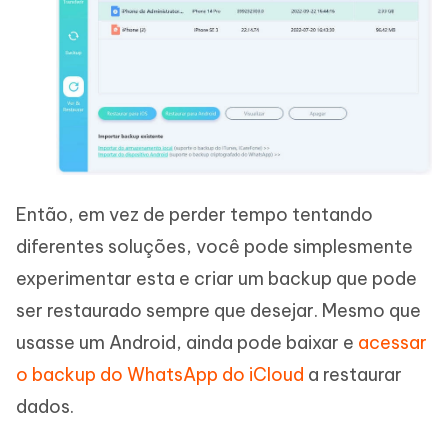
Então, em vez de perder tempo tentando
diferentes soluções, você pode simplesmente
experimentar esta e criar um backup que pode
ser restaurado sempre que desejar. Mesmo que
usasse um Android, ainda pode baixar e
acessar
o backup do WhatsApp do iCloud
a restaurar
dados.