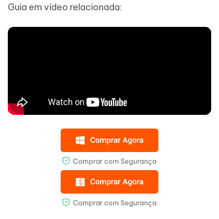
Guia em vídeo relacionada: