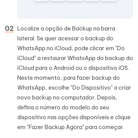
Localize a opção de Backup na barra
lateral. Se quer acessar o backup do
WhatsApp no iCloud, pode clicar em "Do
iCloud" a restaurar WhatsApp do backup do
iCloud para o Android ou o dispositivo iOS.
Neste momento, para fazer backup do
WhatsApp, escolhe "Do Dispositivo" a criar
novo backup no computador. Depois,
defina o número do modelo do seu
dispositivo nas opções disponíveis e clique
em "Fazer Backup Agora" para começar.