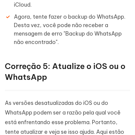
iCloud.
Agora, tente fazer o backup do WhatsApp.
Desta vez, você pode não receber a
mensagem de erro "Backup do WhatsApp
não encontrado".
Correção 5: Atualize o iOS ou o
WhatsApp
As versões desatualizadas do iOS ou do
WhatsApp podem ser a razão pela qual você
está enfrentando esse problema. Portanto,
tente atualizar e veja se isso ajuda. Aqui estão