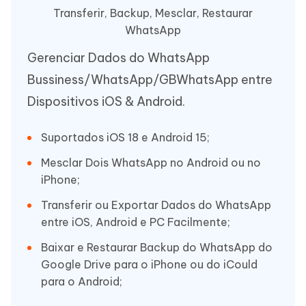
Transferir, Backup, Mesclar, Restaurar
WhatsApp
Gerenciar Dados do WhatsApp
Bussiness/WhatsApp/GBWhatsApp entre
Dispositivos iOS & Android.
Suportados iOS 18 e Android 15;
Mesclar Dois WhatsApp no Android ou no
iPhone;
Transferir ou Exportar Dados do WhatsApp
entre iOS, Android e PC Facilmente;
Baixar e Restaurar Backup do WhatsApp do
Google Drive para o iPhone ou do iCould
para o Android;