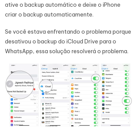
ative o backup automático e deixe o iPhone
criar o backup automaticamente.
Se você estava enfrentando o problema porque
desativou o backup do iCloud Drive para o
WhatsApp, essa solução resolverá o problema.