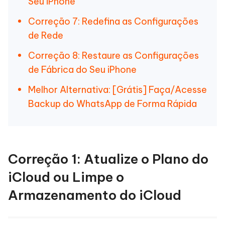
Seu iPhone
Correção 7: Redefina as Configurações
de Rede
Correção 8: Restaure as Configurações
de Fábrica do Seu iPhone
Melhor Alternativa: [Grátis] Faça/Acesse
Backup do WhatsApp de Forma Rápida
Correção 1: Atualize o Plano do
iCloud ou Limpe o
Armazenamento do iCloud