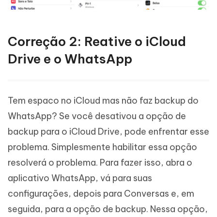
Correção 2: Reative o iCloud
Drive e o WhatsApp
Tem espaco no iCloud mas não faz backup do
WhatsApp? Se você desativou a opção de
backup para o iCloud Drive, pode enfrentar esse
problema. Simplesmente habilitar essa opção
resolverá o problema. Para fazer isso, abra o
aplicativo WhatsApp, vá para suas
configurações, depois para Conversas e, em
seguida, para a opção de backup. Nessa opção,