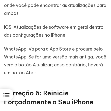
onde você pode encontrar as atualizações para
ambos:
iOS: Atualizações de software em geral dentro
das configurações no iPhone.
WhatsApp: Vá para a App Store e procure pelo
WhatsApp. Se for uma versão mais antiga, você
verá o botão Atualizar; caso contrário, haverá
um botão Abrir.
Correção 6: Reinicie
Forçadamente o Seu iPhone