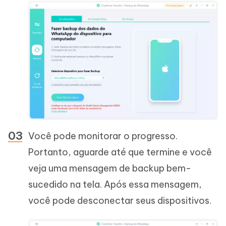
Você pode monitorar o progresso.
Portanto, aguarde até que termine e você
veja uma mensagem de backup bem-
sucedido na tela. Após essa mensagem,
você pode desconectar seus dispositivos.