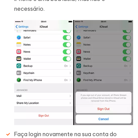
necessário.
Faça login novamente na sua conta do