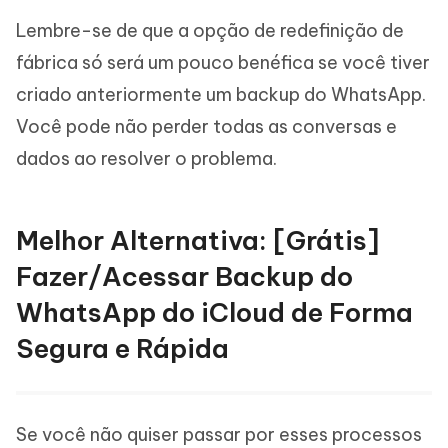
Lembre-se de que a opção de redefinição de
fábrica só será um pouco benéfica se você tiver
criado anteriormente um backup do WhatsApp.
Você pode não perder todas as conversas e
dados ao resolver o problema.
Melhor Alternativa: [Grátis]
Fazer/Acessar Backup do
WhatsApp do iCloud de Forma
Segura e Rápida
Se você não quiser passar por esses processos