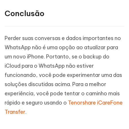
Conclusão
Perder suas conversas e dados importantes no
WhatsApp não é uma opção ao atualizar para
um novo iPhone. Portanto, se o backup do
iCloud para o WhatsApp não estiver
funcionando, você pode experimentar uma das
soluções discutidas acima. Para a melhor
experiência, você pode tentar o caminho mais
rápido e seguro usando o
Tenorshare iCareFone
Transfer
.