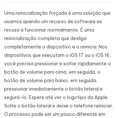
Uma reinicialização forçada é uma solução que
usamos quando um recurso de software se
recusa a funcionar normalmente. É uma
reinicialização completa que desliga
completamente o dispositivo e o reinicia. Nos
dispositivos que executam o iOS 17 ou o iOS 16,
você precisa pressionar e soltar rapidamente o
botão de volume para cima, em seguida, o
botão de volume para baixo, em seguida,
pressionar imediatamente o botão lateral e
segurá-lo. Espere até ver o logotipo da Apple.
Solte o botão lateral e deixe o telefone reiniciar.
O processo pode ser um pouco diferente em