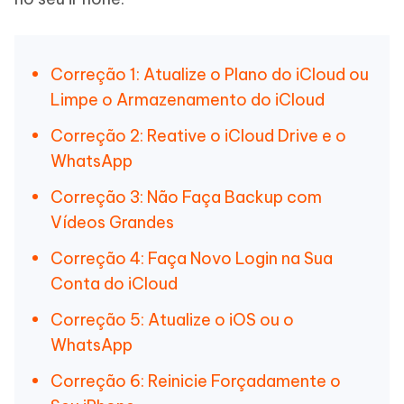
Correção 1: Atualize o Plano do iCloud ou
Limpe o Armazenamento do iCloud
Correção 2: Reative o iCloud Drive e o
WhatsApp
Correção 3: Não Faça Backup com
Vídeos Grandes
Correção 4: Faça Novo Login na Sua
Conta do iCloud
Correção 5: Atualize o iOS ou o
WhatsApp
Correção 6: Reinicie Forçadamente o