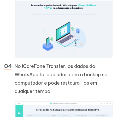
No iCareFone Transfer, os dados do
WhatsApp foi copiados com o backup no
computador e pode restaura-los em
qualquer tempo.