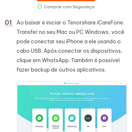
Ao baixar e iniciar o Tenorshare iCareFone
Transfer no seu Mac ou PC Windows, você
pode conectar seu iPhone a ele usando o
cabo USB. Após conectar os dispositivos,
clique em WhatsApp. Também é possível
fazer backup de outros aplicativos.