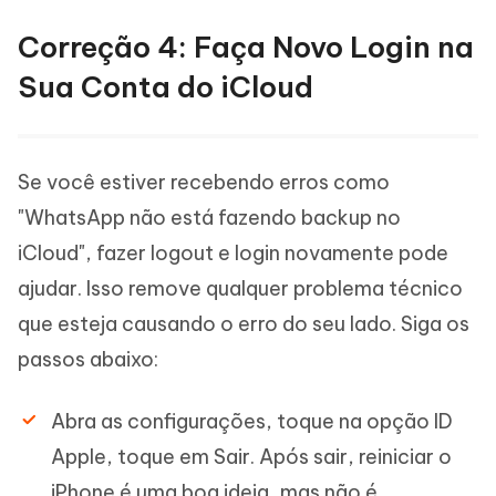
Correção 4: Faça Novo Login na
Sua Conta do iCloud
Se você estiver recebendo erros como
"WhatsApp não está fazendo backup no
iCloud", fazer logout e login novamente pode
ajudar. Isso remove qualquer problema técnico
que esteja causando o erro do seu lado. Siga os
passos abaixo:
Abra as configurações, toque na opção ID
Apple, toque em Sair. Após sair, reiniciar o
iPhone é uma boa ideia, mas não é