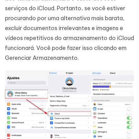
serviços do iCloud. Portanto, se você estiver
procurando por uma alternativa mais barata,
excluir documentos irrelevantes e imagens e
vídeos repetitivos do armazenamento do iCloud
funcionará. Você pode fazer isso clicando em
Gerenciar Armazenamento.