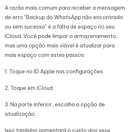
A razão mais comum para receber a mensagem
de erro "Backup do WhatsApp não encontrado
ou sem sucesso" é a falta de espaço no seu
iCloud. Você pode limpar o armazenamento,
mas uma opção mais viável é atualizar para
mais espaço com estes passos:
1. Toque no ID Apple nas configurações.
2. Toque em iCloud.
3. Na parte inferior, escolha a opção de
atualização.
Isso também aumentará o custo dos seus