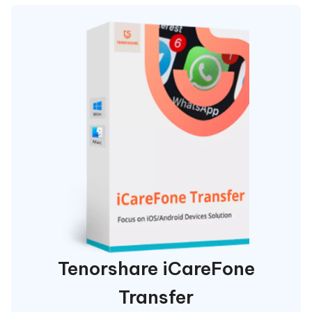
Tenorshare iCareFone
Transfer