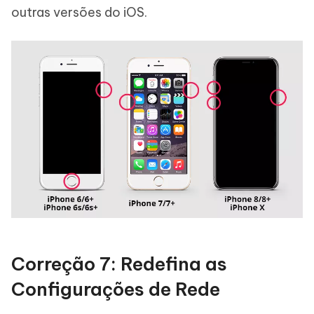
outras versões do iOS.
Correção 7: Redefina as
Configurações de Rede