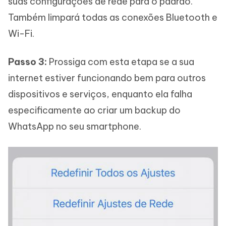
suas configurações de rede para o padrão.
Também limpará todas as conexões Bluetooth e
Wi-Fi.
Passo 3:
Prossiga com esta etapa se a sua
internet estiver funcionando bem para outros
dispositivos e serviços, enquanto ela falha
especificamente ao criar um backup do
WhatsApp no seu smartphone.