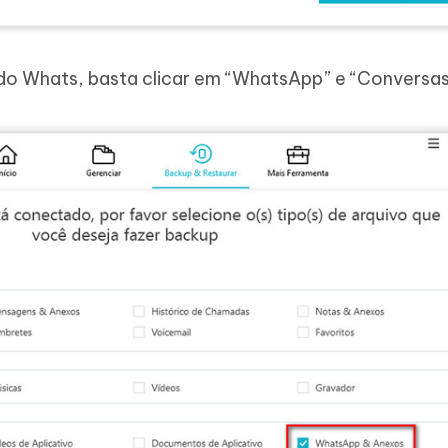
 do Whats, basta clicar em “WhatsApp” e “Conversas