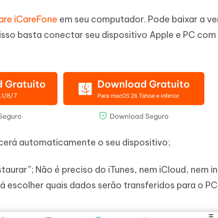
are iCareFone
em seu computador. Pode baixar a ve
sso basta conectar seu dispositivo Apple e PC co
ecerá automaticamente o seu dispositivo;
taurar”; Não é preciso do iTunes, nem iCloud, nem in
á escolher quais dados serão transferidos para o PC