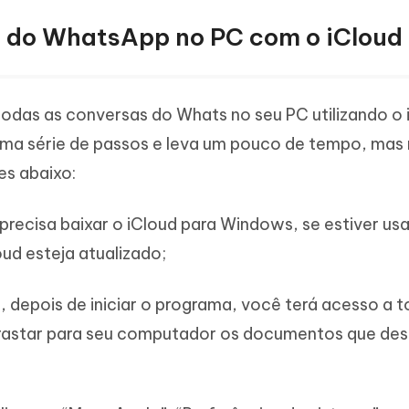
p do WhatsApp no PC com o iCloud
odas as conversas do Whats no seu PC utilizando o 
uma série de passos e leva um pouco de tempo, mas
ões abaixo:
 precisa baixar o iCloud para Windows, se estiver us
ud esteja atualizado;
, depois de iniciar o programa, você terá acesso a 
arrastar para seu computador os documentos que des