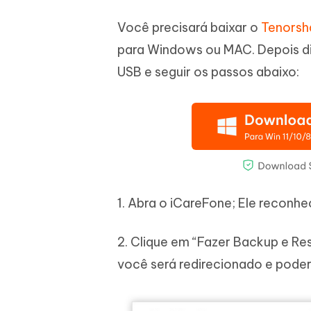
Você precisará baixar o
Tenorsh
para Windows ou MAC. Depois di
USB e seguir os passos abaixo:
1. Abra o iCareFone; Ele reconh
2. Clique em “Fazer Backup e Res
você será redirecionado e poder