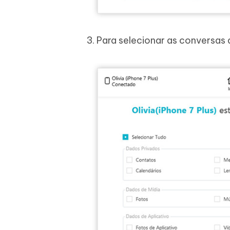
3. Para selecionar as conversas