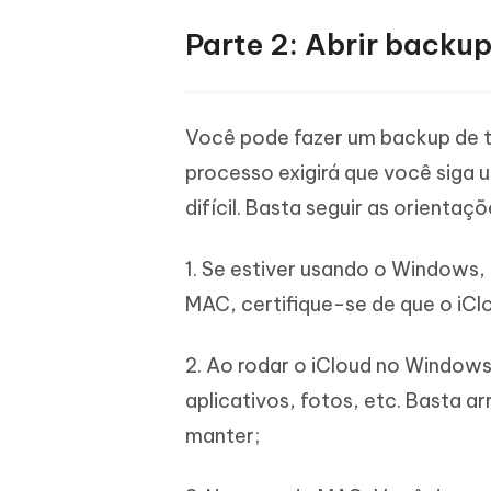
Parte 2: Abrir backu
Você pode fazer um backup de t
processo exigirá que você siga 
difícil. Basta seguir as orientaç
1. Se estiver usando o Windows,
MAC, certifique-se de que o iClo
2. Ao rodar o iCloud no Windows
aplicativos, fotos, etc. Basta 
manter;