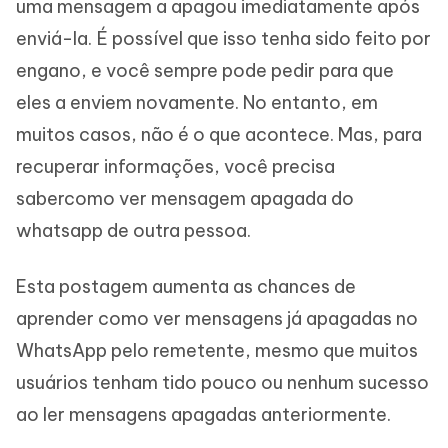
uma mensagem a apagou imediatamente após
enviá-la. É possível que isso tenha sido feito por
engano, e você sempre pode pedir para que
eles a enviem novamente. No entanto, em
muitos casos, não é o que acontece. Mas, para
recuperar informações, você precisa
sabercomo ver mensagem apagada do
whatsapp de outra pessoa.
Esta postagem aumenta as chances de
aprender como ver mensagens já apagadas no
WhatsApp pelo remetente, mesmo que muitos
usuários tenham tido pouco ou nenhum sucesso
ao ler mensagens apagadas anteriormente.