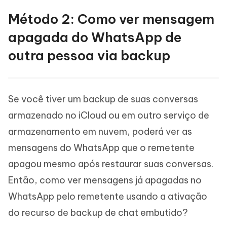
Método 2: Como ver mensagem
apagada do WhatsApp de
outra pessoa via backup
Se você tiver um backup de suas conversas
armazenado no iCloud ou em outro serviço de
armazenamento em nuvem, poderá ver as
mensagens do WhatsApp que o remetente
apagou mesmo após restaurar suas conversas.
Então, como ver mensagens já apagadas no
WhatsApp pelo remetente usando a ativação
do recurso de backup de chat embutido?