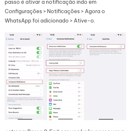
passo é ativar a notificação indo em
Configurações > Notificações > Agora o
WhatsApp foi adicionado > Ative-o.