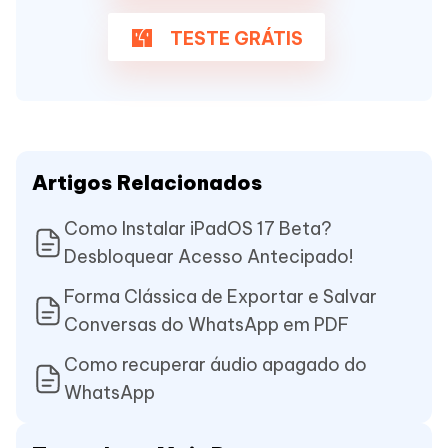
TESTE GRÁTIS
Artigos Relacionados
Como Instalar iPadOS 17 Beta?
Desbloquear Acesso Antecipado!
Forma Clássica de Exportar e Salvar
Conversas do WhatsApp em PDF
Como recuperar áudio apagado do
WhatsApp