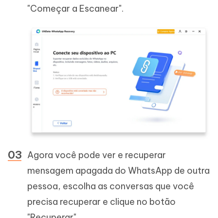
"Começar a Escanear".
Agora você pode ver e recuperar
mensagem apagada do WhatsApp de outra
pessoa, escolha as conversas que você
precisa recuperar e clique no botão
"Recuperar".