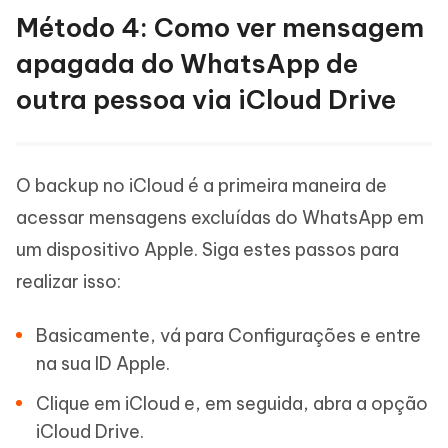
Método 4: Como ver mensagem
apagada do WhatsApp de
outra pessoa via iCloud Drive
O backup no iCloud é a primeira maneira de
acessar mensagens excluídas do WhatsApp em
um dispositivo Apple. Siga estes passos para
realizar isso:
Basicamente, vá para Configurações e entre
na sua ID Apple.
Clique em iCloud e, em seguida, abra a opção
iCloud Drive.