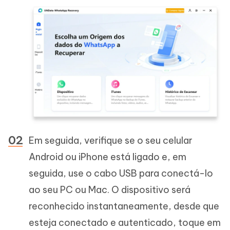
Em seguida, verifique se o seu celular
Android ou iPhone está ligado e, em
seguida, use o cabo USB para conectá-lo
ao seu PC ou Mac. O dispositivo será
reconhecido instantaneamente, desde que
esteja conectado e autenticado, toque em