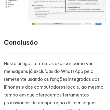
Conclusão
Neste artigo, tentamos explicar como ver
mensagens já excluídas do WhatsApp pelo
remetente usando as funções integradas dos
iPhones e dos computadores locais, ao mesmo
tempo em que oferecemos ferramentas
profissionais de recuperação de mensagens