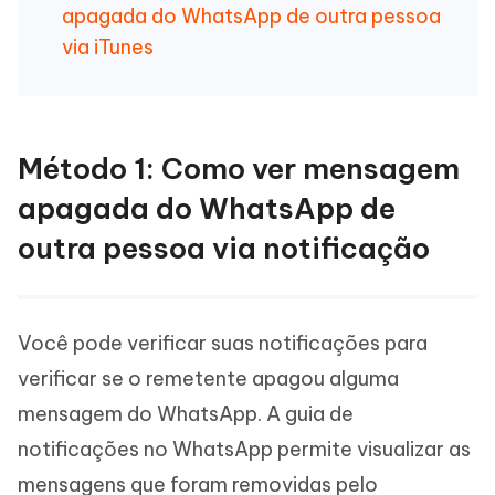
apagada do WhatsApp de outra pessoa
via iTunes
Método 1: Como ver mensagem
apagada do WhatsApp de
outra pessoa via notificação
Você pode verificar suas notificações para
verificar se o remetente apagou alguma
mensagem do WhatsApp. A guia de
notificações no WhatsApp permite visualizar as
mensagens que foram removidas pelo