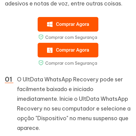
adesivos e notas de voz, entre outras coisas.
O UltData WhatsApp Recovery pode ser
facilmente baixado e iniciado
imediatamente. Inicie o UltData WhatsApp
Recovery no seu computador e selecione a
opção "Dispositivo" no menu suspenso que
aparece.