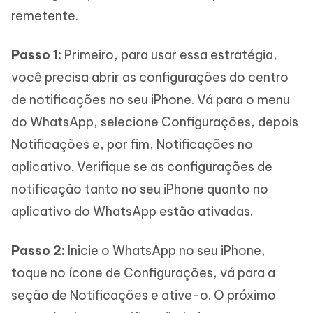
remetente.
Passo 1:
Primeiro, para usar essa estratégia,
você precisa abrir as configurações do centro
de notificações no seu iPhone. Vá para o menu
do WhatsApp, selecione Configurações, depois
Notificações e, por fim, Notificações no
aplicativo. Verifique se as configurações de
notificação tanto no seu iPhone quanto no
aplicativo do WhatsApp estão ativadas.
Passo 2:
Inicie o WhatsApp no seu iPhone,
toque no ícone de Configurações, vá para a
seção de Notificações e ative-o. O próximo