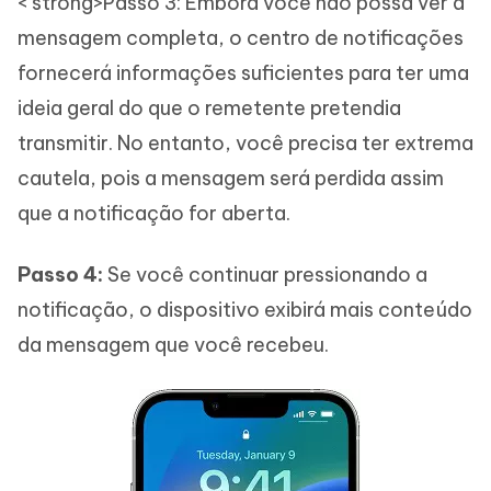
< strong>Passo 3: Embora você não possa ver a
mensagem completa, o centro de notificações
fornecerá informações suficientes para ter uma
ideia geral do que o remetente pretendia
transmitir. No entanto, você precisa ter extrema
cautela, pois a mensagem será perdida assim
que a notificação for aberta.
Passo 4:
Se você continuar pressionando a
notificação, o dispositivo exibirá mais conteúdo
da mensagem que você recebeu.