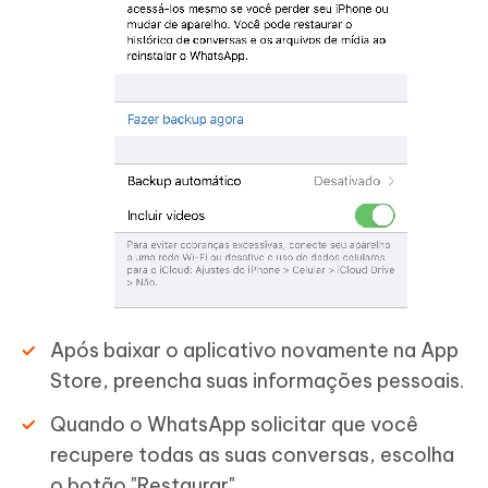
Após baixar o aplicativo novamente na App
Store, preencha suas informações pessoais.
Quando o WhatsApp solicitar que você
recupere todas as suas conversas, escolha
o botão "Restaurar".