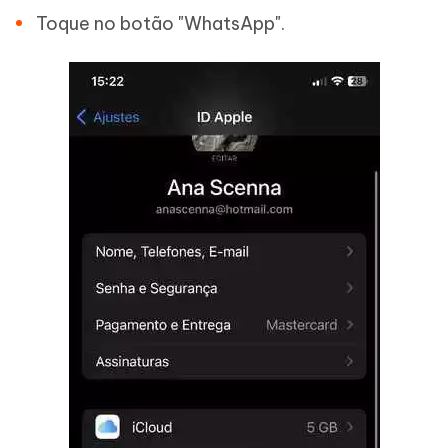
Toque no botão "WhatsApp".