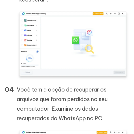
Você tem a opção de recuperar os
arquivos que foram perdidos no seu
computador. Examine os dados
recuperados do WhatsApp no PC.