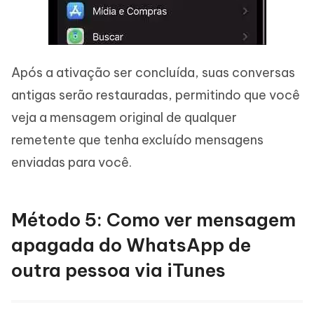
Após a ativação ser concluída, suas conversas
antigas serão restauradas, permitindo que você
veja a mensagem original de qualquer
remetente que tenha excluído mensagens
enviadas para você.
Método 5: Como ver mensagem
apagada do WhatsApp de
outra pessoa via iTunes