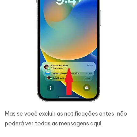
Mas se você excluir as notificações antes, não
poderá ver todas as mensagens aqui.