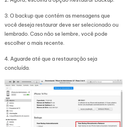
3. O backup que contém as mensagens que
você deseja restaurar deve ser selecionado ou
lembrado. Caso não se lembre, você pode
escolher o mais recente.
4. Aguarde até que a restauração seja
concluída.