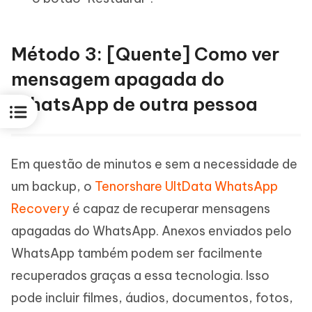
Método 3: [Quente] Como ver
mensagem apagada do
WhatsApp de outra pessoa
Em questão de minutos e sem a necessidade de
um backup, o
Tenorshare UltData WhatsApp
Recovery
é capaz de recuperar mensagens
apagadas do WhatsApp. Anexos enviados pelo
WhatsApp também podem ser facilmente
recuperados graças a essa tecnologia. Isso
pode incluir filmes, áudios, documentos, fotos,