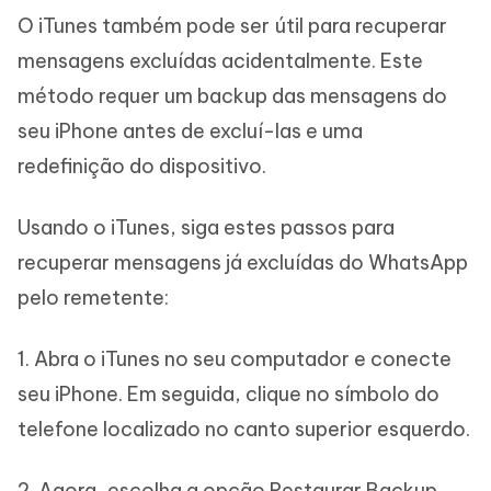
O iTunes também pode ser útil para recuperar
mensagens excluídas acidentalmente. Este
método requer um backup das mensagens do
seu iPhone antes de excluí-las e uma
redefinição do dispositivo.
Usando o iTunes, siga estes passos para
recuperar mensagens já excluídas do WhatsApp
pelo remetente:
1. Abra o iTunes no seu computador e conecte
seu iPhone. Em seguida, clique no símbolo do
telefone localizado no canto superior esquerdo.
2. Agora, escolha a opção Restaurar Backup.