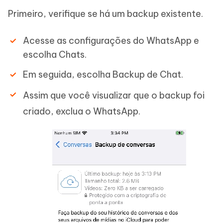
Primeiro, verifique se há um backup existente.
Acesse as configurações do WhatsApp e
escolha Chats.
Em seguida, escolha Backup de Chat.
Assim que você visualizar que o backup foi
criado, exclua o WhatsApp.