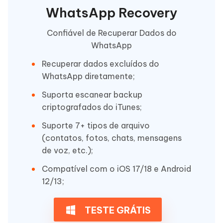
WhatsApp Recovery
Confiável de Recuperar Dados do
WhatsApp
Recuperar dados excluídos do
WhatsApp diretamente;
Suporta escanear backup
criptografados do iTunes;
Suporte 7+ tipos de arquivo
(contatos, fotos, chats, mensagens
de voz, etc.);
Compatível com o iOS 17/18 e Android
12/13;
TESTE GRÁTIS