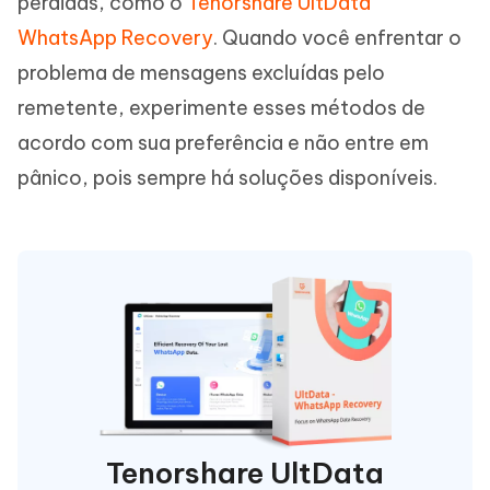
perdidas, como o
Tenorshare UltData
WhatsApp Recovery
. Quando você enfrentar o
problema de mensagens excluídas pelo
remetente, experimente esses métodos de
acordo com sua preferência e não entre em
pânico, pois sempre há soluções disponíveis.
Tenorshare UltData