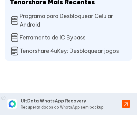
Tenorshare Mais Recentes
Programa para Desbloquear Celular
Android
Ferramenta de IC Bypass
Tenorshare 4uKey: Desbloquear jogos
UltData WhatsApp Recovery
Recuperar dados do WhatsApp sem backup