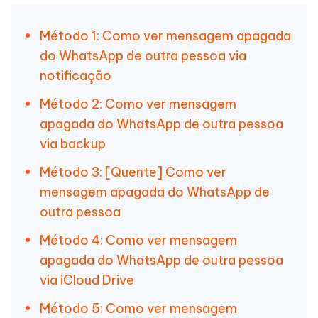
Método 1: Como ver mensagem apagada
do WhatsApp de outra pessoa via
notificação
Método 2: Como ver mensagem
apagada do WhatsApp de outra pessoa
via backup
Método 3: [Quente] Como ver
mensagem apagada do WhatsApp de
outra pessoa
Método 4: Como ver mensagem
apagada do WhatsApp de outra pessoa
via iCloud Drive
Método 5: Como ver mensagem