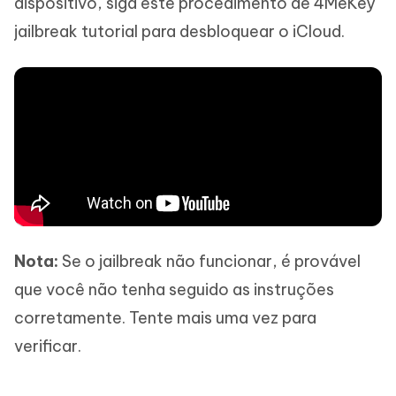
dispositivo, siga este procedimento de 4MeKey
jailbreak tutorial para desbloquear o iCloud.
Nota:
Se o jailbreak não funcionar, é provável
que você não tenha seguido as instruções
corretamente. Tente mais uma vez para
verificar.