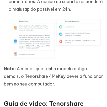
comentários. A equipe de suporte responderá
o mais rápido possível em 24h.
Nota:
A menos que tenha modelo antigo
demais, o Tenorshare 4MeKey deveria funcionar
bem no seu computador.
Guia de vídeo: Tenorshare