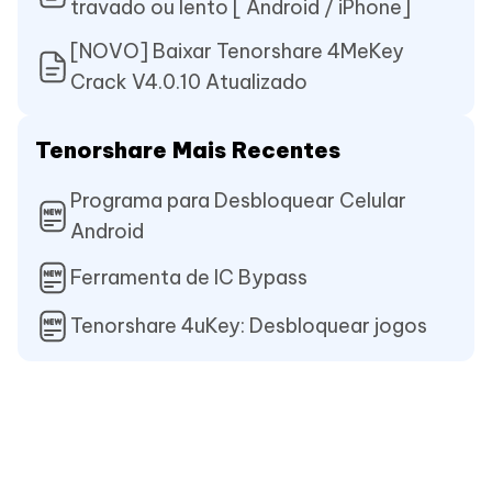
travado ou lento [ Android / iPhone]
[NOVO] Baixar Tenorshare 4MeKey
Crack V4.0.10 Atualizado
Tenorshare Mais Recentes
Programa para Desbloquear Celular
Android
Ferramenta de IC Bypass
Tenorshare 4uKey: Desbloquear jogos