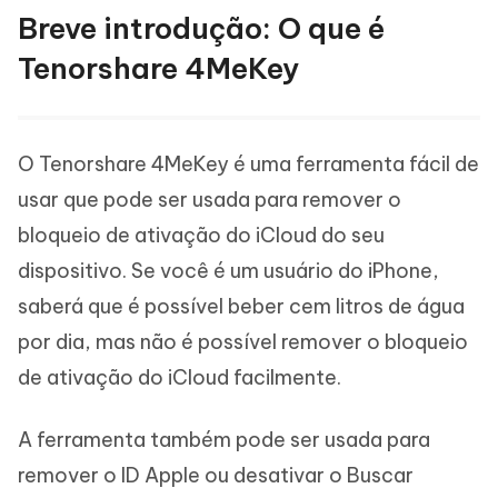
Breve introdução: O que é
Tenorshare 4MeKey
O Tenorshare 4MeKey é uma ferramenta fácil de
usar que pode ser usada para remover o
bloqueio de ativação do iCloud do seu
dispositivo. Se você é um usuário do iPhone,
saberá que é possível beber cem litros de água
por dia, mas não é possível remover o bloqueio
de ativação do iCloud facilmente.
A ferramenta também pode ser usada para
remover o ID Apple ou desativar o Buscar