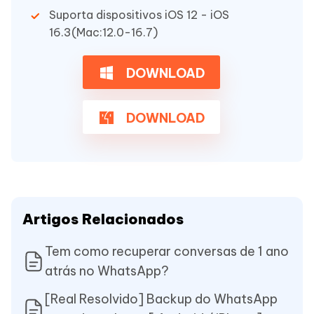
Suporta dispositivos iOS 12 - iOS
16.3(Mac:12.0-16.7)
DOWNLOAD
DOWNLOAD
Artigos Relacionados
Tem como recuperar conversas de 1 ano
atrás no WhatsApp?
[Real Resolvido] Backup do WhatsApp