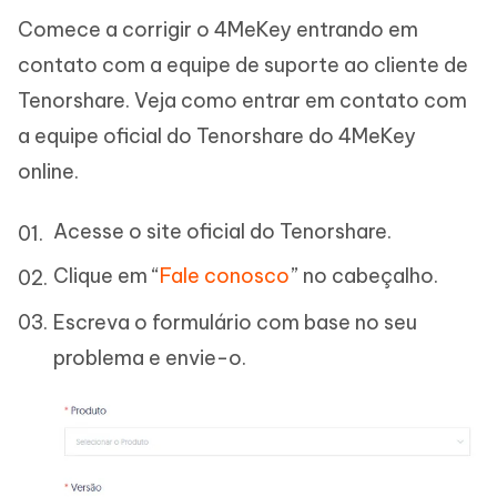
Comece a corrigir o 4MeKey entrando em
contato com a equipe de suporte ao cliente de
Tenorshare. Veja como entrar em contato com
a equipe oficial do Tenorshare do 4MeKey
online.
Acesse o site oficial do Tenorshare.
Clique em “
Fale conosco
” no cabeçalho.
Escreva o formulário com base no seu
problema e envie-o.