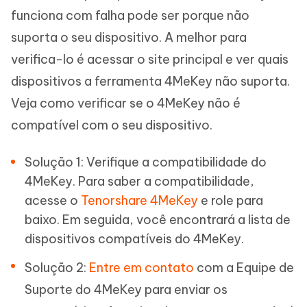
funciona com falha pode ser porque não
suporta o seu dispositivo. A melhor para
verifica-lo é acessar o site principal e ver quais
dispositivos a ferramenta 4MeKey não suporta.
Veja como verificar se o 4MeKey não é
compatível com o seu dispositivo.
Solução 1: Verifique a compatibilidade do
4MeKey. Para saber a compatibilidade,
acesse o
Tenorshare 4MeKey
e role para
baixo. Em seguida, você encontrará a lista de
dispositivos compatíveis do 4MeKey.
Solução 2:
Entre em contato
com a Equipe de
Suporte do 4MeKey para enviar os