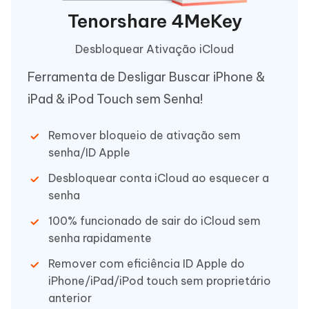
Tenorshare 4MeKey
Desbloquear Ativação iCloud
Ferramenta de Desligar Buscar iPhone &
iPad & iPod Touch sem Senha!
Remover bloqueio de ativação sem
senha/ID Apple
Desbloquear conta iCloud ao esquecer a
senha
100% funcionado de sair do iCloud sem
senha rapidamente
Remover com eficiência ID Apple do
iPhone/iPad/iPod touch sem proprietário
anterior