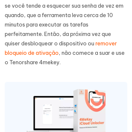
se você tende a esquecer sua senha de vez em
quando, que a ferramenta leva cerca de 10
minutos para executar as tarefas
perfeitamente. Então, da próxima vez que
quiser desbloquear o dispositivo ou
remover
bloqueio de ativação
, não comece a suar e use
o Tenorshare 4mekey.