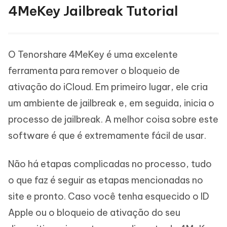
4MeKey Jailbreak Tutorial
O Tenorshare 4MeKey é uma excelente
ferramenta para remover o bloqueio de
ativação do iCloud. Em primeiro lugar, ele cria
um ambiente de jailbreak e, em seguida, inicia o
processo de jailbreak. A melhor coisa sobre este
software é que é extremamente fácil de usar.
Não há etapas complicadas no processo, tudo
o que faz é seguir as etapas mencionadas no
site e pronto. Caso você tenha esquecido o ID
Apple ou o bloqueio de ativação do seu