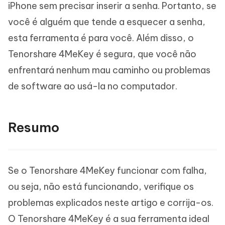
iPhone sem precisar inserir a senha. Portanto, se
você é alguém que tende a esquecer a senha,
esta ferramenta é para você. Além disso, o
Tenorshare 4MeKey é segura, que você não
enfrentará nenhum mau caminho ou problemas
de software ao usá-la no computador.
Resumo
Se o Tenorshare 4MeKey funcionar com falha,
ou seja, não está funcionando, verifique os
problemas explicados neste artigo e corrija-os.
O Tenorshare 4MeKey é a sua ferramenta ideal