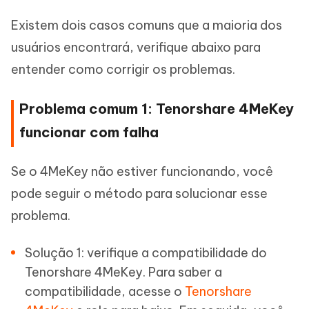
Existem dois casos comuns que a maioria dos
usuários encontrará, verifique abaixo para
entender como corrigir os problemas.
Problema comum 1: Tenorshare 4MeKey
funcionar com falha
Se o 4MeKey não estiver funcionando, você
pode seguir o método para solucionar esse
problema.
Solução 1: verifique a compatibilidade do
Tenorshare 4MeKey. Para saber a
compatibilidade, acesse o
Tenorshare