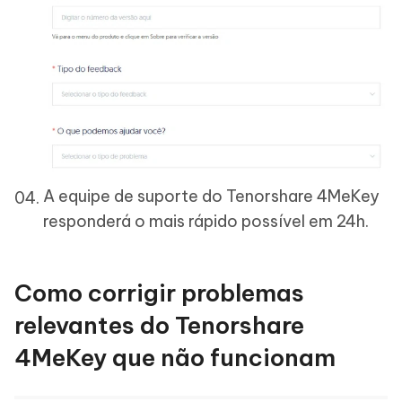
A equipe de suporte do Tenorshare 4MeKey
responderá o mais rápido possível em 24h.
Como corrigir problemas
relevantes do Tenorshare
4MeKey que não funcionam