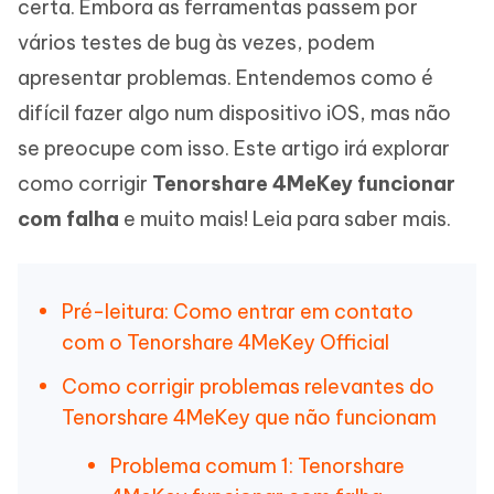
certa. Embora as ferramentas passem por
vários testes de bug às vezes, podem
apresentar problemas. Entendemos como é
difícil fazer algo num dispositivo iOS, mas não
se preocupe com isso. Este artigo irá explorar
como corrigir
Tenorshare 4MeKey funcionar
com falha
e muito mais! Leia para saber mais.
Pré-leitura: Como entrar em contato
com o Tenorshare 4MeKey Official
Como corrigir problemas relevantes do
Tenorshare 4MeKey que não funcionam
Problema comum 1: Tenorshare