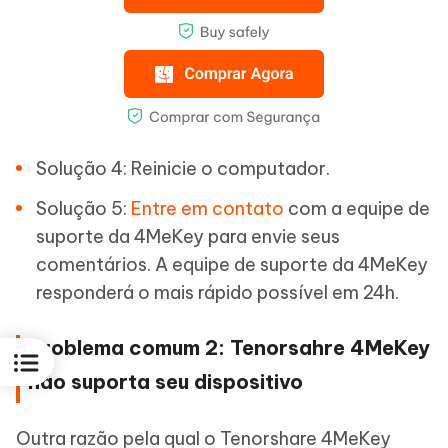
Solução 4: Reinicie o computador.
Solução 5:
Entre em contato
com a equipe de
suporte da 4MeKey para envie seus
comentários. A equipe de suporte da 4MeKey
responderá o mais rápido possível em 24h.
Problema comum 2: Tenorsahre 4MeKey
não suporta seu dispositivo
Outra razão pela qual o Tenorshare 4MeKey