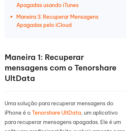
Apagadas usando iTunes
Maneira 3. Recuperar Mensagens
Apagadas pelo iCloud
Maneira 1: Recuperar
mensagens com o Tenorshare
UltData
Uma solução para recuperar mensagens do
iPhone é o
Tenorshare UltData
, um aplicativo
para recuperar mensagens apagadas. Ele é um