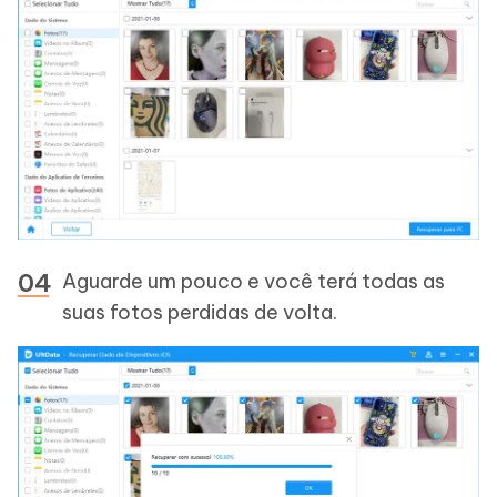
Aguarde um pouco e você terá todas as
suas fotos perdidas de volta.