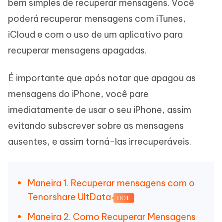
bem simples de recuperar mensagens. Você
poderá recuperar mensagens com iTunes,
iCloud e com o uso de um aplicativo para
recuperar mensagens apagadas.
É importante que após notar que apagou as
mensagens do iPhone, você pare
imediatamente de usar o seu iPhone, assim
evitando subscrever sobre as mensagens
ausentes, e assim torná-las irrecuperáveis.
Maneira 1. Recuperar mensagens com o
Tenorshare UltData
HOT
Maneira 2. Como Recuperar Mensagens