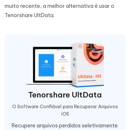
muito recente, a melhor alternativa é usar o
Tenorshare UltData.
Tenorshare UltData
O Software Confiável para Recuperar Arquivos
iOS
Recupere arquivos perdidos seletivamente