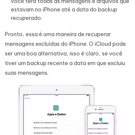
você terá todas as mensagens e arquivos que
estavam no iPhone até a data do backup
recuperado.
Pronto, essa é uma maneira de recuperar
mensagens excluídas do iPhone. O iCloud pode
ser uma boa alternativa, isso é claro, se você
tiver um backup recente a data em que excluiu
suas mensagens.