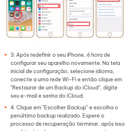
3. Após redefinir o seu iPhone, é hora de
configurar seu aparelho novamente. Na tela
inicial de configuração, selecione idioma,
conecte a uma rede Wi-Fi e então clique em
"Restaurar de um Backup do iCloud", digite
seu e-mail e senha do iCloud.
4. Clique em "Escolher Backup" e escolha o
penúltimo backup realizado. Espere o
processo de recuperação terminar, após isso