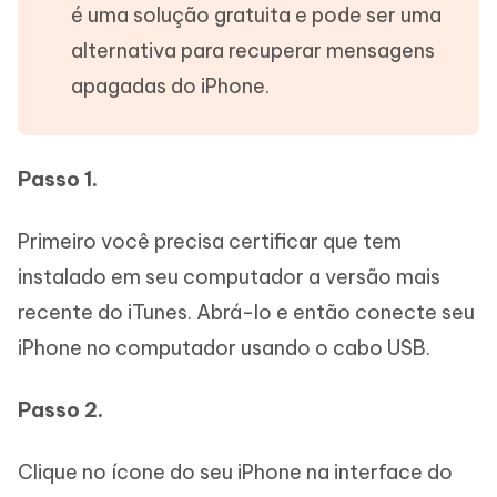
é uma solução gratuita e pode ser uma
alternativa para recuperar mensagens
apagadas do iPhone.
Passo 1.
Primeiro você precisa certificar que tem
instalado em seu computador a versão mais
recente do iTunes. Abrá-lo e então conecte seu
iPhone no computador usando o cabo USB.
Passo 2.
Clique no ícone do seu iPhone na interface do