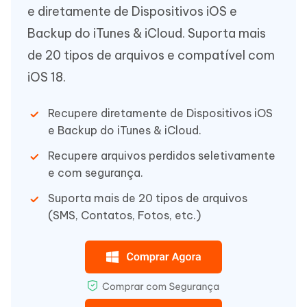
e diretamente de Dispositivos iOS e
Backup do iTunes & iCloud. Suporta mais
de 20 tipos de arquivos e compatível com
iOS 18.
Recupere diretamente de Dispositivos iOS
e Backup do iTunes & iCloud.
Recupere arquivos perdidos seletivamente
e com segurança.
Suporta mais de 20 tipos de arquivos
(SMS, Contatos, Fotos, etc.)