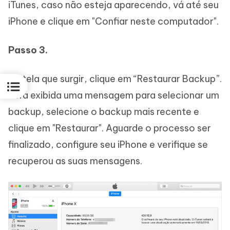
iTunes, caso não esteja aparecendo, vá até seu
iPhone e clique em "Confiar neste computador".
Passo 3.
Na tela que surgir, clique em “Restaurar Backup”.
Será exibida uma mensagem para selecionar um
backup, selecione o backup mais recente e
clique em "Restaurar". Aguarde o processo ser
finalizado, configure seu iPhone e verifique se
recuperou as suas mensagens.