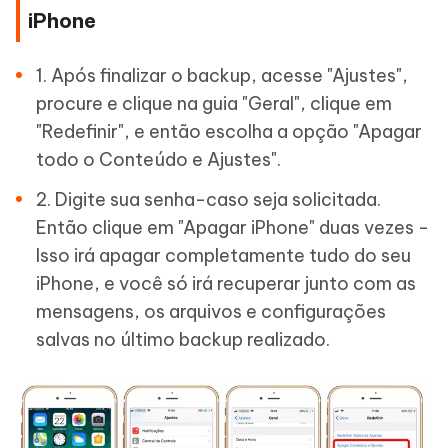
iPhone
1. Após finalizar o backup, acesse "Ajustes",
procure e clique na guia "Geral", clique em
"Redefinir", e então escolha a opção "Apagar
todo o Conteúdo e Ajustes".
2. Digite sua senha-caso seja solicitada.
Então clique em "Apagar iPhone" duas vezes -
Isso irá apagar completamente tudo do seu
iPhone, e você só irá recuperar junto com as
mensagens, os arquivos e configurações
salvas no último backup realizado.