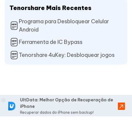
Tenorshare Mais Recentes
Programa para Desbloquear Celular
Android
Ferramenta de IC Bypass
Tenorshare 4uKey: Desbloquear jogos
UltData: Melhor Opção de Recuperação de
iPhone
Recuperar dados do iPhone sem backup!