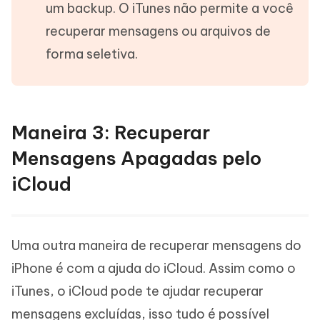
um backup. O iTunes não permite a você
recuperar mensagens ou arquivos de
forma seletiva.
Maneira 3: Recuperar
Mensagens Apagadas pelo
iCloud
Uma outra maneira de recuperar mensagens do
iPhone é com a ajuda do iCloud. Assim como o
iTunes, o iCloud pode te ajudar recuperar
mensagens excluídas, isso tudo é possível