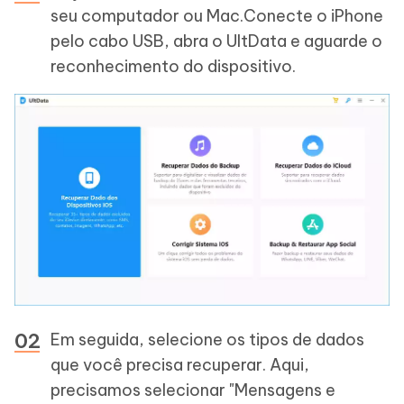
seu computador ou Mac.Conecte o iPhone
pelo cabo USB, abra o UltData e aguarde o
reconhecimento do dispositivo.
Em seguida, selecione os tipos de dados
que você precisa recuperar. Aqui,
precisamos selecionar "Mensagens e