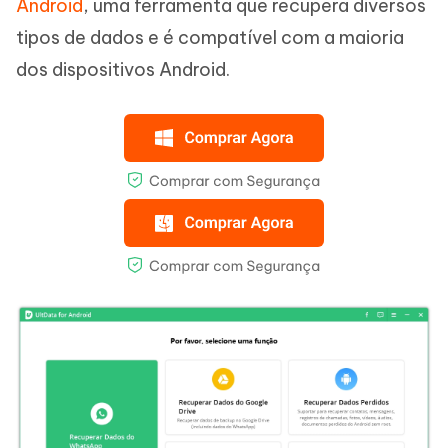
Android
, uma ferramenta que recupera diversos
tipos de dados e é compatível com a maioria
dos dispositivos Android.