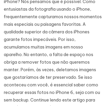
iPhone? Nós pensamos que é possível. Como
entusiastas da fotografia usando o iPhone,
frequentemente capturamos nossos momentos
mais especiais ou paisagens favoritas. A
qualidade superior da câmera dos iPhones
garante fotos impecáveis. Por isso,
acumulamos muitas imagens em nosso
aparelho. No entanto, a falta de espaço nos
obriga a remover fotos que não queremos
manter. Porém, às vezes, deletamos imagens
que gostaríamos de ter preservado. Se isso
aconteceu com você, é essencial saber como
recuperar essas fotos no iPhone 6, seja com ou
sem backup. Continue lendo este artigo para