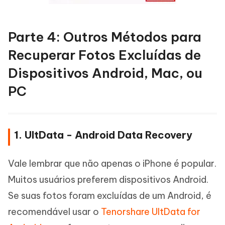
Parte 4: Outros Métodos para
Recuperar Fotos Excluídas de
Dispositivos Android, Mac, ou
PC
1. UltData - Android Data Recovery
Vale lembrar que não apenas o iPhone é popular.
Muitos usuários preferem dispositivos Android.
Se suas fotos foram excluídas de um Android, é
recomendável usar o
Tenorshare UltData for