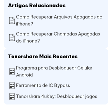
Artigos Relacionados
Como Recuperar Arquivos Apagados do
iPhone?
Como Recuperar Chamadas Apagadas
do iPhone?
Tenorshare Mais Recentes
Programa para Desbloquear Celular
Android
Ferramenta de IC Bypass
Tenorshare 4uKey: Desbloquear jogos