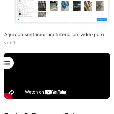
Aqui apresentamos um tutorial em vídeo para
você: