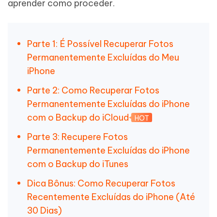
aprender como proceder.
Parte 1: É Possível Recuperar Fotos
Permanentemente Excluídas do Meu
iPhone
Parte 2: Como Recuperar Fotos
Permanentemente Excluídas do iPhone
com o Backup do iCloud
HOT
Parte 3: Recupere Fotos
Permanentemente Excluídas do iPhone
com o Backup do iTunes
Dica Bônus: Como Recuperar Fotos
Recentemente Excluídas do iPhone (Até
30 Dias)