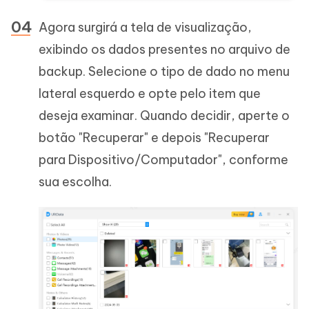
Agora surgirá a tela de visualização,
exibindo os dados presentes no arquivo de
backup. Selecione o tipo de dado no menu
lateral esquerdo e opte pelo item que
deseja examinar. Quando decidir, aperte o
botão "Recuperar" e depois "Recuperar
para Dispositivo/Computador", conforme
sua escolha.