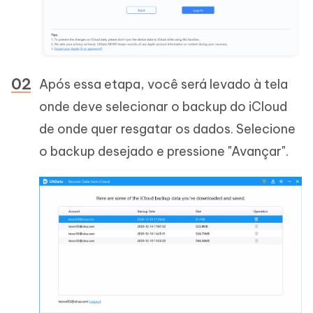
Após essa etapa, você será levado à tela
onde deve selecionar o backup do iCloud
de onde quer resgatar os dados. Selecione
o backup desejado e pressione "Avançar".