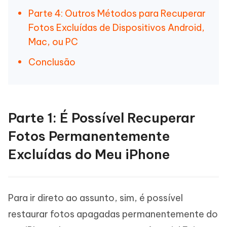
Parte 4: Outros Métodos para Recuperar
Fotos Excluídas de Dispositivos Android,
Mac, ou PC
Conclusão
Parte 1: É Possível Recuperar
Fotos Permanentemente
Excluídas do Meu iPhone
Para ir direto ao assunto, sim, é possível
restaurar fotos apagadas permanentemente do