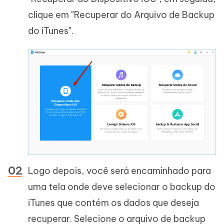
clique em "Recuperar do Arquivo de Backup
do iTunes".
Logo depois, você será encaminhado para
uma tela onde deve selecionar o backup do
iTunes que contém os dados que deseja
recuperar. Selecione o arquivo de backup