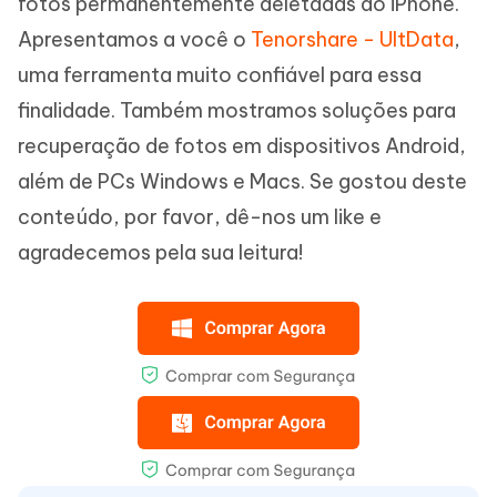
fotos permanentemente deletadas do iPhone.
Apresentamos a você o
Tenorshare - UltData
,
uma ferramenta muito confiável para essa
finalidade. Também mostramos soluções para
recuperação de fotos em dispositivos Android,
além de PCs Windows e Macs. Se gostou deste
conteúdo, por favor, dê-nos um like e
agradecemos pela sua leitura!