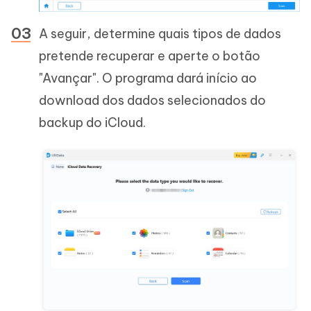
A seguir, determine quais tipos de dados
pretende recuperar e aperte o botão
"Avançar". O programa dará início ao
download dos dados selecionados do
backup do iCloud.