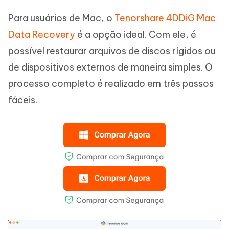
Para usuários de Mac, o
Tenorshare 4DDiG Mac
Data Recovery
é a opção ideal. Com ele, é
possível restaurar arquivos de discos rígidos ou
de dispositivos externos de maneira simples. O
processo completo é realizado em três passos
fáceis.