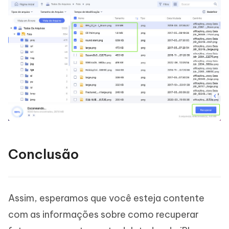
Conclusão
Assim, esperamos que você esteja contente
com as informações sobre como recuperar