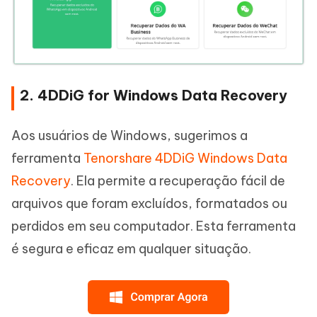
2. 4DDiG for Windows Data Recovery
Aos usuários de Windows, sugerimos a
ferramenta
Tenorshare 4DDiG Windows Data
Recovery
. Ela permite a recuperação fácil de
arquivos que foram excluídos, formatados ou
perdidos em seu computador. Esta ferramenta
é segura e eficaz em qualquer situação.