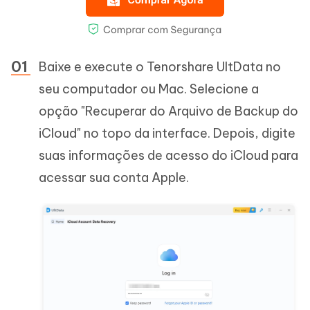
Baixe e execute o Tenorshare UltData no
seu computador ou Mac. Selecione a
opção "Recuperar do Arquivo de Backup do
iCloud" no topo da interface. Depois, digite
suas informações de acesso do iCloud para
acessar sua conta Apple.