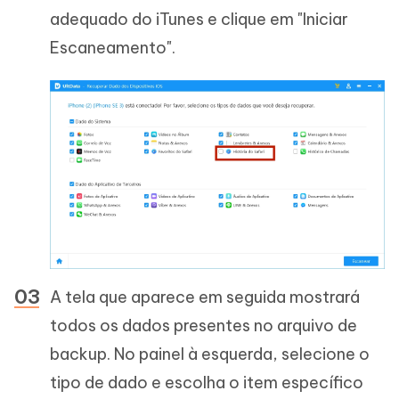
adequado do iTunes e clique em "Iniciar
Escaneamento".
A tela que aparece em seguida mostrará
todos os dados presentes no arquivo de
backup. No painel à esquerda, selecione o
tipo de dado e escolha o item específico