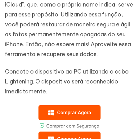
iCloud", que, como o próprio nome indica, serve
para esse propósito. Utilizando essa função,
você poderá restaurar de maneira segura e ágil
as fotos permanentemente apagadas do seu
iPhone. Então, não espere mais! Aproveite essa
ferramenta e recupere seus dados.
Conecte o dispositivo ao PC utilizando o cabo
Lightening. O dispositivo será reconhecido
imediatamente.