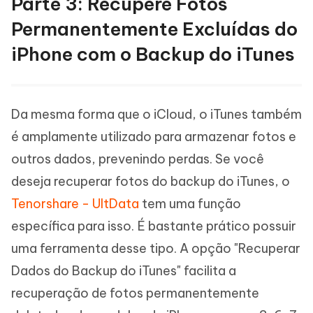
Parte 3: Recupere Fotos
Permanentemente Excluídas do
iPhone com o Backup do iTunes
Da mesma forma que o iCloud, o iTunes também
é amplamente utilizado para armazenar fotos e
outros dados, prevenindo perdas. Se você
deseja recuperar fotos do backup do iTunes, o
Tenorshare - UltData
tem uma função
específica para isso. É bastante prático possuir
uma ferramenta desse tipo. A opção "Recuperar
Dados do Backup do iTunes" facilita a
recuperação de fotos permanentemente