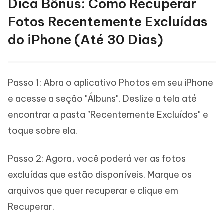
Dica Bônus: Como Recuperar
Fotos Recentemente Excluídas
do iPhone (Até 30 Dias)
Passo 1: Abra o aplicativo Photos em seu iPhone
e acesse a seção "Álbuns". Deslize a tela até
encontrar a pasta "Recentemente Excluídos" e
toque sobre ela.
Passo 2: Agora, você poderá ver as fotos
excluídas que estão disponíveis. Marque os
arquivos que quer recuperar e clique em
Recuperar.