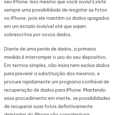
seu iPhone. Isso mesmo que você ouviu! Existe
sempre uma possibilidade de resgatar as fotos
no iPhone, pois ele mantém os dados apagados
em um estado invisível até que sejam
sobrescritos por novos dados.
Diante de uma perda de dados, a primeira
medida é interromper o uso do seu dispositivo.
Em termos simples, não insira nem exclua dados
para prevenir a substituição dos mesmos, e
procure rapidamente um programa confiável de
recuperação de dados para iPhone. Mantendo
esse procedimento em mente, as possibilidades
de recuperar suas fotos definitivamente
deletadas do iPhone são consideráveis.