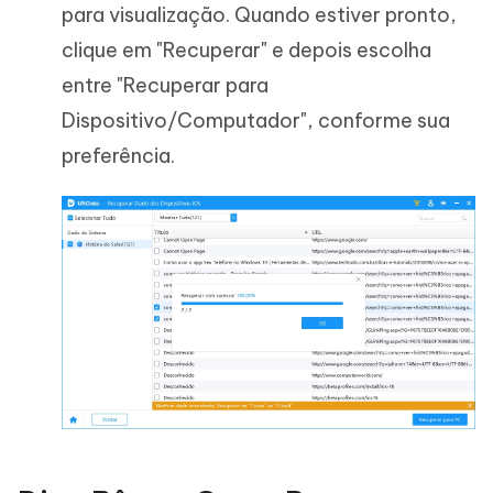
para visualização. Quando estiver pronto,
clique em "Recuperar" e depois escolha
entre "Recuperar para
Dispositivo/Computador", conforme sua
preferência.