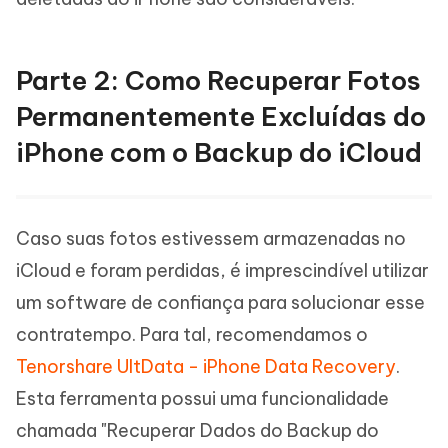
Parte 2: Como Recuperar Fotos
Permanentemente Excluídas do
iPhone com o Backup do iCloud
Caso suas fotos estivessem armazenadas no
iCloud e foram perdidas, é imprescindível utilizar
um software de confiança para solucionar esse
contratempo. Para tal, recomendamos o
Tenorshare UltData - iPhone Data Recovery
.
Esta ferramenta possui uma funcionalidade
chamada "Recuperar Dados do Backup do