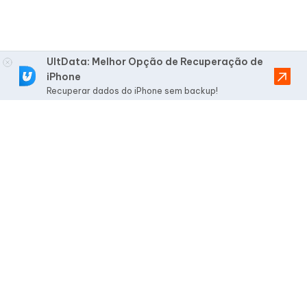
UltData: Melhor Opção de Recuperação de
iPhone
Recuperar dados do iPhone sem backup!