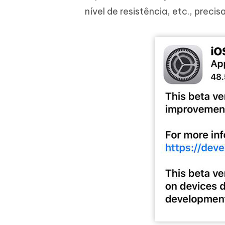
nível de resistência, etc., prec