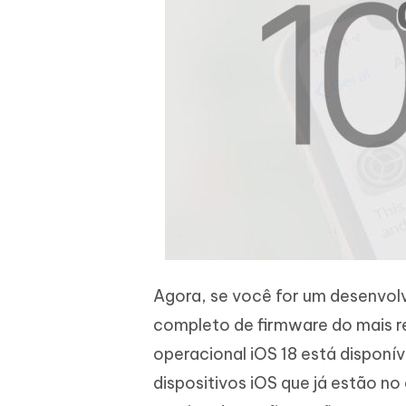
Agora, se você for um desenvol
completo de firmware do mais r
operacional iOS 18 está disponí
dispositivos iOS que já estão no