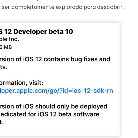
isa ser completamente explorado para descobrir.