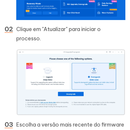
Clique em "Atualizar" para iniciar o
processo.
Escolha a versão mais recente do firmware