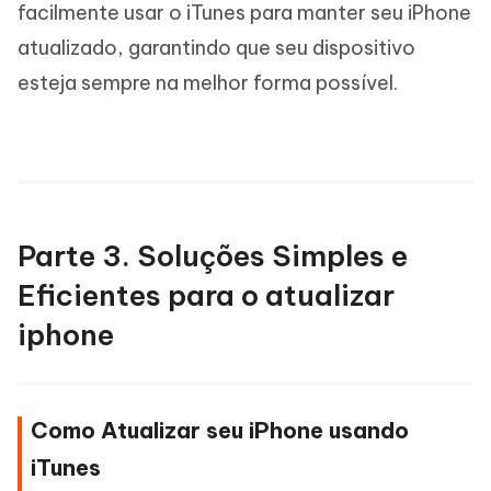
facilmente usar o iTunes para manter seu iPhone
atualizado, garantindo que seu dispositivo
esteja sempre na melhor forma possível.
Parte 3. Soluções Simples e
Eficientes para o atualizar
iphone
Como Atualizar seu iPhone usando
iTunes