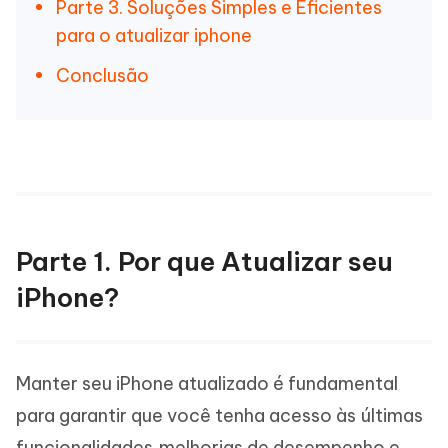
Parte 3. Soluções Simples e Eficientes
para o atualizar iphone
Conclusão
Parte 1. Por que Atualizar seu
iPhone?
Manter seu iPhone atualizado é fundamental
para garantir que você tenha acesso às últimas
funcionalidades,melhorias de desempenho e