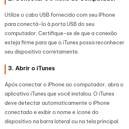
Utilize o cabo USB fornecido com seu iPhone
para conectá-lo à porta USB do seu
computador. Certifique-se de que a conexão
esteja firme para que o iTunes possa reconhecer
seu dispositivo corretamente.
3. Abrir o iTunes
Após conectar o iPhone ao computador, abra o
aplicativo iTunes que você instalou. O iTunes
deve detectar automaticamente o iPhone
conectado e exibir o nome e ícone do
dispositivo na barra lateral ou na tela principal.