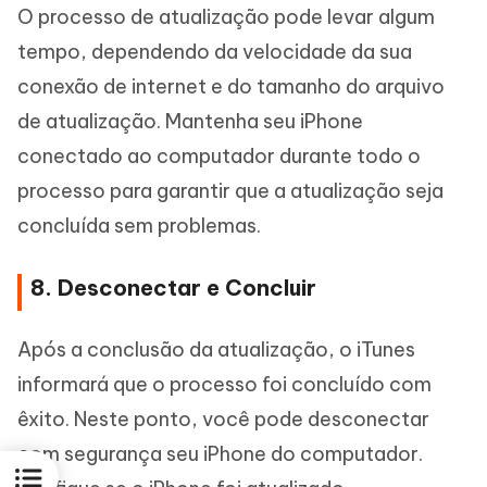
O processo de atualização pode levar algum
tempo, dependendo da velocidade da sua
conexão de internet e do tamanho do arquivo
de atualização. Mantenha seu iPhone
conectado ao computador durante todo o
processo para garantir que a atualização seja
concluída sem problemas.
8. Desconectar e Concluir
Após a conclusão da atualização, o iTunes
informará que o processo foi concluído com
êxito. Neste ponto, você pode desconectar
com segurança seu iPhone do computador.