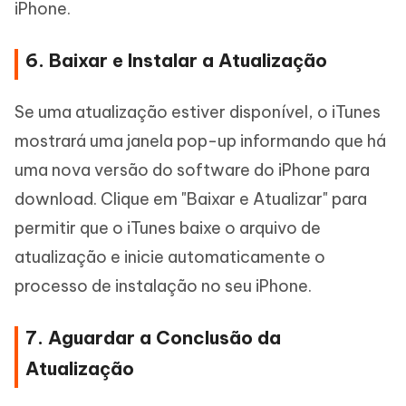
iPhone.
6. Baixar e Instalar a Atualização
Se uma atualização estiver disponível, o iTunes
mostrará uma janela pop-up informando que há
uma nova versão do software do iPhone para
download. Clique em "Baixar e Atualizar" para
permitir que o iTunes baixe o arquivo de
atualização e inicie automaticamente o
processo de instalação no seu iPhone.
7. Aguardar a Conclusão da
Atualização