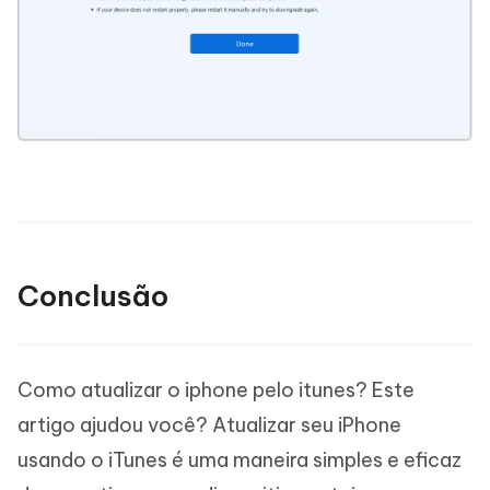
Conclusão
Como atualizar o iphone pelo itunes? Este
artigo ajudou você? Atualizar seu iPhone
usando o iTunes é uma maneira simples e eficaz