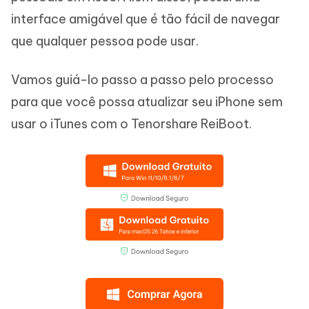
interface amigável que é tão fácil de navegar
que qualquer pessoa pode usar.
Vamos guiá-lo passo a passo pelo processo
para que você possa atualizar seu iPhone sem
usar o iTunes com o Tenorshare ReiBoot.