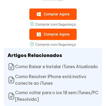
Artigos Relacionados
Como Baixar e Instalar iTunes Atualizado
Como Resolver iPhone está inativo
conecte ao iTunes
Como voltar para o ios 18 sem iTunes/PC
[Resolvido]