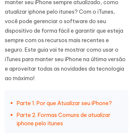
manter seu iPhone sempre atualizado, como
atualizar iphone pelo itunes? Com o iTunes,
você pode gerenciar o software do seu
dispositivo de forma fácil e garantir que esteja
sempre com os recursos mais recentes e
seguro. Este guia vai te mostrar como usar o
iTunes para manter seu iPhone na última versão
e aproveitar todas as novidades da tecnologia
ao máximo!
Parte 1. Por que Atualizar seu iPhone?
Parte 2. Formas Comuns de atualizar
iphone pelo itunes