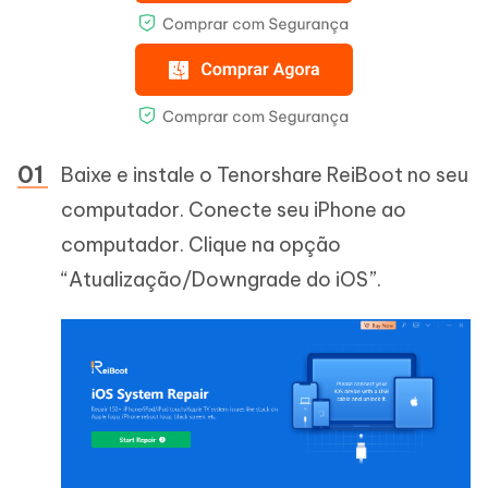
Baixe e instale o Tenorshare ReiBoot no seu
computador. Conecte seu iPhone ao
computador. Clique na opção
“Atualização/Downgrade do iOS”.