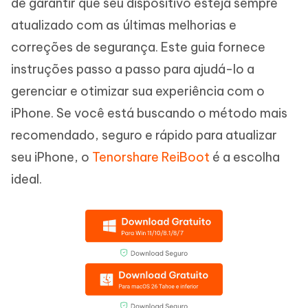
de garantir que seu dispositivo esteja sempre
atualizado com as últimas melhorias e
correções de segurança. Este guia fornece
instruções passo a passo para ajudá-lo a
gerenciar e otimizar sua experiência com o
iPhone. Se você está buscando o método mais
recomendado, seguro e rápido para atualizar
seu iPhone, o
Tenorshare ReiBoot
é a escolha
ideal.