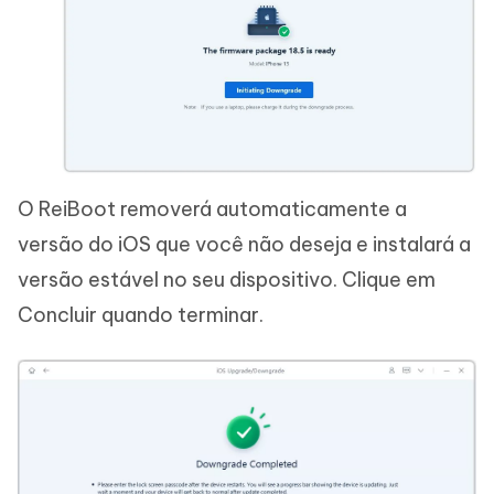
O ReiBoot removerá automaticamente a
versão do iOS que você não deseja e instalará a
versão estável no seu dispositivo. Clique em
Concluir quando terminar.