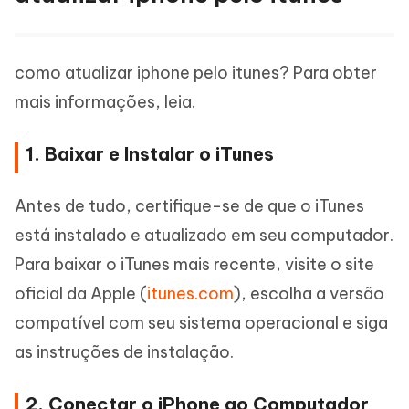
como atualizar iphone pelo itunes? Para obter
mais informações, leia.
1. Baixar e Instalar o iTunes
Antes de tudo, certifique-se de que o iTunes
está instalado e atualizado em seu computador.
Para baixar o iTunes mais recente, visite o site
oficial da Apple (
itunes.com
), escolha a versão
compatível com seu sistema operacional e siga
as instruções de instalação.
2. Conectar o iPhone ao Computador