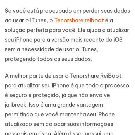
Se você está preocupado em perder seus dados
ao usar o iTunes, o
Tenorshare reiboot
é a
solução perfeita para você! Ele ajuda a atualizar
seu iPhone para a versão mais recente do iOS
sem a necessidade de usar o iTunes,
protegendo todos os seus dados.
A melhor parte de usar o Tenorshare ReiBoot
para atualizar seu iPhone é que todo o processo
é seguro e protegido, já que não envolve
jailbreak. Isso é uma grande vantagem,
permitindo que você mantenha seu iPhone
atualizado sem colocar suas informações
pessoais em risco. Além disso, possui uma