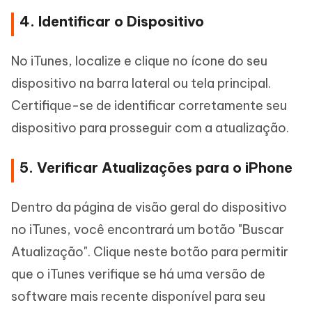
4. Identificar o Dispositivo
No iTunes, localize e clique no ícone do seu
dispositivo na barra lateral ou tela principal.
Certifique-se de identificar corretamente seu
dispositivo para prosseguir com a atualização.
5. Verificar Atualizações para o iPhone
Dentro da página de visão geral do dispositivo
no iTunes, você encontrará um botão "Buscar
Atualização". Clique neste botão para permitir
que o iTunes verifique se há uma versão de
software mais recente disponível para seu