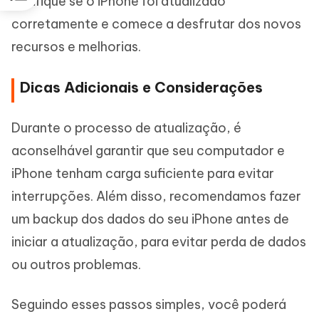
Verifique se o iPhone foi atualizado
corretamente e comece a desfrutar dos novos
recursos e melhorias.
Dicas Adicionais e Considerações
Durante o processo de atualização, é
aconselhável garantir que seu computador e
iPhone tenham carga suficiente para evitar
interrupções. Além disso, recomendamos fazer
um backup dos dados do seu iPhone antes de
iniciar a atualização, para evitar perda de dados
ou outros problemas.
Seguindo esses passos simples, você poderá