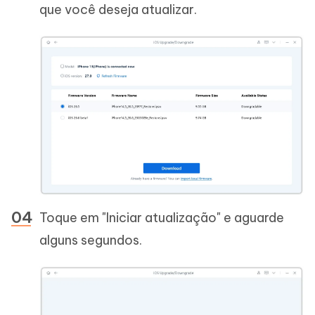
que você deseja atualizar.
Toque em "Iniciar atualização" e aguarde
alguns segundos.