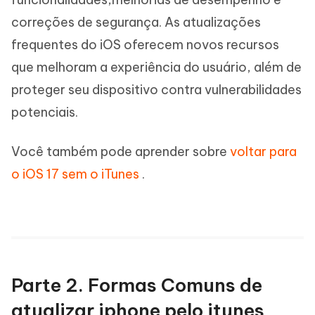
correções de segurança. As atualizações
frequentes do iOS oferecem novos recursos
que melhoram a experiência do usuário, além de
proteger seu dispositivo contra vulnerabilidades
potenciais.
Você também pode aprender sobre
voltar para
o iOS 17 sem o iTunes
.
Parte 2. Formas Comuns de
atualizar iphone pelo itunes