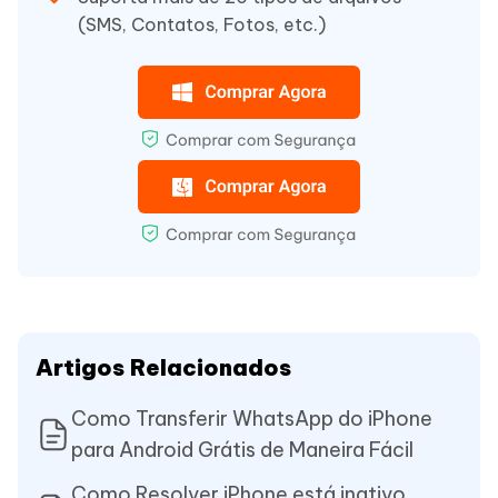
(SMS, Contatos, Fotos, etc.)
Artigos Relacionados
Como Transferir WhatsApp do iPhone
para Android Grátis de Maneira Fácil
Como Resolver iPhone está inativo