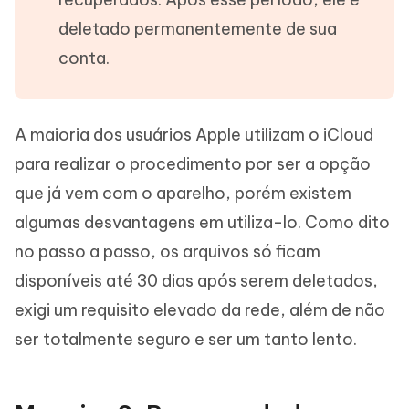
deletado permanentemente de sua
conta.
A maioria dos usuários Apple utilizam o iCloud
para realizar o procedimento por ser a opção
que já vem com o aparelho, porém existem
algumas desvantagens em utiliza-lo. Como dito
no passo a passo, os arquivos só ficam
disponíveis até 30 dias após serem deletados,
exigi um requisito elevado da rede, além de não
ser totalmente seguro e ser um tanto lento.