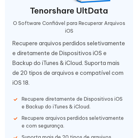
Tenorshare UltData
O Software Confiável para Recuperar Arquivos
iOS
Recupere arquivos perdidos seletivamente
e diretamente de Dispositivos iOS e
Backup do iTunes & iCloud. Suporta mais
de 20 tipos de arquivos e compatível com
iOS 18.
Recupere diretamente de Dispositivos iOS
e Backup do iTunes & iCloud.
Recupere arquivos perdidos seletivamente
e com segurança.
Suporta mais de 20 tipos de arquivos