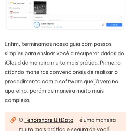
Enfim, terminamos nosso guia com passos
simples para ensinar você a recuperar dados do
iCloud de maneira muito mais prática. Primeiro
citando maneiras convencionais de realizar o
procedimento com o software que já vem no
aparelho, porém de maneira muito mais
complexa.
O
Tenorshare UltData
é uma maneira
muito mais prática e segura de você