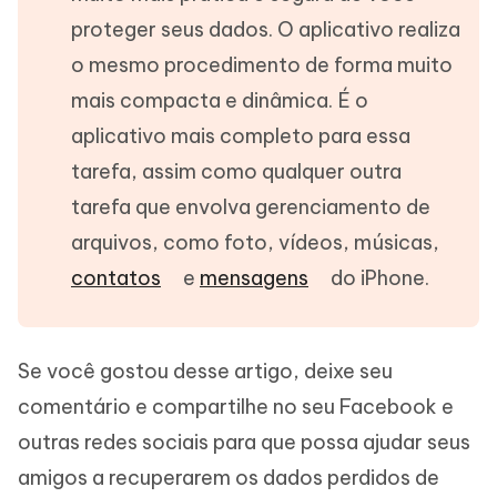
proteger seus dados. O aplicativo realiza
o mesmo procedimento de forma muito
mais compacta e dinâmica. É o
aplicativo mais completo para essa
tarefa, assim como qualquer outra
tarefa que envolva gerenciamento de
arquivos, como foto, vídeos, músicas,
contatos
e
mensagens
do iPhone.
Se você gostou desse artigo, deixe seu
comentário e compartilhe no seu Facebook e
outras redes sociais para que possa ajudar seus
amigos a recuperarem os dados perdidos de