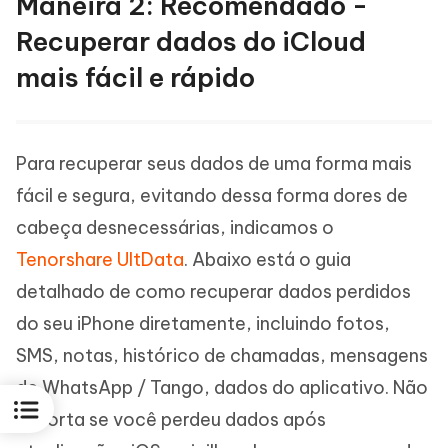
Maneira 2: Recomendado -
Recuperar dados do iCloud
mais fácil e rápido
Para recuperar seus dados de uma forma mais
fácil e segura, evitando dessa forma dores de
cabeça desnecessárias, indicamos o
Tenorshare UltData
. Abaixo está o guia
detalhado de como recuperar dados perdidos
do seu iPhone diretamente, incluindo fotos,
SMS, notas, histórico de chamadas, mensagens
de WhatsApp / Tango, dados do aplicativo. Não
importa se você perdeu dados após