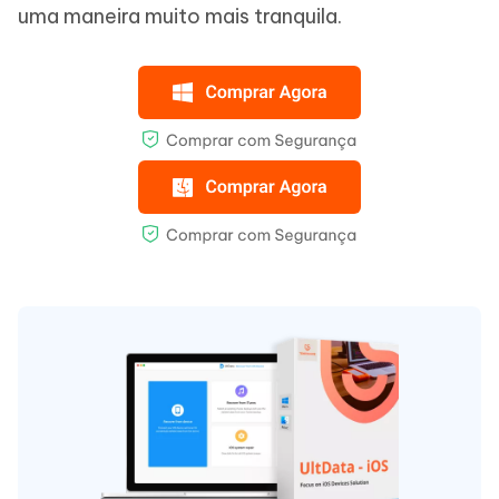
uma maneira muito mais tranquila.