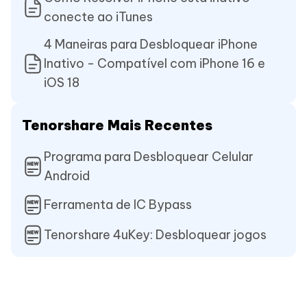
conecte ao iTunes
4 Maneiras para Desbloquear iPhone
Inativo - Compatível com iPhone 16 e
iOS 18
Tenorshare Mais Recentes
Programa para Desbloquear Celular
Android
Ferramenta de IC Bypass
Tenorshare 4uKey: Desbloquear jogos