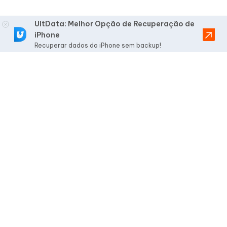
UltData: Melhor Opção de Recuperação de
iPhone
Recuperar dados do iPhone sem backup!