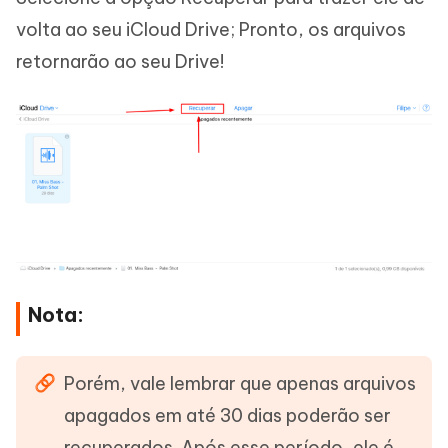
volta ao seu iCloud Drive; Pronto, os arquivos
retornarão ao seu Drive!
Nota:
Porém, vale lembrar que apenas arquivos
apagados em até 30 dias poderão ser
recuperados. Após esse período, ele é