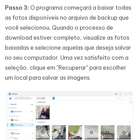
Passo 3:
O programa começará a baixar todas
as fotos disponíveis no arquivo de backup que
você selecionou. Quando o processo de
download estiver completo, visualize as fotos
baixadas e selecione aquelas que deseja salvar
no seu computador. Uma vez satisfeito com a
seleção, clique em "Recuperar" para escolher
um local para salvar as imagens.