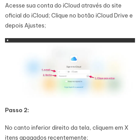
Acesse sua conta do iCloud através do site
oficial do iCloud; Clique no botão iCloud Drive e
depois Ajustes;
Passo 2:
No canto inferior direito da tela, cliquem em X
itens apagados recentemente;