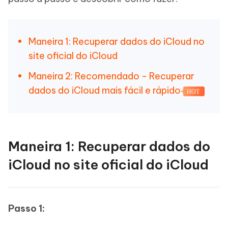
Maneira 1: Recuperar dados do iCloud no
site oficial do iCloud
Maneira 2: Recomendado - Recuperar
dados do iCloud mais fácil e rápido
HOT
Maneira 1: Recuperar dados do
iCloud no site oficial do iCloud
Passo 1: