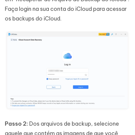
Faça login na sua conta do iCloud para acessar
os backups do iCloud.
Passo 2:
Dos arquivos de backup, selecione
aquele que contém as imagens de que você