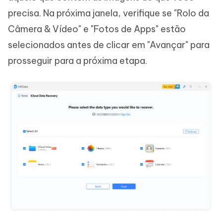
precisa. Na próxima janela, verifique se "Rolo da
Câmera & Vídeo" e "Fotos de Apps" estão
selecionados antes de clicar em "Avançar" para
prosseguir para a próxima etapa.