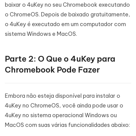
baixar o 4uKey no seu Chromebook executando
o ChromeOS. Depois de baixado gratuitamente,
o 4uKey é executado em um computador com
sistema Windows e MacOS.
Parte 2: O Que o 4uKey para
Chromebook Pode Fazer
Embora não esteja disponível para instalar o
4uKey no ChromeOS, você ainda pode usar o
4uKey no sistema operacional Windows ou
MacOS com suas várias funcionalidades abaixo: