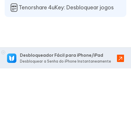
Tenorshare 4uKey: Desbloquear jogos
Desbloqueador Fácil para iPhone/iPad
Desbloquear a Senha do iPhone Instantaneamente