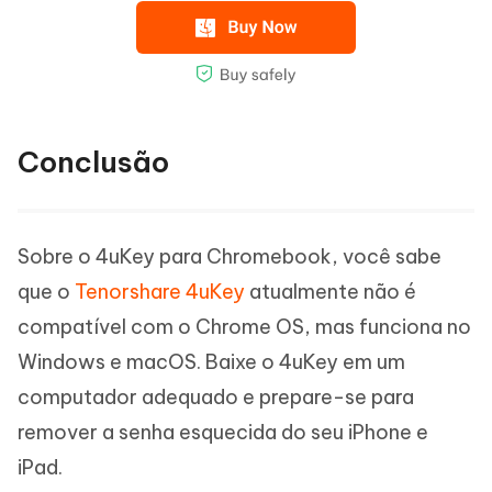
Conclusão
Sobre o 4uKey para Chromebook, você sabe
que o
Tenorshare 4uKey
atualmente não é
compatível com o Chrome OS, mas funciona no
Windows e macOS. Baixe o 4uKey em um
computador adequado e prepare-se para
remover a senha esquecida do seu iPhone e
iPad.