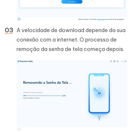
A velocidade de download depende da sua
conexão com a internet. O processo de
remoção da senha de tela começa depois.