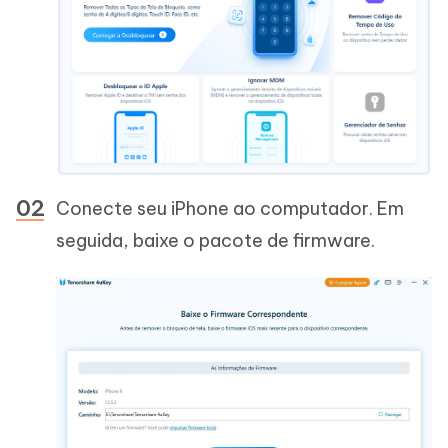
Conecte seu iPhone ao computador. Em
seguida, baixe o pacote de firmware.