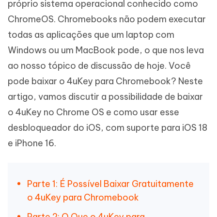
próprio sistema operacional conhecido como
ChromeOS. Chromebooks não podem executar
todas as aplicações que um laptop com
Windows ou um MacBook pode, o que nos leva
ao nosso tópico de discussão de hoje. Você
pode baixar o 4uKey para Chromebook? Neste
artigo, vamos discutir a possibilidade de baixar
o 4uKey no Chrome OS e como usar esse
desbloqueador do iOS, com suporte para iOS 18
e iPhone 16.
Parte 1: É Possível Baixar Gratuitamente
o 4uKey para Chromebook
Parte 2: O Que o 4uKey para