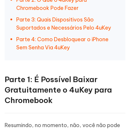
Chromebook Pode Fazer
Parte 3: Quais Dispositivos São
Suportados e Necessários Pelo 4uKey
Parte 4: Como Desbloquear o iPhone
Sem Senha Via 4uKey
Parte 1: É Possível Baixar
Gratuitamente o 4uKey para
Chromebook
Resumindo, no momento, não, você não pode