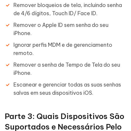
Remover bloqueios de tela, incluindo senha
de 4/6 dígitos, Touch ID/ Face ID.
Remover o Apple ID sem senha do seu
iPhone.
Ignorar perfis MDM e de gerenciamento
remoto.
Remover a senha de Tempo de Tela do seu
iPhone.
Escanear e gerenciar todas as suas senhas
salvas em seus dispositivos iOS.
Parte 3: Quais Dispositivos São
Suportados e Necessários Pelo