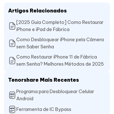
Artigos Relacionados
[2025 Guia Completo] Como Restaurar
iPhone e iPad de Fábrica
Como Desbloquear iPhone pela Câmera
sem Saber Senha
Como Restaurar iPhone 11 de Fábrica
sem Senha? Melhores Métodos de 2025
Tenorshare Mais Recentes
Programa para Desbloquear Celular
Android
Ferramenta de IC Bypass