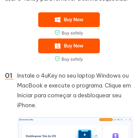
Instale o 4uKey no seu laptop Windows ou
MacBook e execute o programa. Clique em
Iniciar para começar a desbloquear seu
iPhone.