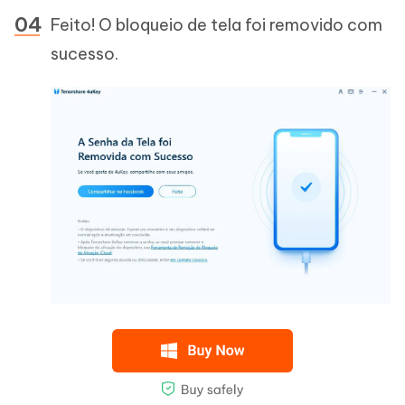
Feito! O bloqueio de tela foi removido com
sucesso.