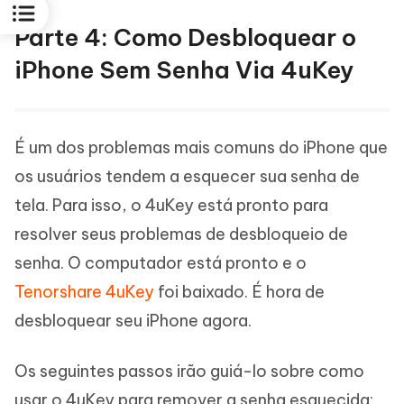
Parte 4: Como Desbloquear o
iPhone Sem Senha Via 4uKey
É um dos problemas mais comuns do iPhone que
os usuários tendem a esquecer sua senha de
tela. Para isso, o 4uKey está pronto para
resolver seus problemas de desbloqueio de
senha. O computador está pronto e o
Tenorshare 4uKey
foi baixado. É hora de
desbloquear seu iPhone agora.
Os seguintes passos irão guiá-lo sobre como
usar o 4uKey para remover a senha esquecida: