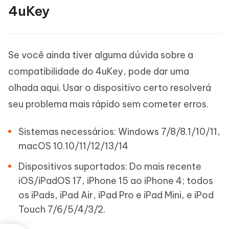
4uKey
Se você ainda tiver alguma dúvida sobre a
compatibilidade do 4uKey, pode dar uma
olhada aqui. Usar o dispositivo certo resolverá
seu problema mais rápido sem cometer erros.
Sistemas necessários: Windows 7/8/8.1/10/11,
macOS 10.10/11/12/13/14
Dispositivos suportados: Do mais recente
iOS/iPadOS 17, iPhone 15 ao iPhone 4; todos
os iPads, iPad Air, iPad Pro e iPad Mini, e iPod
Touch 7/6/5/4/3/2.