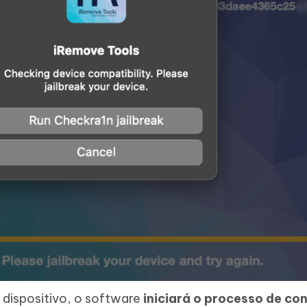
u dispositivo, o software
iniciará o processo de co