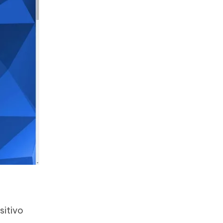
sitivo