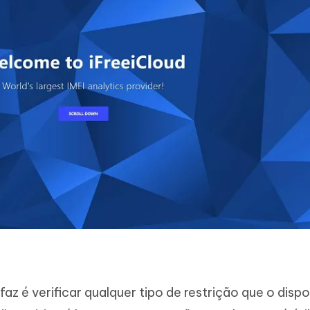
faz é verificar qualquer tipo de restrição que o dispo