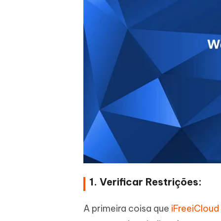
1. Verificar Restrições:
A primeira coisa que
iFreeiCloud