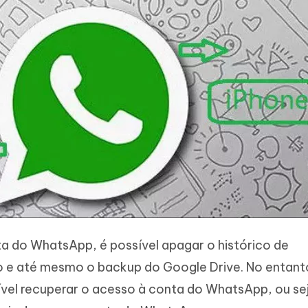
a do WhatsApp, é possível apagar o histórico de
 e até mesmo o backup do Google Drive. No entant
vel recuperar o acesso à conta do WhatsApp, ou sej