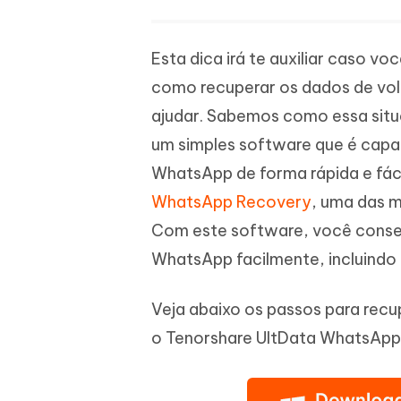
Esta dica irá te auxiliar caso 
como recuperar os dados de volta
ajudar. Sabemos como essa situa
um simples software que é capaz
WhatsApp de forma rápida e fáci
WhatsApp Recovery
, uma das 
Com este software, você conse
WhatsApp facilmente, incluindo
Veja abaixo os passos para rec
o Tenorshare UltData WhatsApp