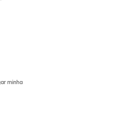
gar minha