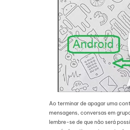
Ao terminar de apagar uma cont
mensagens, conversas em grupo
lembre-se de que não será possí