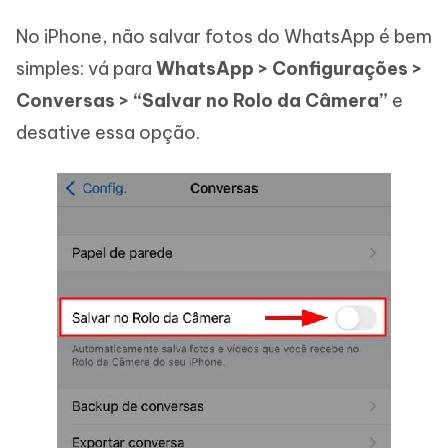
No iPhone, não salvar fotos do WhatsApp é bem
simples: vá para
WhatsApp > Configurações >
Conversas > “Salvar no Rolo da Câmera”
e
desative essa opção.