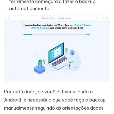
ferramenta começará a fazer o backup
automaticamente...
Por outro lado, se você estiver usando o
Android, é necessário que você faça o backup
manualmente seguindo as orientações dadas