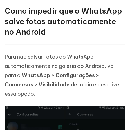
Como impedir que o WhatsApp
salve fotos automaticamente
no Android
Para não salvar fotos do WhatsApp
automaticamente na galeria do Android, vá
para o
WhatsApp > Configurações >
Conversas > Visibilidade
de mídia e desative
essa opção.