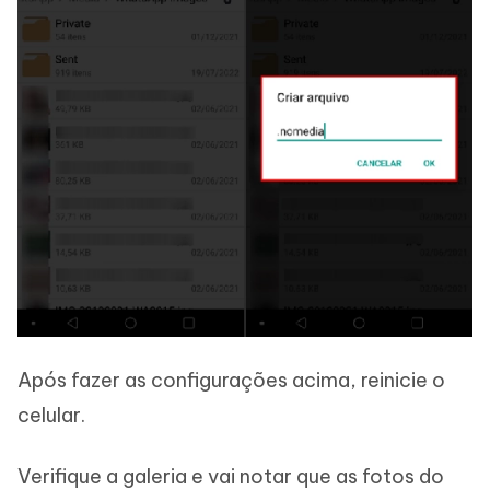
Após fazer as configurações acima, reinicie o
celular.
Verifique a galeria e vai notar que as fotos do