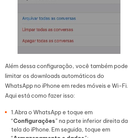
Além dessa configuração, você também pode
limitar os downloads automáticos do
WhatsApp no iPhone em redes móveis e Wi-Fi.
Aqui está como fazer isso:
1.Abra o WhatsApp e toque em
“
Configurações
” na parte inferior direita da
tela do iPhone. Em seguida, toque em