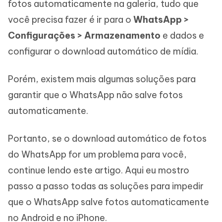
fotos automaticamente na galeria, tudo que
você precisa fazer é ir para o
WhatsApp >
Configurações > Armazenamento
e dados e
configurar o download automático de mídia.
Porém, existem mais algumas soluções para
garantir que o WhatsApp não salve fotos
automaticamente.
Portanto, se o download automático de fotos
do WhatsApp for um problema para você,
continue lendo este artigo. Aqui eu mostro
passo a passo todas as soluções para impedir
que o WhatsApp salve fotos automaticamente
no Android e no iPhone.