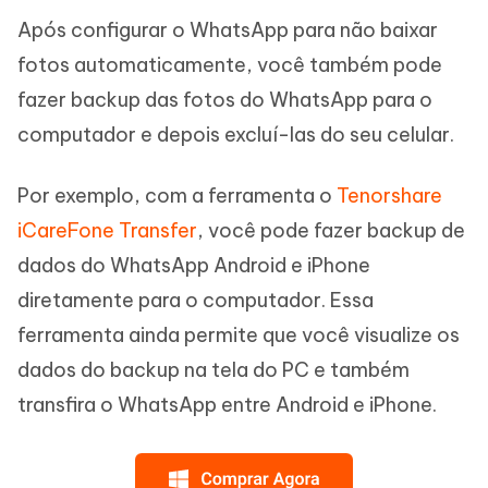
Após configurar o WhatsApp para não baixar
fotos automaticamente, você também pode
fazer backup das fotos do WhatsApp para o
computador e depois excluí-las do seu celular.
Por exemplo, com a ferramenta o
Tenorshare
iCareFone Transfer
, você pode fazer backup de
dados do WhatsApp Android e iPhone
diretamente para o computador. Essa
ferramenta ainda permite que você visualize os
dados do backup na tela do PC e também
transfira o WhatsApp entre Android e iPhone.