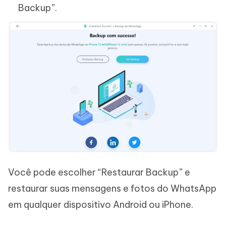
Backup”.
Você pode escolher “Restaurar Backup” e
restaurar suas mensagens e fotos do WhatsApp
em qualquer dispositivo Android ou iPhone.