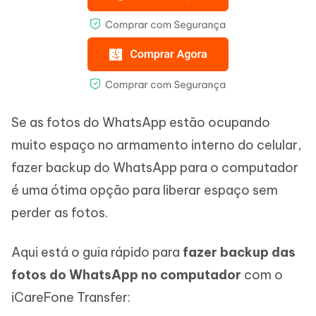
Se as fotos do WhatsApp estão ocupando
muito espaço no armamento interno do celular,
fazer backup do WhatsApp para o computador
é uma ótima opção para liberar espaço sem
perder as fotos.
Aqui está o guia rápido para
fazer backup das
fotos do WhatsApp no computador
com o
iCareFone Transfer: