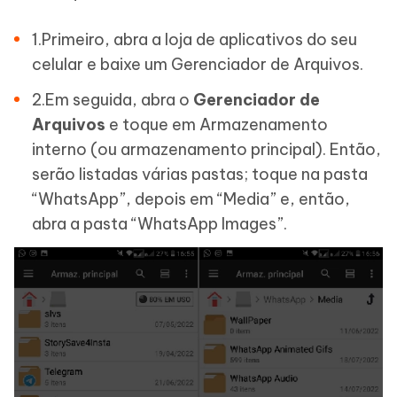
1.Primeiro, abra a loja de aplicativos do seu
celular e baixe um Gerenciador de Arquivos.
2.Em seguida, abra o
Gerenciador de
Arquivos
e toque em Armazenamento
interno (ou armazenamento principal). Então,
serão listadas várias pastas; toque na pasta
“WhatsApp”, depois em “Media” e, então,
abra a pasta “WhatsApp Images”.