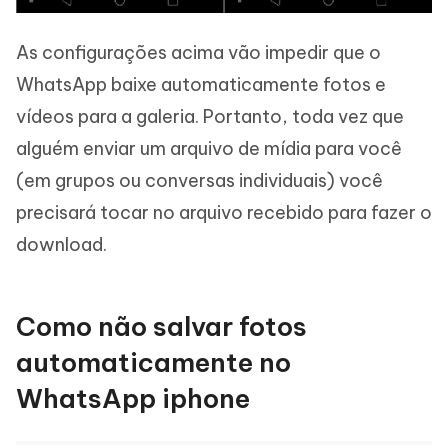
As configurações acima vão impedir que o
WhatsApp baixe automaticamente fotos e
vídeos para a galeria. Portanto, toda vez que
alguém enviar um arquivo de mídia para você
(em grupos ou conversas individuais) você
precisará tocar no arquivo recebido para fazer o
download.
Como não salvar fotos
automaticamente no
WhatsApp iphone