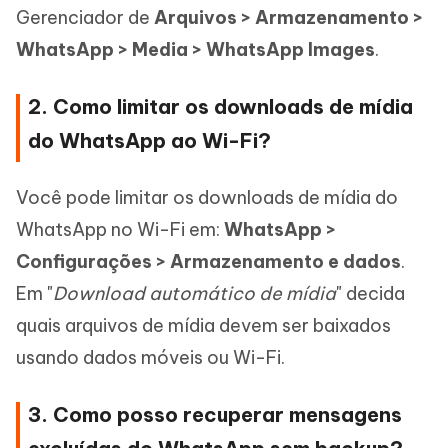
Gerenciador de
Arquivos > Armazenamento >
WhatsApp > Media > WhatsApp Images
.
2. Como limitar os downloads de mídia
do WhatsApp ao Wi-Fi?
Você pode limitar os downloads de mídia do
WhatsApp no Wi-Fi em:
WhatsApp >
Configurações > Armazenamento e dados
.
Em "
Download automático de mídia
" decida
quais arquivos de mídia devem ser baixados
usando dados móveis ou Wi-Fi.
3. Como posso recuperar mensagens