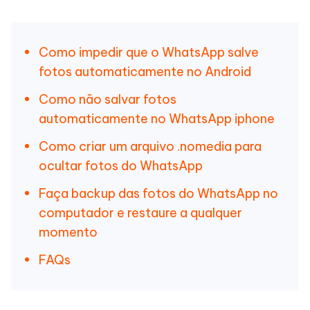
Como impedir que o WhatsApp salve
fotos automaticamente no Android
Como não salvar fotos
automaticamente no WhatsApp iphone
Como criar um arquivo .nomedia para
ocultar fotos do WhatsApp
Faça backup das fotos do WhatsApp no
computador e restaure a qualquer
momento
FAQs