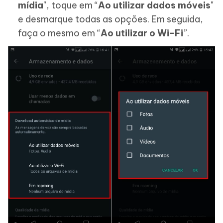
mídia
", toque em “
Ao utilizar dados móveis
"
e desmarque todas as opções. Em seguida,
faça o mesmo em “
Ao utilizar o Wi-Fi
”.