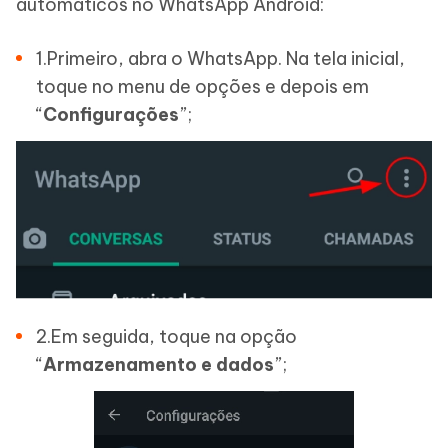
automáticos no WhatsApp Android:
1.Primeiro, abra o WhatsApp. Na tela inicial,
toque no menu de opções e depois em
“
Configurações
”;
2.Em seguida, toque na opção
“
Armazenamento e dados
”;