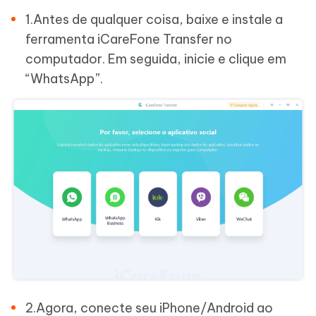
1.Antes de qualquer coisa, baixe e instale a
ferramenta iCareFone Transfer no
computador. Em seguida, inicie e clique em
“WhatsApp”.
2.Agora, conecte seu iPhone/Android ao