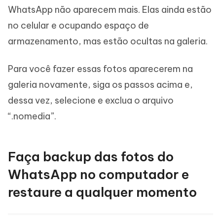
WhatsApp não aparecem mais. Elas ainda estão
no celular e ocupando espaço de
armazenamento, mas estão ocultas na galeria.
Para você fazer essas fotos aparecerem na
galeria novamente, siga os passos acima e,
dessa vez, selecione e exclua o arquivo
“.nomedia”.
Faça backup das fotos do
WhatsApp no computador e
restaure a qualquer momento