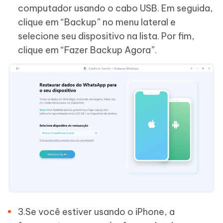
computador usando o cabo USB. Em seguida,
clique em “Backup” no menu lateral e
selecione seu dispositivo na lista. Por fim,
clique em “Fazer Backup Agora”.
3.Se você estiver usando o iPhone, a