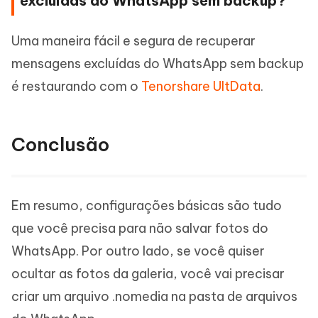
excluídas do WhatsApp sem backup?
Uma maneira fácil e segura de recuperar
mensagens excluídas do WhatsApp sem backup
é restaurando com o
Tenorshare UltData
.
Conclusão
Em resumo, configurações básicas são tudo
que você precisa para não salvar fotos do
WhatsApp. Por outro lado, se você quiser
ocultar as fotos da galeria, você vai precisar
criar um arquivo .nomedia na pasta de arquivos