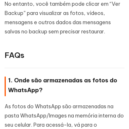
No entanto, você também pode clicar em “Ver
Backup” para visualizar as fotos, vídeos,
mensagens e outros dados das mensagens
salvas no backup sem precisar restaurar.
FAQs
1. Onde são armazenadas as fotos do
WhatsApp?
As fotos do WhatsApp são armazenadas na
pasta WhatsApp/Images na memória interna do
seu celular. Para acessá-la, vá para o