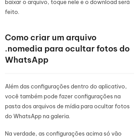
baixar o arquivo, toque nele e o download será
feito.
Como criar um arquivo
.nomedia para ocultar fotos do
WhatsApp
Além das configurações dentro do aplicativo,
você também pode fazer configurações na
pasta dos arquivos de mídia para ocultar fotos
do WhatsApp na galeria.
Na verdade, as configurações acima só vão