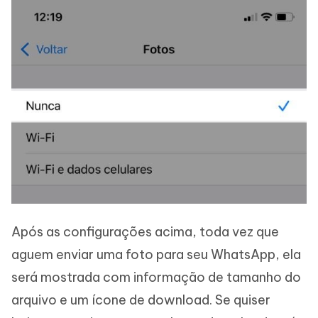
Após as configurações acima, toda vez que
aguem enviar uma foto para seu WhatsApp, ela
será mostrada com informação de tamanho do
arquivo e um ícone de download. Se quiser