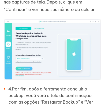
nas capturas de tela. Depois, clique em
“Continuar” e verifique seu número do celular.
4.Por fim, após a ferramenta concluir o
backup, você verá a tela de confirmação
com as opções “Restaurar Backup” e “Ver