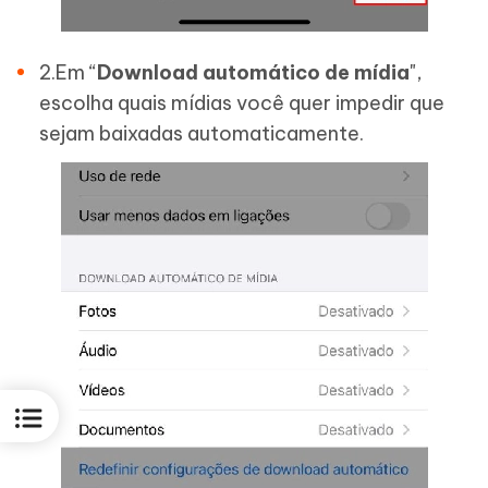
2.Em “
Download automático de mídia
",
escolha quais mídias você quer impedir que
sejam baixadas automaticamente.