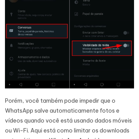
Porém, você também pode impedir que o
WhatsApp salve automaticamente fotos e
vídeos quando você está usando dados móveis
ou Wi-Fi. Aqui está como limitar os downloads