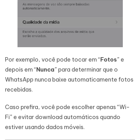
Por exemplo, você pode tocar em “
Fotos
” e
depois em “
Nunca
” para determinar que o
WhatsApp nunca baixe automaticamente fotos
recebidas.
Caso prefira, você pode escolher apenas “Wi-
Fi” e evitar download automáticos quando
estiver usando dados móveis.