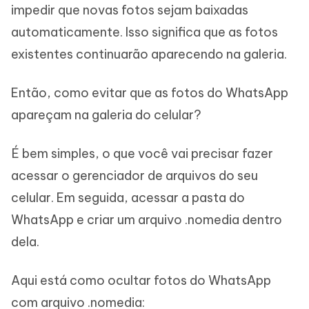
impedir que novas fotos sejam baixadas
automaticamente. Isso significa que as fotos
existentes continuarão aparecendo na galeria.
Então, como evitar que as fotos do WhatsApp
apareçam na galeria do celular?
É bem simples, o que você vai precisar fazer
acessar o gerenciador de arquivos do seu
celular. Em seguida, acessar a pasta do
WhatsApp e criar um arquivo .nomedia dentro
dela.
Aqui está como ocultar fotos do WhatsApp
com arquivo .nomedia: