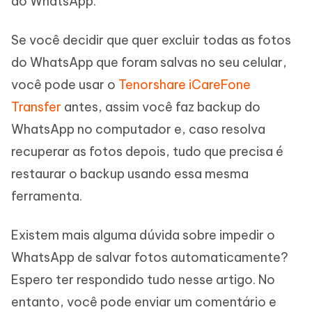
do WhatsApp.
Se você decidir que quer excluir todas as fotos
do WhatsApp que foram salvas no seu celular,
você pode usar o
Tenorshare iCareFone
Transfer
antes, assim você faz backup do
WhatsApp no computador e, caso resolva
recuperar as fotos depois, tudo que precisa é
restaurar o backup usando essa mesma
ferramenta.
Existem mais alguma dúvida sobre impedir o
WhatsApp de salvar fotos automaticamente?
Espero ter respondido tudo nesse artigo. No
entanto, você pode enviar um comentário e