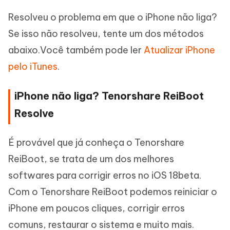
Resolveu o problema em que o iPhone não liga?
Se isso não resolveu, tente um dos métodos
abaixo.Você também pode ler
Atualizar iPhone
pelo iTunes
.
iPhone não liga? Tenorshare ReiBoot
Resolve
É provável que já conheça o Tenorshare
ReiBoot, se trata de um dos melhores
softwares para corrigir erros no iOS 18beta.
Com o Tenorshare ReiBoot podemos reiniciar o
iPhone em poucos cliques, corrigir erros
comuns, restaurar o sistema e muito mais.