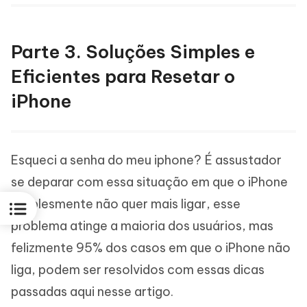
Parte 3. Soluções Simples e
Eficientes para Resetar o
iPhone
Esqueci a senha do meu iphone? É assustador
se deparar com essa situação em que o iPhone
simplesmente não quer mais ligar, esse
problema atinge a maioria dos usuários, mas
felizmente 95% dos casos em que o iPhone não
liga, podem ser resolvidos com essas dicas
passadas aqui nesse artigo.