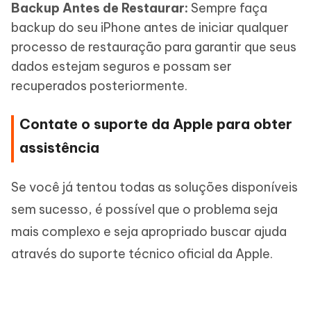
Backup Antes de Restaurar:
Sempre faça
backup do seu iPhone antes de iniciar qualquer
processo de restauração para garantir que seus
dados estejam seguros e possam ser
recuperados posteriormente.
Contate o suporte da Apple para obter
assistência
Se você já tentou todas as soluções disponíveis
sem sucesso, é possível que o problema seja
mais complexo e seja apropriado buscar ajuda
através do suporte técnico oficial da Apple.