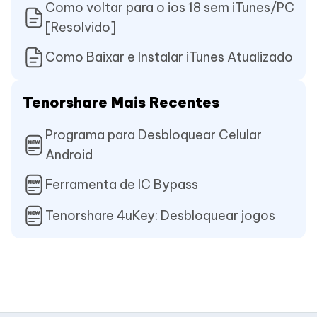
Como voltar para o ios 18 sem iTunes/PC
[Resolvido]
Como Baixar e Instalar iTunes Atualizado
Tenorshare Mais Recentes
Programa para Desbloquear Celular
Android
Ferramenta de IC Bypass
Tenorshare 4uKey: Desbloquear jogos