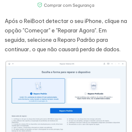
Após o ReiBoot detectar o seu iPhone, clique na
opção "Começar" e "Reparar Agora". Em
seguida, selecione a Reparo Padrão para
continuar, o que não causará perda de dados.