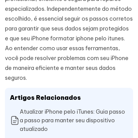
especializados. Independentemente do método
escolhido, é essencial seguir os passos corretos
para garantir que seus dados sejam protegidos
e que seu iPhone formatar iphone pelo itunes.
Ao entender como usar essas ferramentas,
você pode resolver problemas com seu iPhone
de maneira eficiente e manter seus dados
seguros.
Artigos Relacionados
Atualizar iPhone pelo iTunes: Guia passo
a passo para manter seu dispositivo
atualizado