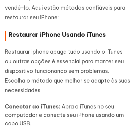
vendê-lo. Aqui estão métodos confiáveis para
restaurar seu iPhone:
Restaurar iPhone Usando iTunes
Restaurar iphone apaga tudo usando o iTunes
ou outras opções é essencial para manter seu
dispositivo funcionando sem problemas.
Escolha o método que melhor se adapte às suas
necessidades.
Conectar ao iTunes:
Abra o iTunes no seu
computador e conecte seu iPhone usando um
cabo USB.