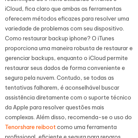
iCloud, fica claro que ambas as ferramentas
oferecem métodos eficazes para resolver uma
variedade de problemas com seu dispositivo.
Como restaurar backup iphone? O iTunes
proporciona uma maneira robusta de restaurar e
gerenciar backups, enquanto o iCloud permite
restaurar seus dados de forma conveniente e
segura pela nuvem. Contudo, se todas as
tentativas falharem, é aconselhável buscar
assistência diretamente com o suporte técnico
da Apple para resolver questões mais
complexas. Além disso, recomenda-se o uso do
Tenorshare reiboot
como uma ferramenta
profissional, eficiente e segura para reparos