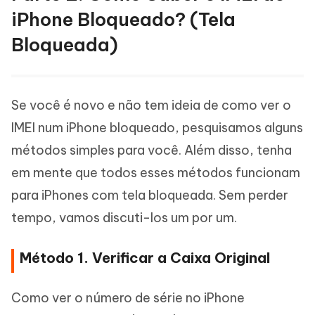
iPhone Bloqueado? (Tela
Bloqueada)
Se você é novo e não tem ideia de como ver o
IMEI num iPhone bloqueado, pesquisamos alguns
métodos simples para você. Além disso, tenha
em mente que todos esses métodos funcionam
para iPhones com tela bloqueada. Sem perder
tempo, vamos discuti-los um por um.
Método 1. Verificar a Caixa Original
Como ver o número de série no iPhone