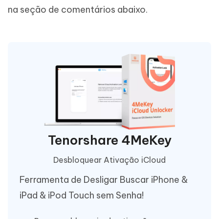
na seção de comentários abaixo.
Tenorshare 4MeKey
Desbloquear Ativação iCloud
Ferramenta de Desligar Buscar iPhone &
iPad & iPod Touch sem Senha!