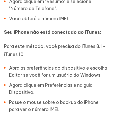
Agora clique em "Resumo" e selecione
"Número de Telefone".
Você obterá o número IMEI.
Seu iPhone não está conectado ao iTunes:
Para este método, você precisa do iTunes 8.1 -
iTunes 10.
Abra as preferências do dispositivo e escolha
Editar se você for um usuário do Windows.
Agora clique em Preferências e na guia
Dispositivo.
Passe o mouse sobre o backup do iPhone
para ver o número IMEI.