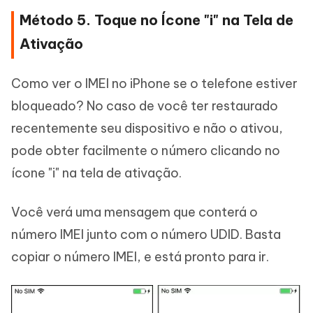
Método 5. Toque no Ícone "i" na Tela de
Ativação
Como ver o IMEI no iPhone se o telefone estiver
bloqueado? No caso de você ter restaurado
recentemente seu dispositivo e não o ativou,
pode obter facilmente o número clicando no
ícone "i" na tela de ativação.
Você verá uma mensagem que conterá o
número IMEI junto com o número UDID. Basta
copiar o número IMEI, e está pronto para ir.