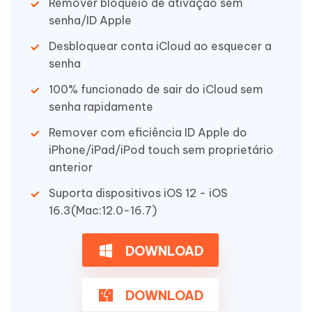
Remover bloqueio de ativação sem
senha/ID Apple
Desbloquear conta iCloud ao esquecer a
senha
100% funcionado de sair do iCloud sem
senha rapidamente
Remover com eficiência ID Apple do
iPhone/iPad/iPod touch sem proprietário
anterior
Suporta dispositivos iOS 12 - iOS
16.3(Mac:12.0-16.7)
DOWNLOAD
DOWNLOAD