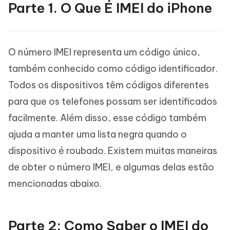
Parte 1. O Que É IMEI do iPhone
O número IMEI representa um código único,
também conhecido como código identificador.
Todos os dispositivos têm códigos diferentes
para que os telefones possam ser identificados
facilmente. Além disso, esse código também
ajuda a manter uma lista negra quando o
dispositivo é roubado. Existem muitas maneiras
de obter o número IMEI, e algumas delas estão
mencionadas abaixo.
Parte 2: Como Saber o IMEI do