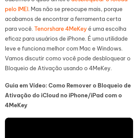
pelo IMEI
. Mas não se preocupe mais, porque
acabamos de encontrar a ferramenta certa
para você.
Tenorshare 4MeKey
é uma escolha
eficaz para usuários de iPhone. É uma utilidade
leve e funciona melhor com Mac e Windows.
Vamos discutir como você pode desbloquear o
Bloqueio de Ativação usando o 4MeKey.
Guia em Vídeo: Como Remover o Bloqueio de
Ativação do iCloud no iPhone/iPad com o
4MeKey