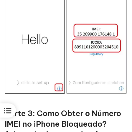
Parte 3: Como Obter o Número
IMEI no iPhone Bloqueado?