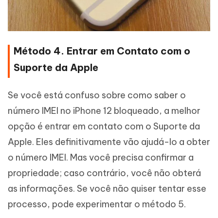
Método 4. Entrar em Contato com o
Suporte da Apple
Se você está confuso sobre como saber o
número IMEI no iPhone 12 bloqueado, a melhor
opção é entrar em contato com o Suporte da
Apple. Eles definitivamente vão ajudá-lo a obter
o número IMEI. Mas você precisa confirmar a
propriedade; caso contrário, você não obterá
as informações. Se você não quiser tentar esse
processo, pode experimentar o método 5.