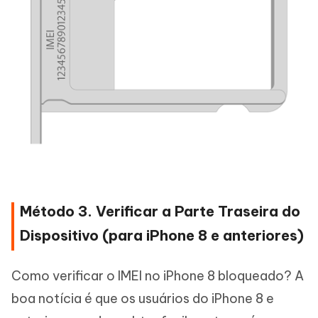
Método 3. Verificar a Parte Traseira do
Dispositivo (para iPhone 8 e anteriores)
Como verificar o IMEI no iPhone 8 bloqueado? A
boa notícia é que os usuários do iPhone 8 e