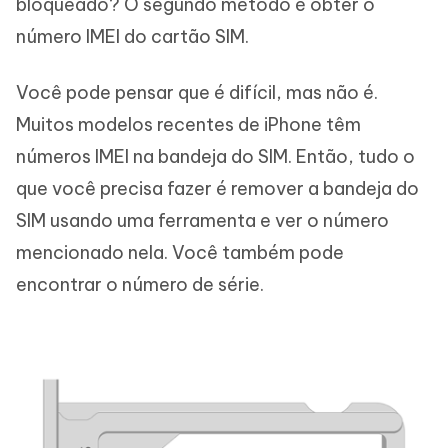
bloqueado? O segundo método é obter o
número IMEI do cartão SIM.
Você pode pensar que é difícil, mas não é.
Muitos modelos recentes de iPhone têm
números IMEI na bandeja do SIM. Então, tudo o
que você precisa fazer é remover a bandeja do
SIM usando uma ferramenta e ver o número
mencionado nela. Você também pode
encontrar o número de série.