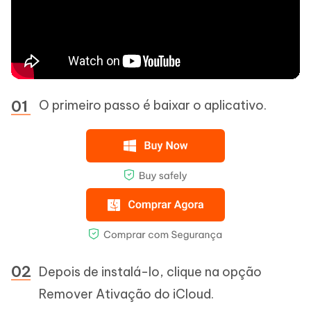
O primeiro passo é baixar o aplicativo.
Depois de instalá-lo, clique na opção
Remover Ativação do iCloud.