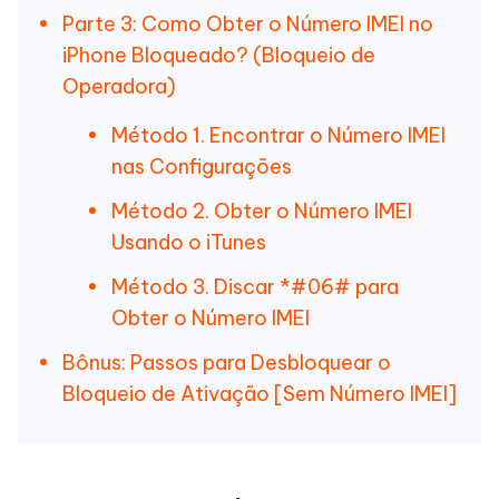
Parte 3: Como Obter o Número IMEI no
iPhone Bloqueado? (Bloqueio de
Operadora)
Método 1. Encontrar o Número IMEI
nas Configurações
Método 2. Obter o Número IMEI
Usando o iTunes
Método 3. Discar *#06# para
Obter o Número IMEI
Bônus: Passos para Desbloquear o
Bloqueio de Ativação [Sem Número IMEI]