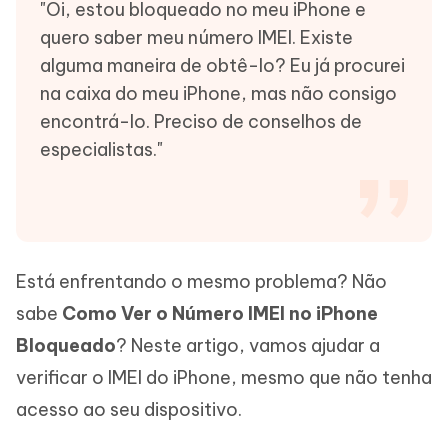
"Oi, estou bloqueado no meu iPhone e
quero saber meu número IMEI. Existe
alguma maneira de obtê-lo? Eu já procurei
na caixa do meu iPhone, mas não consigo
encontrá-lo. Preciso de conselhos de
especialistas."
Está enfrentando o mesmo problema? Não
sabe
Como Ver o Número IMEI no iPhone
Bloqueado
? Neste artigo, vamos ajudar a
verificar o IMEI do iPhone, mesmo que não tenha
acesso ao seu dispositivo.