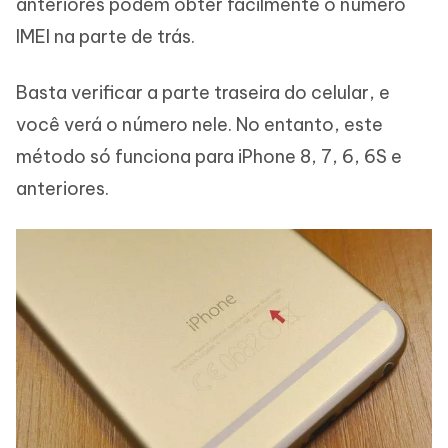
anteriores podem obter facilmente o número
IMEI na parte de trás.
Basta verificar a parte traseira do celular, e
você verá o número nele. No entanto, este
método só funciona para iPhone 8, 7, 6, 6S e
anteriores.