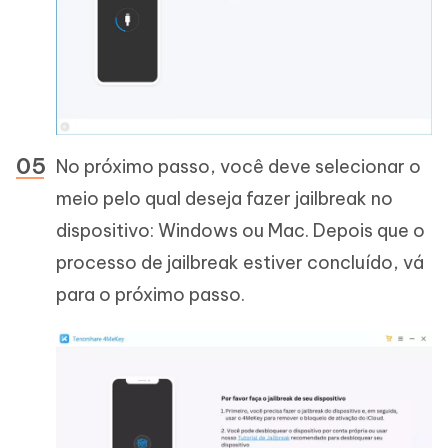
No próximo passo, você deve selecionar o
meio pelo qual deseja fazer jailbreak no
dispositivo: Windows ou Mac. Depois que o
processo de jailbreak estiver concluído, vá
para o próximo passo.