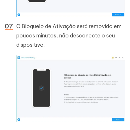
O Bloqueio de Ativação será removido em
poucos minutos, não desconecte o seu
dispositivo.