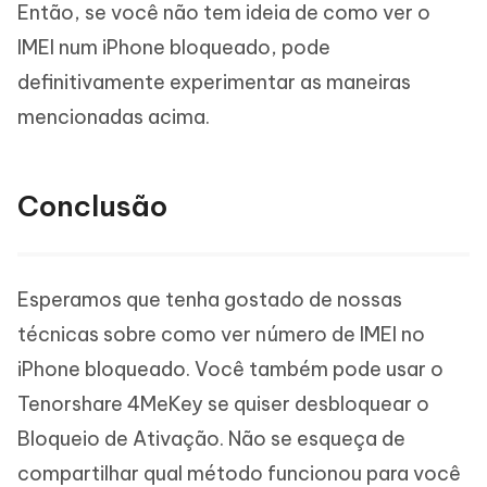
Então, se você não tem ideia de como ver o
IMEI num iPhone bloqueado, pode
definitivamente experimentar as maneiras
mencionadas acima.
Conclusão
Esperamos que tenha gostado de nossas
técnicas sobre como ver número de IMEI no
iPhone bloqueado. Você também pode usar o
Tenorshare 4MeKey se quiser desbloquear o
Bloqueio de Ativação. Não se esqueça de
compartilhar qual método funcionou para você