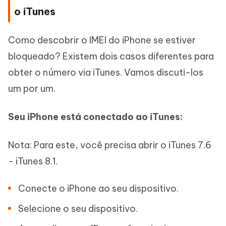
o iTunes
Como descobrir o IMEI do iPhone se estiver
bloqueado? Existem dois casos diferentes para
obter o número via iTunes. Vamos discuti-los
um por um.
Seu iPhone está conectado ao iTunes:
Nota: Para este, você precisa abrir o iTunes 7.6
- iTunes 8.1.
Conecte o iPhone ao seu dispositivo.
Selecione o seu dispositivo.