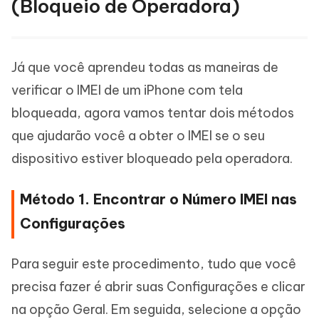
(Bloqueio de Operadora)
Já que você aprendeu todas as maneiras de
verificar o IMEI de um iPhone com tela
bloqueada, agora vamos tentar dois métodos
que ajudarão você a obter o IMEI se o seu
dispositivo estiver bloqueado pela operadora.
Método 1. Encontrar o Número IMEI nas
Configurações
Para seguir este procedimento, tudo que você
precisa fazer é abrir suas Configurações e clicar
na opção Geral. Em seguida, selecione a opção