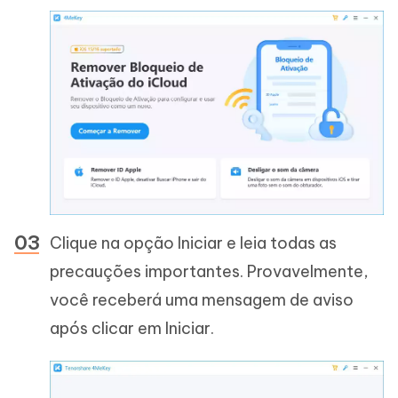
Clique na opção Iniciar e leia todas as
precauções importantes. Provavelmente,
você receberá uma mensagem de aviso
após clicar em Iniciar.