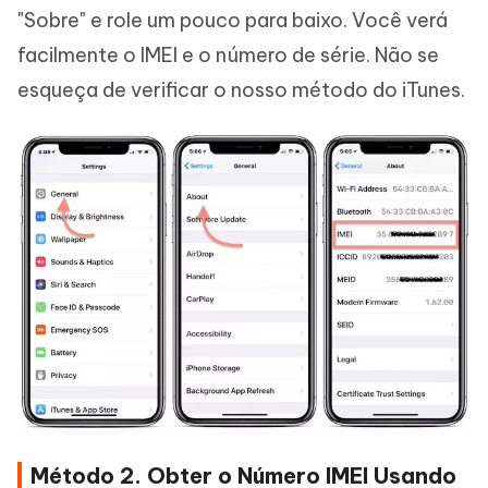
"Sobre" e role um pouco para baixo. Você verá
facilmente o IMEI e o número de série. Não se
esqueça de verificar o nosso método do iTunes.
Método 2. Obter o Número IMEI Usando