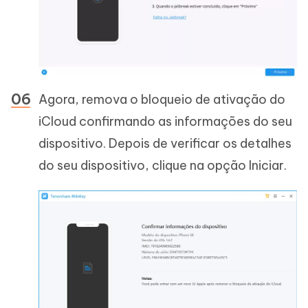
Agora, remova o bloqueio de ativação do
iCloud confirmando as informações do seu
dispositivo. Depois de verificar os detalhes
do seu dispositivo, clique na opção Iniciar.