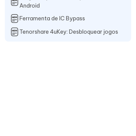
Android
Ferramenta de IC Bypass
Tenorshare 4uKey: Desbloquear jogos