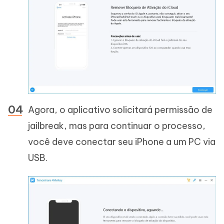
Agora, o aplicativo solicitará permissão de
jailbreak, mas para continuar o processo,
você deve conectar seu iPhone a um PC via
USB.