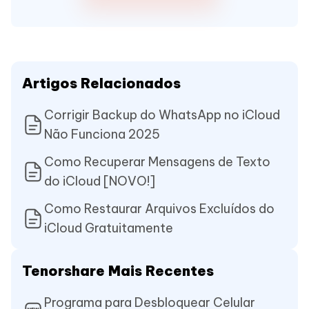
Artigos Relacionados
Corrigir Backup do WhatsApp no iCloud
Não Funciona 2025
Como Recuperar Mensagens de Texto
do iCloud [NOVO!]
Como Restaurar Arquivos Excluídos do
iCloud Gratuitamente
Tenorshare Mais Recentes
Programa para Desbloquear Celular