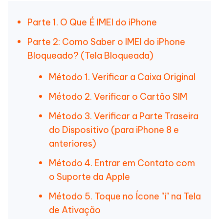
Parte 1. O Que É IMEI do iPhone
Parte 2: Como Saber o IMEI do iPhone
Bloqueado? (Tela Bloqueada)
Método 1. Verificar a Caixa Original
Método 2. Verificar o Cartão SIM
Método 3. Verificar a Parte Traseira
do Dispositivo (para iPhone 8 e
anteriores)
Método 4. Entrar em Contato com
o Suporte da Apple
Método 5. Toque no Ícone "i" na Tela
de Ativação