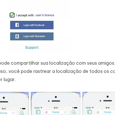
 pode compartilhar sua localização com seus amigos
so, você pode rastrear a localização de todos os c
 lugar.