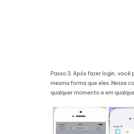
Passo 3. Após fazer login, você
mesma forma que eles. Nesse ca
qualquer momento e em qualquer