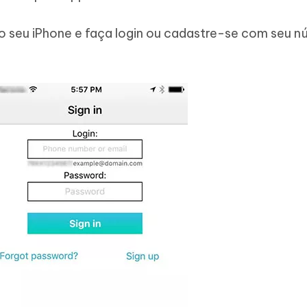
 do seu iPhone e faça login ou cadastre-se com seu 