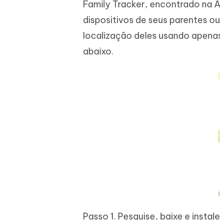
Family Tracker, encontrado na A
dispositivos de seus parentes 
localização deles usando apena
abaixo.
Passo 1. Pesquise, baixe e insta