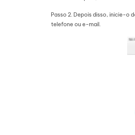
Passo 2. Depois disso, inicie-o
telefone ou e-mail.