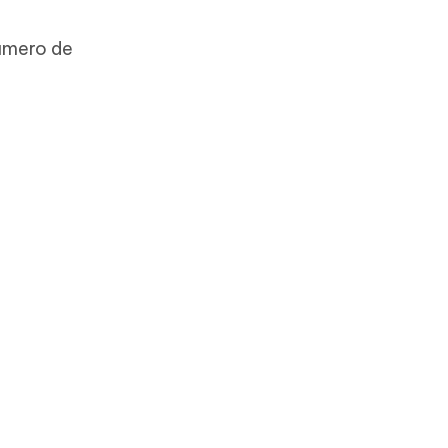
número de