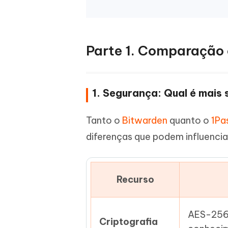
Parte 1. Comparação 
1. Segurança: Qual é mais
Tanto o
Bitwarden
quanto o
1Pa
diferenças que podem influencia
Recurso
AES-256,
Criptografia