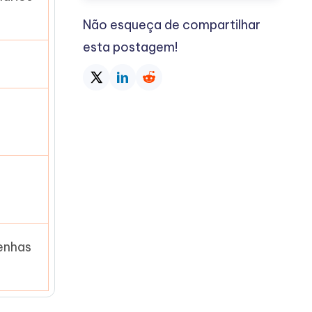
Não esqueça de compartilhar
esta postagem!
enhas