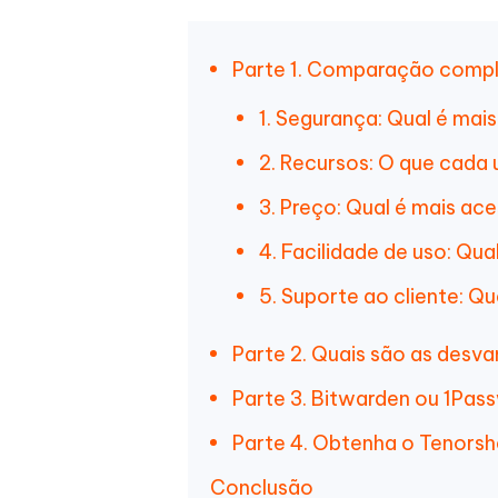
Parte 1. Comparação compl
1. Segurança: Qual é mai
2. Recursos: O que cada
3. Preço: Qual é mais ace
4. Facilidade de uso: Qua
5. Suporte ao cliente: Qua
Parte 2. Quais são as desv
Parte 3. Bitwarden ou 1Pas
Parte 4. Obtenha o Tenor
Conclusão