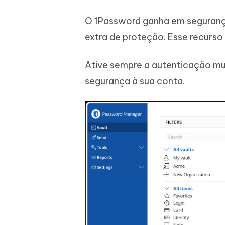
O 1Password ganha em seguranç
extra de proteção. Esse recurso
Ative sempre a autenticação mu
segurança à sua conta.