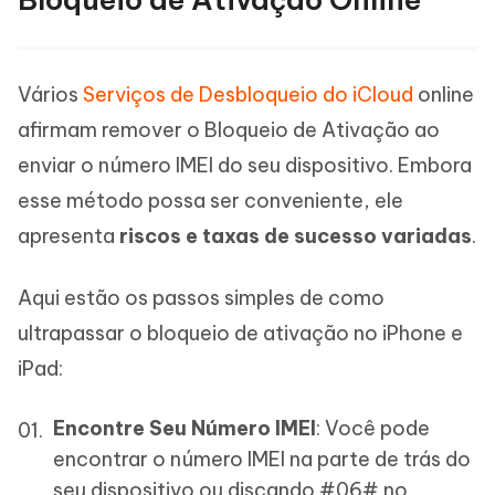
Vários
Serviços de Desbloqueio do iCloud
online
afirmam remover o Bloqueio de Ativação ao
enviar o número IMEI do seu dispositivo. Embora
esse método possa ser conveniente, ele
apresenta
riscos e taxas de sucesso variadas
.
Aqui estão os passos simples de como
ultrapassar o bloqueio de ativação no iPhone e
iPad:
Encontre Seu Número IMEI
: Você pode
encontrar o número IMEI na parte de trás do
seu dispositivo ou discando #06# no