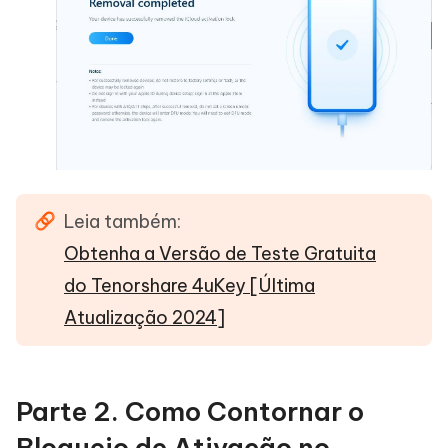
Leia também:
Obtenha a Versão de Teste Gratuita
do Tenorshare 4uKey [Última
Atualização 2024]
Parte 2. Como Contornar o
Bloqueio de Ativação no