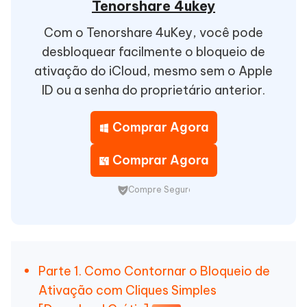
Tenorshare 4ukey
Com o Tenorshare 4uKey, você pode
desbloquear facilmente o bloqueio de
ativação do iCloud, mesmo sem o Apple
ID ou a senha do proprietário anterior.
Comprar Agora
Comprar Agora
Compre Seguro
Parte 1. Como Contornar o Bloqueio de
Ativação com Cliques Simples