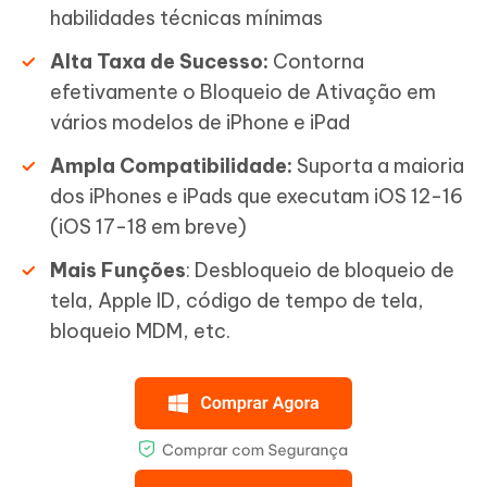
habilidades técnicas mínimas
Alta Taxa de Sucesso:
Contorna
efetivamente o Bloqueio de Ativação em
vários modelos de iPhone e iPad
Ampla Compatibilidade:
Suporta a maioria
dos iPhones e iPads que executam iOS 12-16
(iOS 17-18 em breve)
Mais Funções
: Desbloqueio de bloqueio de
tela, Apple ID, código de tempo de tela,
bloqueio MDM, etc.