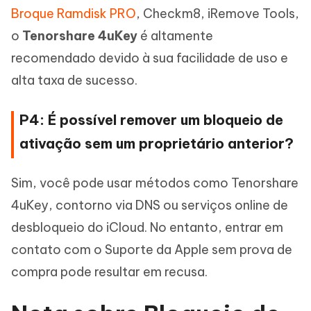
Broque Ramdisk PRO
, Checkm8, iRemove Tools,
o
Tenorshare 4uKey
é altamente
recomendado devido à sua facilidade de uso e
alta taxa de sucesso.
P4: É possível remover um bloqueio de
ativação sem um proprietário anterior?
Sim, você pode usar métodos como Tenorshare
4uKey, contorno via DNS ou serviços online de
desbloqueio do iCloud. No entanto, entrar em
contato com o Suporte da Apple sem prova de
compra pode resultar em recusa.