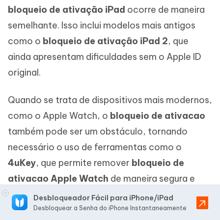
bloqueio de ativação iPad
ocorre de maneira
semelhante. Isso inclui modelos mais antigos
como o
bloqueio de ativação iPad 2
, que
ainda apresentam dificuldades sem o Apple ID
original.
Quando se trata de dispositivos mais modernos,
como o Apple Watch, o
bloqueio de ativacao
também pode ser um obstáculo, tornando
necessário o uso de ferramentas como o
4uKey
, que permite remover
bloqueio de
ativacao Apple Watch
de maneira segura e
prática.
Desbloqueador Fácil para iPhone/iPad
Desbloquear a Senha do iPhone Instantaneamente