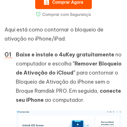
Aqui está como contornar o bloqueio de
ativação no iPhone/iPad:
Baixe e instale o 4uKey gratuitamente
no
computador e escolha
"Remover Bloqueio
de Ativação do iCloud"
para contornar o
Bloqueio de Ativação do iPhone sem o
Broque Ramdisk PRO. Em seguida,
conecte
seu iPhone
ao computador.