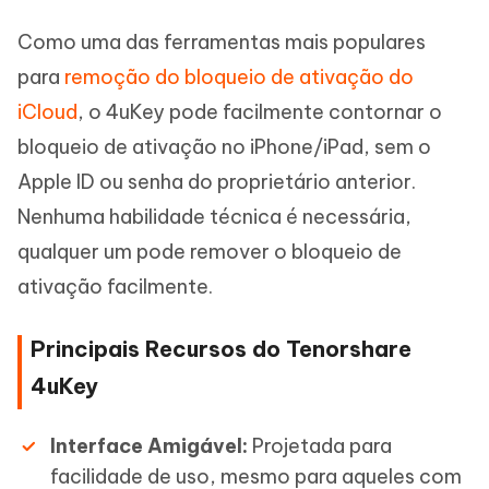
Como uma das ferramentas mais populares
para
remoção do bloqueio de ativação do
iCloud
, o 4uKey pode facilmente contornar o
bloqueio de ativação no iPhone/iPad, sem o
Apple ID ou senha do proprietário anterior.
Nenhuma habilidade técnica é necessária,
qualquer um pode remover o bloqueio de
ativação facilmente.
Principais Recursos do Tenorshare
4uKey
Interface Amigável:
Projetada para
facilidade de uso, mesmo para aqueles com