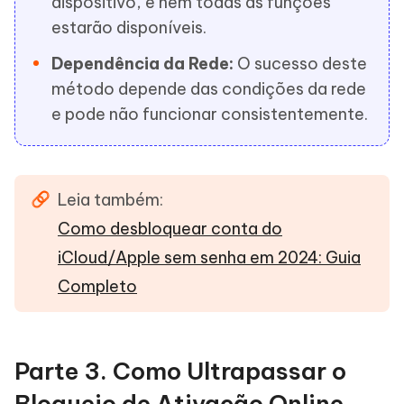
dispositivo, e nem todas as funções
estarão disponíveis.
Dependência da Rede:
O sucesso deste
método depende das condições da rede
e pode não funcionar consistentemente.
Leia também:
Como desbloquear conta do
iCloud/Apple sem senha em 2024: Guia
Completo
Parte 3. Como Ultrapassar o
Bloqueio de Ativação Online