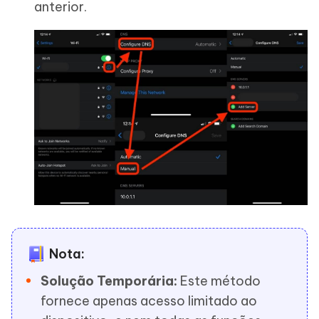
anterior.
Nota:
Solução Temporária:
Este método
fornece apenas acesso limitado ao