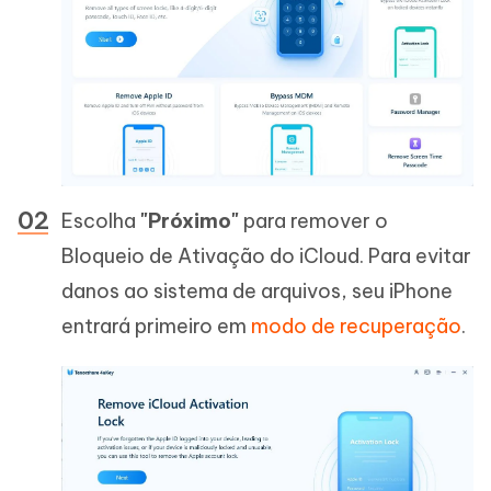
Escolha
"Próximo"
para remover o
Bloqueio de Ativação do iCloud. Para evitar
danos ao sistema de arquivos, seu iPhone
entrará primeiro em
modo de recuperação
.