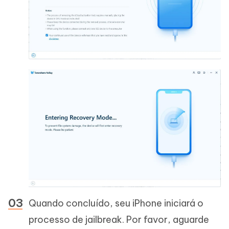
Quando concluído, seu iPhone iniciará o
processo de jailbreak. Por favor, aguarde