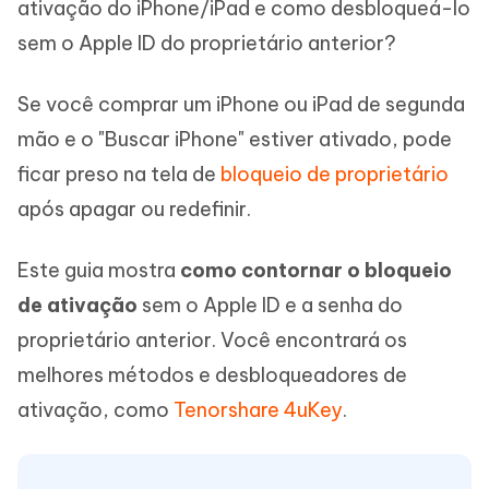
ativação do iPhone/iPad e como desbloqueá-lo
sem o Apple ID do proprietário anterior?
Se você comprar um iPhone ou iPad de segunda
mão e o "Buscar iPhone" estiver ativado, pode
ficar preso na tela de
bloqueio de proprietário
após apagar ou redefinir.
Este guia mostra
como contornar o bloqueio
de ativação
sem o Apple ID e a senha do
proprietário anterior. Você encontrará os
melhores métodos e desbloqueadores de
ativação, como
Tenorshare 4uKey
.