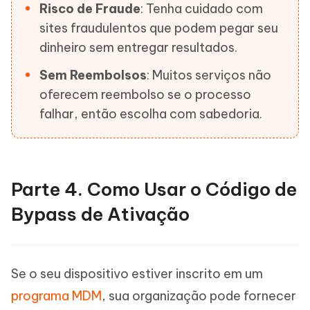
Risco de Fraude
: Tenha cuidado com
sites fraudulentos que podem pegar seu
dinheiro sem entregar resultados.
Sem Reembolsos
: Muitos serviços não
oferecem reembolso se o processo
falhar, então escolha com sabedoria.
Parte 4. Como Usar o Código de
Bypass de Ativação
Se o seu dispositivo estiver inscrito em um
programa MDM
, sua organização pode fornecer