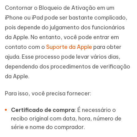
Contornar o Bloqueio de Ativação em um
iPhone ou iPad pode ser bastante complicado,
pois depende do julgamento dos funcionários
da Apple. No entanto, você pode entrar em
contato com o
Suporte da Apple
para obter
ajuda. Esse processo pode levar vários dias,
dependendo dos procedimentos de verificação
da Apple.
Para isso, você precisa fornecer:
Certificado de compra
: É necessário o
recibo original com data, hora, número de
série e nome do comprador.