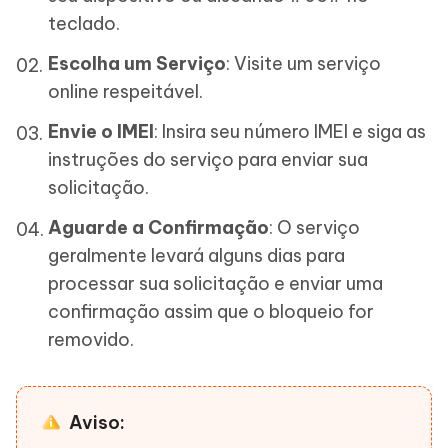
teclado.
Escolha um Serviço
: Visite um serviço
online respeitável.
Envie o IMEI
: Insira seu número IMEI e siga as
instruções do serviço para enviar sua
solicitação.
Aguarde a Confirmação
: O serviço
geralmente levará alguns dias para
processar sua solicitação e enviar uma
confirmação assim que o bloqueio for
removido.
Aviso: