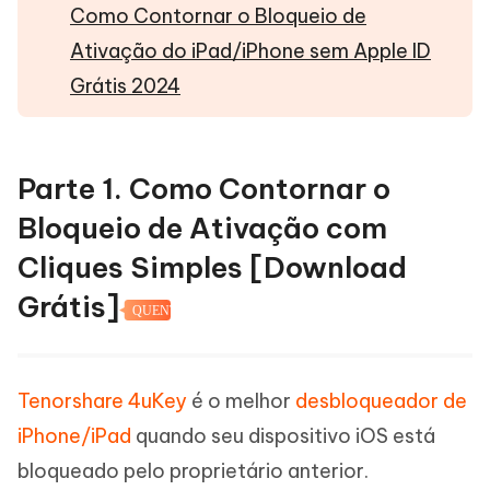
Como Contornar o Bloqueio de
Ativação do iPad/iPhone sem Apple ID
Grátis 2024
Parte 1. Como Contornar o
Bloqueio de Ativação com
Cliques Simples [Download
Grátis]
QUENTE
Tenorshare 4uKey
é o melhor
desbloqueador de
iPhone/iPad
quando seu dispositivo iOS está
bloqueado pelo proprietário anterior.