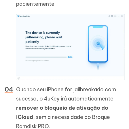
pacientemente.
Quando seu iPhone for jailbreakado com
sucesso, o 4uKey irá automaticamente
remover o bloqueio de ativação do
iCloud
, sem a necessidade do Broque
Ramdisk PRO.