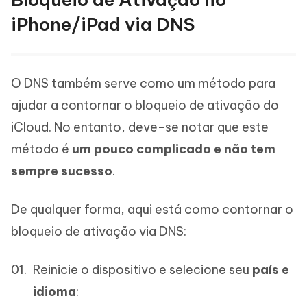
iPhone/iPad via DNS
O DNS também serve como um método para
ajudar a contornar o bloqueio de ativação do
iCloud. No entanto, deve-se notar que este
método é
um pouco complicado e não tem
sempre sucesso
.
De qualquer forma, aqui está como contornar o
bloqueio de ativação via DNS:
Reinicie o dispositivo e selecione seu
país e
idioma
: