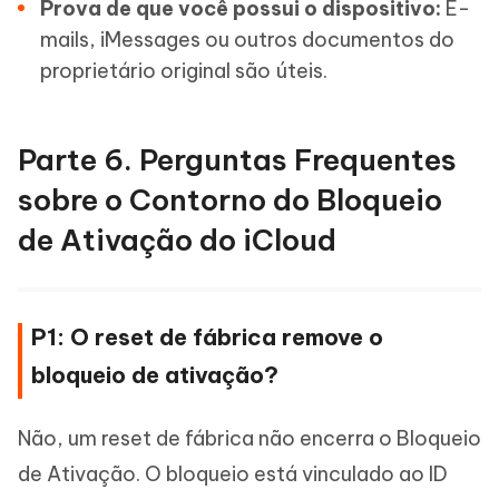
Prova de que você possui o dispositivo:
E-
mails, iMessages ou outros documentos do
proprietário original são úteis.
Parte 6. Perguntas Frequentes
sobre o Contorno do Bloqueio
de Ativação do iCloud
P1: O reset de fábrica remove o
bloqueio de ativação?
Não, um reset de fábrica não encerra o Bloqueio
de Ativação. O bloqueio está vinculado ao ID