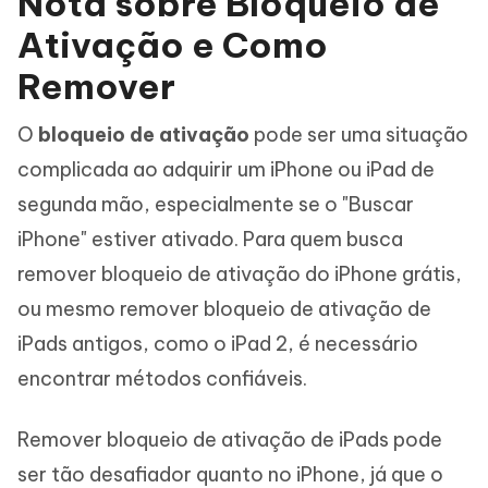
Nota sobre Bloqueio de
Ativação e Como
Remover
O
bloqueio de ativação
pode ser uma situação
complicada ao adquirir um iPhone ou iPad de
segunda mão, especialmente se o "Buscar
iPhone" estiver ativado. Para quem busca
remover bloqueio de ativação do iPhone grátis,
ou mesmo remover bloqueio de ativação de
iPads antigos, como o iPad 2, é necessário
encontrar métodos confiáveis.
Remover bloqueio de ativação de iPads pode
ser tão desafiador quanto no iPhone, já que o