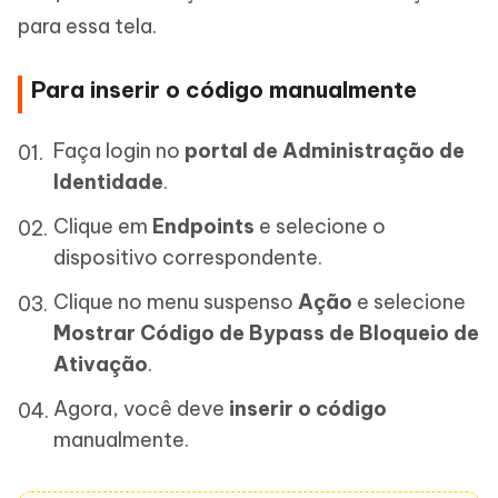
para essa tela.
Para inserir o código manualmente
Faça login no
portal de Administração de
Identidade
.
Clique em
Endpoints
e selecione o
dispositivo correspondente.
Clique no menu suspenso
Ação
e selecione
Mostrar Código de Bypass de Bloqueio de
Ativação
.
Agora, você deve
inserir o código
manualmente.