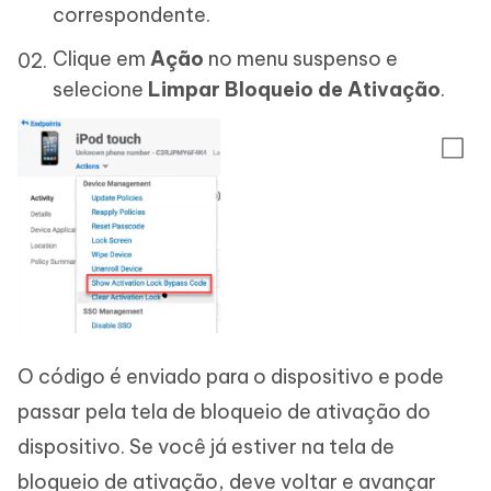
correspondente.
Clique em
Ação
no menu suspenso e
selecione
Limpar Bloqueio de Ativação
.
O código é enviado para o dispositivo e pode
passar pela tela de bloqueio de ativação do
dispositivo. Se você já estiver na tela de
bloqueio de ativação, deve voltar e avançar