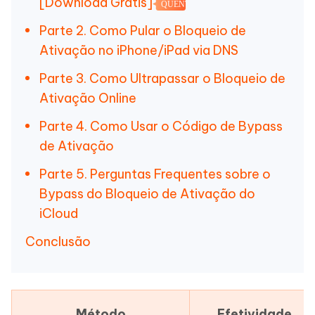
[Download Grátis]
QUENTE
Parte 2. Como Pular o Bloqueio de
Ativação no iPhone/iPad via DNS
Parte 3. Como Ultrapassar o Bloqueio de
Ativação Online
Parte 4. Como Usar o Código de Bypass
de Ativação
Parte 5. Perguntas Frequentes sobre o
Bypass do Bloqueio de Ativação do
iCloud
Conclusão
Método
Efetividade