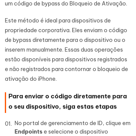
um código de bypass do Bloqueio de Ativação.
Este método é ideal para dispositivos de
propriedade corporativa. Eles enviam o código
de bypass diretamente para o dispositivo ou o
inserem manualmente. Essas duas operações
estão disponíveis para dispositivos registrados
e não registrados para contornar o bloqueio de
ativação do iPhone.
Para enviar o código diretamente para
o seu dispositivo, siga estas etapas
No portal de gerenciamento de ID, clique em
Endpoints
e selecione o dispositivo