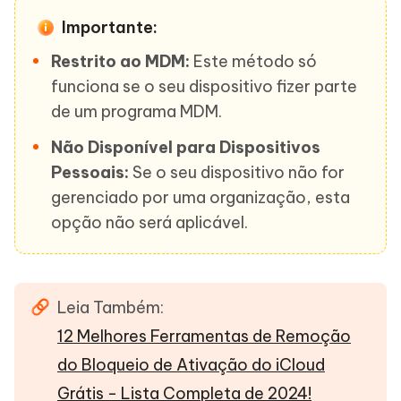
Importante:
Restrito ao MDM:
Este método só
funciona se o seu dispositivo fizer parte
de um programa MDM.
Não Disponível para Dispositivos
Pessoais:
Se o seu dispositivo não for
gerenciado por uma organização, esta
opção não será aplicável.
Leia Também:
12 Melhores Ferramentas de Remoção
do Bloqueio de Ativação do iCloud
Grátis - Lista Completa de 2024!