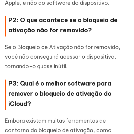
Apple, e não ao software do dispositivo.
P2: O que acontece se o bloqueio de
ativação não for removido?
Se o Bloqueio de Ativação não for removido,
você não conseguirá acessar o dispositivo,
tornando-o quase inútil.
P3: Qual é o melhor software para
remover o bloqueio de ativação do
iCloud?
Embora existam muitas ferramentas de
contorno do bloqueio de ativação, como