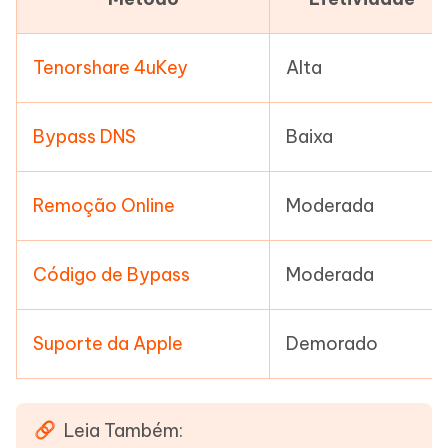
Tenorshare 4uKey
Alta
Bypass DNS
Baixa
Remoção Online
Moderada
Código de Bypass
Moderada
Suporte da Apple
Demorado
Leia Também: