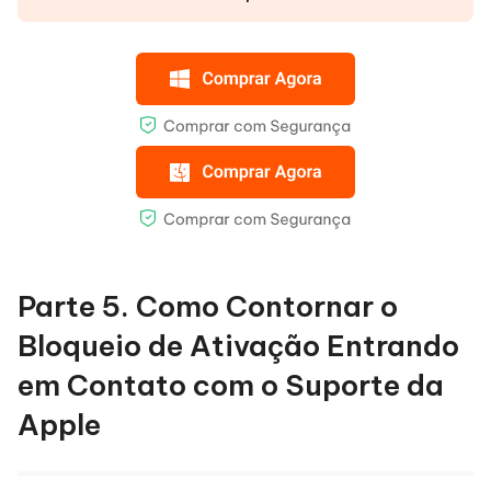
Parte 5. Como Contornar o
Bloqueio de Ativação Entrando
em Contato com o Suporte da
Apple