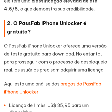
ele tem uma
classificação elevada de até
4,6/5
, o que demonstra sua credibilidade.
2. O PassFab iPhone Unlocker é
gratuito?
O PassFab iPhone Unlocker oferece uma versão
de teste gratuita para download. No entanto,
para prosseguir com o processo de desbloqueio
real, os usuários precisam adquirir uma licença.
Aqui está uma análise dos
preços do PassFab
iPhone Unlocker
:
Licença de 1 mês: US$ 35,95 para um