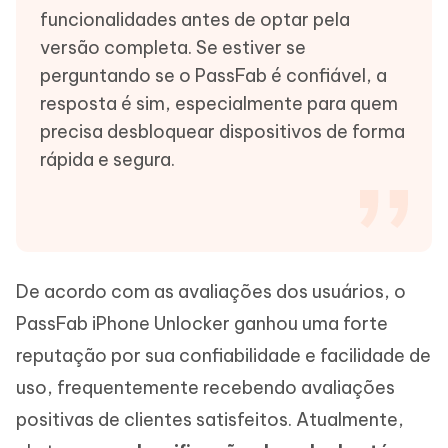
funcionalidades antes de optar pela
versão completa. Se estiver se
perguntando se o PassFab é confiável, a
resposta é sim, especialmente para quem
precisa desbloquear dispositivos de forma
rápida e segura.
De acordo com as avaliações dos usuários, o
PassFab iPhone Unlocker ganhou uma forte
reputação por sua confiabilidade e facilidade de
uso, frequentemente recebendo avaliações
positivas de clientes satisfeitos. Atualmente,