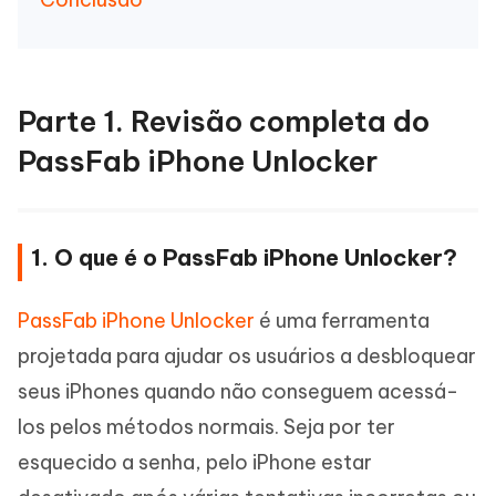
Parte 1. Revisão completa do
PassFab iPhone Unlocker
1. O que é o PassFab iPhone Unlocker?
PassFab iPhone Unlocker
é uma ferramenta
projetada para ajudar os usuários a desbloquear
seus iPhones quando não conseguem acessá-
los pelos métodos normais. Seja por ter
esquecido a senha, pelo iPhone estar