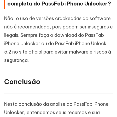
completa do PassFab iPhone Unlocker?
Não, o uso de versões crackeadas do software
não é recomendado, pois podem ser inseguras e
ilegais. Sempre faça o download do PassFab
iPhone Unlocker ou do PassFab iPhone Unlock
5.2 no site oficial para evitar malware e riscos à
segurança.
Conclusão
Nesta conclusão da análise do PassFab iPhone
Unlocker, entendemos seus recursos e sua