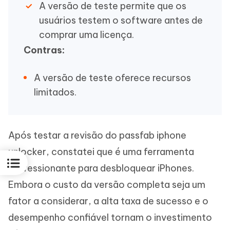
A versão de teste permite que os
usuários testem o software antes de
comprar uma licença.
Contras:
A versão de teste oferece recursos
limitados.
Após testar a revisão do passfab iphone
unlocker, constatei que é uma ferramenta
impressionante para desbloquear iPhones.
Embora o custo da versão completa seja um
fator a considerar, a alta taxa de sucesso e o
desempenho confiável tornam o investimento