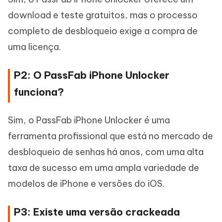
download e teste gratuitos, mas o processo
completo de desbloqueio exige a compra de
uma licença.
P2: O PassFab iPhone Unlocker
funciona?
Sim, o PassFab iPhone Unlocker é uma
ferramenta profissional que está no mercado de
desbloqueio de senhas há anos, com uma alta
taxa de sucesso em uma ampla variedade de
modelos de iPhone e versões do iOS.
P3: Existe uma versão crackeada