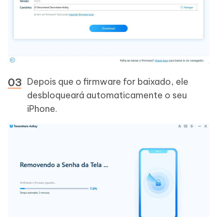
Depois que o firmware for baixado, ele
desbloqueará automaticamente o seu
iPhone.