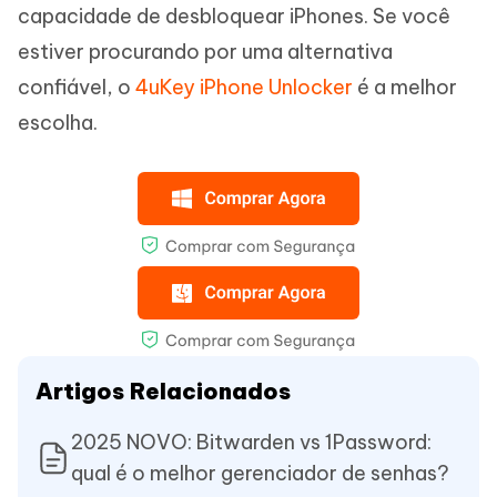
capacidade de desbloquear iPhones. Se você
estiver procurando por uma alternativa
confiável, o
4uKey iPhone Unlocker
é a melhor
escolha.
Artigos Relacionados
2025 NOVO: Bitwarden vs 1Password:
qual é o melhor gerenciador de senhas?