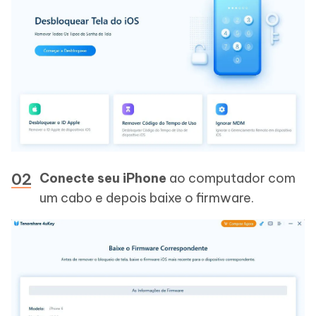
Conecte seu iPhone
ao computador com
um cabo e depois baixe o firmware.