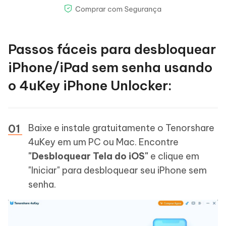
Passos fáceis para desbloquear
iPhone/iPad sem senha usando
o 4uKey iPhone Unlocker:
Baixe e instale gratuitamente o Tenorshare
4uKey em um PC ou Mac. Encontre
"Desbloquear Tela do iOS"
e clique em
"Iniciar" para desbloquear seu iPhone sem
senha.