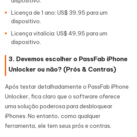
dispositivo.
Licença de 1 ano: US$ 39,95 para um
dispositivo.
Licença vitalícia: US$ 49,95 para um
dispositivo.
3. Devemos escolher o PassFab iPhone
Unlocker ou não? (Prós & Contras)
Após testar detalhadamente o PassFab iPhone
Unlocker, fica claro que o software oferece
uma solução poderosa para desbloquear
iPhones. No entanto, como qualquer
ferramenta, ele tem seus prós e contras.