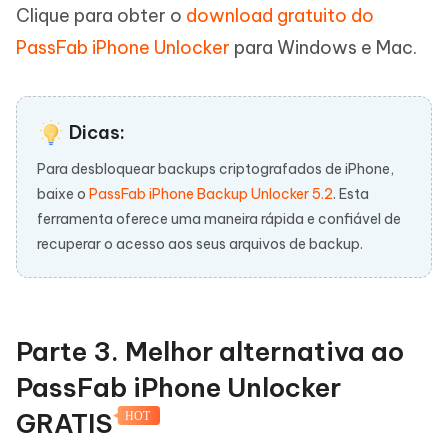
Clique para obter o
download gratuito do
PassFab iPhone Unlocker
para Windows e Mac.
Dicas:
Para desbloquear backups criptografados de iPhone,
baixe o
PassFab iPhone Backup Unlocker 5.2
. Esta
ferramenta oferece uma maneira rápida e confiável de
recuperar o acesso aos seus arquivos de backup.
Parte 3. Melhor alternativa ao
PassFab iPhone Unlocker
GRATIS
HOT