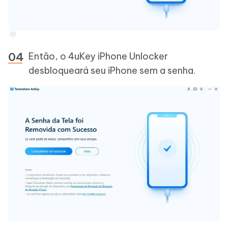
Então, o 4uKey iPhone Unlocker
desbloqueará seu iPhone sem a senha.