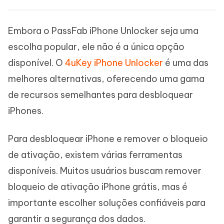
Embora o PassFab iPhone Unlocker seja uma
escolha popular, ele não é a única opção
disponível. O
4uKey iPhone Unlocker
é uma das
melhores alternativas, oferecendo uma gama
de recursos semelhantes para desbloquear
iPhones.
Para desbloquear iPhone e remover o bloqueio
de ativação, existem várias ferramentas
disponíveis. Muitos usuários buscam remover
bloqueio de ativação iPhone grátis, mas é
importante escolher soluções confiáveis para
garantir a segurança dos dados.