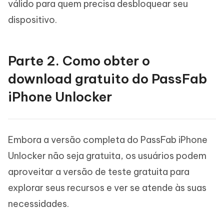
válido para quem precisa desbloquear seu
dispositivo.
Parte 2. Como obter o
download gratuito do PassFab
iPhone Unlocker
Embora a versão completa do PassFab iPhone
Unlocker não seja gratuita, os usuários podem
aproveitar a versão de teste gratuita para
explorar seus recursos e ver se atende às suas
necessidades.