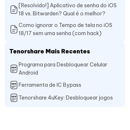
[Resolvido!] Aplicativo de senha do iOS
18 vs. Bitwarden? Qual é o melhor?
Como ignorar o Tempo de tela no iOS
18/17 sem uma senha (com hack)
Tenorshare Mais Recentes
Programa para Desbloquear Celular
Android
Ferramenta de IC Bypass
Tenorshare 4uKey: Desbloquear jogos