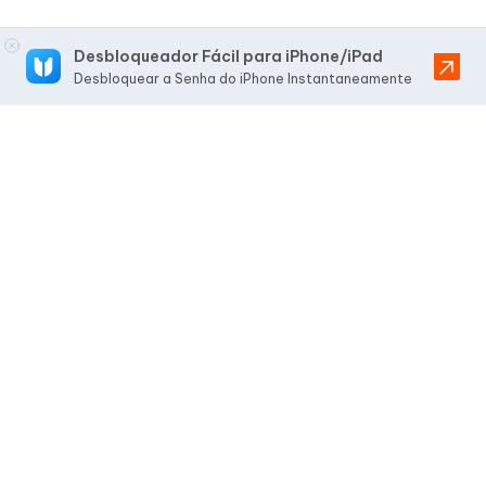
Desbloqueador Fácil para iPhone/iPad
Desbloquear a Senha do iPhone Instantaneamente