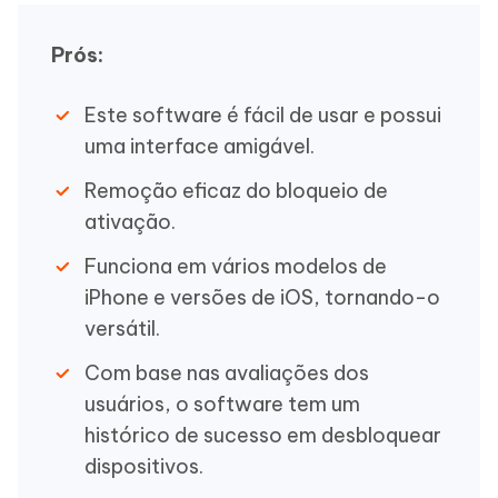
Prós:
Este software é fácil de usar e possui
uma interface amigável.
Remoção eficaz do bloqueio de
ativação.
Funciona em vários modelos de
iPhone e versões de iOS, tornando-o
versátil.
Com base nas avaliações dos
usuários, o software tem um
histórico de sucesso em desbloquear
dispositivos.