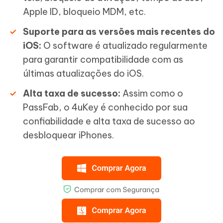
Apple ID, bloqueio MDM, etc.
Suporte para as versões mais recentes do
iOS:
O software é atualizado regularmente
para garantir compatibilidade com as
últimas atualizações do iOS.
Alta taxa de sucesso:
Assim como o
PassFab, o 4uKey é conhecido por sua
confiabilidade e alta taxa de sucesso ao
desbloquear iPhones.