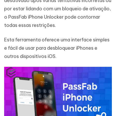
desativado após várias tentativas incorretas ou
por estar lidando com um bloqueio de ativação,
o PassFab iPhone Unlocker pode contornar
todas essas restrições.
Esta ferramenta oferece uma interface simples
e fácil de usar para desbloquear iPhones e
outros dispositivos iOS.