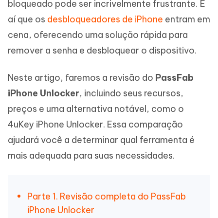
bloqueado pode ser incrivelmente frustrante. É
aí que os
desbloqueadores de iPhone
entram em
cena, oferecendo uma solução rápida para
remover a senha e desbloquear o dispositivo.
Neste artigo, faremos a revisão do
PassFab
iPhone Unlocker
, incluindo seus recursos,
preços e uma alternativa notável, como o
4uKey iPhone Unlocker. Essa comparação
ajudará você a determinar qual ferramenta é
mais adequada para suas necessidades.
Parte 1. Revisão completa do PassFab
iPhone Unlocker