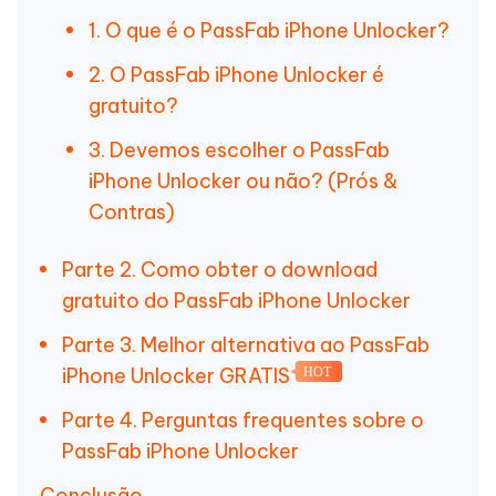
1. O que é o PassFab iPhone Unlocker?
2. O PassFab iPhone Unlocker é
gratuito?
3. Devemos escolher o PassFab
iPhone Unlocker ou não? (Prós &
Contras)
Parte 2. Como obter o download
gratuito do PassFab iPhone Unlocker
Parte 3. Melhor alternativa ao PassFab
iPhone Unlocker GRATIS
HOT
Parte 4. Perguntas frequentes sobre o
PassFab iPhone Unlocker
Conclusão