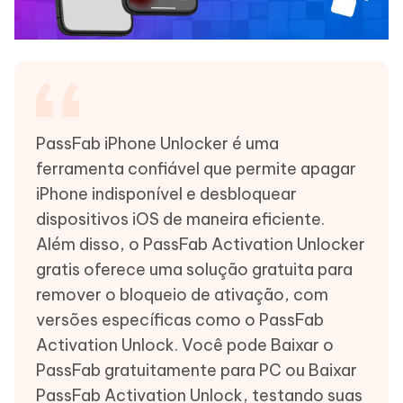
PassFab iPhone Unlocker é uma
ferramenta confiável que permite apagar
iPhone indisponível e desbloquear
dispositivos iOS de maneira eficiente.
Além disso, o PassFab Activation Unlocker
gratis oferece uma solução gratuita para
remover o bloqueio de ativação, com
versões específicas como o PassFab
Activation Unlock. Você pode Baixar o
PassFab gratuitamente para PC ou Baixar
PassFab Activation Unlock, testando suas