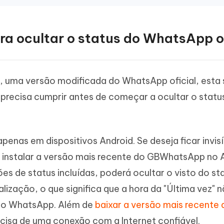
ara ocultar o status do WhatsApp o
 uma versão modificada do WhatsApp oficial, esta
 precisa cumprir antes de começar a ocultar o status
nas em dispositivos Android. Se deseja ficar invisí
 instalar a versão mais recente do GBWhatsApp no 
s de status incluídas, poderá ocultar o visto do st
alização, o que significa que a hora da "Última vez" 
no WhatsApp. Além de
baixar a versão mais recente 
cisa de uma conexão com a Internet confiável.