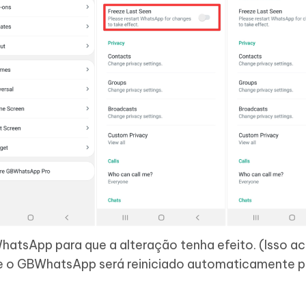
atsApp para que a alteração tenha efeito. (Isso a
e o GBWhatsApp será reiniciado automaticamente p