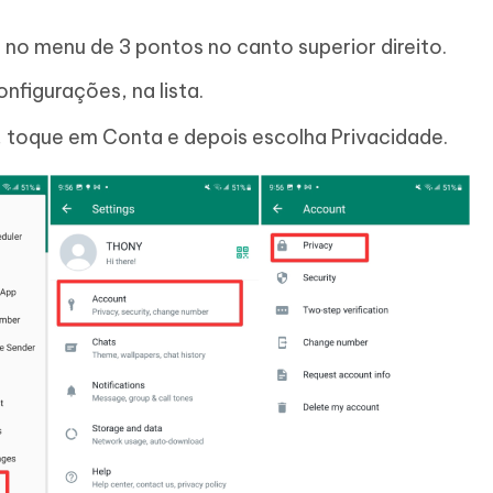
o menu de 3 pontos no canto superior direito.
nfigurações, na lista.
 toque em Conta e depois escolha Privacidade.