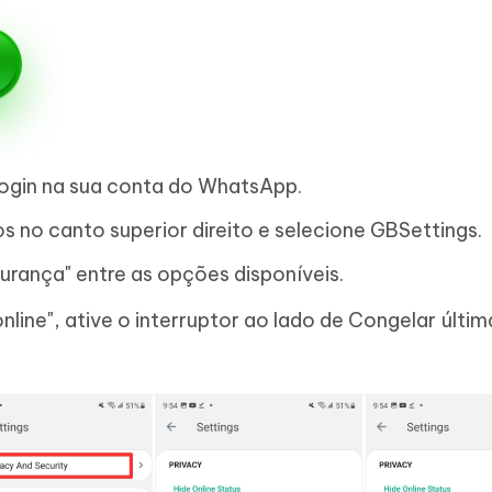
ogin na sua conta do WhatsApp.
 no canto superior direito e selecione GBSettings.
urança" entre as opções disponíveis.
nline", ative o interruptor ao lado de Congelar últim