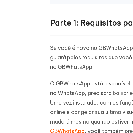
Parte 1: Requisitos p
Se você é novo no GBWhatsApp,
guiará pelos requisitos que você
no GBWhatsApp.
O GBWhatsApp está disponível ape
no WhatsApp, precisará baixar e
Uma vez instalado, com as funçõe
online e congelar sua última visu
mudará mesmo quando estiver 
GBWhatsApp
, você também pre