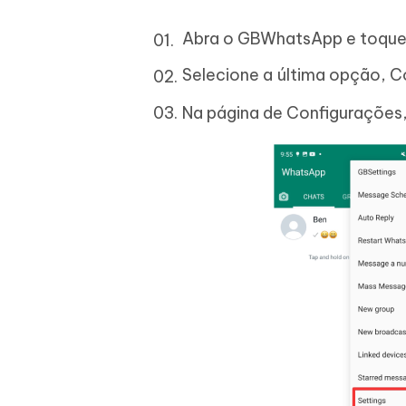
Abra o GBWhatsApp e toque n
Selecione a última opção, Co
Na página de Configurações,