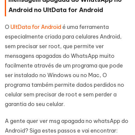
Android no UltData for Android
O
UltData for Android
é uma ferramenta
especialmente criada para celulares Android,
sem precisar ser root, que permite ver
mensagens apagadas do WhatsApp muito
facilmente através de um programa que pode
ser instalado no Windows ou no Mac, O
programa também permite dados perdidos no
celular sem precisar de root e sem perder a
garantia do seu celular.
A gente quer ver msg apagada no whatsApp do
Android? Siga estes passos e vai encontrar: