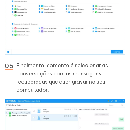
Finalmente, somente é selecionar as
conversações com as mensagens
recuperadas que quer gravar no seu
computador.