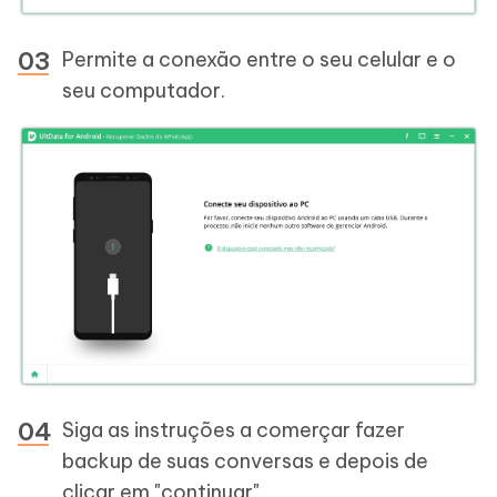
Permite a conexão entre o seu celular e o
seu computador.
Siga as instruções a comerçar fazer
backup de suas conversas e depois de
clicar em "continuar".