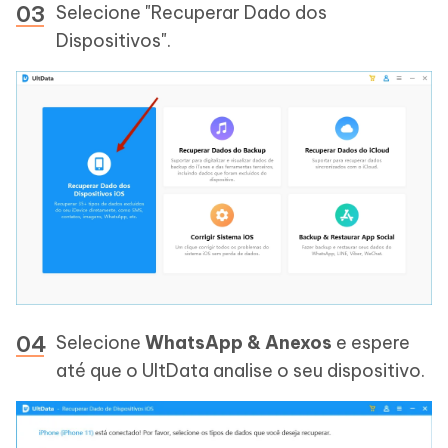
Selecione "Recuperar Dado dos
Dispositivos".
Selecione
WhatsApp & Anexos
e espere
até que o UltData analise o seu dispositivo.