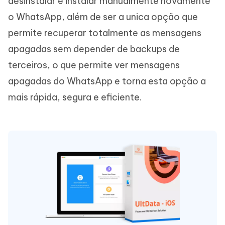
desinstalar e instalar manualmente novamente
o WhatsApp, além de ser a unica opção que
permite recuperar totalmente as mensagens
apagadas sem depender de backups de
terceiros, o que permite ver mensagens
apagadas do WhatsApp e torna esta opção a
mais rápida, segura e eficiente.