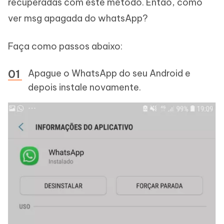
recuperadas com este método. Então, como
ver msg apagada do whatsApp?
Faça como passos abaixo:
Apague o WhatsApp do seu Android e
depois instale novamente.