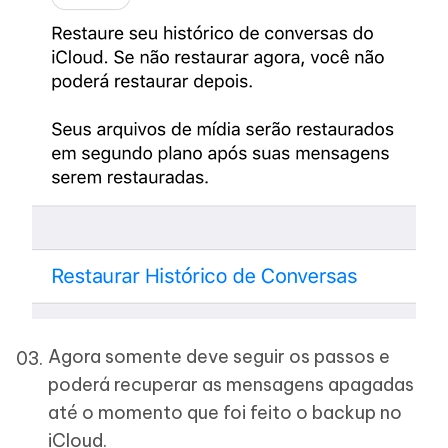
Agora somente deve seguir os passos e
poderá recuperar as mensagens apagadas
até o momento que foi feito o backup no
iCloud.