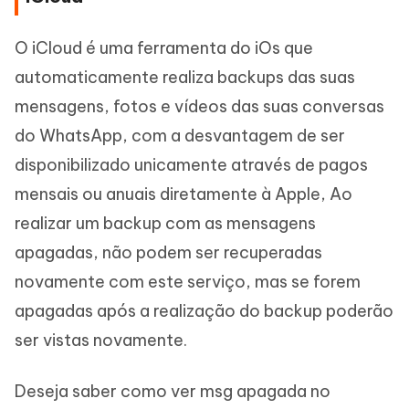
O iCloud é uma ferramenta do iOs que
automaticamente realiza backups das suas
mensagens, fotos e vídeos das suas conversas
do WhatsApp, com a desvantagem de ser
disponibilizado unicamente através de pagos
mensais ou anuais diretamente à Apple, Ao
realizar um backup com as mensagens
apagadas, não podem ser recuperadas
novamente com este serviço, mas se forem
apagadas após a realização do backup poderão
ser vistas novamente.
Deseja saber como ver msg apagada no