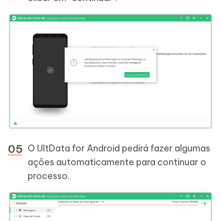
O UltData for Android pedirá fazer algumas
ações automaticamente para continuar o
processo.