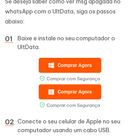
Se deseja saber como ver msg apagada no
whatsApp com o UltData, siga os passos
abaixo:
Baixe e instale no seu computador o
UltData.
Conecte o seu celular de Apple no seu
computador usando um cabo USB.