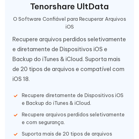
Tenorshare UltData
O Software Confiável para Recuperar Arquivos
iOS
Recupere arquivos perdidos seletivamente
e diretamente de Dispositivos iOS e
Backup do iTunes & iCloud. Suporta mais
de 20 tipos de arquivos e compatível com
iOS 18.
Recupere diretamente de Dispositivos iOS
e Backup do iTunes & iCloud.
Recupere arquivos perdidos seletivamente
e com segurança.
Suporta mais de 20 tipos de arquivos