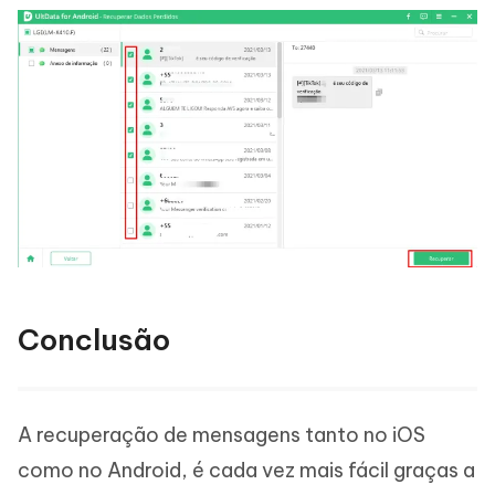
Conclusão
A recuperação de mensagens tanto no iOS
como no Android, é cada vez mais fácil graças a