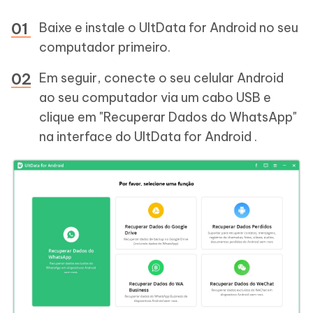
Baixe e instale o UltData for Android no seu
computador primeiro.
Em seguir, conecte o seu celular Android
ao seu computador via um cabo USB e
clique em "Recuperar Dados do WhatsApp"
na interface do UltData for Android .