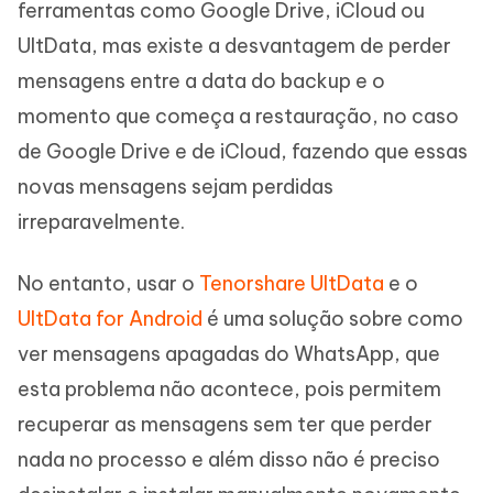
ferramentas como Google Drive, iCloud ou
UltData, mas existe a desvantagem de perder
mensagens entre a data do backup e o
momento que começa a restauração, no caso
de Google Drive e de iCloud, fazendo que essas
novas mensagens sejam perdidas
irreparavelmente.
No entanto, usar o
Tenorshare UltData
e o
UltData for Android
é uma solução sobre como
ver mensagens apagadas do WhatsApp, que
esta problema não acontece, pois permitem
recuperar as mensagens sem ter que perder
nada no processo e além disso não é preciso