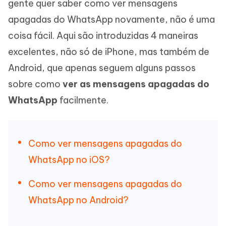
gente quer saber como ver mensagens
apagadas do WhatsApp novamente, não é uma
coisa fácil. Aqui são introduzidas 4 maneiras
excelentes, não só de iPhone, mas também de
Android, que apenas seguem alguns passos
sobre como
ver as mensagens apagadas do
WhatsApp
facilmente.
Como ver mensagens apagadas do
WhatsApp no iOS?
Como ver mensagens apagadas do
WhatsApp no Android?