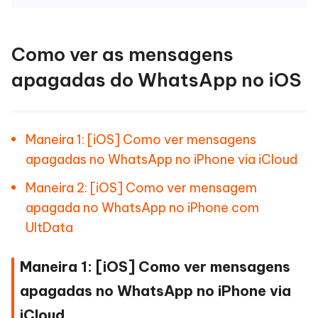
Como ver as mensagens
apagadas do WhatsApp no iOS
Maneira 1: [iOS] Como ver mensagens
apagadas no WhatsApp no iPhone via iCloud
Maneira 2: [iOS] Como ver mensagem
apagada no WhatsApp no iPhone com
UltData
Maneira 1: [iOS] Como ver mensagens
apagadas no WhatsApp no iPhone via
iCloud