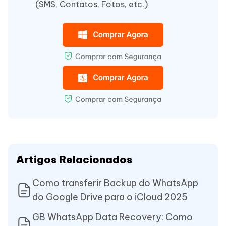
(SMS, Contatos, Fotos, etc.)
Artigos Relacionados
Como transferir Backup do WhatsApp
do Google Drive para o iCloud 2025
GB WhatsApp Data Recovery: Como