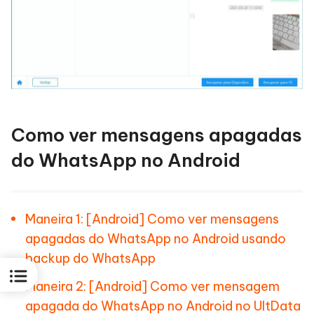
Como ver mensagens apagadas
do WhatsApp no Android
Maneira 1: [Android] Como ver mensagens
apagadas do WhatsApp no Android usando
backup do WhatsApp
Maneira 2: [Android] Como ver mensagem
apagada do WhatsApp no Android no UltData