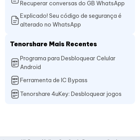
Recuperar conversas do GB WhatsApp
Explicado! Seu código de segurança é
alterado no WhatsApp
Tenorshare Mais Recentes
Programa para Desbloquear Celular
Android
Ferramenta de IC Bypass
Tenorshare 4uKey: Desbloquear jogos