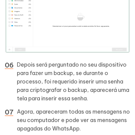
Depois será perguntado no seu dispositivo
para fazer um backup, se durante o
processo, foi requerido inserir uma senha
para criptografar o backup, aparecerá uma
tela para inserir essa senha.
Agora, apareceram todas as mensagens no
seu computador e pode ver as mensagens
apagadas do WhatsApp.