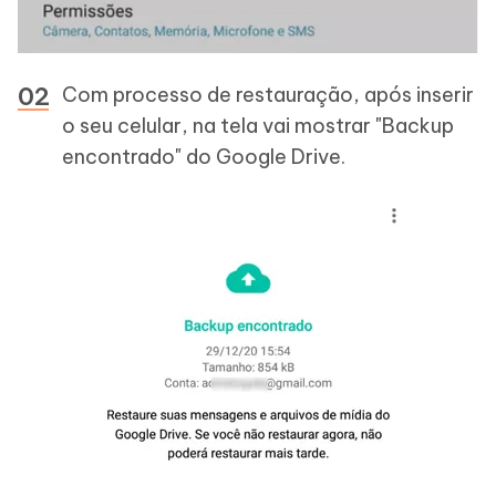
Com processo de restauração, após inserir
o seu celular, na tela vai mostrar "Backup
encontrado" do Google Drive.