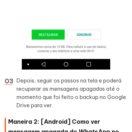
Depois, seguir os passos na tela e poderá
recuperar as mensagens apagadas até o
momento que foi feito o backup no Google
Drive para ver.
Maneira 2: [Android] Como ver
mensagem apagada do WhatsApp no