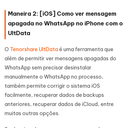
Maneira 2: [iOS] Como ver mensagem
apagada no WhatsApp no iPhone com o
UltData
O
Tenorshare UltData
é uma ferramenta que
além de permitir ver mensagens apagadas do
WhatsApp sem precisar desinstalar
manualmente o WhatsApp no processo,
também permite corrigir o sistema iOS
facilmente, recuperar dados de backups
anteriores, recuperar dados de iCloud, entre
muitas outras opções.