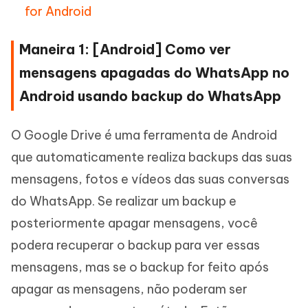
for Android
Maneira 1: [Android] Como ver
mensagens apagadas do WhatsApp no
Android usando backup do WhatsApp
O Google Drive é uma ferramenta de Android
que automaticamente realiza backups das suas
mensagens, fotos e vídeos das suas conversas
do WhatsApp. Se realizar um backup e
posteriormente apagar mensagens, você
podera recuperar o backup para ver essas
mensagens, mas se o backup for feito após
apagar as mensagens, não poderam ser