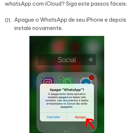
whatsApp com iCloud? Siga este passos fáceis:
Apague o WhatsApp de seu iPhone e depois
instale novamente.