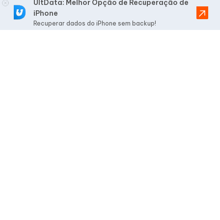
UltData: Melhor Opção de Recuperação de
iPhone
Recuperar dados do iPhone sem backup!