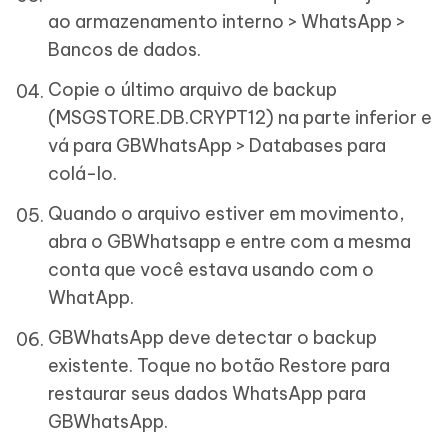
ao armazenamento interno > WhatsApp >
Bancos de dados.
Copie o último arquivo de backup
(MSGSTORE.DB.CRYPT12) na parte inferior e
vá para GBWhatsApp > Databases para
colá-lo.
Quando o arquivo estiver em movimento,
abra o GBWhatsapp e entre com a mesma
conta que você estava usando com o
WhatApp.
GBWhatsApp deve detectar o backup
existente. Toque no botão Restore para
restaurar seus dados WhatsApp para
GBWhatsApp.