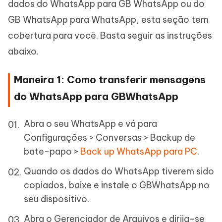
dados do WhatsApp para GB WhatsApp ou do
GB WhatsApp para WhatsApp, esta seção tem
cobertura para você. Basta seguir as instruções
abaixo.
Maneira 1: Como transferir mensagens
do WhatsApp para GBWhatsApp
Abra o seu WhatsApp e vá para
Configurações > Conversas > Backup de
bate-papo >
Back up WhatsApp para PC
.
Quando os dados do WhatsApp tiverem sido
copiados, baixe e instale o GBWhatsApp no
seu dispositivo.
Abra o Gerenciador de Arquivos e dirija-se