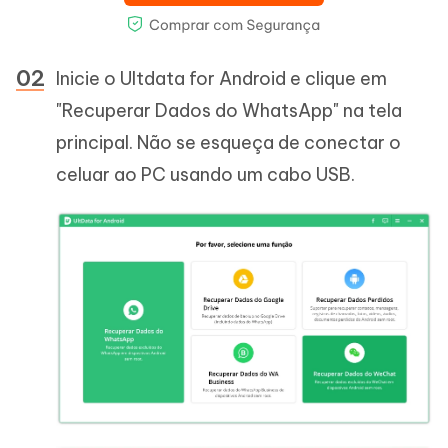
Inicie o Ultdata for Android e clique em
"Recuperar Dados do WhatsApp" na tela
principal. Não se esqueça de conectar o
celuar ao PC usando um cabo USB.