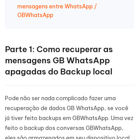
mensagens entre WhatsApp /
GBWhatsApp
Parte 1: Como recuperar as
mensagens GB WhatsApp
apagadas do Backup local
Pode não ser nada complicado fazer uma
recuperação de dados GB WhatsApp, se você
já tiver feito backups em GBWhatsApp. Uma vez
feito o backup dos conversas GBWhatsApp,
eles são armazenados em seu dispositivo local