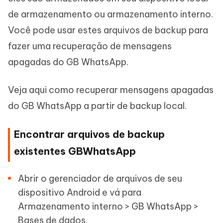
de armazenamento ou armazenamento interno.
Você pode usar estes arquivos de backup para
fazer uma recuperação de mensagens
apagadas do GB WhatsApp.
Veja aqui como recuperar mensagens apagadas
do GB WhatsApp a partir de backup local.
Encontrar arquivos de backup
existentes GBWhatsApp
Abrir o gerenciador de arquivos de seu
dispositivo Android e vá para
Armazenamento interno > GB WhatsApp >
Bases de dados.