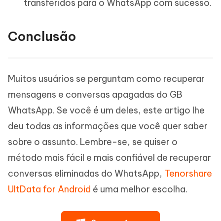
transferidos para o WhatsApp com sucesso.
Conclusão
Muitos usuários se perguntam como recuperar
mensagens e conversas apagadas do GB
WhatsApp. Se você é um deles, este artigo lhe
deu todas as informações que você quer saber
sobre o assunto. Lembre-se, se quiser o
método mais fácil e mais confiável de recuperar
conversas eliminadas do WhatsApp,
Tenorshare
UltData for Android
é uma melhor escolha.