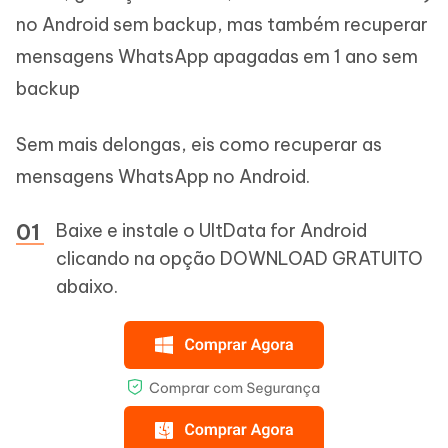
no Android sem backup, mas também recuperar
mensagens WhatsApp apagadas em 1 ano sem
backup
Sem mais delongas, eis como recuperar as
mensagens WhatsApp no Android.
Baixe e instale o UltData for Android
clicando na opção DOWNLOAD GRATUITO
abaixo.