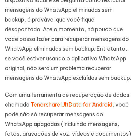
dispositivo local e se pergunta como restaurar
mensagens do WhatsApp eliminadas sem
backup, é provável que você fique
desapontado. Até o momento, há pouco que
você possa fazer para recuperar mensagens do
WhatsApp eliminadas sem backup. Entretanto,
se você estiver usando o aplicativo WhatsApp
original, não será um problema recuperar
mensagens do WhatsApp excluídas sem backup.
Com uma ferramenta de recuperação de dados
chamada
Tenorshare UltData for Android
, você
pode não só recuperar mensagens do
WhatsApp apagadas (incluindo mensagens,
fotos, gravações de voz, vídeos e documentos)