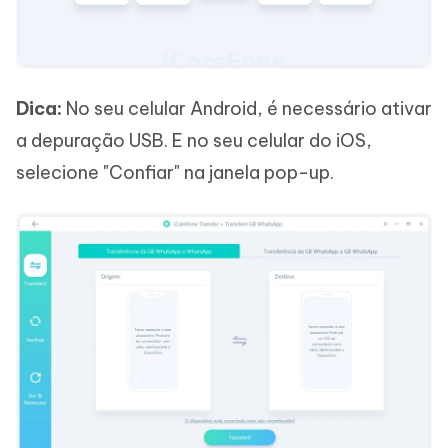
Dica:
No seu celular Android, é necessário ativar
a depuração USB. E no seu celular do iOS,
selecione "Confiar" na janela pop-up.