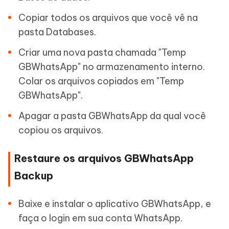
Copiar todos os arquivos que você vê na
pasta Databases.
Criar uma nova pasta chamada "Temp
GBWhatsApp" no armazenamento interno.
Colar os arquivos copiados em "Temp
GBWhatsApp".
Apagar a pasta GBWhatsApp da qual você
copiou os arquivos.
Restaure os arquivos GBWhatsApp
Backup
Baixe e instalar o aplicativo GBWhatsApp, e
faça o login em sua conta WhatsApp.