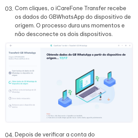
Com cliques, o iCareFone Transfer recebe
os dados do GBWhatsApp do dispositivo de
origem. O processo dura uns momentos e
não desconecte os dois dispositivos.
Depois de verificar a conta do