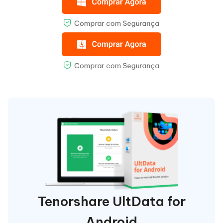
Tenorshare UltData for
Android