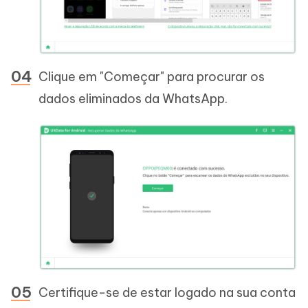
Clique em "Começar" para procurar os
dados eliminados da WhatsApp.
Certifique-se de estar logado na sua conta