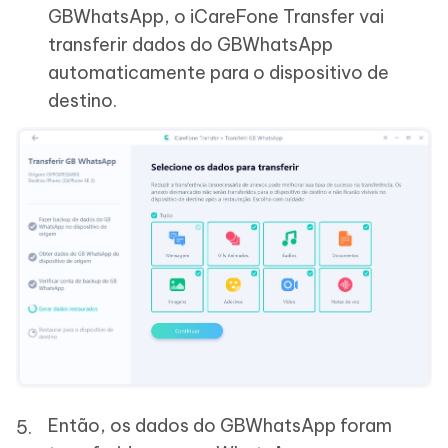
GBWhatsApp, o iCareFone Transfer vai
transferir dados do GBWhatsApp
automaticamente para o dispositivo de
destino.
Então, os dados do GBWhatsApp foram