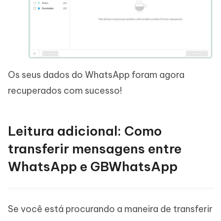
Os seus dados do WhatsApp foram agora
recuperados com sucesso!
Leitura adicional: Como
transferir mensagens entre
WhatsApp e GBWhatsApp
Se você está procurando a maneira de transferir