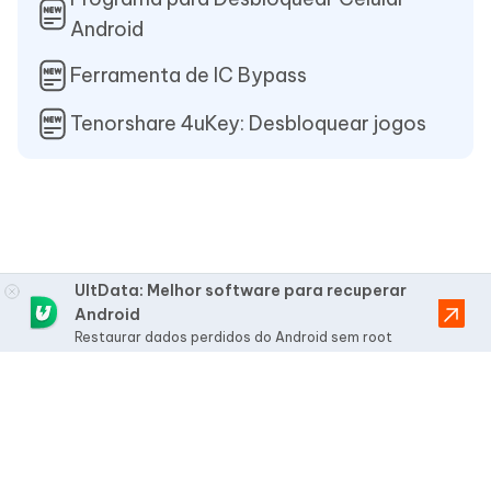
Android
Ferramenta de IC Bypass
Tenorshare 4uKey: Desbloquear jogos
UltData: Melhor software para recuperar
Android
Restaurar dados perdidos do Android sem root