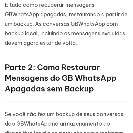
É tudo como recuperar mensagens
GBWhatsApp apagadas, restaurando a partir de
um backup. As conversas GBWhatsApp com
backup local, incluindo as mensagens excluídas,
devem agora estar de volta.
Parte 2: Como Restaurar
Mensagens do GB WhatsApp
Apagadas sem Backup
Se você não fez um backup de seus conversas
doo GBWhatsApp no armazenamento do