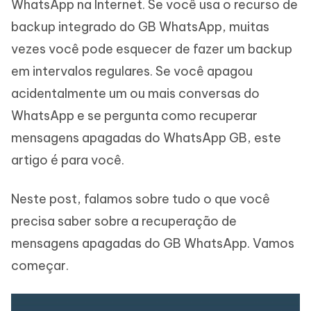
WhatsApp na Internet. Se você usa o recurso de
backup integrado do GB WhatsApp, muitas
vezes você pode esquecer de fazer um backup
em intervalos regulares. Se você apagou
acidentalmente um ou mais conversas do
WhatsApp e se pergunta como recuperar
mensagens apagadas do WhatsApp GB, este
artigo é para você.
Neste post, falamos sobre tudo o que você
precisa saber sobre a recuperação de
mensagens apagadas do GB WhatsApp. Vamos
começar.