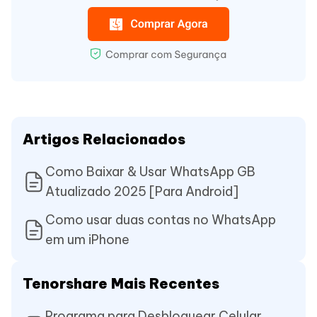
Artigos Relacionados
Como Baixar & Usar WhatsApp GB
Atualizado 2025 [Para Android]
Como usar duas contas no WhatsApp
em um iPhone
Tenorshare Mais Recentes
Programa para Desbloquear Celular