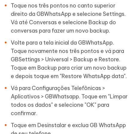
Toque nos três pontos no canto superior
direito da GBWhatsApp e selecione Settings.
Vá até Conversas e selecione Backup do
conversas para fazer um novo backup.
Volte para a tela inicial da GBWhatsApp.
Toque novamente nos três pontos e vá para
GBSettings > Universal > Backup e Restore.
Toque em Backup para criar um novo backup
e depois toque em "Restore WhatsApp data".
Vá para Configurações Telefônicas >
Aplicativos > GBWhatsapp. Toque em "Limpar
todos os dados" e selecione "OK" para
confirmar.
Toque em Desinstalar e exclua GB WhatsApp
de seu telefone.