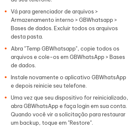
Vá para gerenciador de arquivos >
Armazenamento interno > GBWhatsapp >
Bases de dados. Excluir todos os arquivos
desta pasta.
Abra "Temp GBWhatsapp", copie todos os
arquivos e cole-os em GBWhatsApp > Bases
de dados.
Instale novamente o aplicativo GBWhatsApp
e depois reinicie seu telefone.
Uma vez que seu dispositivo for reinicializado,
abra GBWhatsApp e faça login em sua conta.
Quando você vir a solicitação para restaurar
um backup, toque em "Restore".