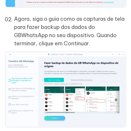
Agora, siga o guia como as capturas de tela
para fazer backup dos dados do
GBWhatsApp no seu dispositivo. Quando
terminar, clique em Continuar.