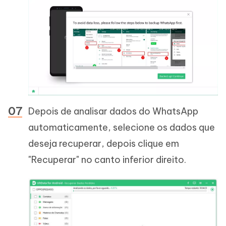
Depois de analisar dados do WhatsApp
automaticamente, selecione os dados que
deseja recuperar, depois clique em
"Recuperar" no canto inferior direito.