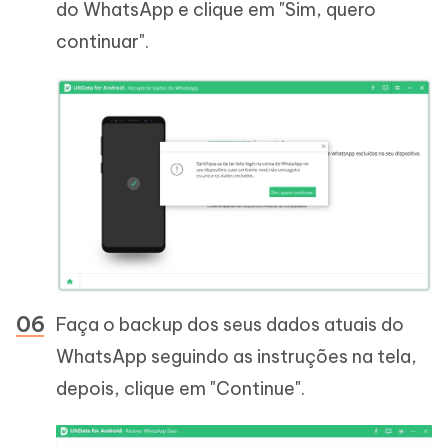
do WhatsApp e clique em "Sim, quero
continuar".
Faça o backup dos seus dados atuais do
WhatsApp seguindo as instruções na tela,
depois, clique em "Continue".