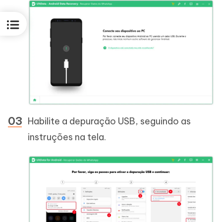
Habilite a depuração USB, seguindo as
instruções na tela.