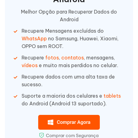
Melhor Opção para Recuperar Dados do
Android
Recupere Mensagens excluídas do
WhatsApp
no Samsung, Huawei, Xiaomi,
OPPO sem ROOT.
Recupere
fotos
,
contatos
, mensagens,
vídeos
e muito mais perdidos no celular.
Recupere dados com uma alta taxa de
sucesso.
Suporte a maioria dos celulares e
tablets
do Android (Android 13 suportado).