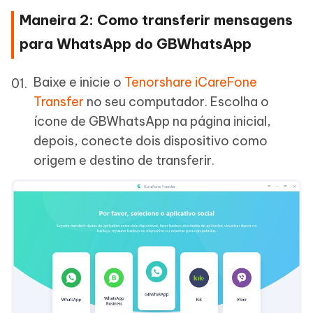
Maneira 2: Como transferir mensagens
para WhatsApp do GBWhatsApp
Baixe e inicie o
Tenorshare iCareFone
Transfer
no seu computador. Escolha o
ícone de GBWhatsApp na página inicial,
depois, conecte dois dispositivo como
origem e destino de transferir.