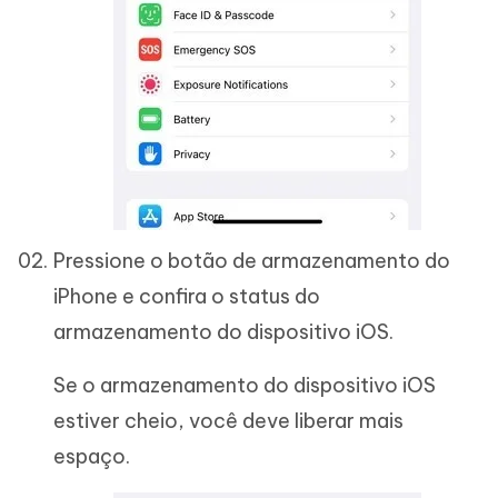
Pressione o botão de armazenamento do
iPhone e confira o status do
armazenamento do dispositivo iOS.
Se o armazenamento do dispositivo iOS
estiver cheio, você deve liberar mais
espaço.