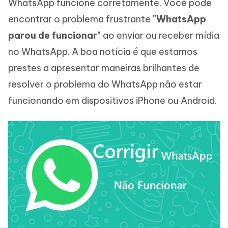
WhatsApp funcione corretamente. Você pode
encontrar o problema frustrante
"WhatsApp
parou de funcionar"
ao enviar ou receber mídia
no WhatsApp. A boa notícia é que estamos
prestes a apresentar maneiras brilhantes de
resolver o problema do WhatsApp não estar
funcionando em dispositivos iPhone ou Android.