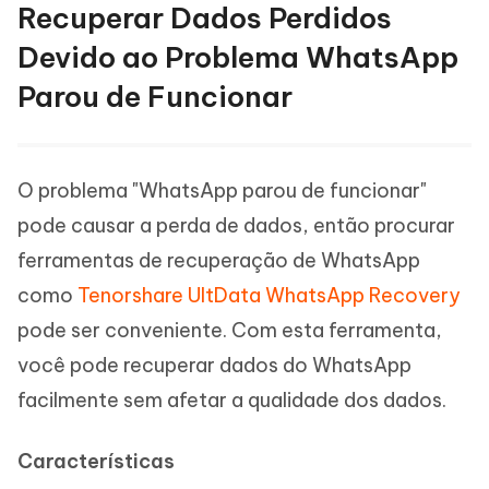
Recuperar Dados Perdidos
Devido ao Problema WhatsApp
Parou de Funcionar
O problema "WhatsApp parou de funcionar"
pode causar a perda de dados, então procurar
ferramentas de recuperação de WhatsApp
como
Tenorshare UltData WhatsApp Recovery
pode ser conveniente. Com esta ferramenta,
você pode recuperar dados do WhatsApp
facilmente sem afetar a qualidade dos dados.
Características