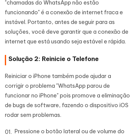
"chamadas do WhatsApp não estão
funcionando" é a conexão de internet fraca e
instável. Portanto, antes de seguir para as
soluções, você deve garantir que a conexão de
internet que está usando seja estável e rápida.
Solução 2: Reinicie o Telefone
Reiniciar o iPhone também pode ajudar a
corrigir o problema "WhatsApp parou de
funcionar no iPhone" pois promove a eliminação
de bugs de software, fazendo o dispositivo iOS
rodar sem problemas.
Pressione o botão lateral ou de volume do