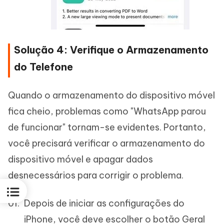
Solução 4: Verifique o Armazenamento
do Telefone
Quando o armazenamento do dispositivo móvel
fica cheio, problemas como "WhatsApp parou
de funcionar" tornam-se evidentes. Portanto,
você precisará verificar o armazenamento do
dispositivo móvel e apagar dados
desnecessários para corrigir o problema.
Depois de iniciar as configurações do
iPhone, você deve escolher o botão Geral