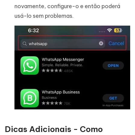
novamente, configure-o e então poderá
usá-lo sem problemas.
Dicas Adicionais - Como