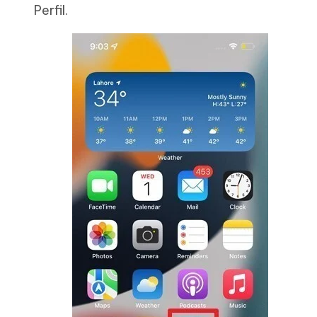
Perfil.