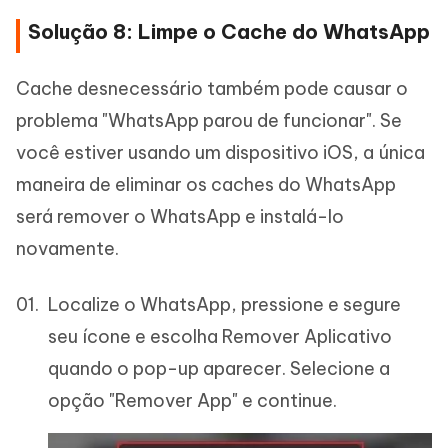
Solução 8: Limpe o Cache do WhatsApp
Cache desnecessário também pode causar o
problema "WhatsApp parou de funcionar". Se
você estiver usando um dispositivo iOS, a única
maneira de eliminar os caches do WhatsApp
será remover o WhatsApp e instalá-lo
novamente.
Localize o WhatsApp, pressione e segure
seu ícone e escolha Remover Aplicativo
quando o pop-up aparecer. Selecione a
opção "Remover App" e continue.