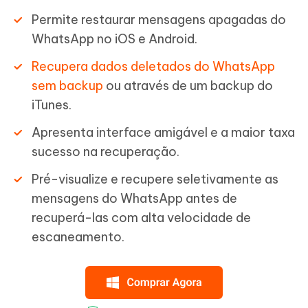
Permite restaurar mensagens apagadas do
WhatsApp no iOS e Android.
Recupera dados deletados do WhatsApp
sem backup
ou através de um backup do
iTunes.
Apresenta interface amigável e a maior taxa
sucesso na recuperação.
Pré-visualize e recupere seletivamente as
mensagens do WhatsApp antes de
recuperá-las com alta velocidade de
escaneamento.