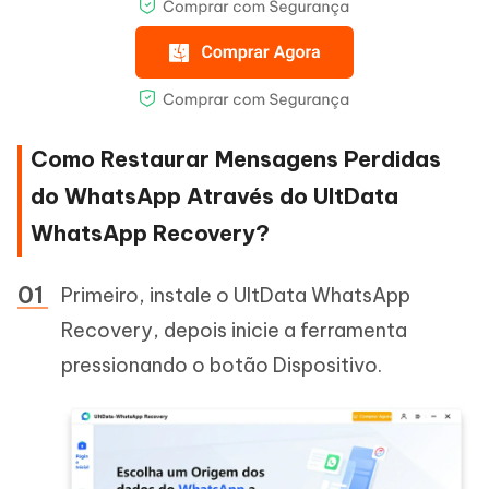
Como Restaurar Mensagens Perdidas
do WhatsApp Através do UltData
WhatsApp Recovery?
Primeiro, instale o UltData WhatsApp
Recovery, depois inicie a ferramenta
pressionando o botão Dispositivo.