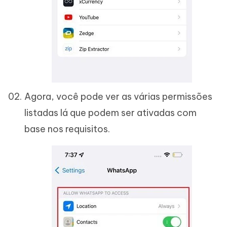
Agora, você pode ver as várias permissões
listadas lá que podem ser ativadas com
base nos requisitos.