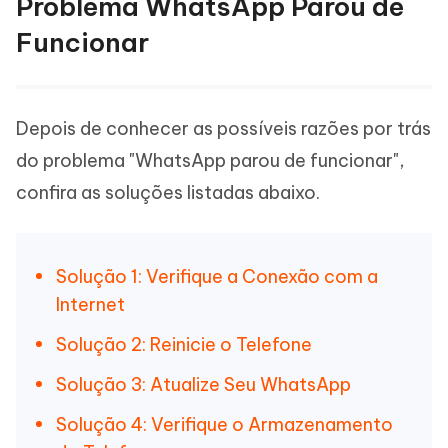
Problema WhatsApp Parou de
Funcionar
Depois de conhecer as possíveis razões por trás
do problema "WhatsApp parou de funcionar",
confira as soluções listadas abaixo.
Solução 1: Verifique a Conexão com a
Internet
Solução 2: Reinicie o Telefone
Solução 3: Atualize Seu WhatsApp
Solução 4: Verifique o Armazenamento