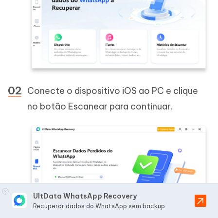
Conecte o dispositivo iOS ao PC e clique
no botão Escanear para continuar.
UltData WhatsApp Recovery
Recuperar dados do WhatsApp sem backup