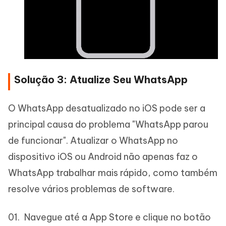
Solução 3: Atualize Seu WhatsApp
O WhatsApp desatualizado no iOS pode ser a
principal causa do problema "WhatsApp parou
de funcionar". Atualizar o WhatsApp no
dispositivo iOS ou Android não apenas faz o
WhatsApp trabalhar mais rápido, como também
resolve vários problemas de software.
Navegue até a App Store e clique no botão