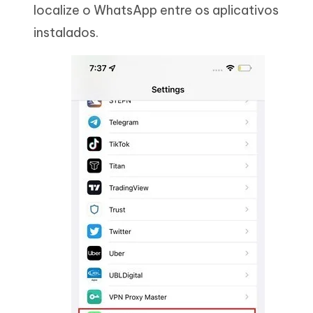
localize o WhatsApp entre os aplicativos
instalados.