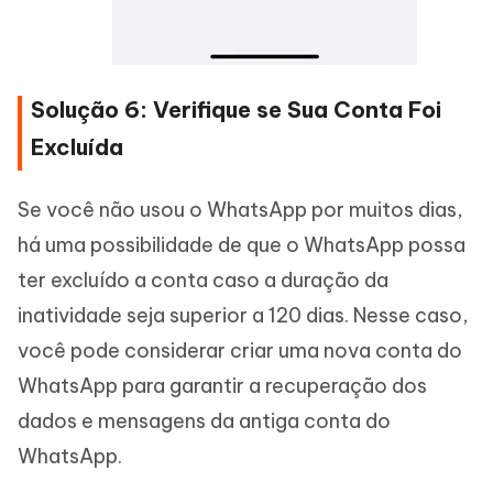
Solução 6: Verifique se Sua Conta Foi
Excluída
Se você não usou o WhatsApp por muitos dias,
há uma possibilidade de que o WhatsApp possa
ter excluído a conta caso a duração da
inatividade seja superior a 120 dias. Nesse caso,
você pode considerar criar uma nova conta do
WhatsApp para garantir a recuperação dos
dados e mensagens da antiga conta do
WhatsApp.