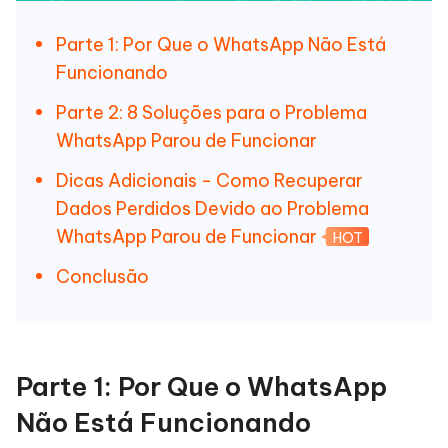
Parte 1: Por Que o WhatsApp Não Está
Funcionando
Parte 2: 8 Soluções para o Problema
WhatsApp Parou de Funcionar
Dicas Adicionais - Como Recuperar
Dados Perdidos Devido ao Problema
WhatsApp Parou de Funcionar
HOT
Conclusão
Parte 1: Por Que o WhatsApp
Não Está Funcionando