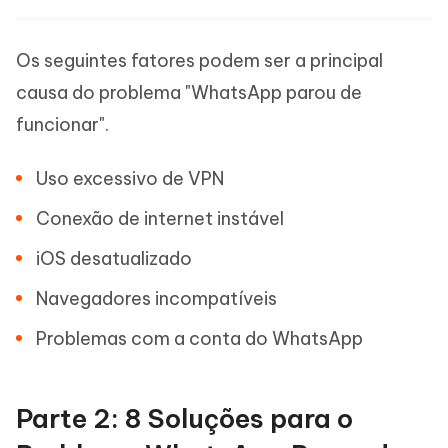
Os seguintes fatores podem ser a principal
causa do problema "WhatsApp parou de
funcionar".
Uso excessivo de VPN
Conexão de internet instável
iOS desatualizado
Navegadores incompatíveis
Problemas com a conta do WhatsApp
Parte 2: 8 Soluções para o