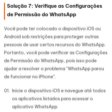
Solução 7: Verifique as Configurações
de Permissão do WhatsApp
Você pode ter colocado o dispositivo iOS ou
Android sob restrições para proteger outras
pessoas de usar certos recursos do WhatsApp.
Portanto, você pode verificar as Configurações
de Permissão do WhatsApp, pois isso pode
ajudar a resolver o problema "WhatsApp parou
de funcionar no iPhone".
Inicie o dispositivo iOS e navegue até todos
os aplicativos listados para acessar o
aplicativo WhatsApp.