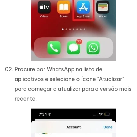
Procure por WhatsApp na lista de
aplicativos e selecione o ícone "Atualizar"
para começar a atualizar para a versão mais
recente.