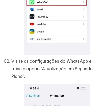
Visite as configurações do WhatsApp e
ative a opção "Atualização em Segundo
Plano".