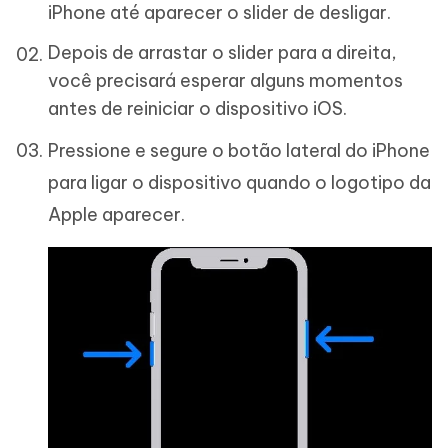
iPhone até aparecer o slider de desligar.
Depois de arrastar o slider para a direita,
você precisará esperar alguns momentos
antes de reiniciar o dispositivo iOS.
Pressione e segure o botão lateral do iPhone
para ligar o dispositivo quando o logotipo da
Apple aparecer.