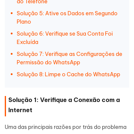
do Telefone
Solução 5: Ative os Dados em Segundo
Plano
Solução 6: Verifique se Sua Conta Foi
Excluída
Solução 7: Verifique as Configurações de
Permissão do WhatsApp
Solução 8: Limpe o Cache do WhatsApp
Solução 1: Verifique a Conexão com a
Internet
Uma das principais razões por trás do problema