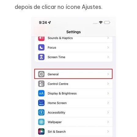
depois de clicar no ícone Ajustes.