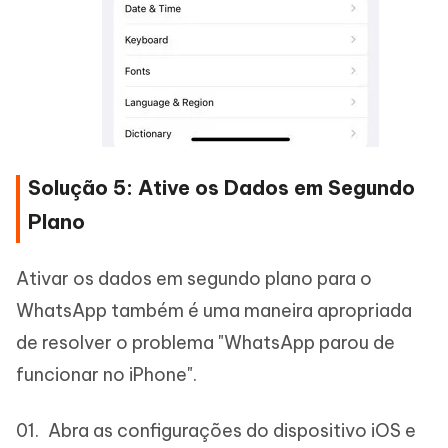
Solução 5: Ative os Dados em Segundo
Plano
Ativar os dados em segundo plano para o
WhatsApp também é uma maneira apropriada
de resolver o problema "WhatsApp parou de
funcionar no iPhone".
Abra as configurações do dispositivo iOS e