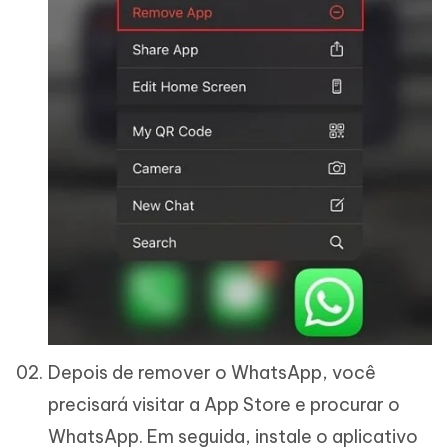
Depois de remover o WhatsApp, você
precisará visitar a App Store e procurar o
WhatsApp. Em seguida, instale o aplicativo