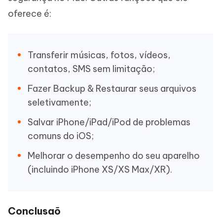
oferece é:
Transferir músicas, fotos, vídeos,
contatos, SMS sem limitação;
Fazer Backup & Restaurar seus arquivos
seletivamente;
Salvar iPhone/iPad/iPod de problemas
comuns do iOS;
Melhorar o desempenho do seu aparelho
(incluindo iPhone XS/XS Max/XR).
Conclusaõ