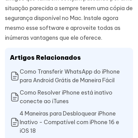
situação parecida a sempre terem uma cópia de
segurança disponível no Mac. Instale agora
mesmo esse software e aproveite todas as
inúmeras vantagens que ele oferece.
Artigos Relacionados
Como Transferir WhatsApp do iPhone
para Android Grátis de Maneira Fácil
Como Resolver iPhone está inativo
conecte ao iTunes
4 Maneiras para Desbloquear iPhone
Inativo - Compatível com iPhone 16 e
iOS 18