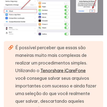
É possível perceber que essas são
maneiras muito mais complexas de
realizar um procedimentos simples.
Utilizando o
Tenorshare iCareFone
você consegue salvar seus arquivos
importantes com sucesso e ainda fazer
uma seleção do que você realmente
quer salvar, descartando aqueles