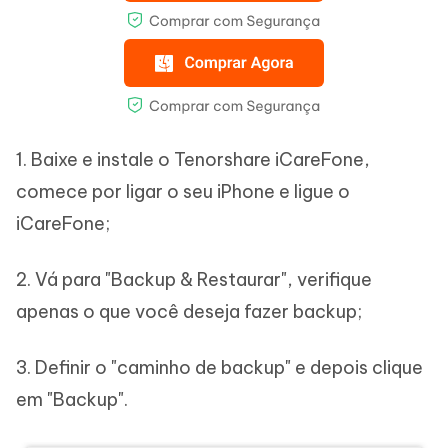
1. Baixe e instale o Tenorshare iCareFone,
comece por ligar o seu iPhone e ligue o
iCareFone;
2. Vá para "Backup & Restaurar", verifique
apenas o que você deseja fazer backup;
3. Definir o "caminho de backup" e depois clique
em "Backup".