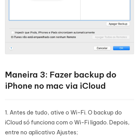
Maneira 3: Fazer backup do
iPhone no mac via iCloud
1. Antes de tudo, ative o Wi-Fi. O backup do
iCloud só funciona com o Wi-Fi ligado. Depois,
entre no aplicativo Ajustes;