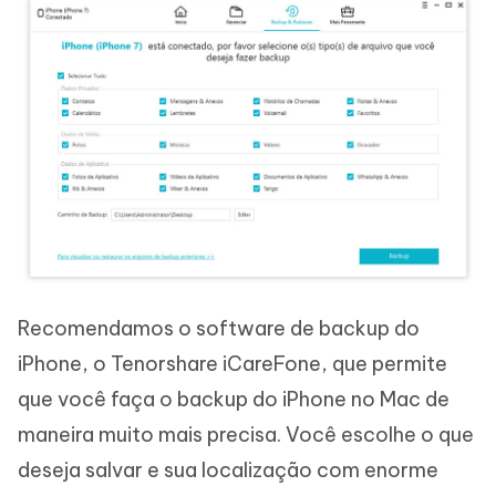
Recomendamos o software de backup do
iPhone, o Tenorshare iCareFone, que permite
que você faça o backup do iPhone no Mac de
maneira muito mais precisa. Você escolhe o que
deseja salvar e sua localização com enorme