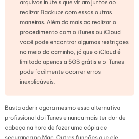
arquivos inúteis que viriam juntos ao
realizar Backups com essas outras
maneiras. Além do mais ao realizar o
procedimento com o iTunes ou iCloud
você pode encontrar algumas restrições
no meio do caminho, já que o iCloud é
limitado apenas a 5GB grátis e o iTunes
pode facilmente ocorrer erros
inexplicáveis.
Basta aderir agora mesmo essa alternativa
profissional do iTunes e nunca mais ter dor de
cabeça na hora de fazer uma cópia de
segurança no Mac. Outras funções que ele