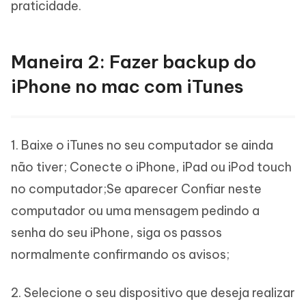
praticidade.
Maneira 2: Fazer backup do
iPhone no mac com iTunes
1. Baixe o iTunes no seu computador se ainda
não tiver; Conecte o iPhone, iPad ou iPod touch
no computador;Se aparecer Confiar neste
computador ou uma mensagem pedindo a
senha do seu iPhone, siga os passos
normalmente confirmando os avisos;
2. Selecione o seu dispositivo que deseja realizar