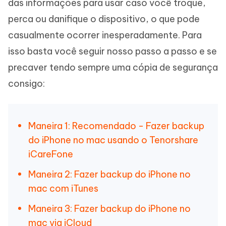
das informações para usar caso você troque,
perca ou danifique o dispositivo, o que pode
casualmente ocorrer inesperadamente. Para
isso basta você seguir nosso passo a passo e se
precaver tendo sempre uma cópia de segurança
consigo:
Maneira 1: Recomendado - Fazer backup
do iPhone no mac usando o Tenorshare
iCareFone
Maneira 2: Fazer backup do iPhone no
mac com iTunes
Maneira 3: Fazer backup do iPhone no
mac via iCloud