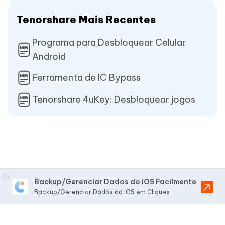
Tenorshare Mais Recentes
Programa para Desbloquear Celular
Android
Ferramenta de IC Bypass
Tenorshare 4uKey: Desbloquear jogos
Backup/Gerenciar Dados do iOS Facilmente
Backup/Gerenciar Dados do iOS em Cliques