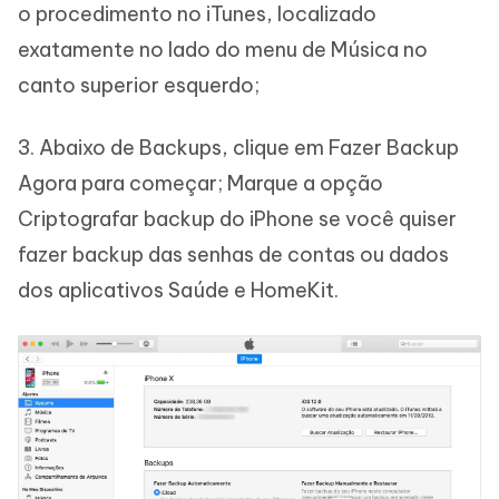
o procedimento no iTunes, localizado
exatamente no lado do menu de Música no
canto superior esquerdo;
3. Abaixo de Backups, clique em Fazer Backup
Agora para começar; Marque a opção
Criptografar backup do iPhone se você quiser
fazer backup das senhas de contas ou dados
dos aplicativos Saúde e HomeKit.