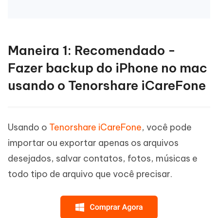
Maneira 1: Recomendado -
Fazer backup do iPhone no mac
usando o Tenorshare iCareFone
Usando o
Tenorshare iCareFone
, você pode
importar ou exportar apenas os arquivos
desejados, salvar contatos, fotos, músicas e
todo tipo de arquivo que você precisar.