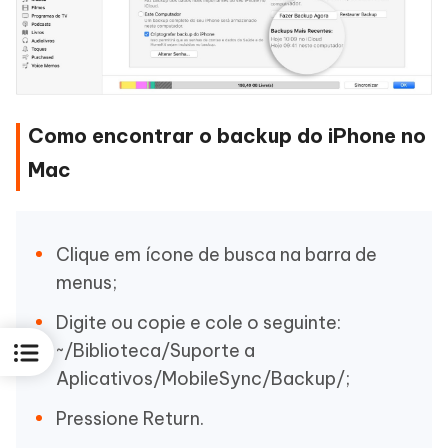
Como encontrar o backup do iPhone no
Mac
Clique em ícone de busca na barra de
menus;
Digite ou copie e cole o seguinte:
~/Biblioteca/Suporte a
Aplicativos/MobileSync/Backup/;
Pressione Return.