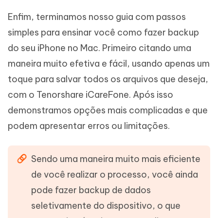
Enfim, terminamos nosso guia com passos
simples para ensinar você como fazer backup
do seu iPhone no Mac. Primeiro citando uma
maneira muito efetiva e fácil, usando apenas um
toque para salvar todos os arquivos que deseja,
com o Tenorshare iCareFone. Após isso
demonstramos opções mais complicadas e que
podem apresentar erros ou limitações.
Sendo uma maneira muito mais eficiente
de você realizar o processo, você ainda
pode fazer backup de dados
seletivamente do dispositivo, o que