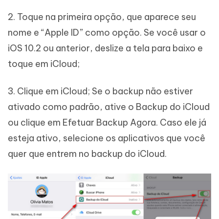
2. Toque na primeira opção, que aparece seu
nome e “Apple ID” como opção. Se você usar o
iOS 10.2 ou anterior, deslize a tela para baixo e
toque em iCloud;
3. Clique em iCloud; Se o backup não estiver
ativado como padrão, ative o Backup do iCloud
ou clique em Efetuar Backup Agora. Caso ele já
esteja ativo, selecione os aplicativos que você
quer que entrem no backup do iCloud.