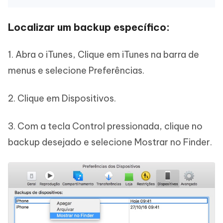
Localizar um backup específico:
1. Abra o iTunes, Clique em iTunes na barra de
menus e selecione Preferências.
2. Clique em Dispositivos.
3. Com a tecla Control pressionada, clique no
backup desejado e selecione Mostrar no Finder.