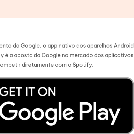
ento da Google, o app nativo dos aparelhos Andro
ay é a aposta da Google no mercado dos aplicativos
competir diretamente com o Spotify.