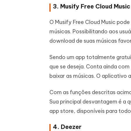
3. Musify Free Cloud Music
O Musify Free Cloud Music pode 
músicas. Possibilitando aos usuá
download de suas músicas favor
Sendo um app totalmente gratuit
que se deseja. Conta ainda com
baixar as músicas. O aplicativo 
Com as funções descritas acima
Sua principal desvantagem é a q
app store, disponíveis para tod
4. Deezer