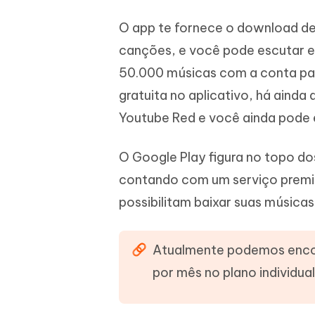
O app te fornece o download de 
canções, e você pode escutar el
50.000 músicas com a conta pa
gratuita no aplicativo, há ainda
Youtube Red e você ainda pode e
O Google Play figura no topo do
contando com um serviço premium
possibilitam baixar suas músicas
Atualmente podemos encon
por mês no plano individual