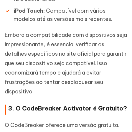
iPod Touch:
Compatível com vários
modelos até as versões mais recentes.
Embora a compatibilidade com dispositivos seja
impressionante, é essencial verificar os
detalhes específicos no site oficial para garantir
que seu dispositivo seja compatível. Isso
economizará tempo e ajudará a evitar
frustrações ao tentar desbloquear seu
dispositivo.
3. O CodeBreaker Activator é Gratuito?
O CodeBreaker oferece uma versão gratuita.