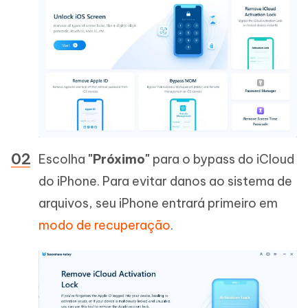
Escolha
"Próximo"
para o bypass do iCloud
do iPhone. Para evitar danos ao sistema de
arquivos, seu iPhone entrará primeiro em
modo de recuperação
.