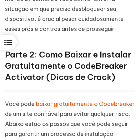
situação em que precisa desbloquear seu
dispositivo, é crucial pesar cuidadosamente
esses prós e contras antes de prosseguir.
Parte 2: Como Baixar e Instalar
Gratuitamente o CodeBreaker
Activator (Dicas de Crack)
Você pode
baixar gratuitamente o Codebreaker
de um site confiável para evitar qualquer risco.
Abaixo estão os passos que você pode seguir
para garantir um processo de instalação