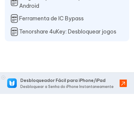
Android
Ferramenta de IC Bypass
Tenorshare 4uKey: Desbloquear jogos
Desbloqueador Fácil para iPhone/iPad
Desbloquear a Senha do iPhone Instantaneamente