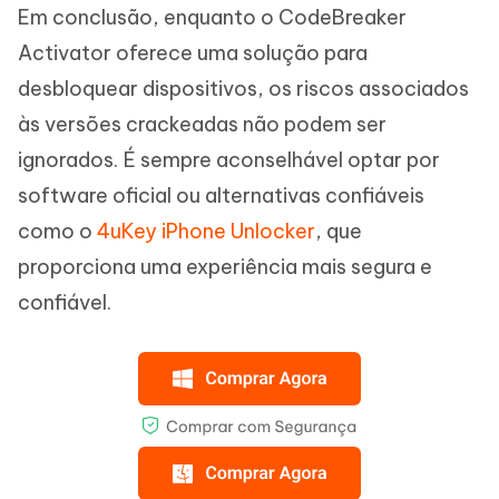
Em conclusão, enquanto o CodeBreaker
Activator oferece uma solução para
desbloquear dispositivos, os riscos associados
às versões crackeadas não podem ser
ignorados. É sempre aconselhável optar por
software oficial ou alternativas confiáveis
como o
4uKey iPhone Unlocker
, que
proporciona uma experiência mais segura e
confiável.