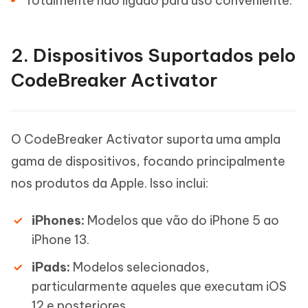
Totalmente não ligado para uso conveniente.
2. Dispositivos Suportados pelo
CodeBreaker Activator
O CodeBreaker Activator suporta uma ampla
gama de dispositivos, focando principalmente
nos produtos da Apple. Isso inclui:
iPhones:
Modelos que vão do iPhone 5 ao
iPhone 13.
iPads:
Modelos selecionados,
particularmente aqueles que executam iOS
12 e posteriores.