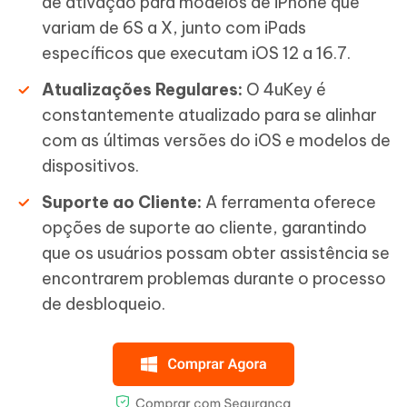
de ativação para modelos de iPhone que
variam de 6S a X, junto com iPads
específicos que executam iOS 12 a 16.7.
Atualizações Regulares:
O 4uKey é
constantemente atualizado para se alinhar
com as últimas versões do iOS e modelos de
dispositivos.
Suporte ao Cliente:
A ferramenta oferece
opções de suporte ao cliente, garantindo
que os usuários possam obter assistência se
encontrarem problemas durante o processo
de desbloqueio.