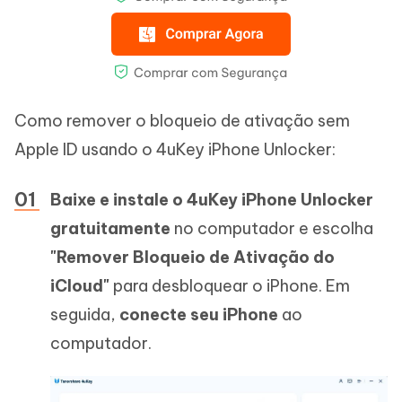
Como remover o bloqueio de ativação sem
Apple ID usando o 4uKey iPhone Unlocker:
Baixe e instale o 4uKey iPhone Unlocker
gratuitamente
no computador e escolha
"Remover Bloqueio de Ativação do
iCloud"
para desbloquear o iPhone. Em
seguida,
conecte seu iPhone
ao
computador.