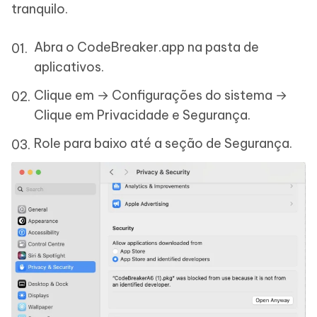
tranquilo.
Abra o CodeBreaker.app na pasta de
aplicativos.
Clique em → Configurações do sistema →
Clique em Privacidade e Segurança.
Role para baixo até a seção de Segurança.