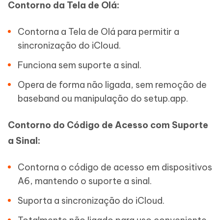
Contorno da Tela de Olá:
Contorna a Tela de Olá para permitir a
sincronização do iCloud.
Funciona sem suporte a sinal.
Opera de forma não ligada, sem remoção de
baseband ou manipulação do setup.app.
Contorno do Código de Acesso com Suporte
a Sinal:
Contorna o código de acesso em dispositivos
A6, mantendo o suporte a sinal.
Suporta a sincronização do iCloud.