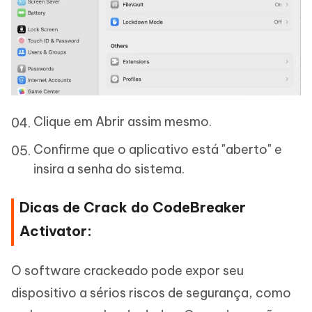
Clique em Abrir assim mesmo.
Confirme que o aplicativo está "aberto" e
insira a senha do sistema.
Dicas de Crack do CodeBreaker
Activator:
O software crackeado pode expor seu
dispositivo a sérios riscos de segurança, como