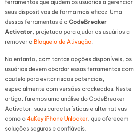
ferramentas que ajudem os usuários a gerenciar
seus dispositivos de forma mais eficaz. Uma
dessas ferramentas é o
CodeBreaker
Activator
, projetado para ajudar os usuários a
remover o
Bloqueio de Ativação
.
No entanto, com tantas opções disponíveis, os
usuários devem abordar essas ferramentas com
cautela para evitar riscos potenciais,
especialmente com versões crackeadas. Neste
artigo, faremos uma análise do CodeBreaker
Activator, suas características e alternativas
como o
4uKey iPhone Unlocker
, que oferecem
soluções seguras e confiáveis.