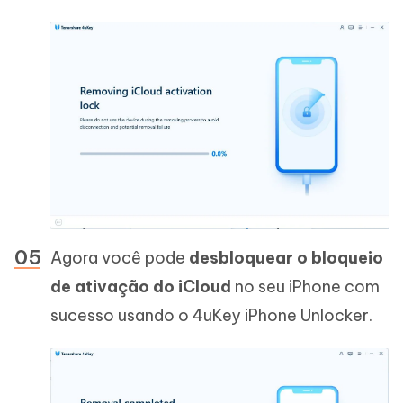
Agora você pode
desbloquear o bloqueio
de ativação do iCloud
no seu iPhone com
sucesso usando o 4uKey iPhone Unlocker.