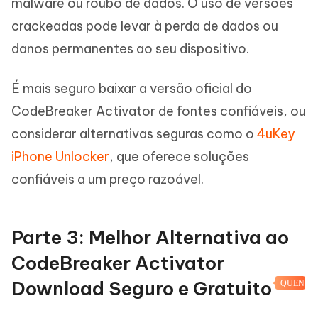
malware ou roubo de dados. O uso de versões
crackeadas pode levar à perda de dados ou
danos permanentes ao seu dispositivo.
É mais seguro baixar a versão oficial do
CodeBreaker Activator de fontes confiáveis, ou
considerar alternativas seguras como o
4uKey
iPhone Unlocker
, que oferece soluções
confiáveis a um preço razoável.
Parte 3: Melhor Alternativa ao
CodeBreaker Activator
Download Seguro e Gratuito
QUENTE