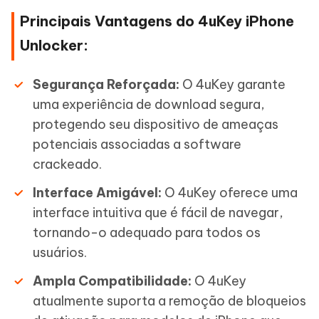
Principais Vantagens do 4uKey iPhone
Unlocker:
Segurança Reforçada:
O 4uKey garante
uma experiência de download segura,
protegendo seu dispositivo de ameaças
potenciais associadas a software
crackeado.
Interface Amigável:
O 4uKey oferece uma
interface intuitiva que é fácil de navegar,
tornando-o adequado para todos os
usuários.
Ampla Compatibilidade:
O 4uKey
atualmente suporta a remoção de bloqueios