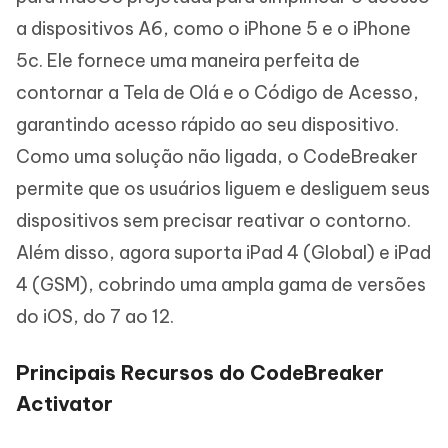
a dispositivos A6, como o iPhone 5 e o iPhone
5c. Ele fornece uma maneira perfeita de
contornar a Tela de Olá e o Código de Acesso,
garantindo acesso rápido ao seu dispositivo.
Como uma solução não ligada, o CodeBreaker
permite que os usuários liguem e desliguem seus
dispositivos sem precisar reativar o contorno.
Além disso, agora suporta iPad 4 (Global) e iPad
4 (GSM), cobrindo uma ampla gama de versões
do iOS, do 7 ao 12.
Principais Recursos do CodeBreaker
Activator