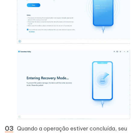
Quando a operação estiver concluída, seu