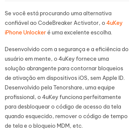
Se você está procurando uma alternativa
confiável ao CodeBreaker Activator, o
4uKey
iPhone Unlocker
é uma excelente escolha.
Desenvolvido com a segurança e a eficiência do
usuário em mente, o 4uKey fornece uma
solução abrangente para contornar bloqueios
de ativação em dispositivos iOS, sem Apple ID.
Desenvolvido pela Tenorshare, uma equipe
profissional, o 4uKey funciona perfeitamente
para desbloquear o código de acesso da tela
quando esquecido, remover o código de tempo
de tela e o bloqueio MDM, etc.