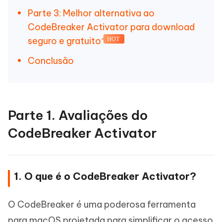
Parte 3: Melhor alternativa ao
CodeBreaker Activator para download
seguro e gratuito
HOT
Conclusão
Parte 1. Avaliações do
CodeBreaker Activator
1. O que é o CodeBreaker Activator?
O CodeBreaker é uma poderosa ferramenta
para macOS projetada para simplificar o acesso