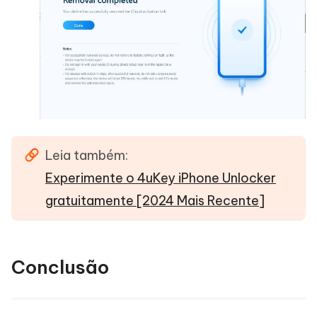
Leia também:
Experimente o 4uKey iPhone Unlocker
gratuitamente [2024 Mais Recente]
Conclusão