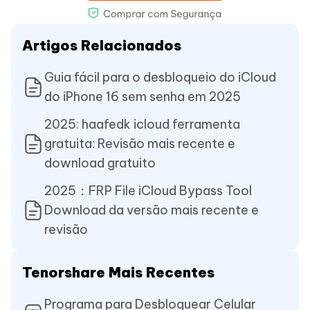
Artigos Relacionados
Guia fácil para o desbloqueio do iCloud
do iPhone 16 sem senha em 2025
2025: haafedk icloud ferramenta
gratuita: Revisão mais recente e
download gratuito
2025：FRP File iCloud Bypass Tool
Download da versão mais recente e
revisão
Tenorshare Mais Recentes
Programa para Desbloquear Celular