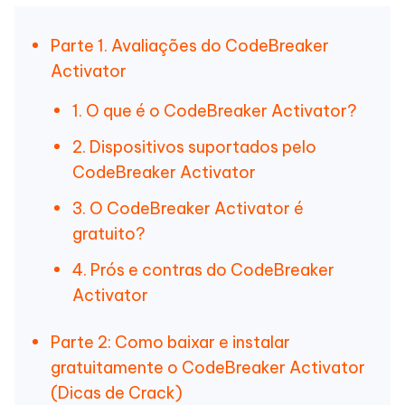
Parte 1. Avaliações do CodeBreaker
Activator
1. O que é o CodeBreaker Activator?
2. Dispositivos suportados pelo
CodeBreaker Activator
3. O CodeBreaker Activator é
gratuito?
4. Prós e contras do CodeBreaker
Activator
Parte 2: Como baixar e instalar
gratuitamente o CodeBreaker Activator
(Dicas de Crack)