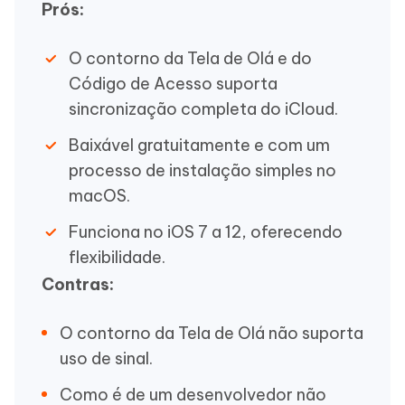
Prós:
O contorno da Tela de Olá e do
Código de Acesso suporta
sincronização completa do iCloud.
Baixável gratuitamente e com um
processo de instalação simples no
macOS.
Funciona no iOS 7 a 12, oferecendo
flexibilidade.
Contras:
O contorno da Tela de Olá não suporta
uso de sinal.
Como é de um desenvolvedor não