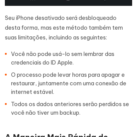
Seu iPhone desativado será desbloqueado
desta forma, mas este método também tem
suas limitações, incluindo as seguintes:
Você não pode usá-lo sem lembrar das
credenciais do ID Apple.
O processo pode levar horas para apagar e
restaurar, juntamente com uma conexão de
internet estável.
Todos os dados anteriores serão perdidos se
você não tiver um backup.