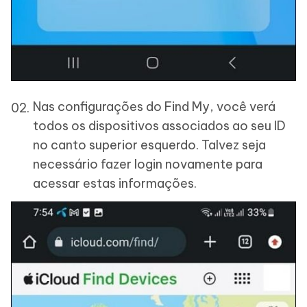
Nas configurações do Find My, você verá
todos os dispositivos associados ao seu ID
no canto superior esquerdo. Talvez seja
necessário fazer login novamente para
acessar estas informações.