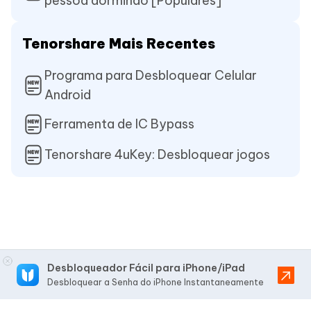
pessoa dormindo [Populares]
Tenorshare Mais Recentes
Programa para Desbloquear Celular
Android
Ferramenta de IC Bypass
Tenorshare 4uKey: Desbloquear jogos
Desbloqueador Fácil para iPhone/iPad
Desbloquear a Senha do iPhone Instantaneamente