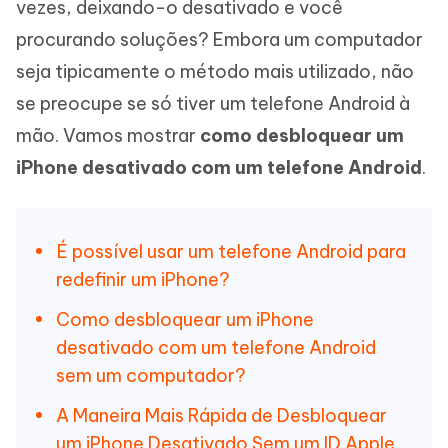
vezes, deixando-o desativado e você
procurando soluções? Embora um computador
seja tipicamente o método mais utilizado, não
se preocupe se só tiver um telefone Android à
mão. Vamos mostrar
como desbloquear um
iPhone desativado com um telefone Android
.
É possível usar um telefone Android para
redefinir um iPhone?
Como desbloquear um iPhone
desativado com um telefone Android
sem um computador?
A Maneira Mais Rápida de Desbloquear
um iPhone Desativado Sem um ID Apple