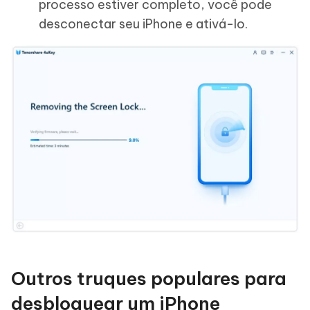
processo estiver completo, você pode
desconectar seu iPhone e ativá-lo.
Outros truques populares para
desbloquear um iPhone