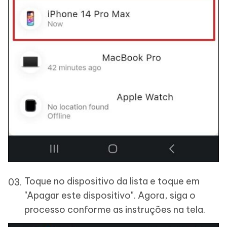
Toque no dispositivo da lista e toque em
"Apagar este dispositivo". Agora, siga o
processo conforme as instruções na tela.