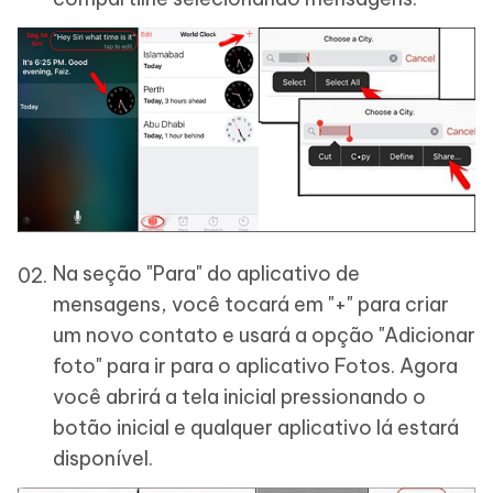
Na seção "Para" do aplicativo de
mensagens, você tocará em "+" para criar
um novo contato e usará a opção "Adicionar
foto" para ir para o aplicativo Fotos. Agora
você abrirá a tela inicial pressionando o
botão inicial e qualquer aplicativo lá estará
disponível.