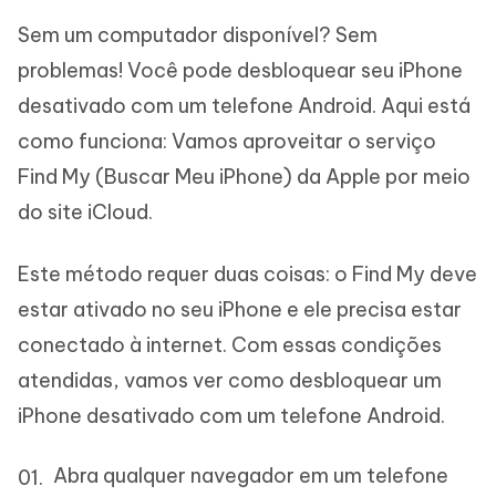
Sem um computador disponível? Sem
problemas! Você pode desbloquear seu iPhone
desativado com um telefone Android. Aqui está
como funciona: Vamos aproveitar o serviço
Find My (Buscar Meu iPhone) da Apple por meio
do site iCloud.
Este método requer duas coisas: o Find My deve
estar ativado no seu iPhone e ele precisa estar
conectado à internet. Com essas condições
atendidas, vamos ver como desbloquear um
iPhone desativado com um telefone Android.
Abra qualquer navegador em um telefone