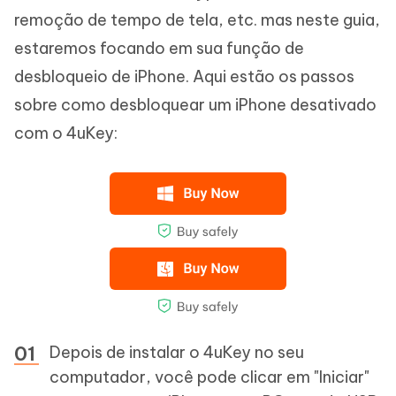
remoção de tempo de tela, etc. mas neste guia,
estaremos focando em sua função de
desbloqueio de iPhone. Aqui estão os passos
sobre como desbloquear um iPhone desativado
com o 4uKey:
Depois de instalar o 4uKey no seu
computador, você pode clicar em "Iniciar"