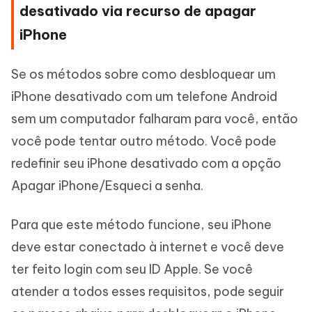
desativado via recurso de apagar
iPhone
Se os métodos sobre como desbloquear um
iPhone desativado com um telefone Android
sem um computador falharam para você, então
você pode tentar outro método. Você pode
redefinir seu iPhone desativado com a opção
Apagar iPhone/Esqueci a senha.
Para que este método funcione, seu iPhone
deve estar conectado à internet e você deve
ter feito login com seu ID Apple. Se você
atender a todos esses requisitos, pode seguir