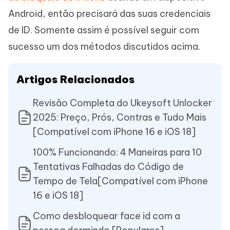
Android, então precisará das suas credenciais
de ID. Somente assim é possível seguir com
sucesso um dos métodos discutidos acima.
Artigos Relacionados
Revisão Completa do Ukeysoft Unlocker
2025: Preço, Prós, Contras e Tudo Mais
[Compatível com iPhone 16 e iOS 18]
100% Funcionando: 4 Maneiras para 10
Tentativas Falhadas do Código de
Tempo de Tela[Compatível com iPhone
16 e iOS 18]
Como desbloquear face id com a