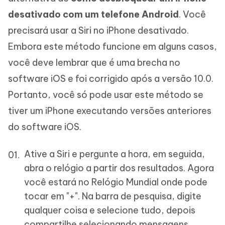
desativado com um telefone Android
. Você
precisará usar a Siri no iPhone desativado.
Embora este método funcione em alguns casos,
você deve lembrar que é uma brecha no
software iOS e foi corrigido após a versão 10.0.
Portanto, você só pode usar este método se
tiver um iPhone executando versões anteriores
do software iOS.
Ative a Siri e pergunte a hora, em seguida,
abra o relógio a partir dos resultados. Agora
você estará no Relógio Mundial onde pode
tocar em "+". Na barra de pesquisa, digite
qualquer coisa e selecione tudo, depois
compartilhe selecionando mensagens.