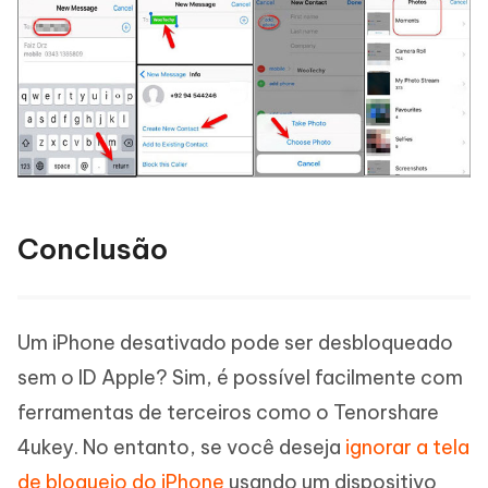
Conclusão
Um iPhone desativado pode ser desbloqueado
sem o ID Apple? Sim, é possível facilmente com
ferramentas de terceiros como o Tenorshare
4ukey. No entanto, se você deseja
ignorar a tela
de bloqueio do iPhone
usando um dispositivo