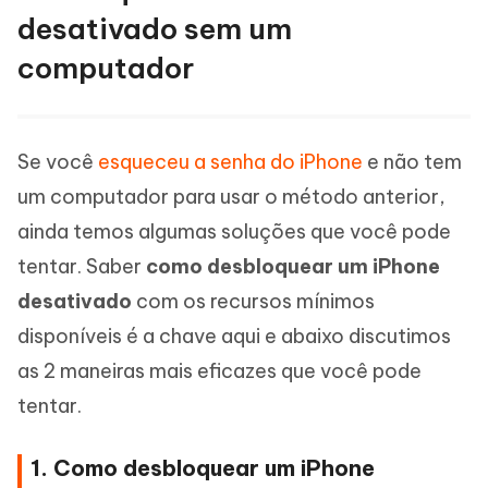
desativado sem um
computador
Se você
esqueceu a senha do iPhone
e não tem
um computador para usar o método anterior,
ainda temos algumas soluções que você pode
tentar. Saber
como desbloquear um iPhone
desativado
com os recursos mínimos
disponíveis é a chave aqui e abaixo discutimos
as 2 maneiras mais eficazes que você pode
tentar.
1. Como desbloquear um iPhone