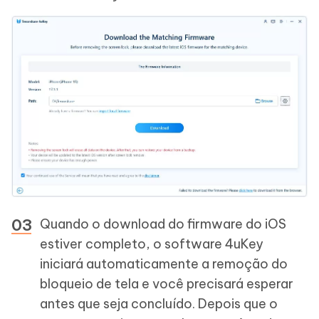
Quando o download do firmware do iOS
estiver completo, o software 4uKey
iniciará automaticamente a remoção do
bloqueio de tela e você precisará esperar
antes que seja concluído. Depois que o