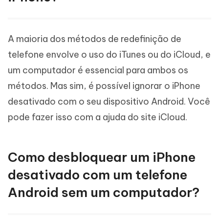
A maioria dos métodos de redefinição de
telefone envolve o uso do iTunes ou do iCloud, e
um computador é essencial para ambos os
métodos. Mas sim, é possível ignorar o iPhone
desativado com o seu dispositivo Android. Você
pode fazer isso com a ajuda do site iCloud.
Como desbloquear um iPhone
desativado com um telefone
Android sem um computador?