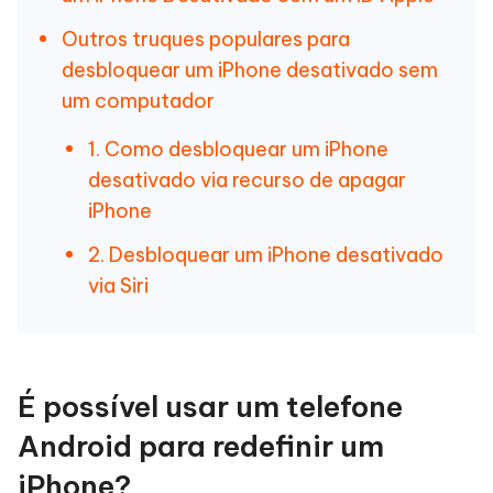
Outros truques populares para
desbloquear um iPhone desativado sem
um computador
1. Como desbloquear um iPhone
desativado via recurso de apagar
iPhone
2. Desbloquear um iPhone desativado
via Siri
É possível usar um telefone
Android para redefinir um
iPhone?