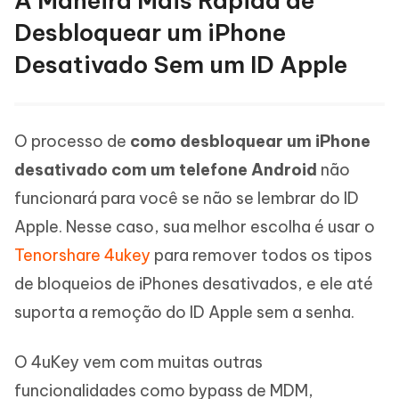
A Maneira Mais Rápida de
Desbloquear um iPhone
Desativado Sem um ID Apple
O processo de
como desbloquear um iPhone
desativado com um telefone Android
não
funcionará para você se não se lembrar do ID
Apple. Nesse caso, sua melhor escolha é usar o
Tenorshare 4ukey
para remover todos os tipos
de bloqueios de iPhones desativados, e ele até
suporta a remoção do ID Apple sem a senha.
O 4uKey vem com muitas outras
funcionalidades como bypass de MDM,