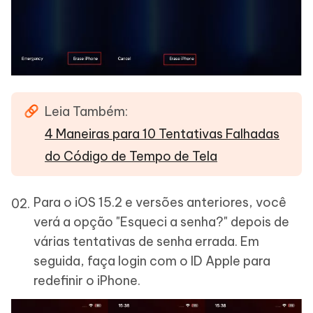
Leia Também:
4 Maneiras para 10 Tentativas Falhadas
do Código de Tempo de Tela
Para o iOS 15.2 e versões anteriores, você
verá a opção "Esqueci a senha?" depois de
várias tentativas de senha errada. Em
seguida, faça login com o ID Apple para
redefinir o iPhone.