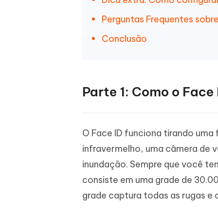
Perguntas Frequentes sobr
Conclusão
Parte 1: Como o Face
O Face ID funciona tirando uma 
infravermelho, uma câmera de v
inundação. Sempre que você tent
consiste em uma grade de 30.00
grade captura todas as rugas e 