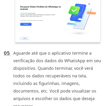
Aguarde até que o aplicativo termine a
verificação dos dados do WhatsApp em seu
dispositivo. Quando terminar, você verá
todos os dados recuperáveis na tela,
incluindo as figurinhas, imagens,
documentos, etc. Você pode visualizar os
arquivos e escolher os dados que deseja