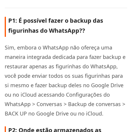
P1: É possível fazer o backup das
figurinhas do WhatsApp??
Sim, embora o WhatsApp não ofereça uma
maneira integrada dedicada para fazer backup e
restaurar apenas as figurinhas do WhatsApp,
você pode enviar todos os suas figurinhas para
si mesmo e fazer backup deles no Google Drive
ou no iCloud acessando Configurações do
WhatsApp > Conversas > Backup de conversas >
BACK UP no Google Drive ou no iCloud.
P2: Onde estão armazenados as