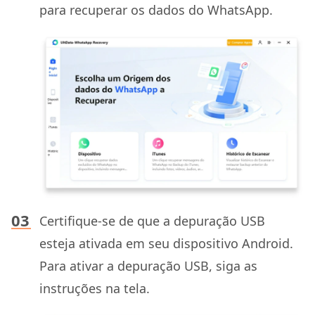
para recuperar os dados do WhatsApp.
Certifique-se de que a depuração USB
esteja ativada em seu dispositivo Android.
Para ativar a depuração USB, siga as
instruções na tela.