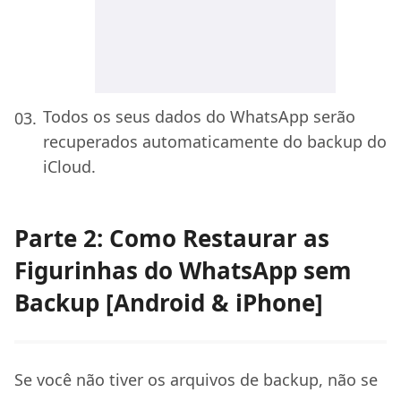
Todos os seus dados do WhatsApp serão
recuperados automaticamente do backup do
iCloud.
Parte 2: Como Restaurar as
Figurinhas do WhatsApp sem
Backup [Android & iPhone]
Se você não tiver os arquivos de backup, não se