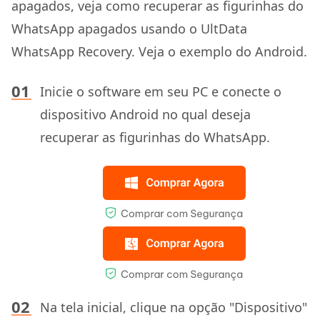
apagados, veja como recuperar as figurinhas do
WhatsApp apagados usando o UltData
WhatsApp Recovery. Veja o exemplo do Android.
Inicie o software em seu PC e conecte o
dispositivo Android no qual deseja
recuperar as figurinhas do WhatsApp.
Na tela inicial, clique na opção "Dispositivo"