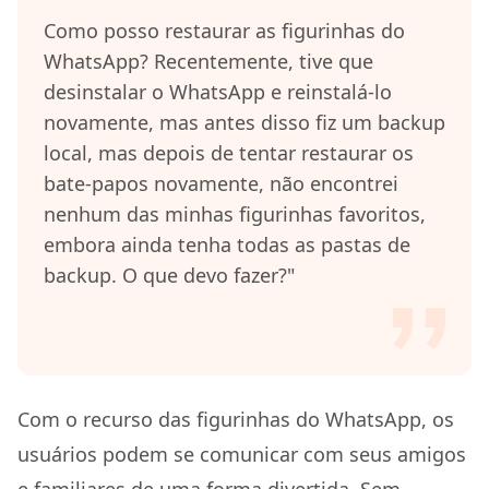
Como posso restaurar as figurinhas do
WhatsApp? Recentemente, tive que
desinstalar o WhatsApp e reinstalá-lo
novamente, mas antes disso fiz um backup
local, mas depois de tentar restaurar os
bate-papos novamente, não encontrei
nenhum das minhas figurinhas favoritos,
embora ainda tenha todas as pastas de
backup. O que devo fazer?"
Com o recurso das figurinhas do WhatsApp, os
usuários podem se comunicar com seus amigos