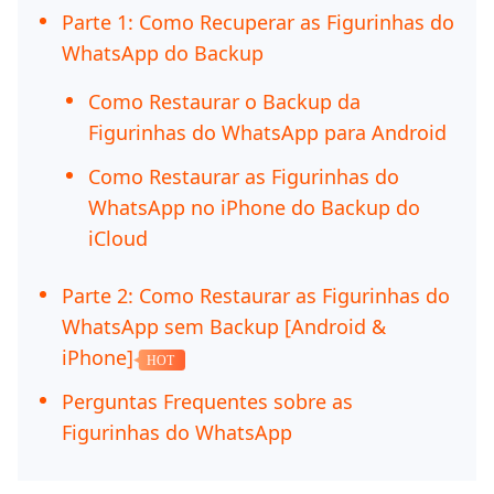
Parte 1: Como Recuperar as Figurinhas do
WhatsApp do Backup
Como Restaurar o Backup da
Figurinhas do WhatsApp para Android
Como Restaurar as Figurinhas do
WhatsApp no iPhone do Backup do
iCloud
Parte 2: Como Restaurar as Figurinhas do
WhatsApp sem Backup [Android &
iPhone]
HOT
Perguntas Frequentes sobre as
Figurinhas do WhatsApp