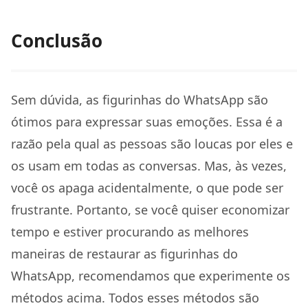
Conclusão
Sem dúvida, as figurinhas do WhatsApp são
ótimos para expressar suas emoções. Essa é a
razão pela qual as pessoas são loucas por eles e
os usam em todas as conversas. Mas, às vezes,
você os apaga acidentalmente, o que pode ser
frustrante. Portanto, se você quiser economizar
tempo e estiver procurando as melhores
maneiras de restaurar as figurinhas do
WhatsApp, recomendamos que experimente os
métodos acima. Todos esses métodos são