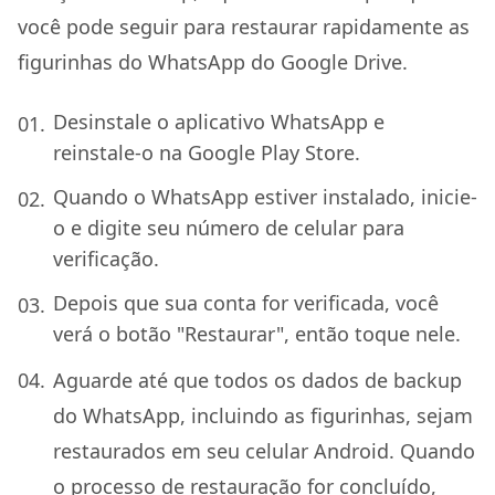
você pode seguir para restaurar rapidamente as
figurinhas do WhatsApp do Google Drive.
Desinstale o aplicativo WhatsApp e
reinstale-o na Google Play Store.
Quando o WhatsApp estiver instalado, inicie-
o e digite seu número de celular para
verificação.
Depois que sua conta for verificada, você
verá o botão "Restaurar", então toque nele.
Aguarde até que todos os dados de backup
do WhatsApp, incluindo as figurinhas, sejam
restaurados em seu celular Android. Quando
o processo de restauração for concluído,