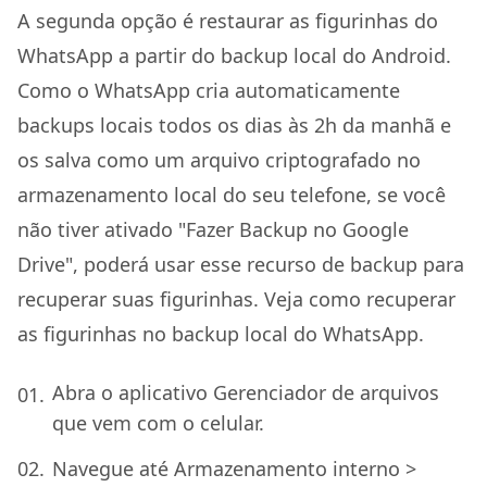
A segunda opção é restaurar as figurinhas do
WhatsApp a partir do backup local do Android.
Como o WhatsApp cria automaticamente
backups locais todos os dias às 2h da manhã e
os salva como um arquivo criptografado no
armazenamento local do seu telefone, se você
não tiver ativado "Fazer Backup no Google
Drive", poderá usar esse recurso de backup para
recuperar suas figurinhas. Veja como recuperar
as figurinhas no backup local do WhatsApp.
Abra o aplicativo Gerenciador de arquivos
que vem com o celular.
Navegue até Armazenamento interno >