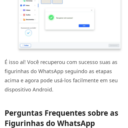
É isso aí! Você recuperou com sucesso suas as
figurinhas do WhatsApp seguindo as etapas
acima e agora pode usá-los facilmente em seu
dispositivo Android.
Perguntas Frequentes sobre as
Figurinhas do WhatsApp