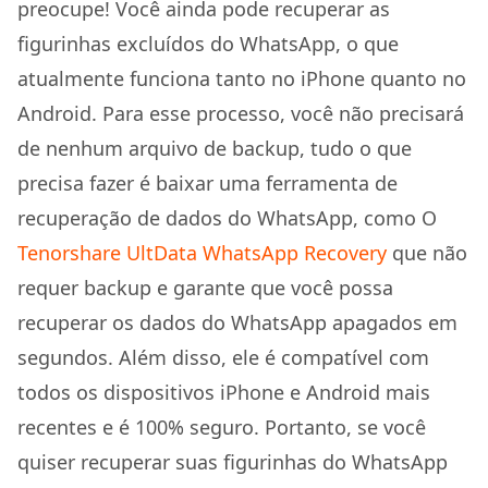
preocupe! Você ainda pode recuperar as
figurinhas excluídos do WhatsApp, o que
atualmente funciona tanto no iPhone quanto no
Android. Para esse processo, você não precisará
de nenhum arquivo de backup, tudo o que
precisa fazer é baixar uma ferramenta de
recuperação de dados do WhatsApp, como O
Tenorshare UltData WhatsApp Recovery
que não
requer backup e garante que você possa
recuperar os dados do WhatsApp apagados em
segundos. Além disso, ele é compatível com
todos os dispositivos iPhone e Android mais
recentes e é 100% seguro. Portanto, se você
quiser recuperar suas figurinhas do WhatsApp