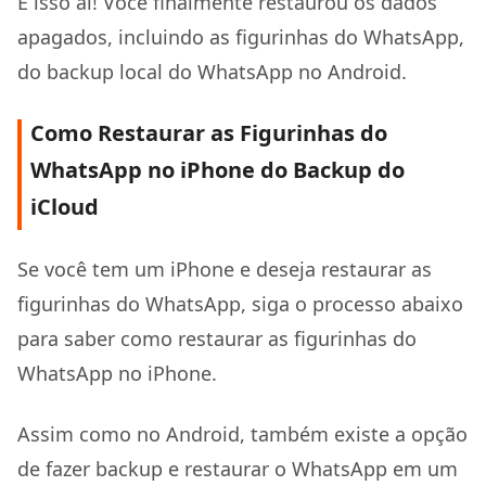
É isso aí! Você finalmente restaurou os dados
apagados, incluindo as figurinhas do WhatsApp,
do backup local do WhatsApp no Android.
Como Restaurar as Figurinhas do
WhatsApp no iPhone do Backup do
iCloud
Se você tem um iPhone e deseja restaurar as
figurinhas do WhatsApp, siga o processo abaixo
para saber como restaurar as figurinhas do
WhatsApp no iPhone.
Assim como no Android, também existe a opção
de fazer backup e restaurar o WhatsApp em um