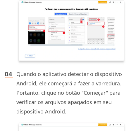
Quando o aplicativo detectar o dispositivo
Android, ele começará a fazer a varredura.
Portanto, clique no botão "Começar" para
verificar os arquivos apagados em seu
dispositivo Android.