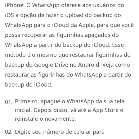
iPhone. O WhatsApp oferece aos usuários do
iOS a opção de fazer o upload do backup do
WhatsApp para o iCloud da Apple, para que você
possa recuperar as figurinhas apagados do
WhatsApp a partir do backup do iCloud. Esse
método é o mesmo que restaurar figurinhas do
backup do Google Drive no Android. Veja como
restaurar as figurinhas do WhatsApp a partir do
backup do iCloud.
Primeiro, apague o WhatsApp da sua tela
inicial. Depois disso, vá até a App Store e
reinstale-o novamente.
Digite seu número de celular para