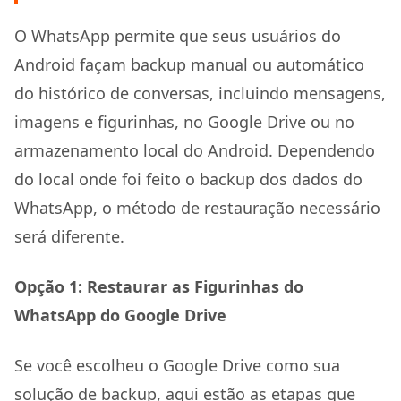
O WhatsApp permite que seus usuários do
Android façam backup manual ou automático
do histórico de conversas, incluindo mensagens,
imagens e figurinhas, no Google Drive ou no
armazenamento local do Android. Dependendo
do local onde foi feito o backup dos dados do
WhatsApp, o método de restauração necessário
será diferente.
Opção 1: Restaurar as Figurinhas do
WhatsApp do Google Drive
Se você escolheu o Google Drive como sua
solução de backup, aqui estão as etapas que