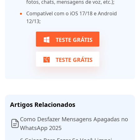
fotos, chats, mensagens de voz, etc.);
Compatível com o iOS 17/18 e Android
12/13;
TESTE GRÁTIS
TESTE GRÁTIS
Artigos Relacionados
Como Desfazer Mensagens Apagadas no
WhatsApp 2025