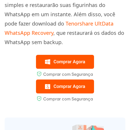
simples e restaurarão suas figurinhas do
WhatsApp em um instante. Além disso, você
pode fazer download do
Tenorshare UltData
WhatsApp Recovery
, que restaurará os dados do
WhatsApp sem backup.