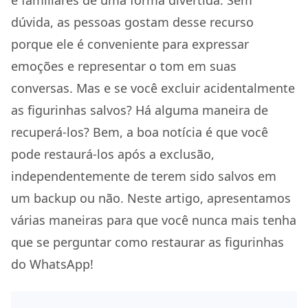
e familiares de uma forma divertida. Sem
dúvida, as pessoas gostam desse recurso
porque ele é conveniente para expressar
emoções e representar o tom em suas
conversas. Mas e se você excluir acidentalmente
as figurinhas salvos? Há alguma maneira de
recuperá-los? Bem, a boa notícia é que você
pode restaurá-los após a exclusão,
independentemente de terem sido salvos em
um backup ou não. Neste artigo, apresentamos
várias maneiras para que você nunca mais tenha
que se perguntar como restaurar as figurinhas
do WhatsApp!