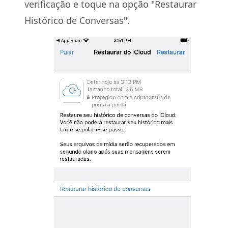
verificação e toque na opção "Restaurar
Histórico de Conversas".