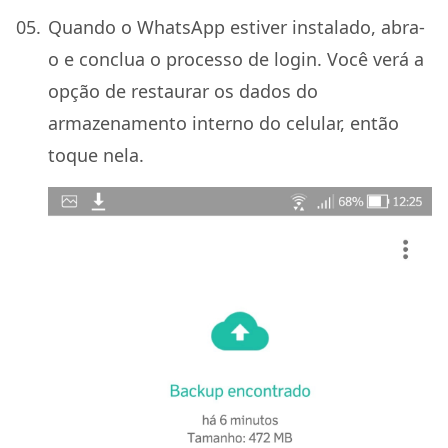
Quando o WhatsApp estiver instalado, abra-
o e conclua o processo de login. Você verá a
opção de restaurar os dados do
armazenamento interno do celular, então
toque nela.