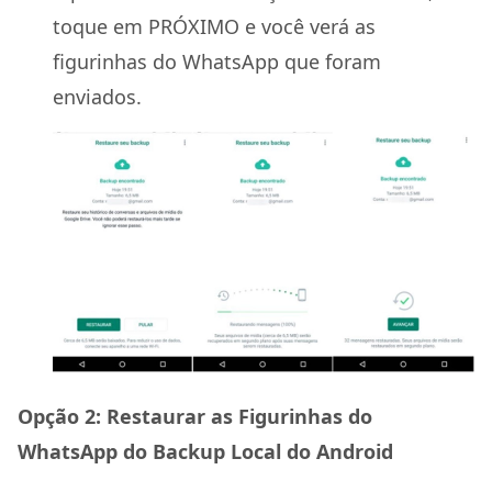
toque em PRÓXIMO e você verá as
figurinhas do WhatsApp que foram
enviados.
Opção 2: Restaurar as Figurinhas do
WhatsApp do Backup Local do Android