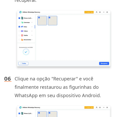
recuperar.
Clique na opção "Recuperar" e você
finalmente restaurou as figurinhas do
WhatsApp em seu dispositivo Android.