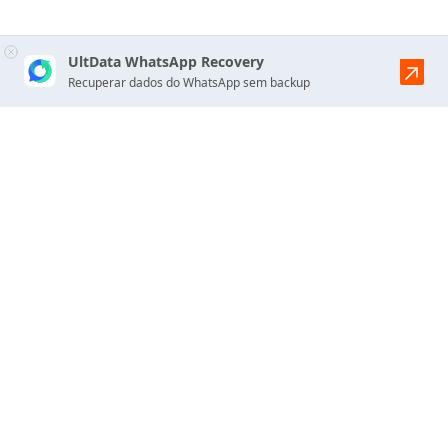
UltData WhatsApp Recovery
Recuperar dados do WhatsApp sem backup