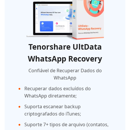
Tenorshare UltData
WhatsApp Recovery
Confiável de Recuperar Dados do
WhatsApp
Recuperar dados excluídos do
WhatsApp diretamente;
Suporta escanear backup
criptografados do iTunes;
Suporte 7+ tipos de arquivo (contatos,