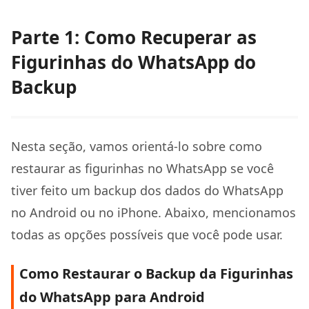
Parte 1: Como Recuperar as
Figurinhas do WhatsApp do
Backup
Nesta seção, vamos orientá-lo sobre como
restaurar as figurinhas no WhatsApp se você
tiver feito um backup dos dados do WhatsApp
no Android ou no iPhone. Abaixo, mencionamos
todas as opções possíveis que você pode usar.
Como Restaurar o Backup da Figurinhas
do WhatsApp para Android