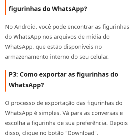
figurinhas do WhatsApp?
No Android, você pode encontrar as figurinhas
do WhatsApp nos arquivos de mídia do
WhatsApp, que estão disponíveis no
armazenamento interno do seu celular.
P3: Como exportar as figurinhas do
WhatsApp?
O processo de exportação das figurinhas do
WhatsApp é simples. Vá para as conversas e
escolha a figurinha de sua preferência. Depois
disso, clique no botão "Download".