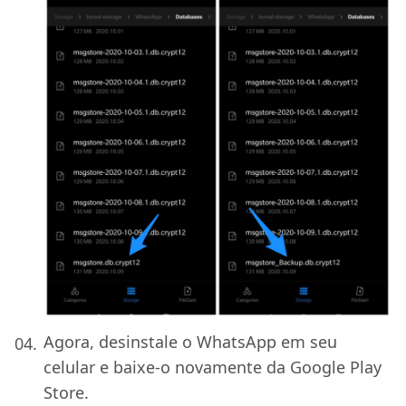
Agora, desinstale o WhatsApp em seu
celular e baixe-o novamente da Google Play
Store.