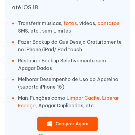
até iOS 18.
Transferir músicas,
fotos
, vídeos,
contatos
,
SMS, etc., sem Limites
Fazer Backup do Que Deseja Gratuitamente
no iPhone/iPad/iPod touch
Restaurar Backup Seletivamente sem
Apagar Dados
Melhorar Desempenho de Uso do Aparelho
(suporta iPhone 16)
Mais Funções como
Limpar Cache
,
Liberar
Espaço
, Apagar Duplicados, etc.