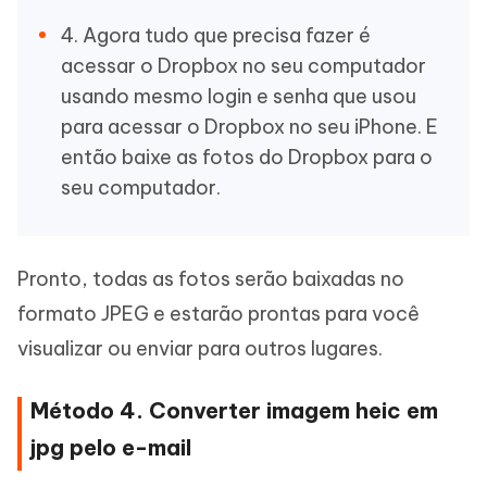
4. Agora tudo que precisa fazer é
acessar o Dropbox no seu computador
usando mesmo login e senha que usou
para acessar o Dropbox no seu iPhone. E
então baixe as fotos do Dropbox para o
seu computador.
Pronto, todas as fotos serão baixadas no
formato JPEG e estarão prontas para você
visualizar ou enviar para outros lugares.
Método 4. Converter imagem heic em
jpg pelo e-mail