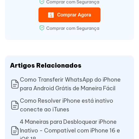
Artigos Relacionados
Como Transferir WhatsApp do iPhone
para Android Grátis de Maneira Fácil
Como Resolver iPhone está inativo
conecte ao iTunes
4 Maneiras para Desbloquear iPhone
Inativo - Compatível com iPhone 16 e