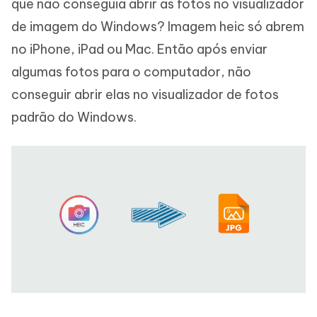
que não conseguia abrir as fotos no visualizador
de imagem do Windows? Imagem heic só abrem
no iPhone, iPad ou Mac. Então após enviar
algumas fotos para o computador, não
conseguir abrir elas no visualizador de fotos
padrão do Windows.