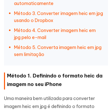
automaticamente
Método 3. Converter imagem heic em jpg
usando o Dropbox
Método 4. Converter imagem heic em
jpg pelo e-mail
Método 5. Converta imagem heic em jpg
sem limitação
Método 1. Definindo o formato heic da
imagem no seu iPhone
Uma maneira bem utilizada para converter
imagem heic em jpg é definindo o formato