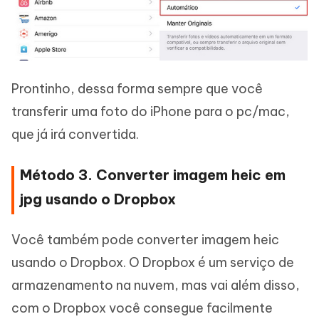
Prontinho, dessa forma sempre que você
transferir uma foto do iPhone para o pc/mac,
que já irá convertida.
Método 3. Converter imagem heic em
jpg usando o Dropbox
Você também pode converter imagem heic
usando o Dropbox. O Dropbox é um serviço de
armazenamento na nuvem, mas vai além disso,
com o Dropbox você consegue facilmente