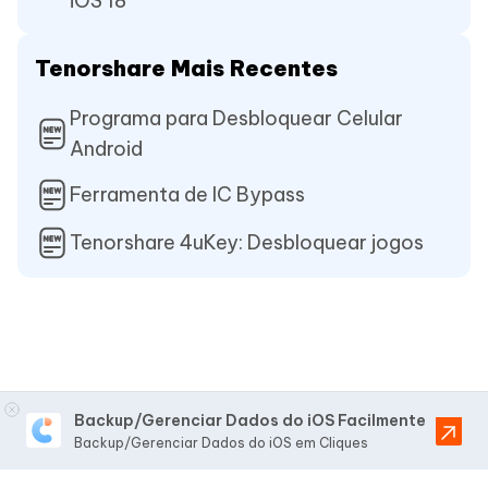
iOS 18
Tenorshare Mais Recentes
Programa para Desbloquear Celular
Android
Ferramenta de IC Bypass
Tenorshare 4uKey: Desbloquear jogos
Backup/Gerenciar Dados do iOS Facilmente
Backup/Gerenciar Dados do iOS em Cliques