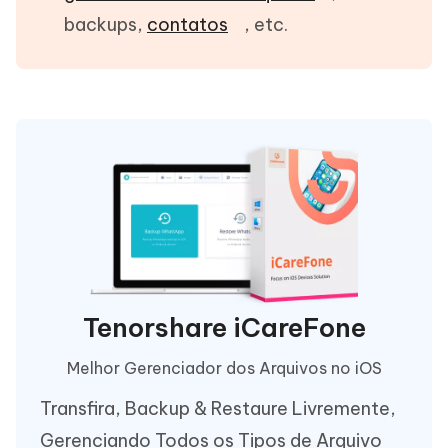
backups,
contatos
, etc.
Tenorshare iCareFone
Melhor Gerenciador dos Arquivos no iOS
Transfira, Backup & Restaure Livremente,
Gerenciando Todos os Tipos de Arquivo