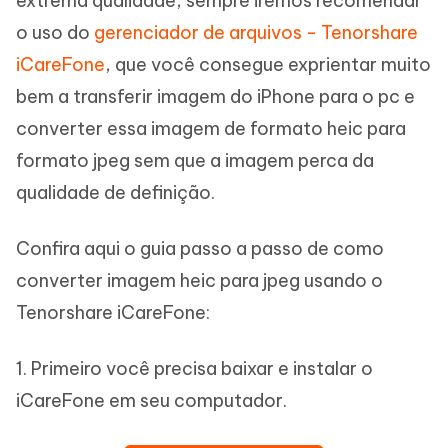
extrema qualidade, sempre iremos recomendar
o uso do
gerenciador de arquivos - Tenorshare
iCareFone
, que você consegue exprientar muito
bem a transferir imagem do iPhone para o pc e
converter essa imagem de formato heic para
formato jpeg sem que a imagem perca da
qualidade de definição.
Confira aqui o guia passo a passo de como
converter imagem heic para jpeg usando o
Tenorshare iCareFone:
1. Primeiro você precisa baixar e instalar o
iCareFone em seu computador.