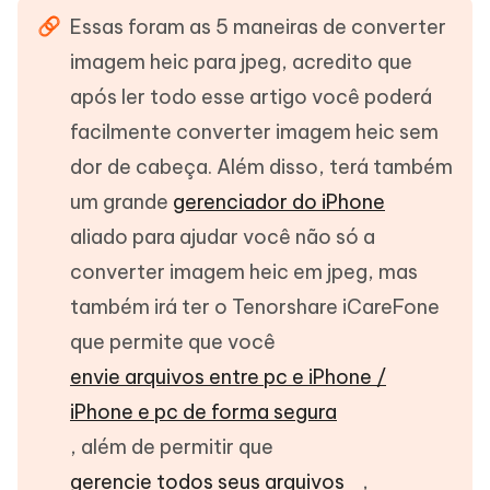
Essas foram as 5 maneiras de converter
imagem heic para jpeg, acredito que
após ler todo esse artigo você poderá
facilmente converter imagem heic sem
dor de cabeça. Além disso, terá também
um grande
gerenciador do iPhone
aliado para ajudar você não só a
converter imagem heic em jpeg, mas
também irá ter o Tenorshare iCareFone
que permite que você
envie arquivos entre pc e iPhone /
iPhone e pc de forma segura
, além de permitir que
gerencie todos seus arquivos
,