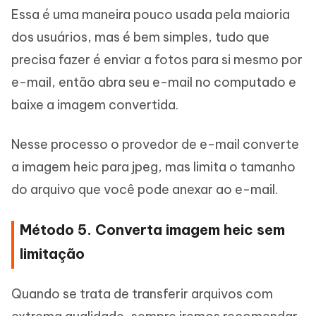
Essa é uma maneira pouco usada pela maioria
dos usuários, mas é bem simples, tudo que
precisa fazer é enviar a fotos para si mesmo por
e-mail, então abra seu e-mail no computado e
baixe a imagem convertida.
Nesse processo o provedor de e-mail converte
a imagem heic para jpeg, mas limita o tamanho
do arquivo que você pode anexar ao e-mail.
Método 5. Converta imagem heic sem
limitação
Quando se trata de transferir arquivos com