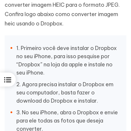
converter imagem HEIC para o formato JPEG.
Confira logo abaixo como converter imagem
heic usando o Dropbox.
1. Primeiro você deve instalar o Dropbox
no seu iPhone, para isso pesquise por
“Dropbox” na loja da apple e instale no
seu iPhone.
2. Agora precisa instalar o Dropbox em
seu computador, basta fazer o
download do Dropbox e instalar.
3. No seu iPhone, abra o Dropbox e envie
para ele todas as fotos que deseja
converter.