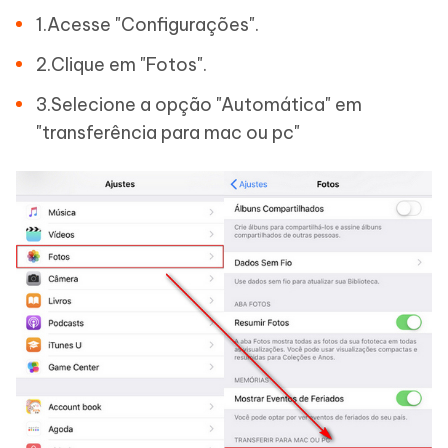
1.Acesse "Configurações".
2.Clique em "Fotos".
3.Selecione a opção "Automática" em
"transferência para mac ou pc"