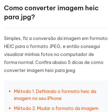
Como converter imagem heic
para jpg?
Simples, fiz a conversão da imagem em formato
HEIC para o formato JPEG, e então consegui
visualizar minhas fotos no computador de
forma normal. Confira abaixo 5 dicas de como
converter imagem heic para jpeg.
Método 1. Definindo o formato heic da
imagem no seu iPhone
Método 2. Mudar o formato da imagem