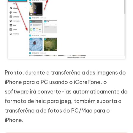
Pronto, durante a transferência das imagens do
iPhone para o PC usando o iCareFone, o
software irá converte-las automaticamente do
formato de heic para jpeg, também suporta a
transferência de fotos do PC/Mac para o
iPhone.