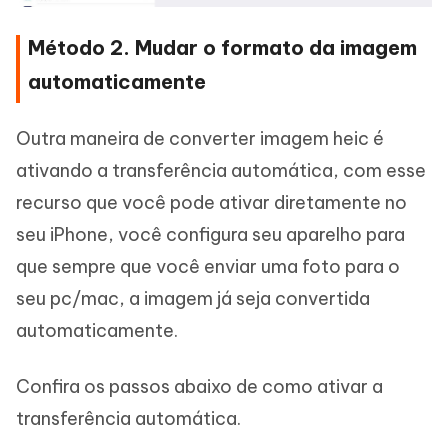
Método 2. Mudar o formato da imagem
automaticamente
Outra maneira de converter imagem heic é
ativando a transferência automática, com esse
recurso que você pode ativar diretamente no
seu iPhone, você configura seu aparelho para
que sempre que você enviar uma foto para o
seu pc/mac, a imagem já seja convertida
automaticamente.
Confira os passos abaixo de como ativar a
transferência automática.