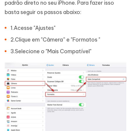
padrão direto no seu iPhone. Para fazer isso
basta seguir os passos abaixo:
1.Acesse "Ajustes"
2.Clique em "Câmera” e "Formatos "
3.Selecione o "Mais Compatível"