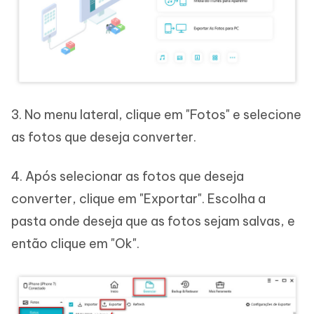
3. No menu lateral, clique em "Fotos" e selecione
as fotos que deseja converter.
4. Após selecionar as fotos que deseja
converter, clique em "Exportar". Escolha a
pasta onde deseja que as fotos sejam salvas, e
então clique em "Ok".