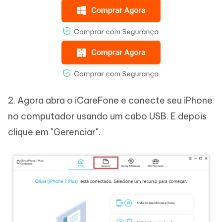
2. Agora abra o iCareFone e conecte seu iPhone
no computador usando um cabo USB. E depois
clique em "Gerenciar".