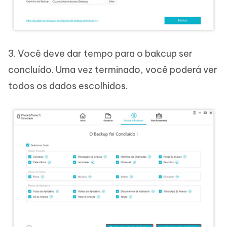
3. Você deve dar tempo para o bakcup ser
concluído. Uma vez terminado, você poderá ver
todos os dados escolhidos.