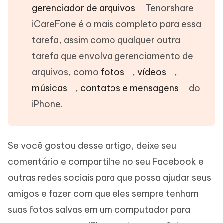
gerenciador de arquivos
Tenorshare
iCareFone é o mais completo para essa
tarefa, assim como qualquer outra
tarefa que envolva gerenciamento de
arquivos, como
fotos
,
vídeos
,
músicas
,
contatos e mensagens
do
iPhone.
Se você gostou desse artigo, deixe seu
comentário e compartilhe no seu Facebook e
outras redes sociais para que possa ajudar seus
amigos e fazer com que eles sempre tenham
suas fotos salvas em um computador para