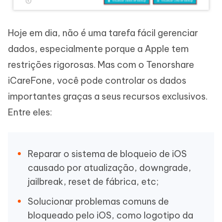
Hoje em dia, não é uma tarefa fácil gerenciar
dados, especialmente porque a Apple tem
restrições rigorosas. Mas com o Tenorshare
iCareFone, você pode controlar os dados
importantes graças a seus recursos exclusivos.
Entre eles:
Reparar o sistema de bloqueio de iOS
causado por atualização, downgrade,
jailbreak, reset de fábrica, etc;
Solucionar problemas comuns de
bloqueado pelo iOS, como logotipo da