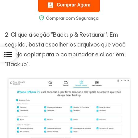
2. Clique a seção "Backup & Restaurar". Em
seguida, basta escolher os arquivos que você
deseja copiar para o computador e clicar em
"Backup".