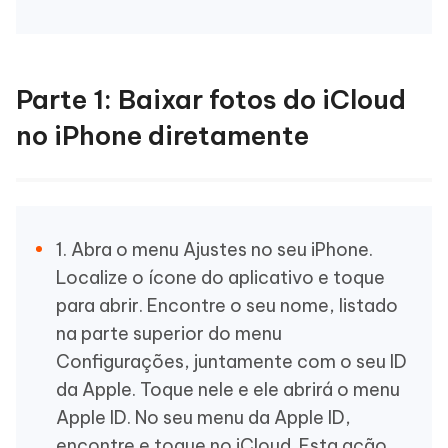
Parte 1: Baixar fotos do iCloud
no iPhone diretamente
1. Abra o menu Ajustes no seu iPhone.
Localize o ícone do aplicativo e toque
para abrir. Encontre o seu nome, listado
na parte superior do menu
Configurações, juntamente com o seu ID
da Apple. Toque nele e ele abrirá o menu
Apple ID. No seu menu da Apple ID,
encontre e toque no iCloud. Esta ação