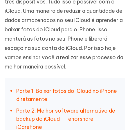
três dispositivos. Tudo isso é possível com o
iCloud. Uma maneira de reduzir a quantidade de
dados armazenados no seu iCloud é aprender a
baixar fotos do iCloud para o iPhone. Isso
manterá as fotos no seu iPhone e liberará
espaço na sua conta do iCloud. Por isso hoje
vamos ensinar você a realizar esse processo da
melhor maneira possível.
Parte 1: Baixar fotos do iCloud no iPhone
diretamente
Parte 2: Melhor software alternativo de
backup do iCloud - Tenorshare
iCareFone