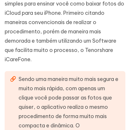
simples para ensinar você como baixar fotos do
iCloud para seu iPhone. Primeiro citando
maneiras convencionais de realizar o
procedimento, porém de maneira mais
demorada e também utilizando um Software
que facilita muito o processo, o Tenorshare
iCareFone.
Sendo uma maneira muito mais segura e
muito mais rápida, com apenas um
clique você pode passar as fotos que
quiser, o aplicativo realiza o mesmo
procedimento de forma muito mais
compacta e dinâmica. O