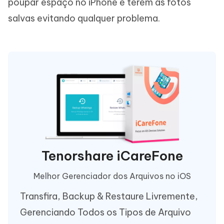
poupar espaço no iPhone e terem as fotos
salvas evitando qualquer problema.
Tenorshare iCareFone
Melhor Gerenciador dos Arquivos no iOS
Transfira, Backup & Restaure Livremente,
Gerenciando Todos os Tipos de Arquivo