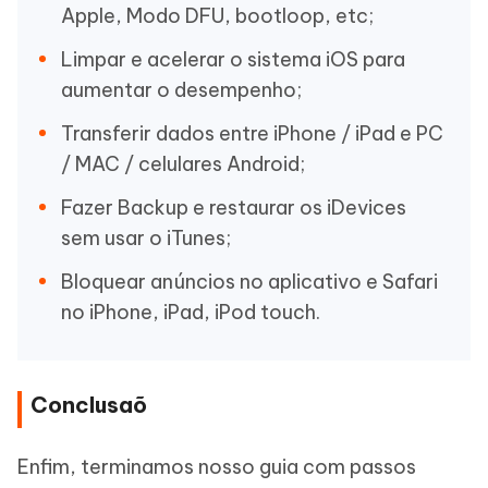
Apple, Modo DFU, bootloop, etc;
Limpar e acelerar o sistema iOS para
aumentar o desempenho;
Transferir dados entre iPhone / iPad e PC
/ MAC / celulares Android;
Fazer Backup e restaurar os iDevices
sem usar o iTunes;
Bloquear anúncios no aplicativo e Safari
no iPhone, iPad, iPod touch.
Conclusaõ
Enfim, terminamos nosso guia com passos