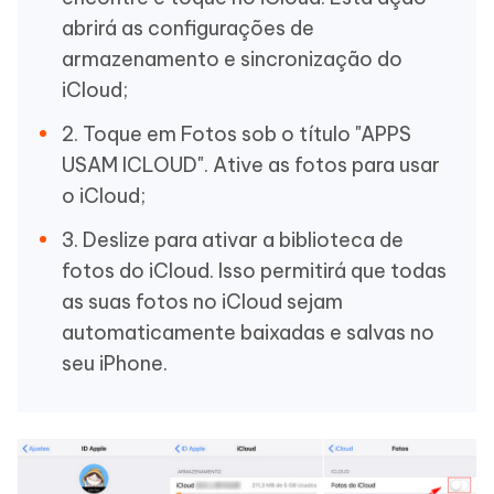
abrirá as configurações de
armazenamento e sincronização do
iCloud;
2. Toque em Fotos sob o título "APPS
USAM ICLOUD". Ative as fotos para usar
o iCloud;
3. Deslize para ativar a biblioteca de
fotos do iCloud. Isso permitirá que todas
as suas fotos no iCloud sejam
automaticamente baixadas e salvas no
seu iPhone.