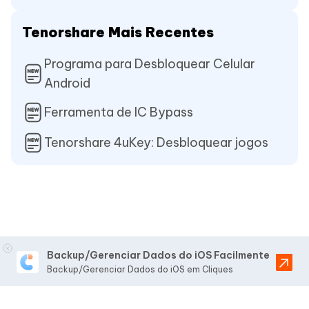
Tenorshare Mais Recentes
Programa para Desbloquear Celular
Android
Ferramenta de IC Bypass
Tenorshare 4uKey: Desbloquear jogos
Backup/Gerenciar Dados do iOS Facilmente
Backup/Gerenciar Dados do iOS em Cliques