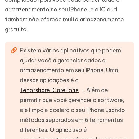
armazenamento no seu iPhone, e o iCloud
também não oferece muito armazenamento
gratuito.
Existem vários aplicativos que podem
ajudar você a gerenciar dados e
armazenamento em seu iPhone. Uma
dessas aplicações é o
Tenorshare iCareFone
. Além de
permitir que você gerencie o software,
ele limpa e acelera o seu iPhone usando
métodos separados em 6 ferramentas
diferentes. O aplicativo é