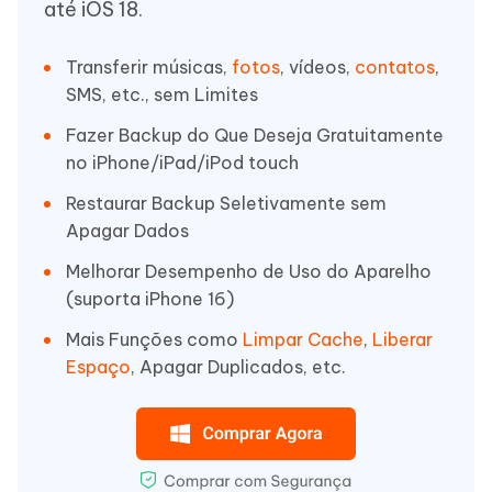
até iOS 18.
Transferir músicas,
fotos
, vídeos,
contatos
,
SMS, etc., sem Limites
Fazer Backup do Que Deseja Gratuitamente
no iPhone/iPad/iPod touch
Restaurar Backup Seletivamente sem
Apagar Dados
Melhorar Desempenho de Uso do Aparelho
(suporta iPhone 16)
Mais Funções como
Limpar Cache
,
Liberar
Espaço
, Apagar Duplicados, etc.