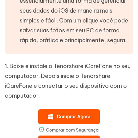
essencialmente uma forma de gerenciar
seus dados do iOS de maneira mais
simples e fácil. Com um clique você pode
salvar suas fotos em seu PC de forma
rápida, prática e principalmente, segura.
1. Baixe e instale o Tenorshare iCareFone no seu
computador. Depois inicie o Tenorshare
iCareFone e conectar o seu dispositivo com o
computador.